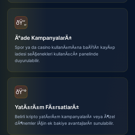
ðŸ”„
Ä°ade KampanyalarÄ±
Spor ya da casino kullanÄ±mÄ±na baÄŸlÄ± kayÄ±p
iadesi seÃ§enekleri kullanÄ±cÄ± panelinde
duyurulabilir.
ðŸ’°
YatÄ±rÄ±m FÄ±rsatlarÄ±
Belirli kripto yatÄ±rÄ±m kampanyalarÄ± veya Ã¶zel
dÃ¶nemler iÃ§in ek bakiye avantajlarÄ± sunulabilir.