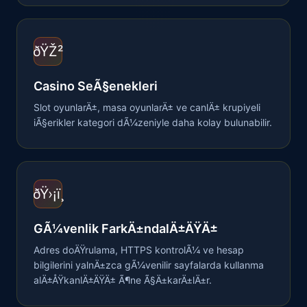
ðŸŽ²
Casino SeÃ§enekleri
Slot oyunlarÄ±, masa oyunlarÄ± ve canlÄ± krupiyeli
iÃ§erikler kategori dÃ¼zeniyle daha kolay bulunabilir.
ðŸ›¡ï¸
GÃ¼venlik FarkÄ±ndalÄ±ÄŸÄ±
Adres doÄŸrulama, HTTPS kontrolÃ¼ ve hesap
bilgilerini yalnÄ±zca gÃ¼venilir sayfalarda kullanma
alÄ±ÅŸkanlÄ±ÄŸÄ± Ã¶ne Ã§Ä±karÄ±lÄ±r.