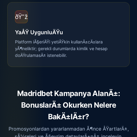
ðŸ”ž
YaÅŸ UygunluÄŸu
Platform iÃ§eriÄŸi yetiÅŸkin kullanÄ±cÄ±lara
yÃ¶neliktir; gerekli durumlarda kimlik ve hesap
doÄŸrulamasÄ± istenebilir.
Madridbet Kampanya AlanÄ±:
BonuslarÄ± Okurken Nelere
BakÄ±lÄ±r?
Promosyonlardan yararlanmadan Ã¶nce ÅŸartlarÄ±,
sÃ¼releri ve Ã§evrim detaylarÄ±nÄ± inceleyin.