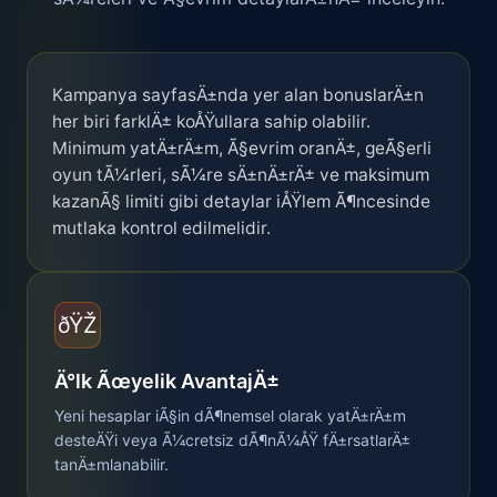
Kampanya sayfasÄ±nda yer alan bonuslarÄ±n
her biri farklÄ± koÅŸullara sahip olabilir.
Minimum yatÄ±rÄ±m, Ã§evrim oranÄ±, geÃ§erli
oyun tÃ¼rleri, sÃ¼re sÄ±nÄ±rÄ± ve maksimum
kazanÃ§ limiti gibi detaylar iÅŸlem Ã¶ncesinde
mutlaka kontrol edilmelidir.
ðŸŽ
Ä°lk Ãœyelik AvantajÄ±
Yeni hesaplar iÃ§in dÃ¶nemsel olarak yatÄ±rÄ±m
desteÄŸi veya Ã¼cretsiz dÃ¶nÃ¼ÅŸ fÄ±rsatlarÄ±
tanÄ±mlanabilir.