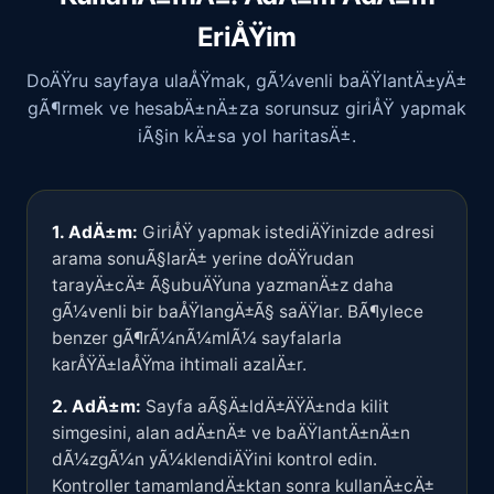
EriÅŸim
DoÄŸru sayfaya ulaÅŸmak, gÃ¼venli baÄŸlantÄ±yÄ±
gÃ¶rmek ve hesabÄ±nÄ±za sorunsuz giriÅŸ yapmak
iÃ§in kÄ±sa yol haritasÄ±.
1. AdÄ±m:
GiriÅŸ yapmak istediÄŸinizde adresi
arama sonuÃ§larÄ± yerine doÄŸrudan
tarayÄ±cÄ± Ã§ubuÄŸuna yazmanÄ±z daha
gÃ¼venli bir baÅŸlangÄ±Ã§ saÄŸlar. BÃ¶ylece
benzer gÃ¶rÃ¼nÃ¼mlÃ¼ sayfalarla
karÅŸÄ±laÅŸma ihtimali azalÄ±r.
2. AdÄ±m:
Sayfa aÃ§Ä±ldÄ±ÄŸÄ±nda kilit
simgesini, alan adÄ±nÄ± ve baÄŸlantÄ±nÄ±n
dÃ¼zgÃ¼n yÃ¼klendiÄŸini kontrol edin.
Kontroller tamamlandÄ±ktan sonra kullanÄ±cÄ±