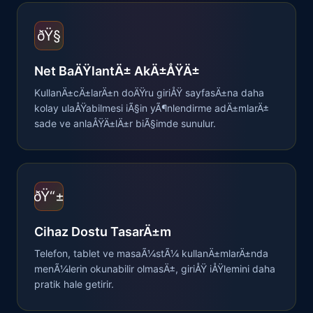
ðŸ§­
Net BaÄŸlantÄ± AkÄ±ÅŸÄ±
KullanÄ±cÄ±larÄ±n doÄŸru giriÅŸ sayfasÄ±na daha
kolay ulaÅŸabilmesi iÃ§in yÃ¶nlendirme adÄ±mlarÄ±
sade ve anlaÅŸÄ±lÄ±r biÃ§imde sunulur.
ðŸ“±
Cihaz Dostu TasarÄ±m
Telefon, tablet ve masaÃ¼stÃ¼ kullanÄ±mlarÄ±nda
menÃ¼lerin okunabilir olmasÄ±, giriÅŸ iÅŸlemini daha
pratik hale getirir.