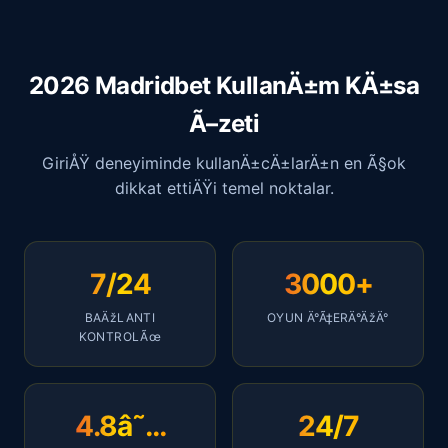
2026 Madridbet KullanÄ±m KÄ±sa
Ã–zeti
GiriÅŸ deneyiminde kullanÄ±cÄ±larÄ±n en Ã§ok
dikkat ettiÄŸi temel noktalar.
7/24
3000+
BAÄžLANTI
OYUN Ä°Ã‡ERÄ°ÄžÄ°
KONTROLÃœ
4.8â˜…
24/7