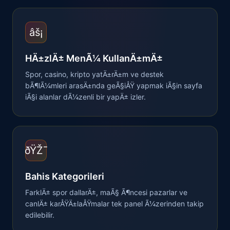
âš¡
HÄ±zlÄ± MenÃ¼ KullanÄ±mÄ±
Spor, casino, kripto yatÄ±rÄ±m ve destek
bÃ¶lÃ¼mleri arasÄ±nda geÃ§iÅŸ yapmak iÃ§in sayfa
iÃ§i alanlar dÃ¼zenli bir yapÄ± izler.
ðŸŽ¯
Bahis Kategorileri
FarklÄ± spor dallarÄ±, maÃ§ Ã¶ncesi pazarlar ve
canlÄ± karÅŸÄ±laÅŸmalar tek panel Ã¼zerinden takip
edilebilir.