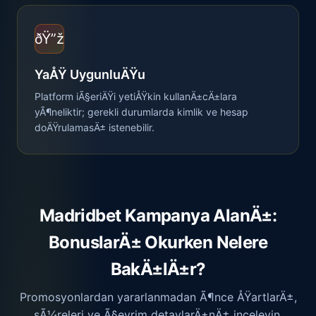
ðŸ”ž
YaÅŸ UygunluÄŸu
Platform iÃ§eriÄŸi yetiÅŸkin kullanÄ±cÄ±lara
yÃ¶neliktir; gerekli durumlarda kimlik ve hesap
doÄŸrulamasÄ± istenebilir.
Madridbet Kampanya AlanÄ±:
BonuslarÄ± Okurken Nelere
BakÄ±lÄ±r?
Promosyonlardan yararlanmadan Ã¶nce ÅŸartlarÄ±,
sÃ¼releri ve Ã§evrim detaylarÄ±nÄ± inceleyin.