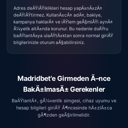
Adres deÄŸiÅŸiklikleri hesap yapÄ±nÄ±zÄ±
deÄŸiÅŸtirmez. KullanÄ±cÄ± adÄ±, bakiye,
kampanya haklarÄ± ve iÅŸlem geÃ§miÅŸi aynÄ±
Ã¼yelik altÄ±nda korunur. Bu nedenle doÄŸru
baÄŸlantÄ±ya ulaÅŸtÄ±ktan sonra normal giriÅŸ
bilgilerinizle oturum aÃ§abilirsiniz.
Madridbet'e Girmeden Ã–nce
BakÄ±lmasÄ± Gerekenler
BaÄŸlantÄ±, gÃ¼venlik simgesi, cihaz uyumu ve
hesap bilgileri giriÅŸ Ã¶ncesinde hÄ±zlÄ±ca
gÃ¶zden geÃ§irilmelidir.