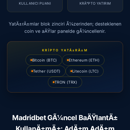
KULLANICI PUANI
KRÄ°PTO YATIRIM
YatÄ±rÄ±mlar blok zinciri Ã¼zerinden; desteklenen
coin ve aÄŸlar panelde gÃ¼ncellenir.
KRIPTO YATÄ±RÄ±M
Bitcoin (BTC)
Ethereum (ETH)
Tether (USDT)
Litecoin (LTC)
TRON (TRX)
Madridbet GÃ¼ncel BaÄŸlantÄ±
KullanÄ±mÄ±: AdÄ±m AdÄ±m