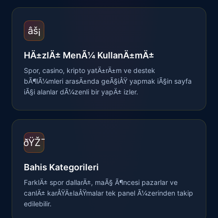
âš¡
HÄ±zlÄ± MenÃ¼ KullanÄ±mÄ±
Spor, casino, kripto yatÄ±rÄ±m ve destek
bÃ¶lÃ¼mleri arasÄ±nda geÃ§iÅŸ yapmak iÃ§in sayfa
iÃ§i alanlar dÃ¼zenli bir yapÄ± izler.
ðŸŽ¯
Bahis Kategorileri
FarklÄ± spor dallarÄ±, maÃ§ Ã¶ncesi pazarlar ve
canlÄ± karÅŸÄ±laÅŸmalar tek panel Ã¼zerinden takip
edilebilir.