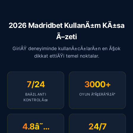
2026 Madridbet KullanÄ±m KÄ±sa
Ã–zeti
GiriÅŸ deneyiminde kullanÄ±cÄ±larÄ±n en Ã§ok
dikkat ettiÄŸi temel noktalar.
7/24
3000+
BAÄžLANTI
OYUN Ä°Ã‡ERÄ°ÄžÄ°
KONTROLÃœ
4.8â˜…
24/7