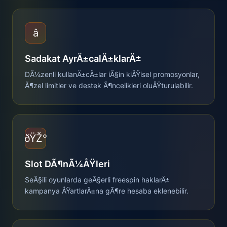
â­
Sadakat AyrÄ±calÄ±klarÄ±
DÃ¼zenli kullanÄ±cÄ±lar iÃ§in kiÅŸisel promosyonlar,
Ã¶zel limitler ve destek Ã¶ncelikleri oluÅŸturulabilir.
ðŸŽ°
Slot DÃ¶nÃ¼ÅŸleri
SeÃ§ili oyunlarda geÃ§erli freespin haklarÄ±
kampanya ÅŸartlarÄ±na gÃ¶re hesaba eklenebilir.