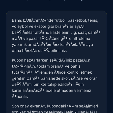
Bahis bÃ¶lÃ¼mÃ¼nde futbol, basketbol, tenis,
voleybol ve e-spor gibi branÅŸlar ayrÄ±
baÅŸlÄ±klar altÄ±nda listelenir. Lig, saat, canlÄ±
maÃ§ ve pazar tÃ¼rÃ¼ne gÃ¶re filtreleme
yaparak aradÄ±ÄŸÄ±nÄ±z karÅŸÄ±laÅŸmaya
daha hÄ±zlÄ± ulaÅŸabilirsiniz.
Kupon hazÄ±rlarken seÃ§tiÄŸiniz pazarÄ±n
tÃ¼rÃ¼nÃ¼, toplam oranÄ± ve bahis
tutarÄ±nÄ± iÅŸlemden Ã¶nce kontrol etmek
gerekir. CanlÄ± bahislerde skor, sÃ¼re ve oran
deÄŸiÅŸimi birlikte takip edildiÄŸi iÃ§in
kararlarÄ±nÄ±zÄ± acele etmeden vermeniz
Ã¶nerilir.
Son onay ekranÄ±, kupondaki tÃ¼m seÃ§imleri
son kez gÃ¶zden geÃ§irmek iÃ§in kullanÄ±lÄ±r.