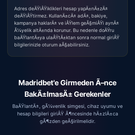
Adres deÄŸiÅŸiklikleri hesap yapÄ±nÄ±zÄ±
deÄŸiÅŸtirmez. KullanÄ±cÄ± adÄ±, bakiye,
kampanya haklarÄ± ve iÅŸlem geÃ§miÅŸi aynÄ±
Ã¼yelik altÄ±nda korunur. Bu nedenle doÄŸru
baÄŸlantÄ±ya ulaÅŸtÄ±ktan sonra normal giriÅŸ
bilgilerinizle oturum aÃ§abilirsiniz.
Madridbet'e Girmeden Ã–nce
BakÄ±lmasÄ± Gerekenler
BaÄŸlantÄ±, gÃ¼venlik simgesi, cihaz uyumu ve
hesap bilgileri giriÅŸ Ã¶ncesinde hÄ±zlÄ±ca
gÃ¶zden geÃ§irilmelidir.