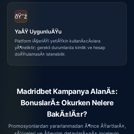
ðŸ”ž
YaÅŸ UygunluÄŸu
Platform iÃ§eriÄŸi yetiÅŸkin kullanÄ±cÄ±lara
yÃ¶neliktir; gerekli durumlarda kimlik ve hesap
doÄŸrulamasÄ± istenebilir.
Madridbet Kampanya AlanÄ±:
BonuslarÄ± Okurken Nelere
BakÄ±lÄ±r?
Promosyonlardan yararlanmadan Ã¶nce ÅŸartlarÄ±,
sÃ¼releri ve Ã§evrim detaylarÄ±nÄ± inceleyin.