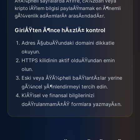
ÅŸÃ¼pheli sayfalarda ÅŸifre, cÃ¼zdan veya
kripto iÅŸlem bilgisi paylaÅŸmamak en Ã¶nemli
gÃ¼venlik adÄ±mlarÄ± arasÄ±ndadÄ±r.
GiriÅŸten Ã¶nce hÄ±zlÄ± kontrol
Adres Ã§ubuÄŸundaki domaini dikkatle
okuyun.
HTTPS kilidinin aktif olduÄŸundan emin
olun.
Eski veya ÅŸÃ¼pheli baÄŸlantÄ±lar yerine
gÃ¼ncel yÃ¶nlendirmeyi tercih edin.
KiÅŸisel ve finansal bilgilerinizi
doÄŸrulanmamÄ±ÅŸ formlara yazmayÄ±n.