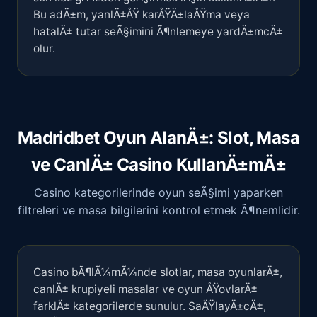
Bu adÄ±m, yanlÄ±ÅŸ karÅŸÄ±laÅŸma veya
hatalÄ± tutar seÃ§imini Ã¶nlemeye yardÄ±mcÄ±
olur.
Madridbet Oyun AlanÄ±: Slot, Masa
ve CanlÄ± Casino KullanÄ±mÄ±
Casino kategorilerinde oyun seÃ§imi yaparken
filtreleri ve masa bilgilerini kontrol etmek Ã¶nemlidir.
Casino bÃ¶lÃ¼mÃ¼nde slotlar, masa oyunlarÄ±,
canlÄ± krupiyeli masalar ve oyun ÅŸovlarÄ±
farklÄ± kategorilerde sunulur. SaÄŸlayÄ±cÄ±,