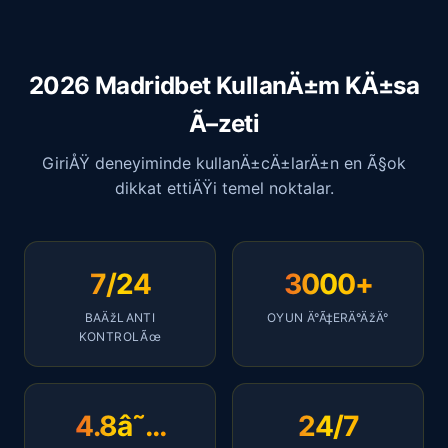
2026 Madridbet KullanÄ±m KÄ±sa
Ã–zeti
GiriÅŸ deneyiminde kullanÄ±cÄ±larÄ±n en Ã§ok
dikkat ettiÄŸi temel noktalar.
7/24
3000+
BAÄžLANTI
OYUN Ä°Ã‡ERÄ°ÄžÄ°
KONTROLÃœ
4.8â˜…
24/7