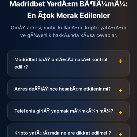
Madridbet YardÄ±m BÃ¶lÃ¼mÃ¼:
En Ã‡ok Merak Edilenler
GiriÅŸ adresi, mobil kullanÄ±m, kripto yatÄ±rÄ±m
ve gÃ¼venlik hakkÄ±nda kÄ±sa cevaplar.
Madridbet baÄŸlantÄ±sÄ± nasÄ±l kontrol
edilir?
Adres deÄŸiÅŸince hesabÄ±m etkilenir mi?
Telefonla giriÅŸ yapmak mÃ¼mkÃ¼n mÃ¼?
Kripto yatÄ±rÄ±mda nelere dikkat edilmeli?