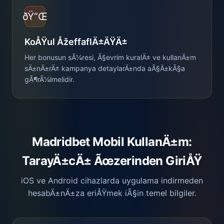
ðŸ“Œ
KoÅŸul ÅžeffaflÄ±ÄŸÄ±
Her bonusun sÃ¼resi, Ã§evrim kuralÄ± ve kullanÄ±m
sÄ±nÄ±rÄ± kampanya detaylarÄ±nda aÃ§Ä±kÃ§a
gÃ¶rÃ¼lmelidir.
Madridbet Mobil KullanÄ±m:
TarayÄ±cÄ± Ãœzerinden GiriÅŸ
iOS ve Android cihazlarda uygulama indirmeden
hesabÄ±nÄ±za eriÅŸmek iÃ§in temel bilgiler.