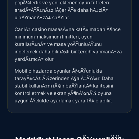
popÃ¼lerlik ve yeni eklenen oyun filtreleri
aradÄ±ÄŸÄ±nÄ±z iÃ§eriÄŸe daha hÄ±zlÄ±
ulaÅŸmanÄ±zÄ± saÄŸlar.
CanlÄ± casino masasÄ±na katÄ±lmadan Ã¶nce
minimum-maksimum limitleri, oyun
kurallarÄ±nÄ± ve masa yoÄŸunluÄŸunu
incelemek daha bilinÃ§li bir tercih yapmanÄ±za
yardÄ±mcÄ± olur.
Mobil cihazlarda oyunlar Ã§oÄŸunlukla
tarayÄ±cÄ± Ã¼zerinden Ã§alÄ±ÅŸÄ±r. Daha
stabil kullanÄ±m iÃ§in baÄŸlantÄ± kalitesini
kontrol etmek ve ekran yÃ¶nÃ¼nÃ¼ oyuna
uygun ÅŸekilde ayarlamak yararlÄ± olabilir.