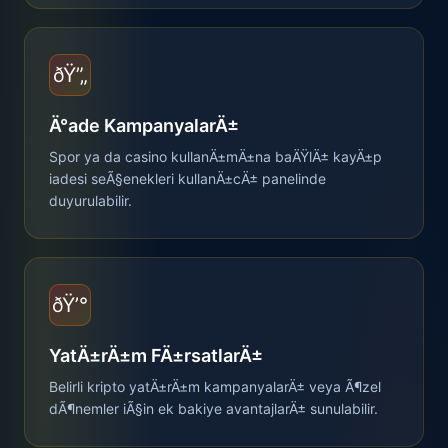
ðŸ”„
Ä°ade KampanyalarÄ±
Spor ya da casino kullanÄ±mÄ±na baÄŸlÄ± kayÄ±p
iadesi seÃ§enekleri kullanÄ±cÄ± panelinde
duyurulabilir.
ðŸ’°
YatÄ±rÄ±m FÄ±rsatlarÄ±
Belirli kripto yatÄ±rÄ±m kampanyalarÄ± veya Ã¶zel
dÃ¶nemler iÃ§in ek bakiye avantajlarÄ± sunulabilir.