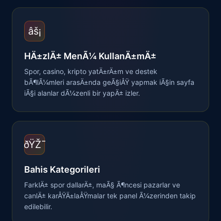
âš¡
HÄ±zlÄ± MenÃ¼ KullanÄ±mÄ±
Spor, casino, kripto yatÄ±rÄ±m ve destek
bÃ¶lÃ¼mleri arasÄ±nda geÃ§iÅŸ yapmak iÃ§in sayfa
iÃ§i alanlar dÃ¼zenli bir yapÄ± izler.
ðŸŽ¯
Bahis Kategorileri
FarklÄ± spor dallarÄ±, maÃ§ Ã¶ncesi pazarlar ve
canlÄ± karÅŸÄ±laÅŸmalar tek panel Ã¼zerinden takip
edilebilir.