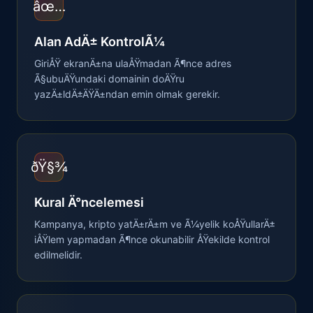
âœ…
Alan AdÄ± KontrolÃ¼
GiriÅŸ ekranÄ±na ulaÅŸmadan Ã¶nce adres
Ã§ubuÄŸundaki domainin doÄŸru
yazÄ±ldÄ±ÄŸÄ±ndan emin olmak gerekir.
ðŸ§¾
Kural Ä°ncelemesi
Kampanya, kripto yatÄ±rÄ±m ve Ã¼yelik koÅŸullarÄ±
iÅŸlem yapmadan Ã¶nce okunabilir ÅŸekilde kontrol
edilmelidir.