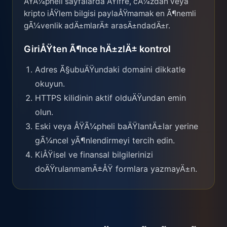
ÅŸÃ¼pheli sayfalarda ÅŸifre, cÃ¼zdan veya
kripto iÅŸlem bilgisi paylaÅŸmamak en Ã¶nemli
gÃ¼venlik adÄ±mlarÄ± arasÄ±ndadÄ±r.
GiriÅŸten Ã¶nce hÄ±zlÄ± kontrol
Adres Ã§ubuÄŸundaki domaini dikkatle
okuyun.
HTTPS kilidinin aktif olduÄŸundan emin
olun.
Eski veya ÅŸÃ¼pheli baÄŸlantÄ±lar yerine
gÃ¼ncel yÃ¶nlendirmeyi tercih edin.
KiÅŸisel ve finansal bilgilerinizi
doÄŸrulanmamÄ±ÅŸ formlara yazmayÄ±n.