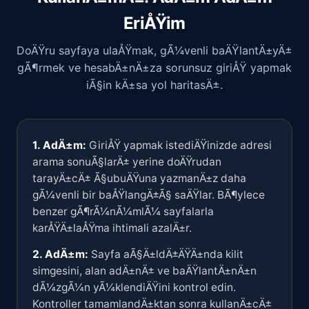
EriÅŸim
DoÄŸru sayfaya ulaÅŸmak, gÃ¼venli baÄŸlantÄ±yÄ±
gÃ¶rmek ve hesabÄ±nÄ±za sorunsuz giriÅŸ yapmak
iÃ§in kÄ±sa yol haritasÄ±.
1. AdÄ±m:
GiriÅŸ yapmak istediÄŸinizde adresi
arama sonuÃ§larÄ± yerine doÄŸrudan
tarayÄ±cÄ± Ã§ubuÄŸuna yazmanÄ±z daha
gÃ¼venli bir baÅŸlangÄ±Ã§ saÄŸlar. BÃ¶ylece
benzer gÃ¶rÃ¼nÃ¼mlÃ¼ sayfalarla
karÅŸÄ±laÅŸma ihtimali azalÄ±r.
2. AdÄ±m:
Sayfa aÃ§Ä±ldÄ±ÄŸÄ±nda kilit
simgesini, alan adÄ±nÄ± ve baÄŸlantÄ±nÄ±n
dÃ¼zgÃ¼n yÃ¼klendiÄŸini kontrol edin.
Kontroller tamamlandÄ±ktan sonra kullanÄ±cÄ±