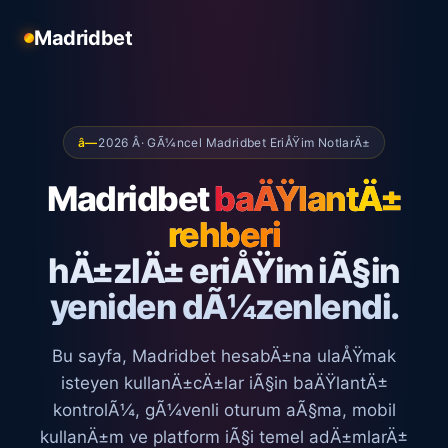
Madridbet
â—
2026 Â· GÃ¼ncel Madridbet EriÅŸim NotlarÄ±
Madridbet
baÄŸlantÄ±
rehberi
hÄ±zlÄ± eriÅŸim iÃ§in
yeniden dÃ¼zenlendi.
Bu sayfa, Madridbet hesabÄ±na ulaÅŸmak
isteyen kullanÄ±cÄ±lar iÃ§in baÄŸlantÄ±
kontrolÃ¼, gÃ¼venli oturum aÃ§ma, mobil
kullanÄ±m ve platform iÃ§i temel adÄ±mlarÄ±