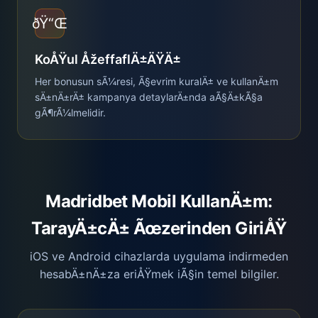
ðŸ“Œ
KoÅŸul ÅžeffaflÄ±ÄŸÄ±
Her bonusun sÃ¼resi, Ã§evrim kuralÄ± ve kullanÄ±m
sÄ±nÄ±rÄ± kampanya detaylarÄ±nda aÃ§Ä±kÃ§a
gÃ¶rÃ¼lmelidir.
Madridbet Mobil KullanÄ±m:
TarayÄ±cÄ± Ãœzerinden GiriÅŸ
iOS ve Android cihazlarda uygulama indirmeden
hesabÄ±nÄ±za eriÅŸmek iÃ§in temel bilgiler.