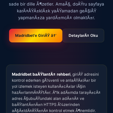
sade bir dille Ã¶zetler. AmaÃ§, doÄŸru sayfaya
karÄ±ÅŸÄ±klÄ±k yaÅŸamadan geÃ§iÅŸ
yapmanÄ±za yardÄ±mcÄ± olmaktÄ±r.
Madridbet'e GiriÅŸ â†’
DetaylarÄ± Oku
Madridbet baÄŸlantÄ± rehberi
, giriÅŸ adresini
kontrol ederken gÃ¼venli ve anlaÅŸÄ±lÄ±r bir
yol izlemek isteyen kullanÄ±cÄ±lar iÃ§in
hazÄ±rlanmÄ±ÅŸtÄ±r. Ä°lk adÄ±mda tarayÄ±cÄ±
adres Ã§ubuÄŸundaki alan adÄ±nÄ± ve
baÄŸlantÄ±nÄ±n HTTPS Ã¼zerinden
aÃ§Ä±ldÄ±ÄŸÄ±nÄ± kontrol etmek Ã¶nemlidir.