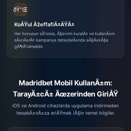
ðŸ“Œ
KoÅŸul ÅžeffaflÄ±ÄŸÄ±
Her bonusun sÃ¼resi, Ã§evrim kuralÄ± ve kullanÄ±m
sÄ±nÄ±rÄ± kampanya detaylarÄ±nda aÃ§Ä±kÃ§a
gÃ¶rÃ¼lmelidir.
Madridbet Mobil KullanÄ±m:
TarayÄ±cÄ± Ãœzerinden GiriÅŸ
iOS ve Android cihazlarda uygulama indirmeden
hesabÄ±nÄ±za eriÅŸmek iÃ§in temel bilgiler.