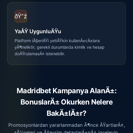
ðŸ”ž
YaÅŸ UygunluÄŸu
Platform iÃ§eriÄŸi yetiÅŸkin kullanÄ±cÄ±lara
yÃ¶neliktir; gerekli durumlarda kimlik ve hesap
doÄŸrulamasÄ± istenebilir.
Madridbet Kampanya AlanÄ±:
BonuslarÄ± Okurken Nelere
BakÄ±lÄ±r?
Promosyonlardan yararlanmadan Ã¶nce ÅŸartlarÄ±,
sÃ¼releri ve Ã§evrim detaylarÄ±nÄ± inceleyin.