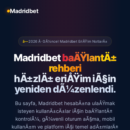
Madridbet
â—
2026 Â· GÃ¼ncel Madridbet EriÅŸim NotlarÄ±
Madridbet
baÄŸlantÄ±
rehberi
hÄ±zlÄ± eriÅŸim iÃ§in
yeniden dÃ¼zenlendi.
Bu sayfa, Madridbet hesabÄ±na ulaÅŸmak
isteyen kullanÄ±cÄ±lar iÃ§in baÄŸlantÄ±
kontrolÃ¼, gÃ¼venli oturum aÃ§ma, mobil
kullanÄ±m ve platform iÃ§i temel adÄ±mlarÄ±