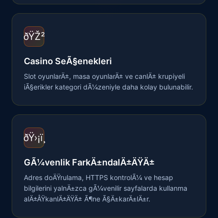
ðŸŽ²
Casino SeÃ§enekleri
Slot oyunlarÄ±, masa oyunlarÄ± ve canlÄ± krupiyeli
iÃ§erikler kategori dÃ¼zeniyle daha kolay bulunabilir.
ðŸ›¡ï¸
GÃ¼venlik FarkÄ±ndalÄ±ÄŸÄ±
Adres doÄŸrulama, HTTPS kontrolÃ¼ ve hesap
bilgilerini yalnÄ±zca gÃ¼venilir sayfalarda kullanma
alÄ±ÅŸkanlÄ±ÄŸÄ± Ã¶ne Ã§Ä±karÄ±lÄ±r.