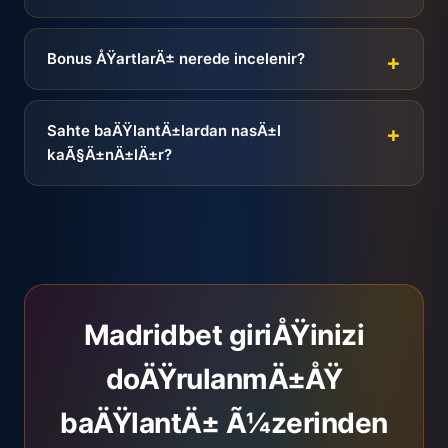
Bonus ÅŸartlarÄ± nerede incelenir?
Sahte baÄŸlantÄ±lardan nasÄ±l
kaÃ§Ä±nÄ±lÄ±r?
Madridbet giriÅŸinizi
doÄŸrulanmÄ±ÅŸ
baÄŸlantÄ± Ã¼zerinden