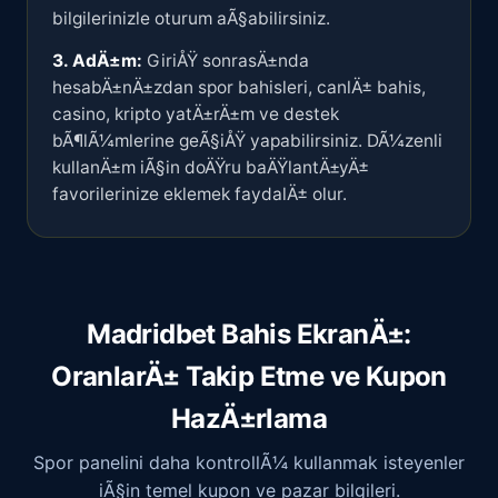
bilgilerinizle oturum aÃ§abilirsiniz.
3. AdÄ±m:
GiriÅŸ sonrasÄ±nda
hesabÄ±nÄ±zdan spor bahisleri, canlÄ± bahis,
casino, kripto yatÄ±rÄ±m ve destek
bÃ¶lÃ¼mlerine geÃ§iÅŸ yapabilirsiniz. DÃ¼zenli
kullanÄ±m iÃ§in doÄŸru baÄŸlantÄ±yÄ±
favorilerinize eklemek faydalÄ± olur.
Madridbet Bahis EkranÄ±:
OranlarÄ± Takip Etme ve Kupon
HazÄ±rlama
Spor panelini daha kontrollÃ¼ kullanmak isteyenler
iÃ§in temel kupon ve pazar bilgileri.