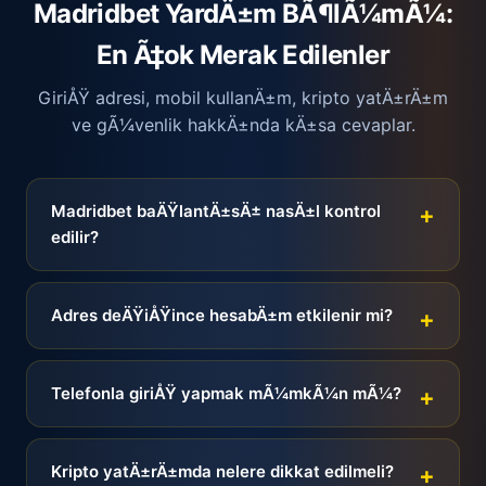
Madridbet YardÄ±m BÃ¶lÃ¼mÃ¼:
En Ã‡ok Merak Edilenler
GiriÅŸ adresi, mobil kullanÄ±m, kripto yatÄ±rÄ±m
ve gÃ¼venlik hakkÄ±nda kÄ±sa cevaplar.
Madridbet baÄŸlantÄ±sÄ± nasÄ±l kontrol
edilir?
Adres deÄŸiÅŸince hesabÄ±m etkilenir mi?
Telefonla giriÅŸ yapmak mÃ¼mkÃ¼n mÃ¼?
Kripto yatÄ±rÄ±mda nelere dikkat edilmeli?