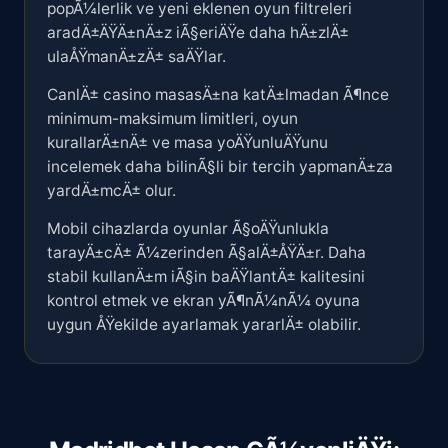
popÃ¼lerlik ve yeni eklenen oyun filtreleri
aradÄ±ÄŸÄ±nÄ±z iÃ§eriÄŸe daha hÄ±zlÄ±
ulaÅŸmanÄ±zÄ± saÄŸlar.
CanlÄ± casino masasÄ±na katÄ±lmadan Ã¶nce
minimum-maksimum limitleri, oyun
kurallarÄ±nÄ± ve masa yoÄŸunluÄŸunu
incelemek daha bilinÃ§li bir tercih yapmanÄ±za
yardÄ±mcÄ± olur.
Mobil cihazlarda oyunlar Ã§oÄŸunlukla
tarayÄ±cÄ± Ã¼zerinden Ã§alÄ±ÅŸÄ±r. Daha
stabil kullanÄ±m iÃ§in baÄŸlantÄ± kalitesini
kontrol etmek ve ekran yÃ¶nÃ¼nÃ¼ oyuna
uygun ÅŸekilde ayarlamak yararlÄ± olabilir.