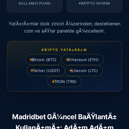
KULLANICI PUANI
KRÄ°PTO YATIRIM
YatÄ±rÄ±mlar blok zinciri Ã¼zerinden; desteklenen
coin ve aÄŸlar panelde gÃ¼ncellenir.
KRIPTO YATÄ±RÄ±M
Bitcoin (BTC)
Ethereum (ETH)
Tether (USDT)
Litecoin (LTC)
TRON (TRX)
Madridbet GÃ¼ncel BaÄŸlantÄ±
KullanÄ±mÄ±: AdÄ±m AdÄ±m