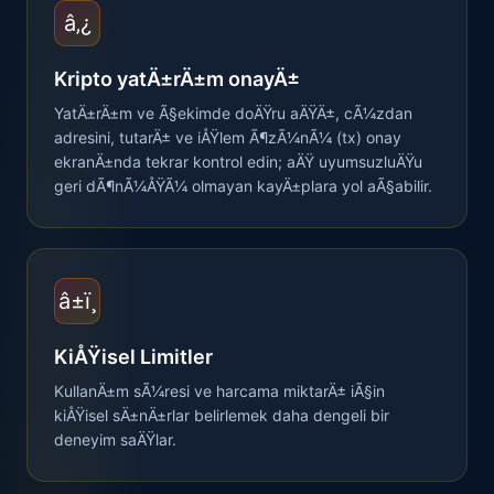
â‚¿
Kripto yatÄ±rÄ±m onayÄ±
YatÄ±rÄ±m ve Ã§ekimde doÄŸru aÄŸÄ±, cÃ¼zdan
adresini, tutarÄ± ve iÅŸlem Ã¶zÃ¼nÃ¼ (tx) onay
ekranÄ±nda tekrar kontrol edin; aÄŸ uyumsuzluÄŸu
geri dÃ¶nÃ¼ÅŸÃ¼ olmayan kayÄ±plara yol aÃ§abilir.
â±ï¸
KiÅŸisel Limitler
KullanÄ±m sÃ¼resi ve harcama miktarÄ± iÃ§in
kiÅŸisel sÄ±nÄ±rlar belirlemek daha dengeli bir
deneyim saÄŸlar.