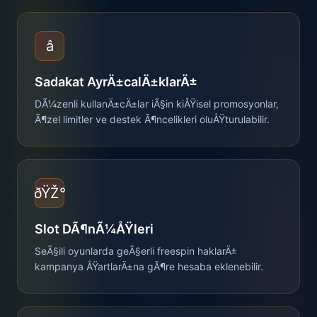
â­
Sadakat AyrÄ±calÄ±klarÄ±
DÃ¼zenli kullanÄ±cÄ±lar iÃ§in kiÅŸisel promosyonlar,
Ã¶zel limitler ve destek Ã¶ncelikleri oluÅŸturulabilir.
ðŸŽ°
Slot DÃ¶nÃ¼ÅŸleri
SeÃ§ili oyunlarda geÃ§erli freespin haklarÄ±
kampanya ÅŸartlarÄ±na gÃ¶re hesaba eklenebilir.