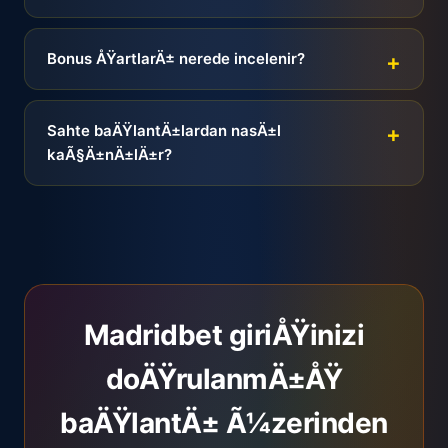
Bonus ÅŸartlarÄ± nerede incelenir?
Sahte baÄŸlantÄ±lardan nasÄ±l
kaÃ§Ä±nÄ±lÄ±r?
Madridbet giriÅŸinizi
doÄŸrulanmÄ±ÅŸ
baÄŸlantÄ± Ã¼zerinden