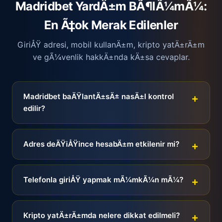
Madridbet YardÄ±m BÃ¶lÃ¼mÃ¼:
En Ã‡ok Merak Edilenler
GiriÅŸ adresi, mobil kullanÄ±m, kripto yatÄ±rÄ±m
ve gÃ¼venlik hakkÄ±nda kÄ±sa cevaplar.
Madridbet baÄŸlantÄ±sÄ± nasÄ±l kontrol
edilir?
Adres deÄŸiÅŸince hesabÄ±m etkilenir mi?
Telefonla giriÅŸ yapmak mÃ¼mkÃ¼n mÃ¼?
Kripto yatÄ±rÄ±mda nelere dikkat edilmeli?