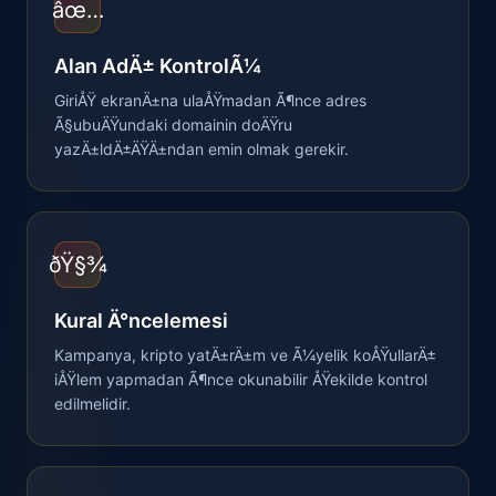
âœ…
Alan AdÄ± KontrolÃ¼
GiriÅŸ ekranÄ±na ulaÅŸmadan Ã¶nce adres
Ã§ubuÄŸundaki domainin doÄŸru
yazÄ±ldÄ±ÄŸÄ±ndan emin olmak gerekir.
ðŸ§¾
Kural Ä°ncelemesi
Kampanya, kripto yatÄ±rÄ±m ve Ã¼yelik koÅŸullarÄ±
iÅŸlem yapmadan Ã¶nce okunabilir ÅŸekilde kontrol
edilmelidir.