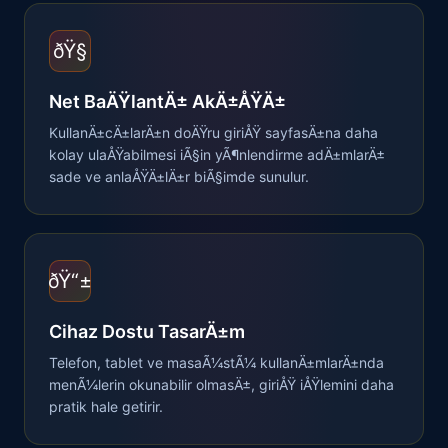
ðŸ§­
Net BaÄŸlantÄ± AkÄ±ÅŸÄ±
KullanÄ±cÄ±larÄ±n doÄŸru giriÅŸ sayfasÄ±na daha
kolay ulaÅŸabilmesi iÃ§in yÃ¶nlendirme adÄ±mlarÄ±
sade ve anlaÅŸÄ±lÄ±r biÃ§imde sunulur.
ðŸ“±
Cihaz Dostu TasarÄ±m
Telefon, tablet ve masaÃ¼stÃ¼ kullanÄ±mlarÄ±nda
menÃ¼lerin okunabilir olmasÄ±, giriÅŸ iÅŸlemini daha
pratik hale getirir.