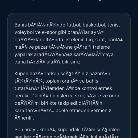
Bahis bÃ¶lÃ¼mÃ¼nde futbol, basketbol, tenis,
voleybol ve e-spor gibi branÅŸlar ayrÄ±
baÅŸlÄ±klar altÄ±nda listelenir. Lig, saat, canlÄ±
maÃ§ ve pazar tÃ¼rÃ¼ne gÃ¶re filtreleme
yaparak aradÄ±ÄŸÄ±nÄ±z karÅŸÄ±laÅŸmaya
daha hÄ±zlÄ± ulaÅŸabilirsiniz.
Kupon hazÄ±rlarken seÃ§tiÄŸiniz pazarÄ±n
tÃ¼rÃ¼nÃ¼, toplam oranÄ± ve bahis
tutarÄ±nÄ± iÅŸlemden Ã¶nce kontrol etmek
gerekir. CanlÄ± bahislerde skor, sÃ¼re ve oran
deÄŸiÅŸimi birlikte takip edildiÄŸi iÃ§in
kararlarÄ±nÄ±zÄ± acele etmeden vermeniz
Ã¶nerilir.
Son onay ekranÄ±, kupondaki tÃ¼m seÃ§imleri
son kez gÃ¶zden geÃ§irmek iÃ§in kullanÄ±lÄ±r.