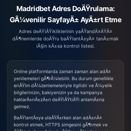
Madridbet Adres DoÄŸrulama:
GÃ¼venilir SayfayÄ± AyÄ±rt Etme
Adres deÄŸiÅŸikliklerinin yaÅŸandÄ±ÄŸÄ±
dÃ¶nemlerde doÄŸru baÄŸlantÄ±yÄ± tanÄ±mak
iÃ§in kÄ±sa kontrol listesi.
Online platformlarda zaman zaman alan adÄ±
yenilemeleri gÃ¶rÃ¼lebilir. Bu durum genellikle
eriÅŸim dÃ¼zenlemeleriyle ilgilidir ve Ã¼yelik
bilgilerinizin, bakiyenizin ya da kampanya
haklarÄ±nÄ±zÄ±n deÄŸiÅŸtiÄŸi anlamÄ±na
gelmez.
BaÄŸlantÄ±ya ulaÅŸÄ±rken alan adÄ±nÄ±
kontrol etmek, HTTPS simgesini gÃ¶rmek ve