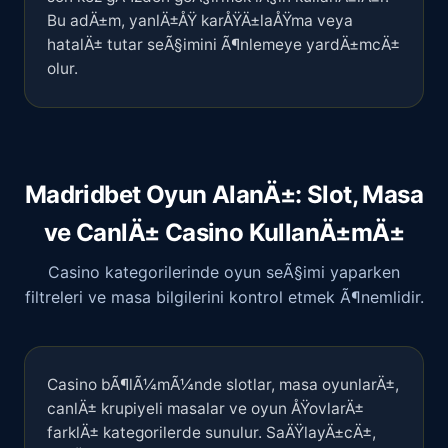
Bu adÄ±m, yanlÄ±ÅŸ karÅŸÄ±laÅŸma veya
hatalÄ± tutar seÃ§imini Ã¶nlemeye yardÄ±mcÄ±
olur.
Madridbet Oyun AlanÄ±: Slot, Masa
ve CanlÄ± Casino KullanÄ±mÄ±
Casino kategorilerinde oyun seÃ§imi yaparken
filtreleri ve masa bilgilerini kontrol etmek Ã¶nemlidir.
Casino bÃ¶lÃ¼mÃ¼nde slotlar, masa oyunlarÄ±,
canlÄ± krupiyeli masalar ve oyun ÅŸovlarÄ±
farklÄ± kategorilerde sunulur. SaÄŸlayÄ±cÄ±,