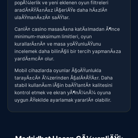
popÃ¼lerlik ve yeni eklenen oyun filtreleri
aradÄ±ÄŸÄ±nÄ±z iÃ§eriÄŸe daha hÄ±zlÄ±
ulaÅŸmanÄ±zÄ± saÄŸlar.
CanlÄ± casino masasÄ±na katÄ±lmadan Ã¶nce
minimum-maksimum limitleri, oyun
kurallarÄ±nÄ± ve masa yoÄŸunluÄŸunu
incelemek daha bilinÃ§li bir tercih yapmanÄ±za
yardÄ±mcÄ± olur.
Mobil cihazlarda oyunlar Ã§oÄŸunlukla
tarayÄ±cÄ± Ã¼zerinden Ã§alÄ±ÅŸÄ±r. Daha
stabil kullanÄ±m iÃ§in baÄŸlantÄ± kalitesini
kontrol etmek ve ekran yÃ¶nÃ¼nÃ¼ oyuna
uygun ÅŸekilde ayarlamak yararlÄ± olabilir.