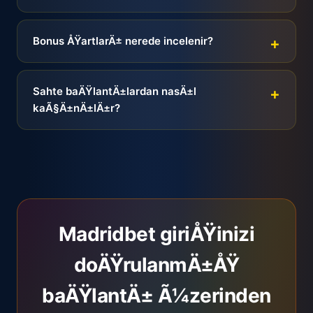
Bonus ÅŸartlarÄ± nerede incelenir?
Sahte baÄŸlantÄ±lardan nasÄ±l
kaÃ§Ä±nÄ±lÄ±r?
Madridbet giriÅŸinizi
doÄŸrulanmÄ±ÅŸ
baÄŸlantÄ± Ã¼zerinden