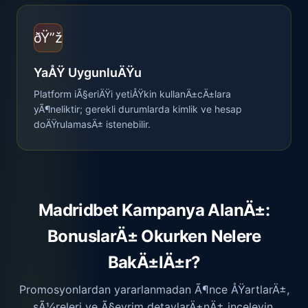
ðŸ”ž
YaÅŸ UygunluÄŸu
Platform iÃ§eriÄŸi yetiÅŸkin kullanÄ±cÄ±lara
yÃ¶neliktir; gerekli durumlarda kimlik ve hesap
doÄŸrulamasÄ± istenebilir.
Madridbet Kampanya AlanÄ±:
BonuslarÄ± Okurken Nelere
BakÄ±lÄ±r?
Promosyonlardan yararlanmadan Ã¶nce ÅŸartlarÄ±,
sÃ¼releri ve Ã§evrim detaylarÄ±nÄ± inceleyin.