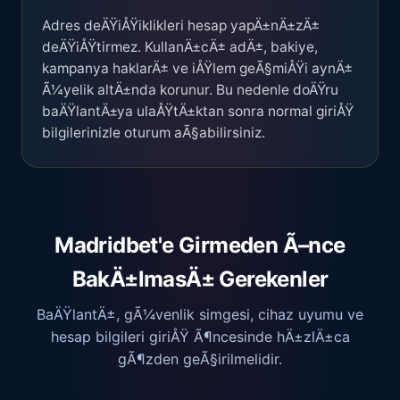
Adres deÄŸiÅŸiklikleri hesap yapÄ±nÄ±zÄ±
deÄŸiÅŸtirmez. KullanÄ±cÄ± adÄ±, bakiye,
kampanya haklarÄ± ve iÅŸlem geÃ§miÅŸi aynÄ±
Ã¼yelik altÄ±nda korunur. Bu nedenle doÄŸru
baÄŸlantÄ±ya ulaÅŸtÄ±ktan sonra normal giriÅŸ
bilgilerinizle oturum aÃ§abilirsiniz.
Madridbet'e Girmeden Ã–nce
BakÄ±lmasÄ± Gerekenler
BaÄŸlantÄ±, gÃ¼venlik simgesi, cihaz uyumu ve
hesap bilgileri giriÅŸ Ã¶ncesinde hÄ±zlÄ±ca
gÃ¶zden geÃ§irilmelidir.