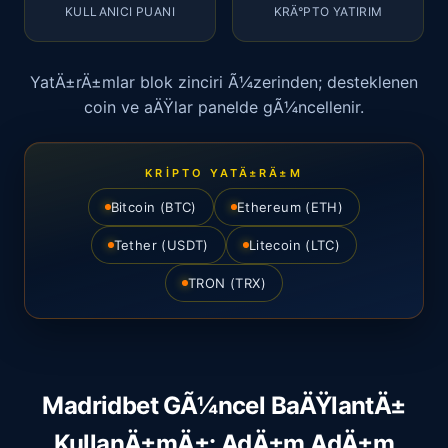
KULLANICI PUANI
KRÄ°PTO YATIRIM
YatÄ±rÄ±mlar blok zinciri Ã¼zerinden; desteklenen
coin ve aÄŸlar panelde gÃ¼ncellenir.
KRIPTO YATÄ±RÄ±M
Bitcoin (BTC)
Ethereum (ETH)
Tether (USDT)
Litecoin (LTC)
TRON (TRX)
Madridbet GÃ¼ncel BaÄŸlantÄ±
KullanÄ±mÄ±: AdÄ±m AdÄ±m