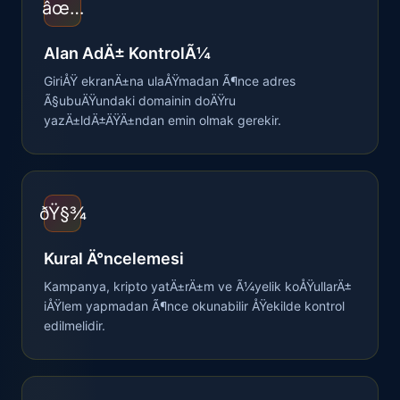
âœ…
Alan AdÄ± KontrolÃ¼
GiriÅŸ ekranÄ±na ulaÅŸmadan Ã¶nce adres
Ã§ubuÄŸundaki domainin doÄŸru
yazÄ±ldÄ±ÄŸÄ±ndan emin olmak gerekir.
ðŸ§¾
Kural Ä°ncelemesi
Kampanya, kripto yatÄ±rÄ±m ve Ã¼yelik koÅŸullarÄ±
iÅŸlem yapmadan Ã¶nce okunabilir ÅŸekilde kontrol
edilmelidir.