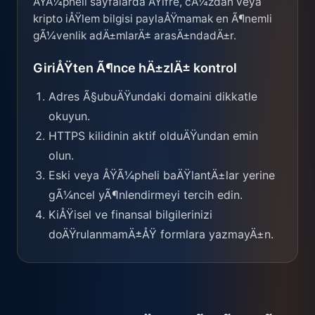
ÅŸÃ¼pheli sayfalarda ÅŸifre, cÃ¼zdan veya
kripto iÅŸlem bilgisi paylaÅŸmamak en Ã¶nemli
gÃ¼venlik adÄ±mlarÄ± arasÄ±ndadÄ±r.
GiriÅŸten Ã¶nce hÄ±zlÄ± kontrol
Adres Ã§ubuÄŸundaki domaini dikkatle
okuyun.
HTTPS kilidinin aktif olduÄŸundan emin
olun.
Eski veya ÅŸÃ¼pheli baÄŸlantÄ±lar yerine
gÃ¼ncel yÃ¶nlendirmeyi tercih edin.
KiÅŸisel ve finansal bilgilerinizi
doÄŸrulanmamÄ±ÅŸ formlara yazmayÄ±n.