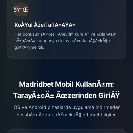
ðŸ“Œ
KoÅŸul ÅžeffaflÄ±ÄŸÄ±
Her bonusun sÃ¼resi, Ã§evrim kuralÄ± ve kullanÄ±m
sÄ±nÄ±rÄ± kampanya detaylarÄ±nda aÃ§Ä±kÃ§a
gÃ¶rÃ¼lmelidir.
Madridbet Mobil KullanÄ±m:
TarayÄ±cÄ± Ãœzerinden GiriÅŸ
iOS ve Android cihazlarda uygulama indirmeden
hesabÄ±nÄ±za eriÅŸmek iÃ§in temel bilgiler.