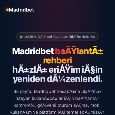
Madridbet
â—
2026 Â· GÃ¼ncel Madridbet EriÅŸim NotlarÄ±
Madridbet
baÄŸlantÄ±
rehberi
hÄ±zlÄ± eriÅŸim iÃ§in
yeniden dÃ¼zenlendi.
Bu sayfa, Madridbet hesabÄ±na ulaÅŸmak
isteyen kullanÄ±cÄ±lar iÃ§in baÄŸlantÄ±
kontrolÃ¼, gÃ¼venli oturum aÃ§ma, mobil
kullanÄ±m ve platform iÃ§i temel adÄ±mlarÄ±