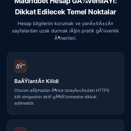
Madridbet Hesap GÃ¼venliÄŸi:
Dikkat Edilecek Temel Noktalar
Hesap bilgilerini korumak ve yanÄ±ltÄ±cÄ±
sayfalardan uzak durmak iÃ§in pratik gÃ¼venlik
Ã¶nerileri.
ðŸ”
BaÄŸlantÄ± Kilidi
Oturum aÃ§madan Ã¶nce tarayÄ±cÄ±daki HTTPS
kilit simgesinin aktif gÃ¶rÃ¼nmesine dikkat
edilmelidir.