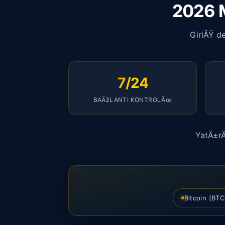
2026 
GiriÅŸ d
7/24
BAÄžLANTI KONTROLÃœ
YatÄ±rÄ
Bitcoin (BTC