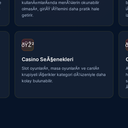
e
kullanÄ±mlarÄ±nda menÃ¼lerin okunabilir
b
e
olmasÄ±, giriÅŸ iÅŸlemini daha pratik hale
i
getirir.
i
ðŸŽ²
ð
Casino SeÃ§enekleri
Slot oyunlarÄ±, masa oyunlarÄ± ve canlÄ±
A
krupiyeli iÃ§erikler kategori dÃ¼zeniyle daha
h
kolay bulunabilir.
s
Ã