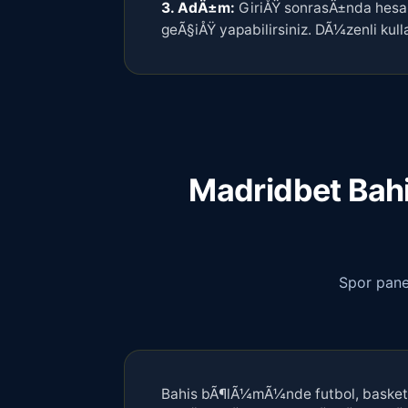
3. AdÄ±m:
GiriÅŸ sonrasÄ±nda hesab
geÃ§iÅŸ yapabilirsiniz. DÃ¼zenli kul
Madridbet Bah
Spor pane
Bahis bÃ¶lÃ¼mÃ¼nde futbol, basketbol