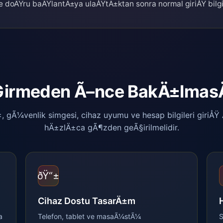
 doÄŸru baÄŸlantÄ±ya ulaÅŸtÄ±ktan sonra normal giriÅŸ bilgile
Girmeden Ã–nce BakÄ±lmas
, gÃ¼venlik simgesi, cihaz uyumu ve hesap bilgileri giriÅŸ
hÄ±zlÄ±ca gÃ¶zden geÃ§irilmelidir.
ðŸ“±
Cihaz Dostu TasarÄ±m
a
Telefon, tablet ve masaÃ¼stÃ¼
S