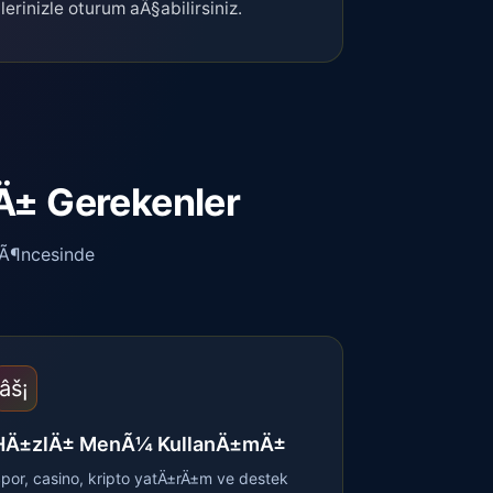
rinizle oturum aÃ§abilirsiniz.
Ä± Gerekenler
 Ã¶ncesinde
âš¡
HÄ±zlÄ± MenÃ¼ KullanÄ±mÄ±
por, casino, kripto yatÄ±rÄ±m ve destek