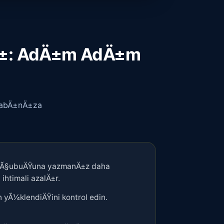
Ä±: AdÄ±m AdÄ±m
sabÄ±nÄ±za
Ä± Ã§ubuÄŸuna yazmanÄ±z daha
htimali azalÄ±r.
yÃ¼klendiÄŸini kontrol edin.