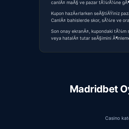
canlÄ± maÃ§ ve pazar tÃ¼rÃ¼ne gÃ¶r
Kupon hazÄ±rlarken seÃ§tiÄŸiniz pa
CanlÄ± bahislerde skor, sÃ¼re ve ora
Son onay ekranÄ±, kupondaki tÃ¼m s
veya hatalÄ± tutar seÃ§imini Ã¶nle
Madridbet O
Casino kate