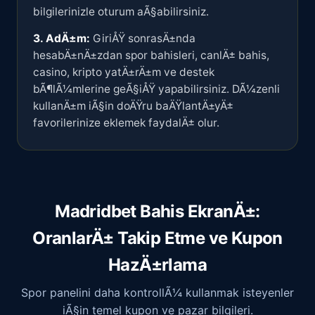
bilgilerinizle oturum aÃ§abilirsiniz.
3. AdÄ±m:
GiriÅŸ sonrasÄ±nda
hesabÄ±nÄ±zdan spor bahisleri, canlÄ± bahis,
casino, kripto yatÄ±rÄ±m ve destek
bÃ¶lÃ¼mlerine geÃ§iÅŸ yapabilirsiniz. DÃ¼zenli
kullanÄ±m iÃ§in doÄŸru baÄŸlantÄ±yÄ±
favorilerinize eklemek faydalÄ± olur.
Madridbet Bahis EkranÄ±:
OranlarÄ± Takip Etme ve Kupon
HazÄ±rlama
Spor panelini daha kontrollÃ¼ kullanmak isteyenler
iÃ§in temel kupon ve pazar bilgileri.