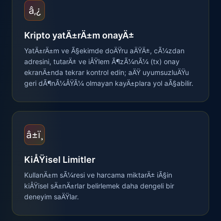
â‚¿
Kripto yatÄ±rÄ±m onayÄ±
YatÄ±rÄ±m ve Ã§ekimde doÄŸru aÄŸÄ±, cÃ¼zdan
adresini, tutarÄ± ve iÅŸlem Ã¶zÃ¼nÃ¼ (tx) onay
ekranÄ±nda tekrar kontrol edin; aÄŸ uyumsuzluÄŸu
geri dÃ¶nÃ¼ÅŸÃ¼ olmayan kayÄ±plara yol aÃ§abilir.
â±ï¸
KiÅŸisel Limitler
KullanÄ±m sÃ¼resi ve harcama miktarÄ± iÃ§in
kiÅŸisel sÄ±nÄ±rlar belirlemek daha dengeli bir
deneyim saÄŸlar.