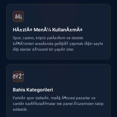
âš¡
HÄ±zlÄ± MenÃ¼ KullanÄ±mÄ±
Spor, casino, kripto yatÄ±rÄ±m ve destek
bÃ¶lÃ¼mleri arasÄ±nda geÃ§iÅŸ yapmak iÃ§in sayfa
iÃ§i alanlar dÃ¼zenli bir yapÄ± izler.
ðŸŽ¯
Bahis Kategorileri
FarklÄ± spor dallarÄ±, maÃ§ Ã¶ncesi pazarlar ve
canlÄ± karÅŸÄ±laÅŸmalar tek panel Ã¼zerinden takip
edilebilir.