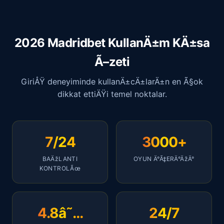
2026 Madridbet KullanÄ±m KÄ±sa
Ã–zeti
GiriÅŸ deneyiminde kullanÄ±cÄ±larÄ±n en Ã§ok
dikkat ettiÄŸi temel noktalar.
7/24
3000+
BAÄžLANTI
OYUN Ä°Ã‡ERÄ°ÄžÄ°
KONTROLÃœ
4.8â˜…
24/7