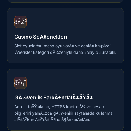
ðŸŽ²
Casino SeÃ§enekleri
Slot oyunlarÄ±, masa oyunlarÄ± ve canlÄ± krupiyeli
iÃ§erikler kategori dÃ¼zeniyle daha kolay bulunabilir.
ðŸ›¡ï¸
GÃ¼venlik FarkÄ±ndalÄ±ÄŸÄ±
Adres doÄŸrulama, HTTPS kontrolÃ¼ ve hesap
bilgilerini yalnÄ±zca gÃ¼venilir sayfalarda kullanma
alÄ±ÅŸkanlÄ±ÄŸÄ± Ã¶ne Ã§Ä±karÄ±lÄ±r.