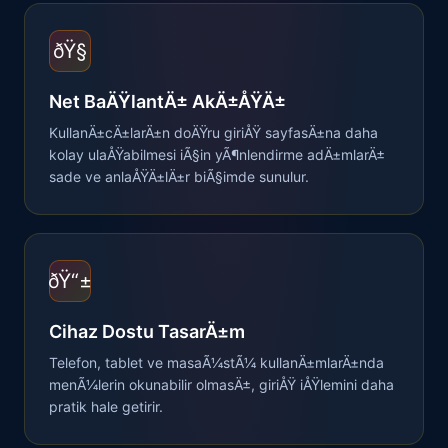
ðŸ§­
Net BaÄŸlantÄ± AkÄ±ÅŸÄ±
KullanÄ±cÄ±larÄ±n doÄŸru giriÅŸ sayfasÄ±na daha
kolay ulaÅŸabilmesi iÃ§in yÃ¶nlendirme adÄ±mlarÄ±
sade ve anlaÅŸÄ±lÄ±r biÃ§imde sunulur.
ðŸ“±
Cihaz Dostu TasarÄ±m
Telefon, tablet ve masaÃ¼stÃ¼ kullanÄ±mlarÄ±nda
menÃ¼lerin okunabilir olmasÄ±, giriÅŸ iÅŸlemini daha
pratik hale getirir.