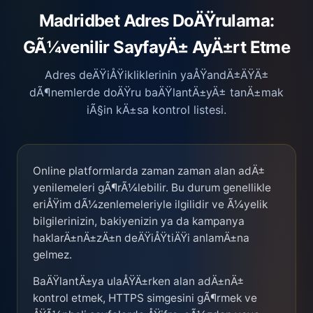
Madridbet Adres DoÄŸrulama:
GÃ¼venilir SayfayÄ± AyÄ±rt Etme
Adres deÄŸiÅŸikliklerinin yaÅŸandÄ±ÄŸÄ±
dÃ¶nemlerde doÄŸru baÄŸlantÄ±yÄ± tanÄ±mak
iÃ§in kÄ±sa kontrol listesi.
Online platformlarda zaman zaman alan adÄ±
yenilemeleri gÃ¶rÃ¼lebilir. Bu durum genellikle
eriÅŸim dÃ¼zenlemeleriyle ilgilidir ve Ã¼yelik
bilgilerinizin, bakiyenizin ya da kampanya
haklarÄ±nÄ±zÄ±n deÄŸiÅŸtiÄŸi anlamÄ±na
gelmez.
BaÄŸlantÄ±ya ulaÅŸÄ±rken alan adÄ±nÄ±
kontrol etmek, HTTPS simgesini gÃ¶rmek ve