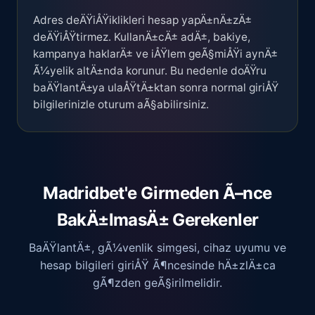
Adres deÄŸiÅŸiklikleri hesap yapÄ±nÄ±zÄ±
deÄŸiÅŸtirmez. KullanÄ±cÄ± adÄ±, bakiye,
kampanya haklarÄ± ve iÅŸlem geÃ§miÅŸi aynÄ±
Ã¼yelik altÄ±nda korunur. Bu nedenle doÄŸru
baÄŸlantÄ±ya ulaÅŸtÄ±ktan sonra normal giriÅŸ
bilgilerinizle oturum aÃ§abilirsiniz.
Madridbet'e Girmeden Ã–nce
BakÄ±lmasÄ± Gerekenler
BaÄŸlantÄ±, gÃ¼venlik simgesi, cihaz uyumu ve
hesap bilgileri giriÅŸ Ã¶ncesinde hÄ±zlÄ±ca
gÃ¶zden geÃ§irilmelidir.