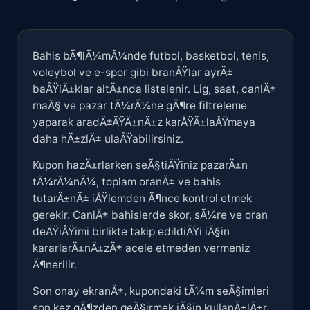
Bahis bÃ¶lÃ¼mÃ¼nde futbol, basketbol, tenis,
voleybol ve e-spor gibi branÅŸlar ayrÄ±
baÅŸlÄ±klar altÄ±nda listelenir. Lig, saat, canlÄ±
maÃ§ ve pazar tÃ¼rÃ¼ne gÃ¶re filtreleme
yaparak aradÄ±ÄŸÄ±nÄ±z karÅŸÄ±laÅŸmaya
daha hÄ±zlÄ± ulaÅŸabilirsiniz.
Kupon hazÄ±rlarken seÃ§tiÄŸiniz pazarÄ±n
tÃ¼rÃ¼nÃ¼, toplam oranÄ± ve bahis
tutarÄ±nÄ± iÅŸlemden Ã¶nce kontrol etmek
gerekir. CanlÄ± bahislerde skor, sÃ¼re ve oran
deÄŸiÅŸimi birlikte takip edildiÄŸi iÃ§in
kararlarÄ±nÄ±zÄ± acele etmeden vermeniz
Ã¶nerilir.
Son onay ekranÄ±, kupondaki tÃ¼m seÃ§imleri
son kez gÃ¶zden geÃ§irmek iÃ§in kullanÄ±lÄ±r.