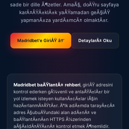
sade bir dille Ã¶zetler. AmaÃ§, doÄŸru sayfaya
karÄ±ÅŸÄ±klÄ±k yaÅŸamadan geÃ§iÅŸ
yapmanÄ±za yardÄ±mcÄ± olmaktÄ±r.
Madridbet'e GiriÅŸ â†’
DetaylarÄ± Oku
Madridbet baÄŸlantÄ± rehberi
, giriÅŸ adresini
kontrol ederken gÃ¼venli ve anlaÅŸÄ±lÄ±r bir
yol izlemek isteyen kullanÄ±cÄ±lar iÃ§in
hazÄ±rlanmÄ±ÅŸtÄ±r. Ä°lk adÄ±mda tarayÄ±cÄ±
adres Ã§ubuÄŸundaki alan adÄ±nÄ± ve
baÄŸlantÄ±nÄ±n HTTPS Ã¼zerinden
aÃ§Ä±ldÄ±ÄŸÄ±nÄ± kontrol etmek Ã¶nemlidir.