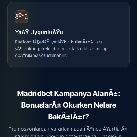
ðŸ”ž
YaÅŸ UygunluÄŸu
Platform iÃ§eriÄŸi yetiÅŸkin kullanÄ±cÄ±lara
yÃ¶neliktir; gerekli durumlarda kimlik ve hesap
doÄŸrulamasÄ± istenebilir.
Madridbet Kampanya AlanÄ±:
BonuslarÄ± Okurken Nelere
BakÄ±lÄ±r?
Promosyonlardan yararlanmadan Ã¶nce ÅŸartlarÄ±,
sÃ¼releri ve Ã§evrim detaylarÄ±nÄ± inceleyin.