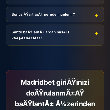
Bonus ÅŸartlarÄ± nerede incelenir?
Sahte baÄŸlantÄ±lardan nasÄ±l
kaÃ§Ä±nÄ±lÄ±r?
Madridbet giriÅŸinizi
doÄŸrulanmÄ±ÅŸ
baÄŸlantÄ± Ã¼zerinden