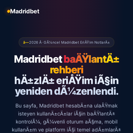
Madridbet
â—
2026 Â· GÃ¼ncel Madridbet EriÅŸim NotlarÄ±
Madridbet
baÄŸlantÄ±
rehberi
hÄ±zlÄ± eriÅŸim iÃ§in
yeniden dÃ¼zenlendi.
Bu sayfa, Madridbet hesabÄ±na ulaÅŸmak
isteyen kullanÄ±cÄ±lar iÃ§in baÄŸlantÄ±
kontrolÃ¼, gÃ¼venli oturum aÃ§ma, mobil
kullanÄ±m ve platform iÃ§i temel adÄ±mlarÄ±