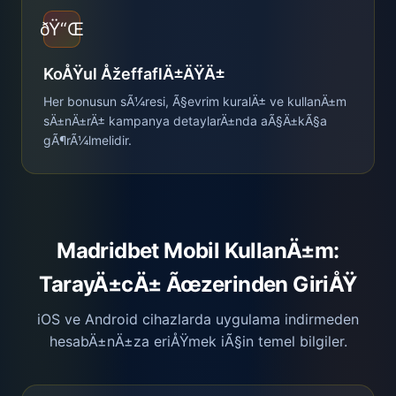
ðŸ“Œ
KoÅŸul ÅžeffaflÄ±ÄŸÄ±
Her bonusun sÃ¼resi, Ã§evrim kuralÄ± ve kullanÄ±m
sÄ±nÄ±rÄ± kampanya detaylarÄ±nda aÃ§Ä±kÃ§a
gÃ¶rÃ¼lmelidir.
Madridbet Mobil KullanÄ±m:
TarayÄ±cÄ± Ãœzerinden GiriÅŸ
iOS ve Android cihazlarda uygulama indirmeden
hesabÄ±nÄ±za eriÅŸmek iÃ§in temel bilgiler.