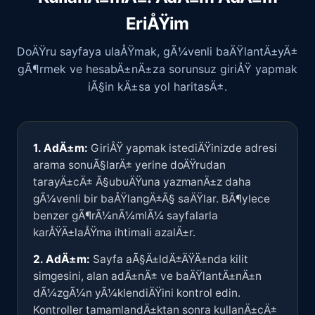
EriÅŸim
DoÄŸru sayfaya ulaÅŸmak, gÃ¼venli baÄŸlantÄ±yÄ±
gÃ¶rmek ve hesabÄ±nÄ±za sorunsuz giriÅŸ yapmak
iÃ§in kÄ±sa yol haritasÄ±.
1. AdÄ±m:
GiriÅŸ yapmak istediÄŸinizde adresi
arama sonuÃ§larÄ± yerine doÄŸrudan
tarayÄ±cÄ± Ã§ubuÄŸuna yazmanÄ±z daha
gÃ¼venli bir baÅŸlangÄ±Ã§ saÄŸlar. BÃ¶ylece
benzer gÃ¶rÃ¼nÃ¼mlÃ¼ sayfalarla
karÅŸÄ±laÅŸma ihtimali azalÄ±r.
2. AdÄ±m:
Sayfa aÃ§Ä±ldÄ±ÄŸÄ±nda kilit
simgesini, alan adÄ±nÄ± ve baÄŸlantÄ±nÄ±n
dÃ¼zgÃ¼n yÃ¼klendiÄŸini kontrol edin.
Kontroller tamamlandÄ±ktan sonra kullanÄ±cÄ±