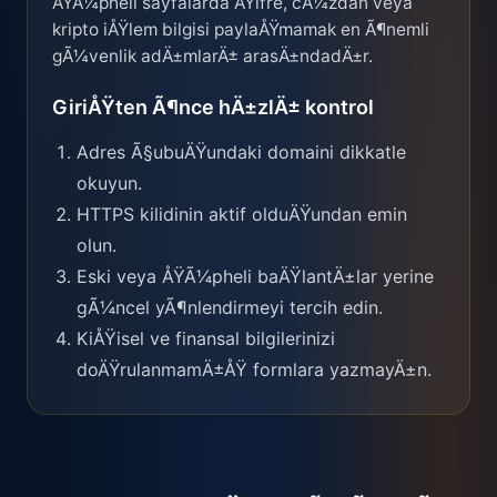
ÅŸÃ¼pheli sayfalarda ÅŸifre, cÃ¼zdan veya
kripto iÅŸlem bilgisi paylaÅŸmamak en Ã¶nemli
gÃ¼venlik adÄ±mlarÄ± arasÄ±ndadÄ±r.
GiriÅŸten Ã¶nce hÄ±zlÄ± kontrol
Adres Ã§ubuÄŸundaki domaini dikkatle
okuyun.
HTTPS kilidinin aktif olduÄŸundan emin
olun.
Eski veya ÅŸÃ¼pheli baÄŸlantÄ±lar yerine
gÃ¼ncel yÃ¶nlendirmeyi tercih edin.
KiÅŸisel ve finansal bilgilerinizi
doÄŸrulanmamÄ±ÅŸ formlara yazmayÄ±n.