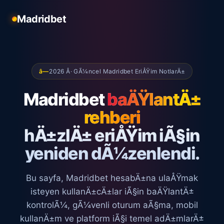
Madridbet
â—
2026 Â· GÃ¼ncel Madridbet EriÅŸim NotlarÄ±
Madridbet
baÄŸlantÄ±
rehberi
hÄ±zlÄ± eriÅŸim iÃ§in
yeniden dÃ¼zenlendi.
Bu sayfa, Madridbet hesabÄ±na ulaÅŸmak
isteyen kullanÄ±cÄ±lar iÃ§in baÄŸlantÄ±
kontrolÃ¼, gÃ¼venli oturum aÃ§ma, mobil
kullanÄ±m ve platform iÃ§i temel adÄ±mlarÄ±