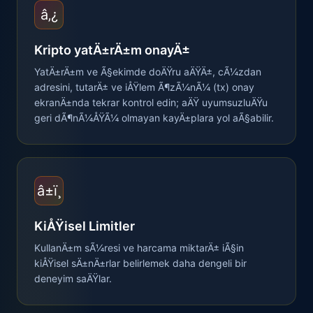
â‚¿
Kripto yatÄ±rÄ±m onayÄ±
YatÄ±rÄ±m ve Ã§ekimde doÄŸru aÄŸÄ±, cÃ¼zdan
adresini, tutarÄ± ve iÅŸlem Ã¶zÃ¼nÃ¼ (tx) onay
ekranÄ±nda tekrar kontrol edin; aÄŸ uyumsuzluÄŸu
geri dÃ¶nÃ¼ÅŸÃ¼ olmayan kayÄ±plara yol aÃ§abilir.
â±ï¸
KiÅŸisel Limitler
KullanÄ±m sÃ¼resi ve harcama miktarÄ± iÃ§in
kiÅŸisel sÄ±nÄ±rlar belirlemek daha dengeli bir
deneyim saÄŸlar.