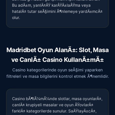
Bu adÄ±m, yanlÄ±ÅŸ karÅŸÄ±laÅŸma veya
hatalÄ± tutar seÃ§imini Ã¶nlemeye yardÄ±mcÄ±
olur.
Madridbet Oyun AlanÄ±: Slot, Masa
ve CanlÄ± Casino KullanÄ±mÄ±
Casino kategorilerinde oyun seÃ§imi yaparken
filtreleri ve masa bilgilerini kontrol etmek Ã¶nemlidir.
Casino bÃ¶lÃ¼mÃ¼nde slotlar, masa oyunlarÄ±,
canlÄ± krupiyeli masalar ve oyun ÅŸovlarÄ±
farklÄ± kategorilerde sunulur. SaÄŸlayÄ±cÄ±,