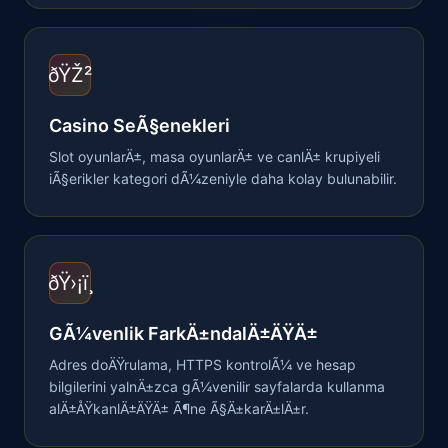
ðŸŽ²
Casino SeÃ§enekleri
Slot oyunlarÄ±, masa oyunlarÄ± ve canlÄ± krupiyeli
iÃ§erikler kategori dÃ¼zeniyle daha kolay bulunabilir.
ðŸ›¡ï¸
GÃ¼venlik FarkÄ±ndalÄ±ÄŸÄ±
Adres doÄŸrulama, HTTPS kontrolÃ¼ ve hesap
bilgilerini yalnÄ±zca gÃ¼venilir sayfalarda kullanma
alÄ±ÅŸkanlÄ±ÄŸÄ± Ã¶ne Ã§Ä±karÄ±lÄ±r.