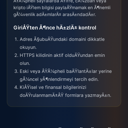
ÅŸÃ¼pheli sayfalarda ÅŸifre, cÃ¼zdan veya
kripto iÅŸlem bilgisi paylaÅŸmamak en Ã¶nemli
gÃ¼venlik adÄ±mlarÄ± arasÄ±ndadÄ±r.
GiriÅŸten Ã¶nce hÄ±zlÄ± kontrol
Adres Ã§ubuÄŸundaki domaini dikkatle
okuyun.
HTTPS kilidinin aktif olduÄŸundan emin
olun.
Eski veya ÅŸÃ¼pheli baÄŸlantÄ±lar yerine
gÃ¼ncel yÃ¶nlendirmeyi tercih edin.
KiÅŸisel ve finansal bilgilerinizi
doÄŸrulanmamÄ±ÅŸ formlara yazmayÄ±n.