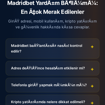
Madridbet YardÄ±m BÃ¶lÃ¼mÃ¼:
En Ã‡ok Merak Edilenler
GiriÅŸ adresi, mobil kullanÄ±m, kripto yatÄ±rÄ±m
ve gÃ¼venlik hakkÄ±nda kÄ±sa cevaplar.
Madridbet baÄŸlantÄ±sÄ± nasÄ±l kontrol
edilir?
Adres deÄŸiÅŸince hesabÄ±m etkilenir mi?
Telefonla giriÅŸ yapmak mÃ¼mkÃ¼n mÃ¼?
Kripto yatÄ±rÄ±mda nelere dikkat edilmeli?