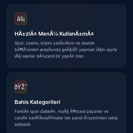
âš¡
HÄ±zlÄ± MenÃ¼ KullanÄ±mÄ±
Spor, casino, kripto yatÄ±rÄ±m ve destek
bÃ¶lÃ¼mleri arasÄ±nda geÃ§iÅŸ yapmak iÃ§in sayfa
iÃ§i alanlar dÃ¼zenli bir yapÄ± izler.
ðŸŽ¯
Bahis Kategorileri
FarklÄ± spor dallarÄ±, maÃ§ Ã¶ncesi pazarlar ve
canlÄ± karÅŸÄ±laÅŸmalar tek panel Ã¼zerinden takip
edilebilir.