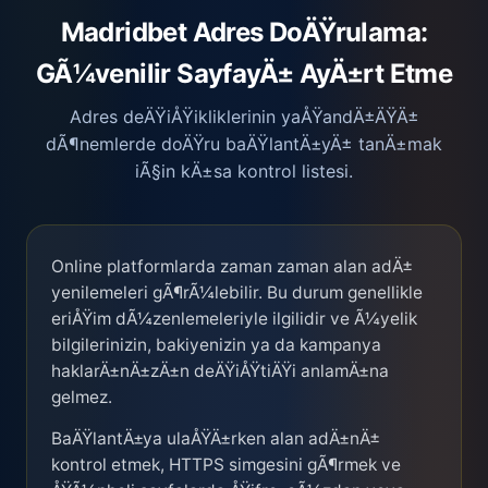
Madridbet Adres DoÄŸrulama:
GÃ¼venilir SayfayÄ± AyÄ±rt Etme
Adres deÄŸiÅŸikliklerinin yaÅŸandÄ±ÄŸÄ±
dÃ¶nemlerde doÄŸru baÄŸlantÄ±yÄ± tanÄ±mak
iÃ§in kÄ±sa kontrol listesi.
Online platformlarda zaman zaman alan adÄ±
yenilemeleri gÃ¶rÃ¼lebilir. Bu durum genellikle
eriÅŸim dÃ¼zenlemeleriyle ilgilidir ve Ã¼yelik
bilgilerinizin, bakiyenizin ya da kampanya
haklarÄ±nÄ±zÄ±n deÄŸiÅŸtiÄŸi anlamÄ±na
gelmez.
BaÄŸlantÄ±ya ulaÅŸÄ±rken alan adÄ±nÄ±
kontrol etmek, HTTPS simgesini gÃ¶rmek ve