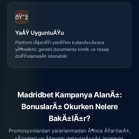
ðŸ”ž
YaÅŸ UygunluÄŸu
Platform iÃ§eriÄŸi yetiÅŸkin kullanÄ±cÄ±lara
yÃ¶neliktir; gerekli durumlarda kimlik ve hesap
doÄŸrulamasÄ± istenebilir.
Madridbet Kampanya AlanÄ±:
BonuslarÄ± Okurken Nelere
BakÄ±lÄ±r?
Promosyonlardan yararlanmadan Ã¶nce ÅŸartlarÄ±,
sÃ¼releri ve Ã§evrim detaylarÄ±nÄ± inceleyin.