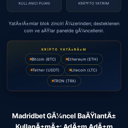
KULLANICI PUANI
KRÄ°PTO YATIRIM
YatÄ±rÄ±mlar blok zinciri Ã¼zerinden; desteklenen
coin ve aÄŸlar panelde gÃ¼ncellenir.
KRIPTO YATÄ±RÄ±M
Bitcoin (BTC)
Ethereum (ETH)
Tether (USDT)
Litecoin (LTC)
TRON (TRX)
Madridbet GÃ¼ncel BaÄŸlantÄ±
KullanÄ±mÄ±: AdÄ±m AdÄ±m