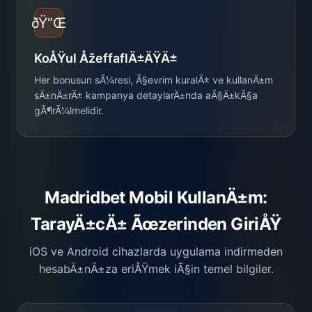
ðŸ“Œ
KoÅŸul ÅžeffaflÄ±ÄŸÄ±
Her bonusun sÃ¼resi, Ã§evrim kuralÄ± ve kullanÄ±m
sÄ±nÄ±rÄ± kampanya detaylarÄ±nda aÃ§Ä±kÃ§a
gÃ¶rÃ¼lmelidir.
Madridbet Mobil KullanÄ±m:
TarayÄ±cÄ± Ãœzerinden GiriÅŸ
iOS ve Android cihazlarda uygulama indirmeden
hesabÄ±nÄ±za eriÅŸmek iÃ§in temel bilgiler.