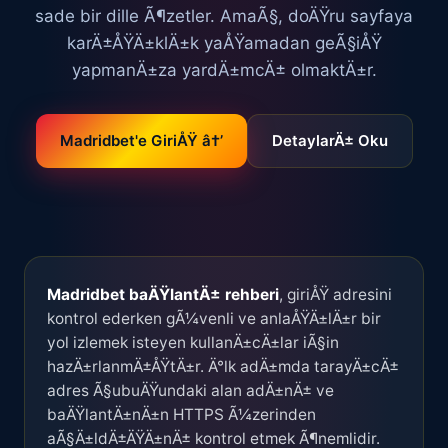
sade bir dille Ã¶zetler. AmaÃ§, doÄŸru sayfaya
karÄ±ÅŸÄ±klÄ±k yaÅŸamadan geÃ§iÅŸ
yapmanÄ±za yardÄ±mcÄ± olmaktÄ±r.
Madridbet'e GiriÅŸ â†’
DetaylarÄ± Oku
Madridbet baÄŸlantÄ± rehberi
, giriÅŸ adresini
kontrol ederken gÃ¼venli ve anlaÅŸÄ±lÄ±r bir
yol izlemek isteyen kullanÄ±cÄ±lar iÃ§in
hazÄ±rlanmÄ±ÅŸtÄ±r. Ä°lk adÄ±mda tarayÄ±cÄ±
adres Ã§ubuÄŸundaki alan adÄ±nÄ± ve
baÄŸlantÄ±nÄ±n HTTPS Ã¼zerinden
aÃ§Ä±ldÄ±ÄŸÄ±nÄ± kontrol etmek Ã¶nemlidir.