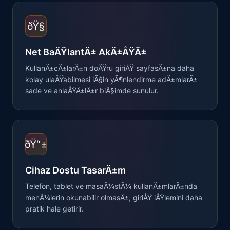
ðŸ§­
Net BaÄŸlantÄ± AkÄ±ÅŸÄ±
KullanÄ±cÄ±larÄ±n doÄŸru giriÅŸ sayfasÄ±na daha
kolay ulaÅŸabilmesi iÃ§in yÃ¶nlendirme adÄ±mlarÄ±
sade ve anlaÅŸÄ±lÄ±r biÃ§imde sunulur.
ðŸ“±
Cihaz Dostu TasarÄ±m
Telefon, tablet ve masaÃ¼stÃ¼ kullanÄ±mlarÄ±nda
menÃ¼lerin okunabilir olmasÄ±, giriÅŸ iÅŸlemini daha
pratik hale getirir.