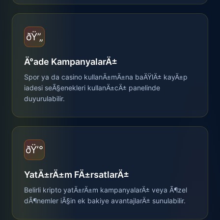
ðŸ”„
Ä°ade KampanyalarÄ±
Spor ya da casino kullanÄ±mÄ±na baÄŸlÄ± kayÄ±p
iadesi seÃ§enekleri kullanÄ±cÄ± panelinde
duyurulabilir.
ðŸ’°
YatÄ±rÄ±m FÄ±rsatlarÄ±
Belirli kripto yatÄ±rÄ±m kampanyalarÄ± veya Ã¶zel
dÃ¶nemler iÃ§in ek bakiye avantajlarÄ± sunulabilir.