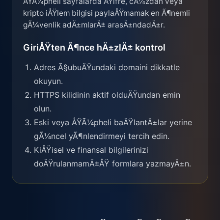
ÅŸÃ¼pheli sayfalarda ÅŸifre, cÃ¼zdan veya
kripto iÅŸlem bilgisi paylaÅŸmamak en Ã¶nemli
gÃ¼venlik adÄ±mlarÄ± arasÄ±ndadÄ±r.
GiriÅŸten Ã¶nce hÄ±zlÄ± kontrol
Adres Ã§ubuÄŸundaki domaini dikkatle
okuyun.
HTTPS kilidinin aktif olduÄŸundan emin
olun.
Eski veya ÅŸÃ¼pheli baÄŸlantÄ±lar yerine
gÃ¼ncel yÃ¶nlendirmeyi tercih edin.
KiÅŸisel ve finansal bilgilerinizi
doÄŸrulanmamÄ±ÅŸ formlara yazmayÄ±n.