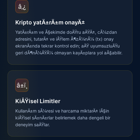
â‚¿
Kripto yatÄ±rÄ±m onayÄ±
YatÄ±rÄ±m ve Ã§ekimde doÄŸru aÄŸÄ±, cÃ¼zdan
adresini, tutarÄ± ve iÅŸlem Ã¶zÃ¼nÃ¼ (tx) onay
ekranÄ±nda tekrar kontrol edin; aÄŸ uyumsuzluÄŸu
geri dÃ¶nÃ¼ÅŸÃ¼ olmayan kayÄ±plara yol aÃ§abilir.
â±ï¸
KiÅŸisel Limitler
KullanÄ±m sÃ¼resi ve harcama miktarÄ± iÃ§in
kiÅŸisel sÄ±nÄ±rlar belirlemek daha dengeli bir
deneyim saÄŸlar.