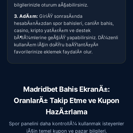
bilgilerinizle oturum aÃ§abilirsiniz.
3. AdÄ±m:
GiriÅŸ sonrasÄ±nda
hesabÄ±nÄ±zdan spor bahisleri, canlÄ± bahis,
casino, kripto yatÄ±rÄ±m ve destek
bÃ¶lÃ¼mlerine geÃ§iÅŸ yapabilirsiniz. DÃ¼zenli
kullanÄ±m iÃ§in doÄŸru baÄŸlantÄ±yÄ±
favorilerinize eklemek faydalÄ± olur.
Madridbet Bahis EkranÄ±:
OranlarÄ± Takip Etme ve Kupon
HazÄ±rlama
Spor panelini daha kontrollÃ¼ kullanmak isteyenler
iÃ§in temel kupon ve pazar bilgileri.