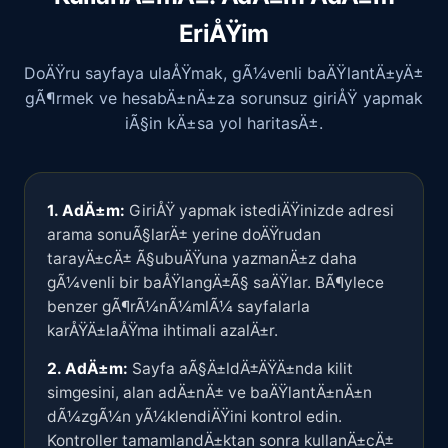
EriÅŸim
DoÄŸru sayfaya ulaÅŸmak, gÃ¼venli baÄŸlantÄ±yÄ±
gÃ¶rmek ve hesabÄ±nÄ±za sorunsuz giriÅŸ yapmak
iÃ§in kÄ±sa yol haritasÄ±.
1. AdÄ±m:
GiriÅŸ yapmak istediÄŸinizde adresi
arama sonuÃ§larÄ± yerine doÄŸrudan
tarayÄ±cÄ± Ã§ubuÄŸuna yazmanÄ±z daha
gÃ¼venli bir baÅŸlangÄ±Ã§ saÄŸlar. BÃ¶ylece
benzer gÃ¶rÃ¼nÃ¼mlÃ¼ sayfalarla
karÅŸÄ±laÅŸma ihtimali azalÄ±r.
2. AdÄ±m:
Sayfa aÃ§Ä±ldÄ±ÄŸÄ±nda kilit
simgesini, alan adÄ±nÄ± ve baÄŸlantÄ±nÄ±n
dÃ¼zgÃ¼n yÃ¼klendiÄŸini kontrol edin.
Kontroller tamamlandÄ±ktan sonra kullanÄ±cÄ±