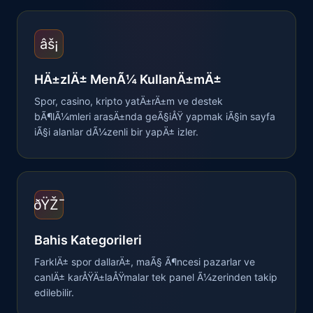
âš¡
HÄ±zlÄ± MenÃ¼ KullanÄ±mÄ±
Spor, casino, kripto yatÄ±rÄ±m ve destek
bÃ¶lÃ¼mleri arasÄ±nda geÃ§iÅŸ yapmak iÃ§in sayfa
iÃ§i alanlar dÃ¼zenli bir yapÄ± izler.
ðŸŽ¯
Bahis Kategorileri
FarklÄ± spor dallarÄ±, maÃ§ Ã¶ncesi pazarlar ve
canlÄ± karÅŸÄ±laÅŸmalar tek panel Ã¼zerinden takip
edilebilir.