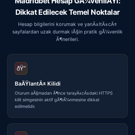
Madridbet Hesap GÃ¼venliÄŸi:
Dikkat Edilecek Temel Noktalar
Hesap bilgilerini korumak ve yanÄ±ltÄ±cÄ±
sayfalardan uzak durmak iÃ§in pratik gÃ¼venlik
Ã¶nerileri.
ðŸ”
BaÄŸlantÄ± Kilidi
Oturum aÃ§madan Ã¶nce tarayÄ±cÄ±daki HTTPS
kilit simgesinin aktif gÃ¶rÃ¼nmesine dikkat
edilmelidir.