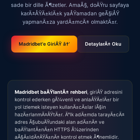
sade bir dille Ã¶zetler. AmaÃ§, doÄŸru sayfaya
karÄ±ÅŸÄ±klÄ±k yaÅŸamadan geÃ§iÅŸ
yapmanÄ±za yardÄ±mcÄ± olmaktÄ±r.
Madridbet'e GiriÅŸ â†’
DetaylarÄ± Oku
Madridbet baÄŸlantÄ± rehberi
, giriÅŸ adresini
kontrol ederken gÃ¼venli ve anlaÅŸÄ±lÄ±r bir
yol izlemek isteyen kullanÄ±cÄ±lar iÃ§in
hazÄ±rlanmÄ±ÅŸtÄ±r. Ä°lk adÄ±mda tarayÄ±cÄ±
adres Ã§ubuÄŸundaki alan adÄ±nÄ± ve
baÄŸlantÄ±nÄ±n HTTPS Ã¼zerinden
aÃ§Ä±ldÄ±ÄŸÄ±nÄ± kontrol etmek Ã¶nemlidir.