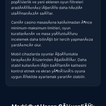
popÃ¼lerlik ve yeni eklenen oyun filtreleri
aradÄ±ÄŸÄ±nÄ±z iÃ§eriÄŸe daha hÄ±zlÄ±
ulaÅŸmanÄ±zÄ± saÄŸlar.
CanlÄ± casino masasÄ±na katÄ±lmadan Ã¶nce
minimum-maksimum limitleri, oyun
kurallarÄ±nÄ± ve masa yoÄŸunluÄŸunu
incelemek daha bilinÃ§li bir tercih yapmanÄ±za
yardÄ±mcÄ± olur.
Mobil cihazlarda oyunlar Ã§oÄŸunlukla
tarayÄ±cÄ± Ã¼zerinden Ã§alÄ±ÅŸÄ±r. Daha
stabil kullanÄ±m iÃ§in baÄŸlantÄ± kalitesini
kontrol etmek ve ekran yÃ¶nÃ¼nÃ¼ oyuna
uygun ÅŸekilde ayarlamak yararlÄ± olabilir.