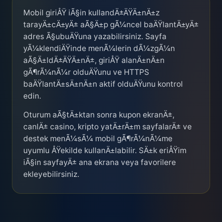
Mobil giriÅŸ iÃ§in kullandÄ±ÄŸÄ±nÄ±z
tarayÄ±cÄ±yÄ± aÃ§Ä±p gÃ¼ncel baÄŸlantÄ±yÄ±
adres Ã§ubuÄŸuna yazabilirsiniz. Sayfa
yÃ¼klendiÄŸinde menÃ¼lerin dÃ¼zgÃ¼n
aÃ§Ä±ldÄ±ÄŸÄ±nÄ±, giriÅŸ alanÄ±nÄ±n
gÃ¶rÃ¼nÃ¼r olduÄŸunu ve HTTPS
baÄŸlantÄ±sÄ±nÄ±n aktif olduÄŸunu kontrol
edin.
Oturum aÃ§tÄ±ktan sonra kupon ekranÄ±,
canlÄ± casino, kripto yatÄ±rÄ±m sayfalarÄ± ve
destek menÃ¼sÃ¼ mobil gÃ¶rÃ¼nÃ¼me
uyumlu ÅŸekilde kullanÄ±labilir. SÄ±k eriÅŸim
iÃ§in sayfayÄ± ana ekrana veya favorilere
ekleyebilirsiniz.