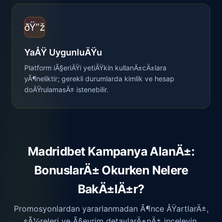
ðŸ”ž
YaÅŸ UygunluÄŸu
Platform iÃ§eriÄŸi yetiÅŸkin kullanÄ±cÄ±lara
yÃ¶neliktir; gerekli durumlarda kimlik ve hesap
doÄŸrulamasÄ± istenebilir.
Madridbet Kampanya AlanÄ±:
BonuslarÄ± Okurken Nelere
BakÄ±lÄ±r?
Promosyonlardan yararlanmadan Ã¶nce ÅŸartlarÄ±,
sÃ¼releri ve Ã§evrim detaylarÄ±nÄ± inceleyin.