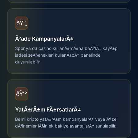
ðŸ”„
Ä°ade KampanyalarÄ±
Spor ya da casino kullanÄ±mÄ±na baÄŸlÄ± kayÄ±p
iadesi seÃ§enekleri kullanÄ±cÄ± panelinde
duyurulabilir.
ðŸ’°
YatÄ±rÄ±m FÄ±rsatlarÄ±
Belirli kripto yatÄ±rÄ±m kampanyalarÄ± veya Ã¶zel
dÃ¶nemler iÃ§in ek bakiye avantajlarÄ± sunulabilir.