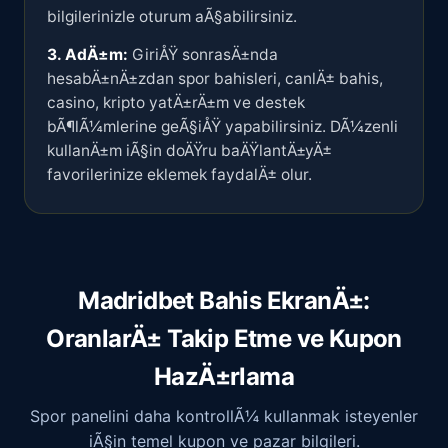
bilgilerinizle oturum aÃ§abilirsiniz.
3. AdÄ±m:
GiriÅŸ sonrasÄ±nda
hesabÄ±nÄ±zdan spor bahisleri, canlÄ± bahis,
casino, kripto yatÄ±rÄ±m ve destek
bÃ¶lÃ¼mlerine geÃ§iÅŸ yapabilirsiniz. DÃ¼zenli
kullanÄ±m iÃ§in doÄŸru baÄŸlantÄ±yÄ±
favorilerinize eklemek faydalÄ± olur.
Madridbet Bahis EkranÄ±:
OranlarÄ± Takip Etme ve Kupon
HazÄ±rlama
Spor panelini daha kontrollÃ¼ kullanmak isteyenler
iÃ§in temel kupon ve pazar bilgileri.