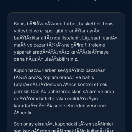
Bahis bÃ¶lÃ¼mÃ¼nde futbol, basketbol, tenis,
voleybol ve e-spor gibi branÅŸlar ayrÄ±
baÅŸlÄ±klar altÄ±nda listelenir. Lig, saat, canlÄ±
maÃ§ ve pazar tÃ¼rÃ¼ne gÃ¶re filtreleme
yaparak aradÄ±ÄŸÄ±nÄ±z karÅŸÄ±laÅŸmaya
daha hÄ±zlÄ± ulaÅŸabilirsiniz.
Kupon hazÄ±rlarken seÃ§tiÄŸiniz pazarÄ±n
tÃ¼rÃ¼nÃ¼, toplam oranÄ± ve bahis
tutarÄ±nÄ± iÅŸlemden Ã¶nce kontrol etmek
gerekir. CanlÄ± bahislerde skor, sÃ¼re ve oran
deÄŸiÅŸimi birlikte takip edildiÄŸi iÃ§in
kararlarÄ±nÄ±zÄ± acele etmeden vermeniz
Ã¶nerilir.
Son onay ekranÄ±, kupondaki tÃ¼m seÃ§imleri
son kez gÃ¶zden geÃ§irmek iÃ§in kullanÄ±lÄ±r.