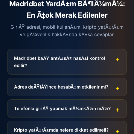
Madridbet YardÄ±m BÃ¶lÃ¼mÃ¼:
En Ã‡ok Merak Edilenler
GiriÅŸ adresi, mobil kullanÄ±m, kripto yatÄ±rÄ±m
ve gÃ¼venlik hakkÄ±nda kÄ±sa cevaplar.
Madridbet baÄŸlantÄ±sÄ± nasÄ±l kontrol
edilir?
Adres deÄŸiÅŸince hesabÄ±m etkilenir mi?
Telefonla giriÅŸ yapmak mÃ¼mkÃ¼n mÃ¼?
Kripto yatÄ±rÄ±mda nelere dikkat edilmeli?