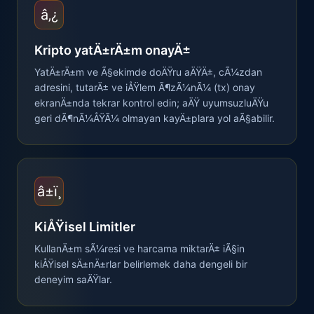
â‚¿
Kripto yatÄ±rÄ±m onayÄ±
YatÄ±rÄ±m ve Ã§ekimde doÄŸru aÄŸÄ±, cÃ¼zdan
adresini, tutarÄ± ve iÅŸlem Ã¶zÃ¼nÃ¼ (tx) onay
ekranÄ±nda tekrar kontrol edin; aÄŸ uyumsuzluÄŸu
geri dÃ¶nÃ¼ÅŸÃ¼ olmayan kayÄ±plara yol aÃ§abilir.
â±ï¸
KiÅŸisel Limitler
KullanÄ±m sÃ¼resi ve harcama miktarÄ± iÃ§in
kiÅŸisel sÄ±nÄ±rlar belirlemek daha dengeli bir
deneyim saÄŸlar.