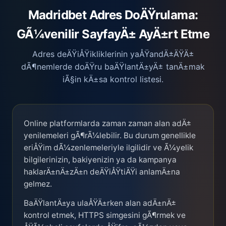
Madridbet Adres DoÄŸrulama:
GÃ¼venilir SayfayÄ± AyÄ±rt Etme
Adres deÄŸiÅŸikliklerinin yaÅŸandÄ±ÄŸÄ±
dÃ¶nemlerde doÄŸru baÄŸlantÄ±yÄ± tanÄ±mak
iÃ§in kÄ±sa kontrol listesi.
Online platformlarda zaman zaman alan adÄ±
yenilemeleri gÃ¶rÃ¼lebilir. Bu durum genellikle
eriÅŸim dÃ¼zenlemeleriyle ilgilidir ve Ã¼yelik
bilgilerinizin, bakiyenizin ya da kampanya
haklarÄ±nÄ±zÄ±n deÄŸiÅŸtiÄŸi anlamÄ±na
gelmez.
BaÄŸlantÄ±ya ulaÅŸÄ±rken alan adÄ±nÄ±
kontrol etmek, HTTPS simgesini gÃ¶rmek ve