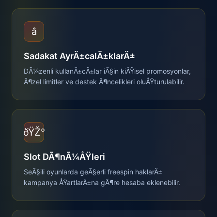
â­
Sadakat AyrÄ±calÄ±klarÄ±
DÃ¼zenli kullanÄ±cÄ±lar iÃ§in kiÅŸisel promosyonlar,
Ã¶zel limitler ve destek Ã¶ncelikleri oluÅŸturulabilir.
ðŸŽ°
Slot DÃ¶nÃ¼ÅŸleri
SeÃ§ili oyunlarda geÃ§erli freespin haklarÄ±
kampanya ÅŸartlarÄ±na gÃ¶re hesaba eklenebilir.