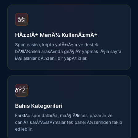
âš¡
HÄ±zlÄ± MenÃ¼ KullanÄ±mÄ±
Spor, casino, kripto yatÄ±rÄ±m ve destek
bÃ¶lÃ¼mleri arasÄ±nda geÃ§iÅŸ yapmak iÃ§in sayfa
iÃ§i alanlar dÃ¼zenli bir yapÄ± izler.
ðŸŽ¯
Bahis Kategorileri
FarklÄ± spor dallarÄ±, maÃ§ Ã¶ncesi pazarlar ve
canlÄ± karÅŸÄ±laÅŸmalar tek panel Ã¼zerinden takip
edilebilir.