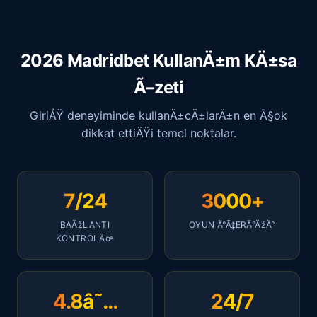
2026 Madridbet KullanÄ±m KÄ±sa
Ã–zeti
GiriÅŸ deneyiminde kullanÄ±cÄ±larÄ±n en Ã§ok
dikkat ettiÄŸi temel noktalar.
7/24
3000+
BAÄžLANTI
OYUN Ä°Ã‡ERÄ°ÄžÄ°
KONTROLÃœ
4.8â˜…
24/7