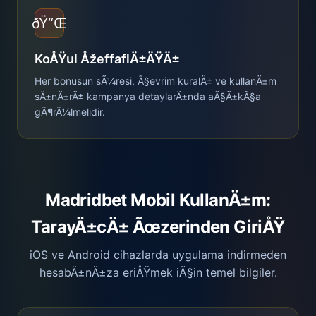
ðŸ“Œ
KoÅŸul ÅžeffaflÄ±ÄŸÄ±
Her bonusun sÃ¼resi, Ã§evrim kuralÄ± ve kullanÄ±m
sÄ±nÄ±rÄ± kampanya detaylarÄ±nda aÃ§Ä±kÃ§a
gÃ¶rÃ¼lmelidir.
Madridbet Mobil KullanÄ±m:
TarayÄ±cÄ± Ãœzerinden GiriÅŸ
iOS ve Android cihazlarda uygulama indirmeden
hesabÄ±nÄ±za eriÅŸmek iÃ§in temel bilgiler.