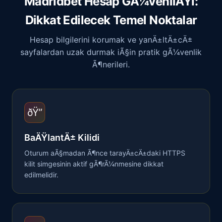
Madridbet Hesap GÃ¼venliÄŸi:
Dikkat Edilecek Temel Noktalar
Hesap bilgilerini korumak ve yanÄ±ltÄ±cÄ±
sayfalardan uzak durmak iÃ§in pratik gÃ¼venlik
Ã¶nerileri.
ðŸ”
BaÄŸlantÄ± Kilidi
Oturum aÃ§madan Ã¶nce tarayÄ±cÄ±daki HTTPS
kilit simgesinin aktif gÃ¶rÃ¼nmesine dikkat
edilmelidir.