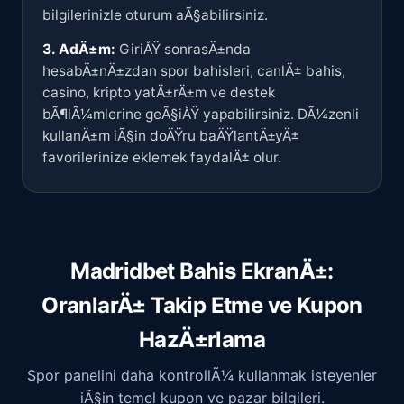
bilgilerinizle oturum aÃ§abilirsiniz.
3. AdÄ±m:
GiriÅŸ sonrasÄ±nda
hesabÄ±nÄ±zdan spor bahisleri, canlÄ± bahis,
casino, kripto yatÄ±rÄ±m ve destek
bÃ¶lÃ¼mlerine geÃ§iÅŸ yapabilirsiniz. DÃ¼zenli
kullanÄ±m iÃ§in doÄŸru baÄŸlantÄ±yÄ±
favorilerinize eklemek faydalÄ± olur.
Madridbet Bahis EkranÄ±:
OranlarÄ± Takip Etme ve Kupon
HazÄ±rlama
Spor panelini daha kontrollÃ¼ kullanmak isteyenler
iÃ§in temel kupon ve pazar bilgileri.