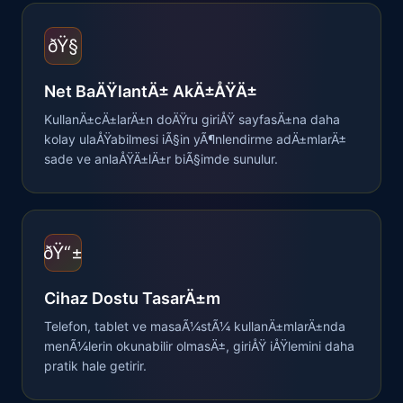
ðŸ§­
Net BaÄŸlantÄ± AkÄ±ÅŸÄ±
KullanÄ±cÄ±larÄ±n doÄŸru giriÅŸ sayfasÄ±na daha
kolay ulaÅŸabilmesi iÃ§in yÃ¶nlendirme adÄ±mlarÄ±
sade ve anlaÅŸÄ±lÄ±r biÃ§imde sunulur.
ðŸ“±
Cihaz Dostu TasarÄ±m
Telefon, tablet ve masaÃ¼stÃ¼ kullanÄ±mlarÄ±nda
menÃ¼lerin okunabilir olmasÄ±, giriÅŸ iÅŸlemini daha
pratik hale getirir.