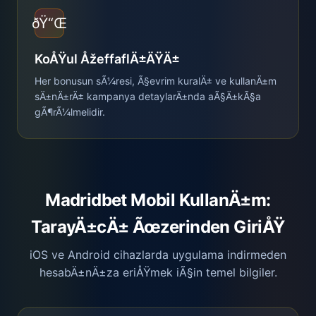
ðŸ“Œ
KoÅŸul ÅžeffaflÄ±ÄŸÄ±
Her bonusun sÃ¼resi, Ã§evrim kuralÄ± ve kullanÄ±m
sÄ±nÄ±rÄ± kampanya detaylarÄ±nda aÃ§Ä±kÃ§a
gÃ¶rÃ¼lmelidir.
Madridbet Mobil KullanÄ±m:
TarayÄ±cÄ± Ãœzerinden GiriÅŸ
iOS ve Android cihazlarda uygulama indirmeden
hesabÄ±nÄ±za eriÅŸmek iÃ§in temel bilgiler.