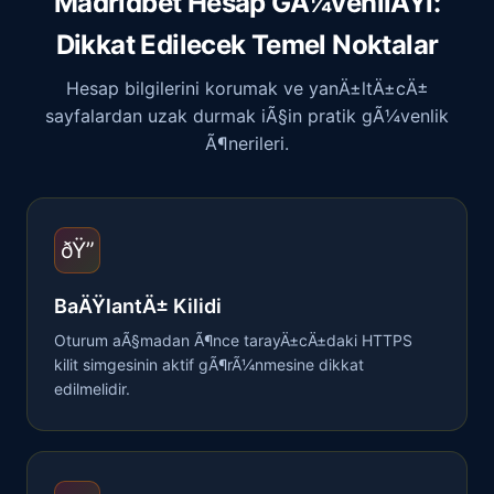
Madridbet Hesap GÃ¼venliÄŸi:
Dikkat Edilecek Temel Noktalar
Hesap bilgilerini korumak ve yanÄ±ltÄ±cÄ±
sayfalardan uzak durmak iÃ§in pratik gÃ¼venlik
Ã¶nerileri.
ðŸ”
BaÄŸlantÄ± Kilidi
Oturum aÃ§madan Ã¶nce tarayÄ±cÄ±daki HTTPS
kilit simgesinin aktif gÃ¶rÃ¼nmesine dikkat
edilmelidir.