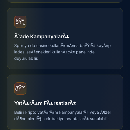
ðŸ”„
Ä°ade KampanyalarÄ±
Spor ya da casino kullanÄ±mÄ±na baÄŸlÄ± kayÄ±p
iadesi seÃ§enekleri kullanÄ±cÄ± panelinde
duyurulabilir.
ðŸ’°
YatÄ±rÄ±m FÄ±rsatlarÄ±
Belirli kripto yatÄ±rÄ±m kampanyalarÄ± veya Ã¶zel
dÃ¶nemler iÃ§in ek bakiye avantajlarÄ± sunulabilir.