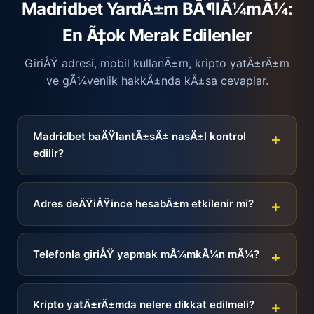
Madridbet YardÄ±m BÃ¶lÃ¼mÃ¼:
En Ã‡ok Merak Edilenler
GiriÅŸ adresi, mobil kullanÄ±m, kripto yatÄ±rÄ±m
ve gÃ¼venlik hakkÄ±nda kÄ±sa cevaplar.
Madridbet baÄŸlantÄ±sÄ± nasÄ±l kontrol
edilir?
Adres deÄŸiÅŸince hesabÄ±m etkilenir mi?
Telefonla giriÅŸ yapmak mÃ¼mkÃ¼n mÃ¼?
Kripto yatÄ±rÄ±mda nelere dikkat edilmeli?