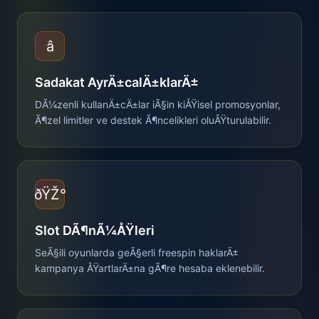
â­
Sadakat AyrÄ±calÄ±klarÄ±
DÃ¼zenli kullanÄ±cÄ±lar iÃ§in kiÅŸisel promosyonlar,
Ã¶zel limitler ve destek Ã¶ncelikleri oluÅŸturulabilir.
ðŸŽ°
Slot DÃ¶nÃ¼ÅŸleri
SeÃ§ili oyunlarda geÃ§erli freespin haklarÄ±
kampanya ÅŸartlarÄ±na gÃ¶re hesaba eklenebilir.