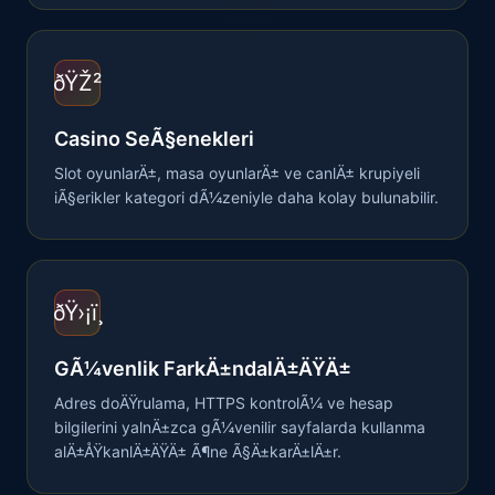
ðŸŽ²
Casino SeÃ§enekleri
Slot oyunlarÄ±, masa oyunlarÄ± ve canlÄ± krupiyeli
iÃ§erikler kategori dÃ¼zeniyle daha kolay bulunabilir.
ðŸ›¡ï¸
GÃ¼venlik FarkÄ±ndalÄ±ÄŸÄ±
Adres doÄŸrulama, HTTPS kontrolÃ¼ ve hesap
bilgilerini yalnÄ±zca gÃ¼venilir sayfalarda kullanma
alÄ±ÅŸkanlÄ±ÄŸÄ± Ã¶ne Ã§Ä±karÄ±lÄ±r.