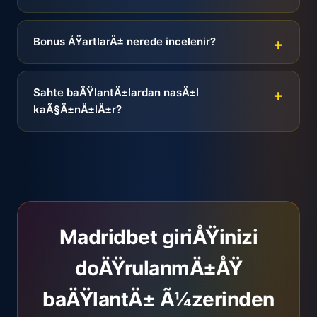
Bonus ÅŸartlarÄ± nerede incelenir?
Sahte baÄŸlantÄ±lardan nasÄ±l
kaÃ§Ä±nÄ±lÄ±r?
Madridbet giriÅŸinizi
doÄŸrulanmÄ±ÅŸ
baÄŸlantÄ± Ã¼zerinden