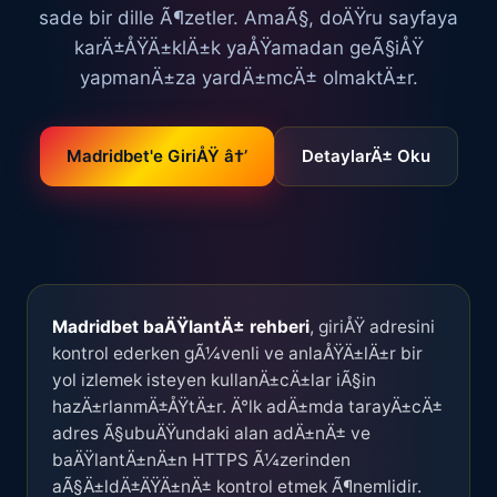
sade bir dille Ã¶zetler. AmaÃ§, doÄŸru sayfaya
karÄ±ÅŸÄ±klÄ±k yaÅŸamadan geÃ§iÅŸ
yapmanÄ±za yardÄ±mcÄ± olmaktÄ±r.
Madridbet'e GiriÅŸ â†’
DetaylarÄ± Oku
Madridbet baÄŸlantÄ± rehberi
, giriÅŸ adresini
kontrol ederken gÃ¼venli ve anlaÅŸÄ±lÄ±r bir
yol izlemek isteyen kullanÄ±cÄ±lar iÃ§in
hazÄ±rlanmÄ±ÅŸtÄ±r. Ä°lk adÄ±mda tarayÄ±cÄ±
adres Ã§ubuÄŸundaki alan adÄ±nÄ± ve
baÄŸlantÄ±nÄ±n HTTPS Ã¼zerinden
aÃ§Ä±ldÄ±ÄŸÄ±nÄ± kontrol etmek Ã¶nemlidir.