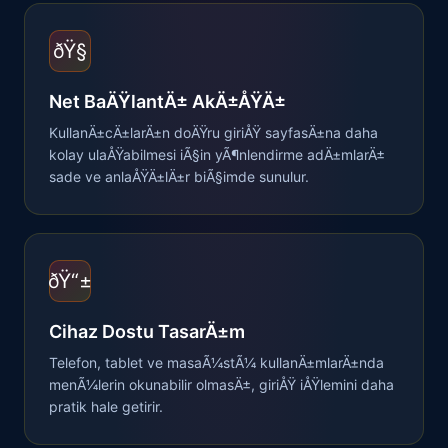
ðŸ§­
Net BaÄŸlantÄ± AkÄ±ÅŸÄ±
KullanÄ±cÄ±larÄ±n doÄŸru giriÅŸ sayfasÄ±na daha
kolay ulaÅŸabilmesi iÃ§in yÃ¶nlendirme adÄ±mlarÄ±
sade ve anlaÅŸÄ±lÄ±r biÃ§imde sunulur.
ðŸ“±
Cihaz Dostu TasarÄ±m
Telefon, tablet ve masaÃ¼stÃ¼ kullanÄ±mlarÄ±nda
menÃ¼lerin okunabilir olmasÄ±, giriÅŸ iÅŸlemini daha
pratik hale getirir.