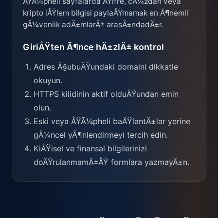
ÅŸÃ¼pheli sayfalarda ÅŸifre, cÃ¼zdan veya
kripto iÅŸlem bilgisi paylaÅŸmamak en Ã¶nemli
gÃ¼venlik adÄ±mlarÄ± arasÄ±ndadÄ±r.
GiriÅŸten Ã¶nce hÄ±zlÄ± kontrol
Adres Ã§ubuÄŸundaki domaini dikkatle
okuyun.
HTTPS kilidinin aktif olduÄŸundan emin
olun.
Eski veya ÅŸÃ¼pheli baÄŸlantÄ±lar yerine
gÃ¼ncel yÃ¶nlendirmeyi tercih edin.
KiÅŸisel ve finansal bilgilerinizi
doÄŸrulanmamÄ±ÅŸ formlara yazmayÄ±n.