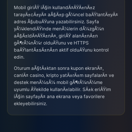
Mobil giriÅŸ iÃ§in kullandÄ±ÄŸÄ±nÄ±z
tarayÄ±cÄ±yÄ± aÃ§Ä±p gÃ¼ncel baÄŸlantÄ±yÄ±
adres Ã§ubuÄŸuna yazabilirsiniz. Sayfa
yÃ¼klendiÄŸinde menÃ¼lerin dÃ¼zgÃ¼n
aÃ§Ä±ldÄ±ÄŸÄ±nÄ±, giriÅŸ alanÄ±nÄ±n
gÃ¶rÃ¼nÃ¼r olduÄŸunu ve HTTPS
baÄŸlantÄ±sÄ±nÄ±n aktif olduÄŸunu kontrol
edin.
Oturum aÃ§tÄ±ktan sonra kupon ekranÄ±,
canlÄ± casino, kripto yatÄ±rÄ±m sayfalarÄ± ve
destek menÃ¼sÃ¼ mobil gÃ¶rÃ¼nÃ¼me
uyumlu ÅŸekilde kullanÄ±labilir. SÄ±k eriÅŸim
iÃ§in sayfayÄ± ana ekrana veya favorilere
ekleyebilirsiniz.