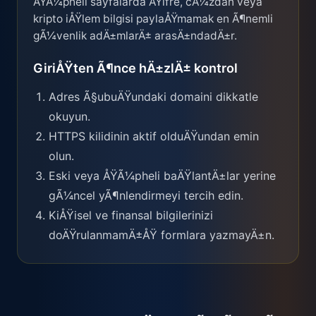
ÅŸÃ¼pheli sayfalarda ÅŸifre, cÃ¼zdan veya
kripto iÅŸlem bilgisi paylaÅŸmamak en Ã¶nemli
gÃ¼venlik adÄ±mlarÄ± arasÄ±ndadÄ±r.
GiriÅŸten Ã¶nce hÄ±zlÄ± kontrol
Adres Ã§ubuÄŸundaki domaini dikkatle
okuyun.
HTTPS kilidinin aktif olduÄŸundan emin
olun.
Eski veya ÅŸÃ¼pheli baÄŸlantÄ±lar yerine
gÃ¼ncel yÃ¶nlendirmeyi tercih edin.
KiÅŸisel ve finansal bilgilerinizi
doÄŸrulanmamÄ±ÅŸ formlara yazmayÄ±n.