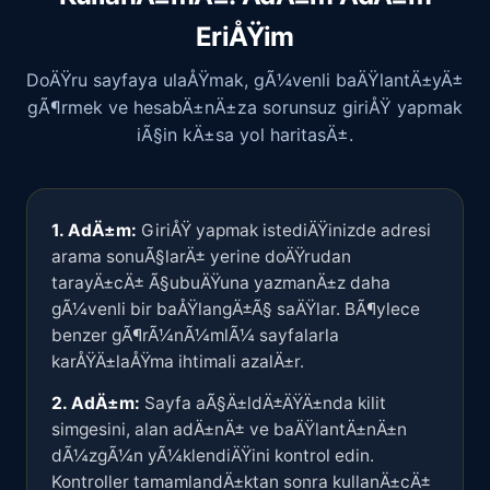
EriÅŸim
DoÄŸru sayfaya ulaÅŸmak, gÃ¼venli baÄŸlantÄ±yÄ±
gÃ¶rmek ve hesabÄ±nÄ±za sorunsuz giriÅŸ yapmak
iÃ§in kÄ±sa yol haritasÄ±.
1. AdÄ±m:
GiriÅŸ yapmak istediÄŸinizde adresi
arama sonuÃ§larÄ± yerine doÄŸrudan
tarayÄ±cÄ± Ã§ubuÄŸuna yazmanÄ±z daha
gÃ¼venli bir baÅŸlangÄ±Ã§ saÄŸlar. BÃ¶ylece
benzer gÃ¶rÃ¼nÃ¼mlÃ¼ sayfalarla
karÅŸÄ±laÅŸma ihtimali azalÄ±r.
2. AdÄ±m:
Sayfa aÃ§Ä±ldÄ±ÄŸÄ±nda kilit
simgesini, alan adÄ±nÄ± ve baÄŸlantÄ±nÄ±n
dÃ¼zgÃ¼n yÃ¼klendiÄŸini kontrol edin.
Kontroller tamamlandÄ±ktan sonra kullanÄ±cÄ±