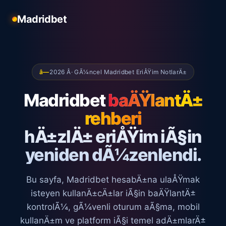
Madridbet
â—
2026 Â· GÃ¼ncel Madridbet EriÅŸim NotlarÄ±
Madridbet
baÄŸlantÄ±
rehberi
hÄ±zlÄ± eriÅŸim iÃ§in
yeniden dÃ¼zenlendi.
Bu sayfa, Madridbet hesabÄ±na ulaÅŸmak
isteyen kullanÄ±cÄ±lar iÃ§in baÄŸlantÄ±
kontrolÃ¼, gÃ¼venli oturum aÃ§ma, mobil
kullanÄ±m ve platform iÃ§i temel adÄ±mlarÄ±