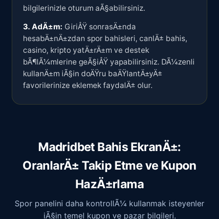
bilgilerinizle oturum aÃ§abilirsiniz.
3. AdÄ±m:
GiriÅŸ sonrasÄ±nda
hesabÄ±nÄ±zdan spor bahisleri, canlÄ± bahis,
casino, kripto yatÄ±rÄ±m ve destek
bÃ¶lÃ¼mlerine geÃ§iÅŸ yapabilirsiniz. DÃ¼zenli
kullanÄ±m iÃ§in doÄŸru baÄŸlantÄ±yÄ±
favorilerinize eklemek faydalÄ± olur.
Madridbet Bahis EkranÄ±:
OranlarÄ± Takip Etme ve Kupon
HazÄ±rlama
Spor panelini daha kontrollÃ¼ kullanmak isteyenler
iÃ§in temel kupon ve pazar bilgileri.