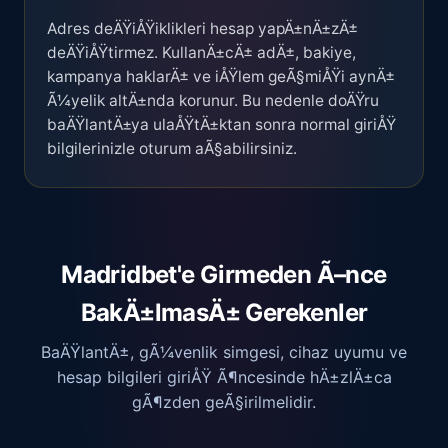
Adres deÄŸiÅŸiklikleri hesap yapÄ±nÄ±zÄ±
deÄŸiÅŸtirmez. KullanÄ±cÄ± adÄ±, bakiye,
kampanya haklarÄ± ve iÅŸlem geÃ§miÅŸi aynÄ±
Ã¼yelik altÄ±nda korunur. Bu nedenle doÄŸru
baÄŸlantÄ±ya ulaÅŸtÄ±ktan sonra normal giriÅŸ
bilgilerinizle oturum aÃ§abilirsiniz.
Madridbet'e Girmeden Ã–nce
BakÄ±lmasÄ± Gerekenler
BaÄŸlantÄ±, gÃ¼venlik simgesi, cihaz uyumu ve
hesap bilgileri giriÅŸ Ã¶ncesinde hÄ±zlÄ±ca
gÃ¶zden geÃ§irilmelidir.