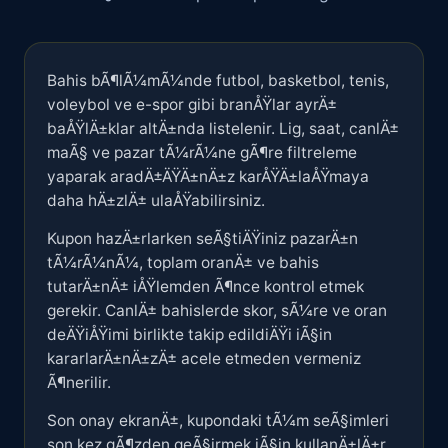
Bahis bÃ¶lÃ¼mÃ¼nde futbol, basketbol, tenis,
voleybol ve e-spor gibi branÅŸlar ayrÄ±
baÅŸlÄ±klar altÄ±nda listelenir. Lig, saat, canlÄ±
maÃ§ ve pazar tÃ¼rÃ¼ne gÃ¶re filtreleme
yaparak aradÄ±ÄŸÄ±nÄ±z karÅŸÄ±laÅŸmaya
daha hÄ±zlÄ± ulaÅŸabilirsiniz.
Kupon hazÄ±rlarken seÃ§tiÄŸiniz pazarÄ±n
tÃ¼rÃ¼nÃ¼, toplam oranÄ± ve bahis
tutarÄ±nÄ± iÅŸlemden Ã¶nce kontrol etmek
gerekir. CanlÄ± bahislerde skor, sÃ¼re ve oran
deÄŸiÅŸimi birlikte takip edildiÄŸi iÃ§in
kararlarÄ±nÄ±zÄ± acele etmeden vermeniz
Ã¶nerilir.
Son onay ekranÄ±, kupondaki tÃ¼m seÃ§imleri
son kez gÃ¶zden geÃ§irmek iÃ§in kullanÄ±lÄ±r.