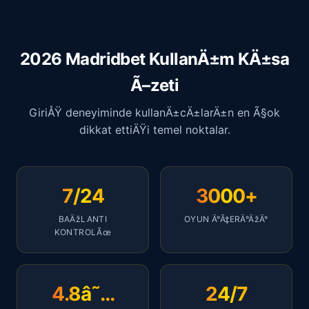
2026 Madridbet KullanÄ±m KÄ±sa
Ã–zeti
GiriÅŸ deneyiminde kullanÄ±cÄ±larÄ±n en Ã§ok
dikkat ettiÄŸi temel noktalar.
7/24
3000+
BAÄžLANTI
OYUN Ä°Ã‡ERÄ°ÄžÄ°
KONTROLÃœ
4.8â˜…
24/7