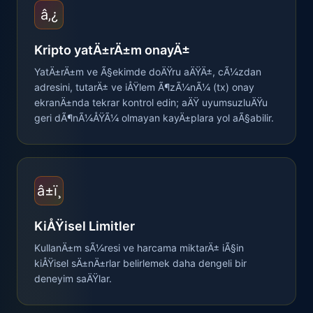
â‚¿
Kripto yatÄ±rÄ±m onayÄ±
YatÄ±rÄ±m ve Ã§ekimde doÄŸru aÄŸÄ±, cÃ¼zdan
adresini, tutarÄ± ve iÅŸlem Ã¶zÃ¼nÃ¼ (tx) onay
ekranÄ±nda tekrar kontrol edin; aÄŸ uyumsuzluÄŸu
geri dÃ¶nÃ¼ÅŸÃ¼ olmayan kayÄ±plara yol aÃ§abilir.
â±ï¸
KiÅŸisel Limitler
KullanÄ±m sÃ¼resi ve harcama miktarÄ± iÃ§in
kiÅŸisel sÄ±nÄ±rlar belirlemek daha dengeli bir
deneyim saÄŸlar.