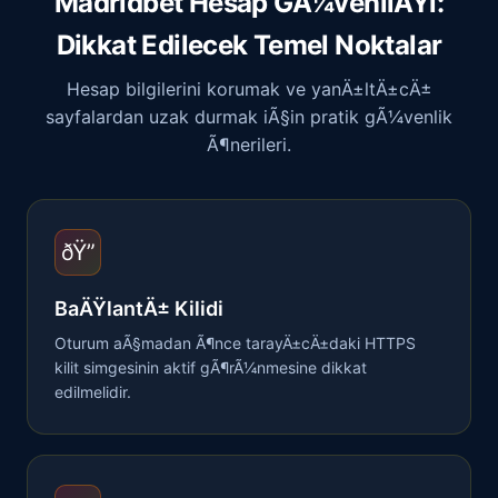
Madridbet Hesap GÃ¼venliÄŸi:
Dikkat Edilecek Temel Noktalar
Hesap bilgilerini korumak ve yanÄ±ltÄ±cÄ±
sayfalardan uzak durmak iÃ§in pratik gÃ¼venlik
Ã¶nerileri.
ðŸ”
BaÄŸlantÄ± Kilidi
Oturum aÃ§madan Ã¶nce tarayÄ±cÄ±daki HTTPS
kilit simgesinin aktif gÃ¶rÃ¼nmesine dikkat
edilmelidir.