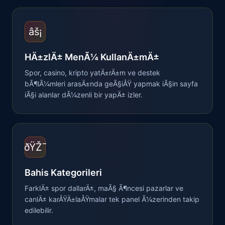
âš¡
HÄ±zlÄ± MenÃ¼ KullanÄ±mÄ±
Spor, casino, kripto yatÄ±rÄ±m ve destek
bÃ¶lÃ¼mleri arasÄ±nda geÃ§iÅŸ yapmak iÃ§in sayfa
iÃ§i alanlar dÃ¼zenli bir yapÄ± izler.
ðŸŽ¯
Bahis Kategorileri
FarklÄ± spor dallarÄ±, maÃ§ Ã¶ncesi pazarlar ve
canlÄ± karÅŸÄ±laÅŸmalar tek panel Ã¼zerinden takip
edilebilir.