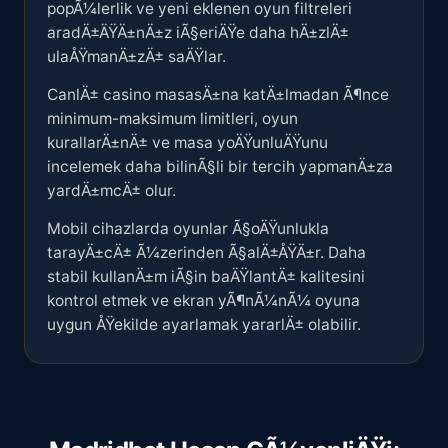
popÃ¼lerlik ve yeni eklenen oyun filtreleri
aradÄ±ÄŸÄ±nÄ±z iÃ§eriÄŸe daha hÄ±zlÄ±
ulaÅŸmanÄ±zÄ± saÄŸlar.
CanlÄ± casino masasÄ±na katÄ±lmadan Ã¶nce
minimum-maksimum limitleri, oyun
kurallarÄ±nÄ± ve masa yoÄŸunluÄŸunu
incelemek daha bilinÃ§li bir tercih yapmanÄ±za
yardÄ±mcÄ± olur.
Mobil cihazlarda oyunlar Ã§oÄŸunlukla
tarayÄ±cÄ± Ã¼zerinden Ã§alÄ±ÅŸÄ±r. Daha
stabil kullanÄ±m iÃ§in baÄŸlantÄ± kalitesini
kontrol etmek ve ekran yÃ¶nÃ¼nÃ¼ oyuna
uygun ÅŸekilde ayarlamak yararlÄ± olabilir.