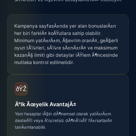
Kampanya sayfasÄ±nda yer alan bonuslarÄ±n
her biri farklÄ± koÅŸullara sahip olabilir.
Minimum yatÄ±rÄ±m, Ã§evrim oranÄ±, geÃ§erli
oyun tÃ¼rleri, sÃ¼re sÄ±nÄ±rÄ± ve maksimum
kazanÃ§ limiti gibi detaylar iÅŸlem Ã¶ncesinde
mutlaka kontrol edilmelidir.
ðŸŽ
Ä°lk Ãœyelik AvantajÄ±
Yeni hesaplar iÃ§in dÃ¶nemsel olarak yatÄ±rÄ±m
desteÄŸi veya Ã¼cretsiz dÃ¶nÃ¼ÅŸ fÄ±rsatlarÄ±
tanÄ±mlanabilir.