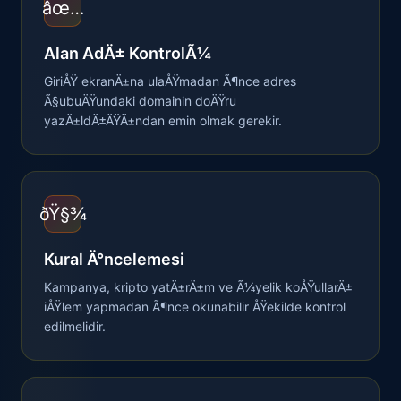
âœ…
Alan AdÄ± KontrolÃ¼
GiriÅŸ ekranÄ±na ulaÅŸmadan Ã¶nce adres
Ã§ubuÄŸundaki domainin doÄŸru
yazÄ±ldÄ±ÄŸÄ±ndan emin olmak gerekir.
ðŸ§¾
Kural Ä°ncelemesi
Kampanya, kripto yatÄ±rÄ±m ve Ã¼yelik koÅŸullarÄ±
iÅŸlem yapmadan Ã¶nce okunabilir ÅŸekilde kontrol
edilmelidir.