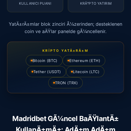
KULLANICI PUANI
KRÄ°PTO YATIRIM
YatÄ±rÄ±mlar blok zinciri Ã¼zerinden; desteklenen
coin ve aÄŸlar panelde gÃ¼ncellenir.
KRIPTO YATÄ±RÄ±M
Bitcoin (BTC)
Ethereum (ETH)
Tether (USDT)
Litecoin (LTC)
TRON (TRX)
Madridbet GÃ¼ncel BaÄŸlantÄ±
KullanÄ±mÄ±: AdÄ±m AdÄ±m