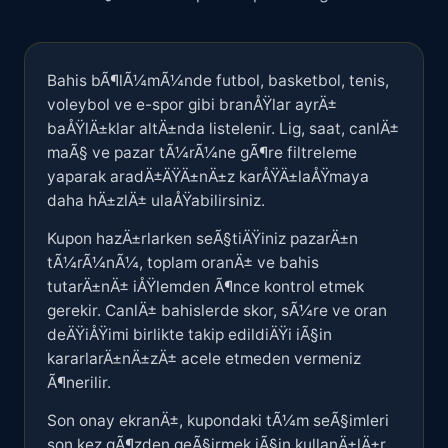
Bahis bÃ¶lÃ¼mÃ¼nde futbol, basketbol, tenis,
voleybol ve e-spor gibi branÅŸlar ayrÄ±
baÅŸlÄ±klar altÄ±nda listelenir. Lig, saat, canlÄ±
maÃ§ ve pazar tÃ¼rÃ¼ne gÃ¶re filtreleme
yaparak aradÄ±ÄŸÄ±nÄ±z karÅŸÄ±laÅŸmaya
daha hÄ±zlÄ± ulaÅŸabilirsiniz.
Kupon hazÄ±rlarken seÃ§tiÄŸiniz pazarÄ±n
tÃ¼rÃ¼nÃ¼, toplam oranÄ± ve bahis
tutarÄ±nÄ± iÅŸlemden Ã¶nce kontrol etmek
gerekir. CanlÄ± bahislerde skor, sÃ¼re ve oran
deÄŸiÅŸimi birlikte takip edildiÄŸi iÃ§in
kararlarÄ±nÄ±zÄ± acele etmeden vermeniz
Ã¶nerilir.
Son onay ekranÄ±, kupondaki tÃ¼m seÃ§imleri
son kez gÃ¶zden geÃ§irmek iÃ§in kullanÄ±lÄ±r.