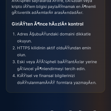
ÅŸÃ¼pheli sayfalarda ÅŸifre, cÃ¼zdan veya
kripto iÅŸlem bilgisi paylaÅŸmamak en Ã¶nemli
gÃ¼venlik adÄ±mlarÄ± arasÄ±ndadÄ±r.
GiriÅŸten Ã¶nce hÄ±zlÄ± kontrol
Adres Ã§ubuÄŸundaki domaini dikkatle
okuyun.
HTTPS kilidinin aktif olduÄŸundan emin
olun.
Eski veya ÅŸÃ¼pheli baÄŸlantÄ±lar yerine
gÃ¼ncel yÃ¶nlendirmeyi tercih edin.
KiÅŸisel ve finansal bilgilerinizi
doÄŸrulanmamÄ±ÅŸ formlara yazmayÄ±n.