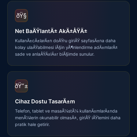
ðŸ§­
Net BaÄŸlantÄ± AkÄ±ÅŸÄ±
KullanÄ±cÄ±larÄ±n doÄŸru giriÅŸ sayfasÄ±na daha
kolay ulaÅŸabilmesi iÃ§in yÃ¶nlendirme adÄ±mlarÄ±
sade ve anlaÅŸÄ±lÄ±r biÃ§imde sunulur.
ðŸ“±
Cihaz Dostu TasarÄ±m
Telefon, tablet ve masaÃ¼stÃ¼ kullanÄ±mlarÄ±nda
menÃ¼lerin okunabilir olmasÄ±, giriÅŸ iÅŸlemini daha
pratik hale getirir.