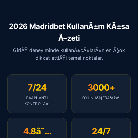
2026 Madridbet KullanÄ±m KÄ±sa
Ã–zeti
GiriÅŸ deneyiminde kullanÄ±cÄ±larÄ±n en Ã§ok
dikkat ettiÄŸi temel noktalar.
7/24
3000+
BAÄžLANTI
OYUN Ä°Ã‡ERÄ°ÄžÄ°
KONTROLÃœ
4.8â˜…
24/7