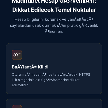
Madridbet Hesap GÃ¼venliÄŸi:
Dikkat Edilecek Temel Noktalar
Hesap bilgilerini korumak ve yanÄ±ltÄ±cÄ±
sayfalardan uzak durmak iÃ§in pratik gÃ¼venlik
Ã¶nerileri.
ðŸ”
BaÄŸlantÄ± Kilidi
Oturum aÃ§madan Ã¶nce tarayÄ±cÄ±daki HTTPS
kilit simgesinin aktif gÃ¶rÃ¼nmesine dikkat
edilmelidir.