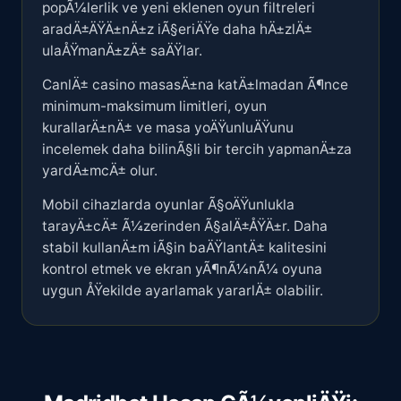
popÃ¼lerlik ve yeni eklenen oyun filtreleri
aradÄ±ÄŸÄ±nÄ±z iÃ§eriÄŸe daha hÄ±zlÄ±
ulaÅŸmanÄ±zÄ± saÄŸlar.
CanlÄ± casino masasÄ±na katÄ±lmadan Ã¶nce
minimum-maksimum limitleri, oyun
kurallarÄ±nÄ± ve masa yoÄŸunluÄŸunu
incelemek daha bilinÃ§li bir tercih yapmanÄ±za
yardÄ±mcÄ± olur.
Mobil cihazlarda oyunlar Ã§oÄŸunlukla
tarayÄ±cÄ± Ã¼zerinden Ã§alÄ±ÅŸÄ±r. Daha
stabil kullanÄ±m iÃ§in baÄŸlantÄ± kalitesini
kontrol etmek ve ekran yÃ¶nÃ¼nÃ¼ oyuna
uygun ÅŸekilde ayarlamak yararlÄ± olabilir.