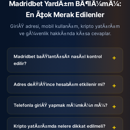
Madridbet YardÄ±m BÃ¶lÃ¼mÃ¼:
En Ã‡ok Merak Edilenler
GiriÅŸ adresi, mobil kullanÄ±m, kripto yatÄ±rÄ±m
ve gÃ¼venlik hakkÄ±nda kÄ±sa cevaplar.
Madridbet baÄŸlantÄ±sÄ± nasÄ±l kontrol
edilir?
Adres deÄŸiÅŸince hesabÄ±m etkilenir mi?
Telefonla giriÅŸ yapmak mÃ¼mkÃ¼n mÃ¼?
Kripto yatÄ±rÄ±mda nelere dikkat edilmeli?