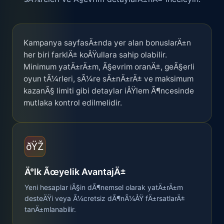
Kampanya sayfasÄ±nda yer alan bonuslarÄ±n
her biri farklÄ± koÅŸullara sahip olabilir.
Minimum yatÄ±rÄ±m, Ã§evrim oranÄ±, geÃ§erli
oyun tÃ¼rleri, sÃ¼re sÄ±nÄ±rÄ± ve maksimum
kazanÃ§ limiti gibi detaylar iÅŸlem Ã¶ncesinde
mutlaka kontrol edilmelidir.
ðŸŽ
Ä°lk Ãœyelik AvantajÄ±
Yeni hesaplar iÃ§in dÃ¶nemsel olarak yatÄ±rÄ±m
desteÄŸi veya Ã¼cretsiz dÃ¶nÃ¼ÅŸ fÄ±rsatlarÄ±
tanÄ±mlanabilir.