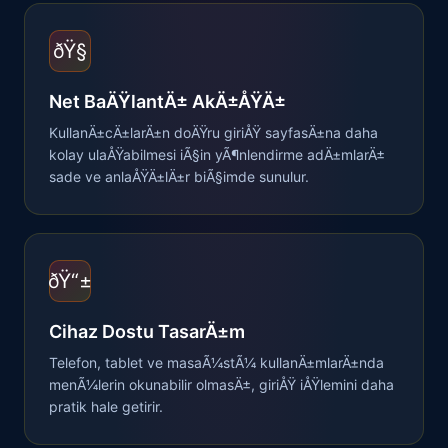
ðŸ§­
Net BaÄŸlantÄ± AkÄ±ÅŸÄ±
KullanÄ±cÄ±larÄ±n doÄŸru giriÅŸ sayfasÄ±na daha
kolay ulaÅŸabilmesi iÃ§in yÃ¶nlendirme adÄ±mlarÄ±
sade ve anlaÅŸÄ±lÄ±r biÃ§imde sunulur.
ðŸ“±
Cihaz Dostu TasarÄ±m
Telefon, tablet ve masaÃ¼stÃ¼ kullanÄ±mlarÄ±nda
menÃ¼lerin okunabilir olmasÄ±, giriÅŸ iÅŸlemini daha
pratik hale getirir.