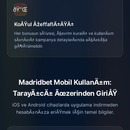
ðŸ“Œ
KoÅŸul ÅžeffaflÄ±ÄŸÄ±
Her bonusun sÃ¼resi, Ã§evrim kuralÄ± ve kullanÄ±m
sÄ±nÄ±rÄ± kampanya detaylarÄ±nda aÃ§Ä±kÃ§a
gÃ¶rÃ¼lmelidir.
Madridbet Mobil KullanÄ±m:
TarayÄ±cÄ± Ãœzerinden GiriÅŸ
iOS ve Android cihazlarda uygulama indirmeden
hesabÄ±nÄ±za eriÅŸmek iÃ§in temel bilgiler.