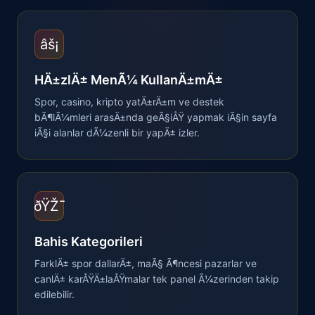
âš¡
HÄ±zlÄ± MenÃ¼ KullanÄ±mÄ±
Spor, casino, kripto yatÄ±rÄ±m ve destek
bÃ¶lÃ¼mleri arasÄ±nda geÃ§iÅŸ yapmak iÃ§in sayfa
iÃ§i alanlar dÃ¼zenli bir yapÄ± izler.
ðŸŽ¯
Bahis Kategorileri
FarklÄ± spor dallarÄ±, maÃ§ Ã¶ncesi pazarlar ve
canlÄ± karÅŸÄ±laÅŸmalar tek panel Ã¼zerinden takip
edilebilir.