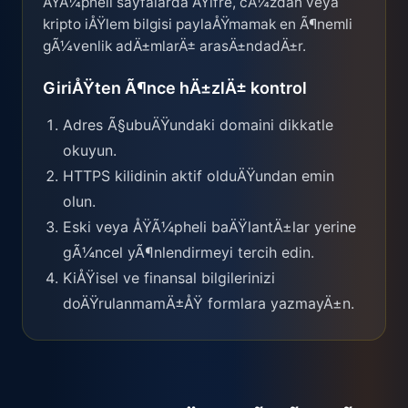
ÅŸÃ¼pheli sayfalarda ÅŸifre, cÃ¼zdan veya
kripto iÅŸlem bilgisi paylaÅŸmamak en Ã¶nemli
gÃ¼venlik adÄ±mlarÄ± arasÄ±ndadÄ±r.
GiriÅŸten Ã¶nce hÄ±zlÄ± kontrol
Adres Ã§ubuÄŸundaki domaini dikkatle
okuyun.
HTTPS kilidinin aktif olduÄŸundan emin
olun.
Eski veya ÅŸÃ¼pheli baÄŸlantÄ±lar yerine
gÃ¼ncel yÃ¶nlendirmeyi tercih edin.
KiÅŸisel ve finansal bilgilerinizi
doÄŸrulanmamÄ±ÅŸ formlara yazmayÄ±n.