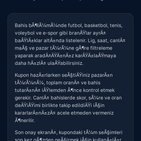
Bahis bÃ¶lÃ¼mÃ¼nde futbol, basketbol, tenis,
voleybol ve e-spor gibi branÅŸlar ayrÄ±
baÅŸlÄ±klar altÄ±nda listelenir. Lig, saat, canlÄ±
maÃ§ ve pazar tÃ¼rÃ¼ne gÃ¶re filtreleme
yaparak aradÄ±ÄŸÄ±nÄ±z karÅŸÄ±laÅŸmaya
daha hÄ±zlÄ± ulaÅŸabilirsiniz.
Kupon hazÄ±rlarken seÃ§tiÄŸiniz pazarÄ±n
tÃ¼rÃ¼nÃ¼, toplam oranÄ± ve bahis
tutarÄ±nÄ± iÅŸlemden Ã¶nce kontrol etmek
gerekir. CanlÄ± bahislerde skor, sÃ¼re ve oran
deÄŸiÅŸimi birlikte takip edildiÄŸi iÃ§in
kararlarÄ±nÄ±zÄ± acele etmeden vermeniz
Ã¶nerilir.
Son onay ekranÄ±, kupondaki tÃ¼m seÃ§imleri
son kez gÃ¶zden geÃ§irmek iÃ§in kullanÄ±lÄ±r.