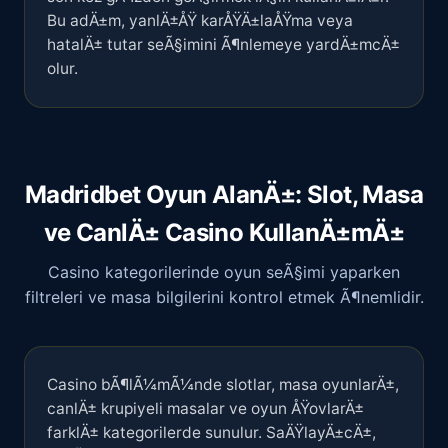
Bu adÄ±m, yanlÄ±ÅŸ karÅŸÄ±laÅŸma veya
hatalÄ± tutar seÃ§imini Ã¶nlemeye yardÄ±mcÄ±
olur.
Madridbet Oyun AlanÄ±: Slot, Masa
ve CanlÄ± Casino KullanÄ±mÄ±
Casino kategorilerinde oyun seÃ§imi yaparken
filtreleri ve masa bilgilerini kontrol etmek Ã¶nemlidir.
Casino bÃ¶lÃ¼mÃ¼nde slotlar, masa oyunlarÄ±,
canlÄ± krupiyeli masalar ve oyun ÅŸovlarÄ±
farklÄ± kategorilerde sunulur. SaÄŸlayÄ±cÄ±,