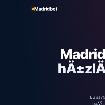
Madridbet
Madri
hÄ±zlÄ
Bu sayf
baÄŸla