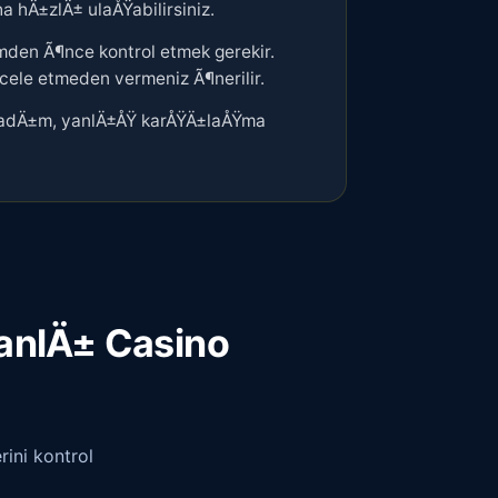
hÄ±zlÄ± ulaÅŸabilirsiniz.
den Ã¶nce kontrol etmek gerekir.
acele etmeden vermeniz Ã¶nerilir.
u adÄ±m, yanlÄ±ÅŸ karÅŸÄ±laÅŸma
anlÄ± Casino
rini kontrol