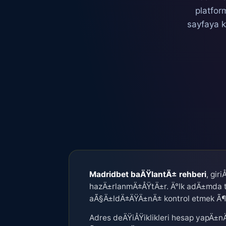
platfor
sayfaya 
Madridbet baÄŸlantÄ± rehberi
, gir
hazÄ±rlanmÄ±ÅŸtÄ±r. Ä°lk adÄ±mda
aÃ§Ä±ldÄ±ÄŸÄ±nÄ± kontrol etmek Ã¶n
Adres deÄŸiÅŸiklikleri hesap yapÄ±