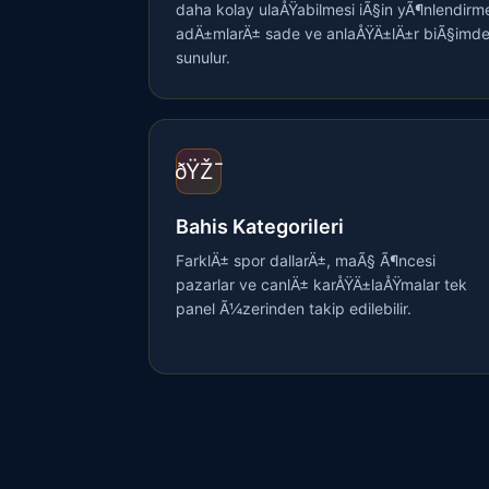
daha kolay ulaÅŸabilmesi iÃ§in yÃ¶nlendirm
adÄ±mlarÄ± sade ve anlaÅŸÄ±lÄ±r biÃ§imd
sunulur.
ðŸŽ¯
Bahis Kategorileri
FarklÄ± spor dallarÄ±, maÃ§ Ã¶ncesi
pazarlar ve canlÄ± karÅŸÄ±laÅŸmalar tek
panel Ã¼zerinden takip edilebilir.