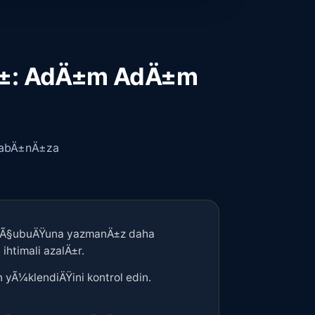
Ä±: AdÄ±m AdÄ±m
sabÄ±nÄ±za
Ä± Ã§ubuÄŸuna yazmanÄ±z daha
htimali azalÄ±r.
yÃ¼klendiÄŸini kontrol edin.