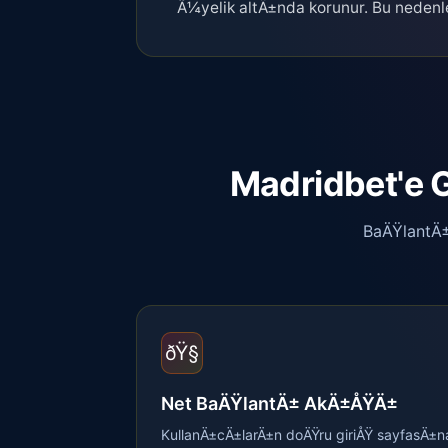
Ã¼yelik altÄ±nda korunur. Bu nedenle
Madridbet'e 
BaÄŸlantÄ±
ðŸ§­
Net BaÄŸlantÄ± AkÄ±ÅŸÄ±
KullanÄ±cÄ±larÄ±n doÄŸru giriÅŸ sayfasÄ±n