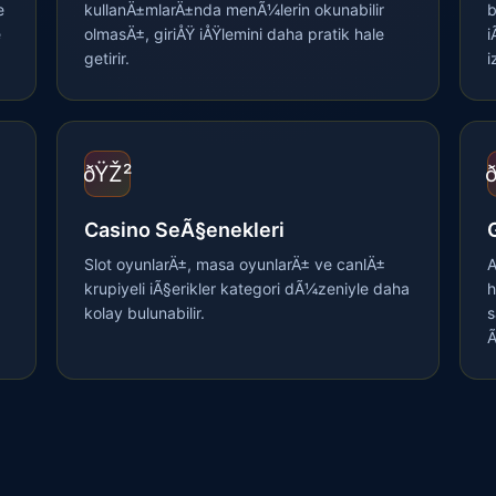
e
kullanÄ±mlarÄ±nda menÃ¼lerin okunabilir
b
e
olmasÄ±, giriÅŸ iÅŸlemini daha pratik hale
i
getirir.
i
ðŸŽ²
ð
Casino SeÃ§enekleri
Slot oyunlarÄ±, masa oyunlarÄ± ve canlÄ±
A
krupiyeli iÃ§erikler kategori dÃ¼zeniyle daha
h
kolay bulunabilir.
s
Ã