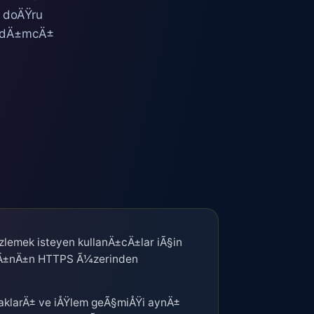
, doÄŸru
ardÄ±mcÄ±
izlemek isteyen kullanÄ±cÄ±lar iÃ§in
tÄ±nÄ±n HTTPS Ã¼zerinden
aklarÄ± ve iÅŸlem geÃ§miÅŸi aynÄ±