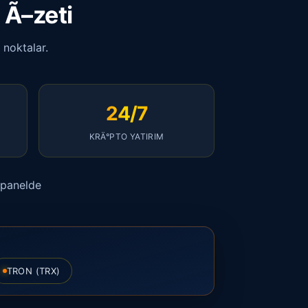
Ã–zeti
noktalar.
24/7
KRÄ°PTO YATIRIM
 panelde
TRON (TRX)