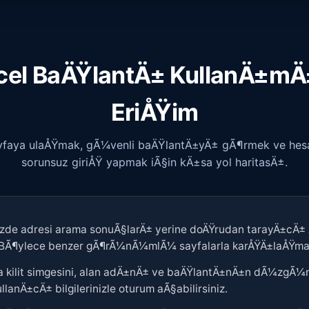
cel BaÄŸlantÄ± KullanÄ±m
EriÅŸim
yfaya ulaÅŸmak, gÃ¼venli baÄŸlantÄ±yÄ± gÃ¶rmek ve he
sorunsuz giriÅŸ yapmak iÃ§in kÄ±sa yol haritasÄ±.
nizde adresi arama sonuÃ§larÄ± yerine doÄŸrudan tarayÄ±c
 BÃ¶ylece benzer gÃ¶rÃ¼nÃ¼mlÃ¼ sayfalarla karÅŸÄ±laÅŸma i
ilit simgesini, alan adÄ±nÄ± ve baÄŸlantÄ±nÄ±n dÃ¼zgÃ¼n 
lanÄ±cÄ± bilgilerinizle oturum aÃ§abilirsiniz.