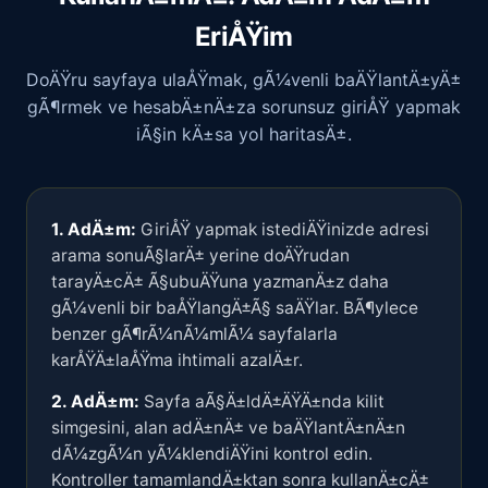
EriÅŸim
DoÄŸru sayfaya ulaÅŸmak, gÃ¼venli baÄŸlantÄ±yÄ±
gÃ¶rmek ve hesabÄ±nÄ±za sorunsuz giriÅŸ yapmak
iÃ§in kÄ±sa yol haritasÄ±.
1. AdÄ±m:
GiriÅŸ yapmak istediÄŸinizde adresi
arama sonuÃ§larÄ± yerine doÄŸrudan
tarayÄ±cÄ± Ã§ubuÄŸuna yazmanÄ±z daha
gÃ¼venli bir baÅŸlangÄ±Ã§ saÄŸlar. BÃ¶ylece
benzer gÃ¶rÃ¼nÃ¼mlÃ¼ sayfalarla
karÅŸÄ±laÅŸma ihtimali azalÄ±r.
2. AdÄ±m:
Sayfa aÃ§Ä±ldÄ±ÄŸÄ±nda kilit
simgesini, alan adÄ±nÄ± ve baÄŸlantÄ±nÄ±n
dÃ¼zgÃ¼n yÃ¼klendiÄŸini kontrol edin.
Kontroller tamamlandÄ±ktan sonra kullanÄ±cÄ±