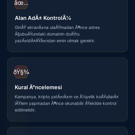
âœ…
Alan AdÄ± KontrolÃ¼
GiriÅŸ ekranÄ±na ulaÅŸmadan Ã¶nce adres
Ã§ubuÄŸundaki domainin doÄŸru
yazÄ±ldÄ±ÄŸÄ±ndan emin olmak gerekir.
ðŸ§¾
Kural Ä°ncelemesi
Kampanya, kripto yatÄ±rÄ±m ve Ã¼yelik koÅŸullarÄ±
iÅŸlem yapmadan Ã¶nce okunabilir ÅŸekilde kontrol
edilmelidir.