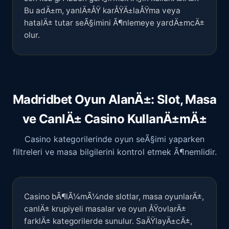
Bu adÄ±m, yanlÄ±ÅŸ karÅŸÄ±laÅŸma veya
hatalÄ± tutar seÃ§imini Ã¶nlemeye yardÄ±mcÄ±
olur.
Madridbet Oyun AlanÄ±: Slot, Masa
ve CanlÄ± Casino KullanÄ±mÄ±
Casino kategorilerinde oyun seÃ§imi yaparken
filtreleri ve masa bilgilerini kontrol etmek Ã¶nemlidir.
Casino bÃ¶lÃ¼mÃ¼nde slotlar, masa oyunlarÄ±,
canlÄ± krupiyeli masalar ve oyun ÅŸovlarÄ±
farklÄ± kategorilerde sunulur. SaÄŸlayÄ±cÄ±,