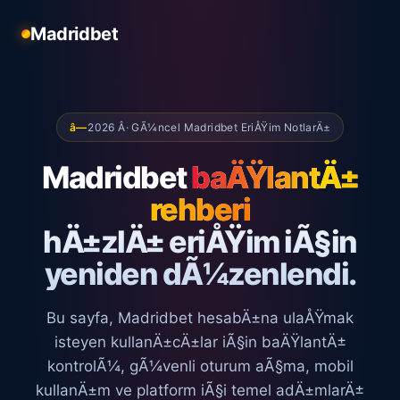
Madridbet
â—
2026 Â· GÃ¼ncel Madridbet EriÅŸim NotlarÄ±
Madridbet
baÄŸlantÄ±
rehberi
hÄ±zlÄ± eriÅŸim iÃ§in
yeniden dÃ¼zenlendi.
Bu sayfa, Madridbet hesabÄ±na ulaÅŸmak
isteyen kullanÄ±cÄ±lar iÃ§in baÄŸlantÄ±
kontrolÃ¼, gÃ¼venli oturum aÃ§ma, mobil
kullanÄ±m ve platform iÃ§i temel adÄ±mlarÄ±