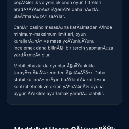
popÃ¼lerlik ve yeni eklenen oyun filtreleri
aradÄ±ÄŸÄ±nÄ±z iÃ§eriÄŸe daha hÄ±zlÄ±
ulaÅŸmanÄ±zÄ± saÄŸlar.
CanlÄ± casino masasÄ±na katÄ±lmadan Ã¶nce
minimum-maksimum limitleri, oyun
kurallarÄ±nÄ± ve masa yoÄŸunluÄŸunu
incelemek daha bilinÃ§li bir tercih yapmanÄ±za
yardÄ±mcÄ± olur.
Mobil cihazlarda oyunlar Ã§oÄŸunlukla
tarayÄ±cÄ± Ã¼zerinden Ã§alÄ±ÅŸÄ±r. Daha
stabil kullanÄ±m iÃ§in baÄŸlantÄ± kalitesini
kontrol etmek ve ekran yÃ¶nÃ¼nÃ¼ oyuna
uygun ÅŸekilde ayarlamak yararlÄ± olabilir.