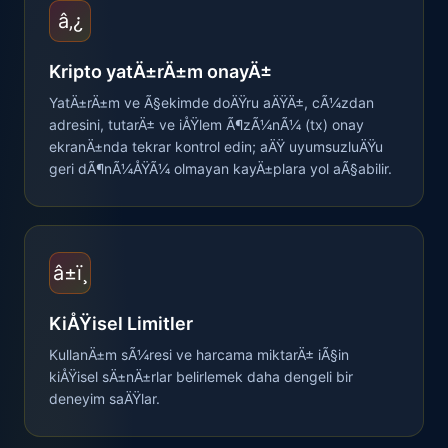
â‚¿
Kripto yatÄ±rÄ±m onayÄ±
YatÄ±rÄ±m ve Ã§ekimde doÄŸru aÄŸÄ±, cÃ¼zdan
adresini, tutarÄ± ve iÅŸlem Ã¶zÃ¼nÃ¼ (tx) onay
ekranÄ±nda tekrar kontrol edin; aÄŸ uyumsuzluÄŸu
geri dÃ¶nÃ¼ÅŸÃ¼ olmayan kayÄ±plara yol aÃ§abilir.
â±ï¸
KiÅŸisel Limitler
KullanÄ±m sÃ¼resi ve harcama miktarÄ± iÃ§in
kiÅŸisel sÄ±nÄ±rlar belirlemek daha dengeli bir
deneyim saÄŸlar.