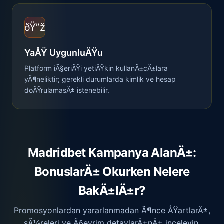
ðŸ”ž
YaÅŸ UygunluÄŸu
Platform iÃ§eriÄŸi yetiÅŸkin kullanÄ±cÄ±lara
yÃ¶neliktir; gerekli durumlarda kimlik ve hesap
doÄŸrulamasÄ± istenebilir.
Madridbet Kampanya AlanÄ±:
BonuslarÄ± Okurken Nelere
BakÄ±lÄ±r?
Promosyonlardan yararlanmadan Ã¶nce ÅŸartlarÄ±,
sÃ¼releri ve Ã§evrim detaylarÄ±nÄ± inceleyin.