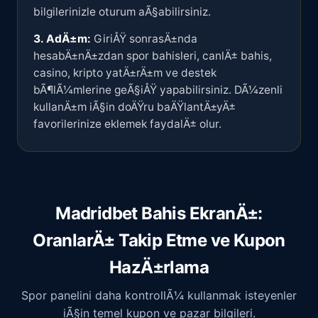
bilgilerinizle oturum aÃ§abilirsiniz.
3. AdÄ±m:
GiriÅŸ sonrasÄ±nda
hesabÄ±nÄ±zdan spor bahisleri, canlÄ± bahis,
casino, kripto yatÄ±rÄ±m ve destek
bÃ¶lÃ¼mlerine geÃ§iÅŸ yapabilirsiniz. DÃ¼zenli
kullanÄ±m iÃ§in doÄŸru baÄŸlantÄ±yÄ±
favorilerinize eklemek faydalÄ± olur.
Madridbet Bahis EkranÄ±:
OranlarÄ± Takip Etme ve Kupon
HazÄ±rlama
Spor panelini daha kontrollÃ¼ kullanmak isteyenler
iÃ§in temel kupon ve pazar bilgileri.