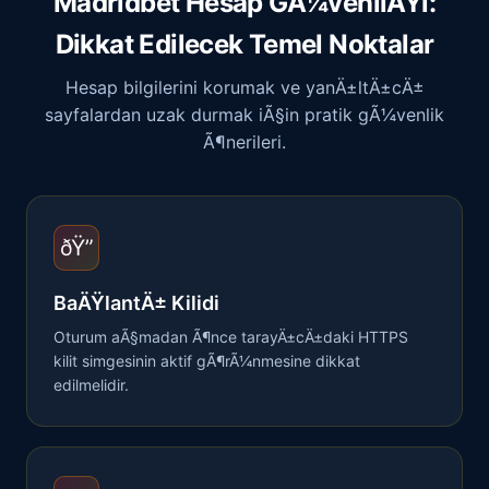
Madridbet Hesap GÃ¼venliÄŸi:
Dikkat Edilecek Temel Noktalar
Hesap bilgilerini korumak ve yanÄ±ltÄ±cÄ±
sayfalardan uzak durmak iÃ§in pratik gÃ¼venlik
Ã¶nerileri.
ðŸ”
BaÄŸlantÄ± Kilidi
Oturum aÃ§madan Ã¶nce tarayÄ±cÄ±daki HTTPS
kilit simgesinin aktif gÃ¶rÃ¼nmesine dikkat
edilmelidir.