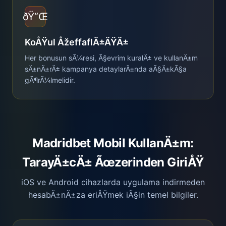
ðŸ“Œ
KoÅŸul ÅžeffaflÄ±ÄŸÄ±
Her bonusun sÃ¼resi, Ã§evrim kuralÄ± ve kullanÄ±m
sÄ±nÄ±rÄ± kampanya detaylarÄ±nda aÃ§Ä±kÃ§a
gÃ¶rÃ¼lmelidir.
Madridbet Mobil KullanÄ±m:
TarayÄ±cÄ± Ãœzerinden GiriÅŸ
iOS ve Android cihazlarda uygulama indirmeden
hesabÄ±nÄ±za eriÅŸmek iÃ§in temel bilgiler.