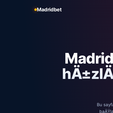
Madridbet
Madri
hÄ±zlÄ
Bu sayf
baÄŸla