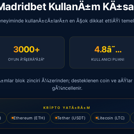
Madridbet KullanÄ±m KÄ±sa 
eneyiminde kullanÄ±cÄ±larÄ±n en Ã§ok dikkat ettiÄŸi temel 
3000+
4.8â˜…
OYUN Ä°Ã‡ERÄ°ÄžÄ°
KULLANICI PUANI
±mlar blok zinciri Ã¼zerinden; desteklenen coin ve aÄŸlar
gÃ¼ncellenir.
KRIPTO YATÄ±RÄ±M
)
Ethereum (ETH)
Tether (USDT)
Litecoin (LTC)