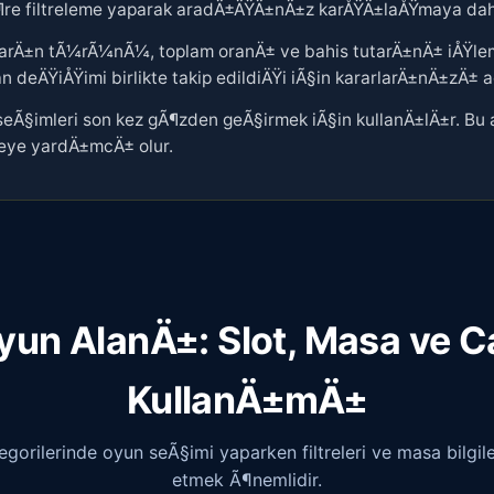
e filtreleme yaparak aradÄ±ÄŸÄ±nÄ±z karÅŸÄ±laÅŸmaya daha 
zarÄ±n tÃ¼rÃ¼nÃ¼, toplam oranÄ± ve bahis tutarÄ±nÄ± iÅŸlem
n deÄŸiÅŸimi birlikte takip edildiÄŸi iÃ§in kararlarÄ±nÄ±zÄ± 
eÃ§imleri son kez gÃ¶zden geÃ§irmek iÃ§in kullanÄ±lÄ±r. B
meye yardÄ±mcÄ± olur.
yun AlanÄ±: Slot, Masa ve C
KullanÄ±mÄ±
gorilerinde oyun seÃ§imi yaparken filtreleri ve masa bilgile
etmek Ã¶nemlidir.