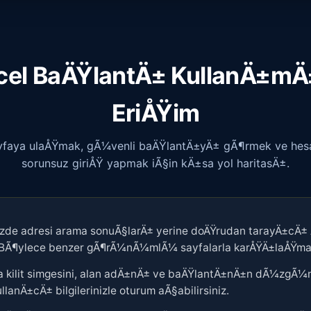
cel BaÄŸlantÄ± KullanÄ±m
EriÅŸim
yfaya ulaÅŸmak, gÃ¼venli baÄŸlantÄ±yÄ± gÃ¶rmek ve he
sorunsuz giriÅŸ yapmak iÃ§in kÄ±sa yol haritasÄ±.
nizde adresi arama sonuÃ§larÄ± yerine doÄŸrudan tarayÄ±c
 BÃ¶ylece benzer gÃ¶rÃ¼nÃ¼mlÃ¼ sayfalarla karÅŸÄ±laÅŸma i
ilit simgesini, alan adÄ±nÄ± ve baÄŸlantÄ±nÄ±n dÃ¼zgÃ¼n 
lanÄ±cÄ± bilgilerinizle oturum aÃ§abilirsiniz.