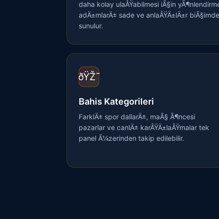
daha kolay ulaÅŸabilmesi iÃ§in yÃ¶nlendirm
adÄ±mlarÄ± sade ve anlaÅŸÄ±lÄ±r biÃ§imd
sunulur.
ðŸŽ¯
Bahis Kategorileri
FarklÄ± spor dallarÄ±, maÃ§ Ã¶ncesi
pazarlar ve canlÄ± karÅŸÄ±laÅŸmalar tek
panel Ã¼zerinden takip edilebilir.