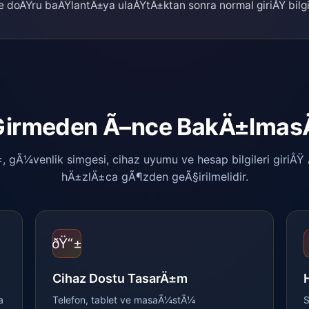
 doÄŸru baÄŸlantÄ±ya ulaÅŸtÄ±ktan sonra normal giriÅŸ bilgile
Girmeden Ã–nce BakÄ±lmas
, gÃ¼venlik simgesi, cihaz uyumu ve hesap bilgileri giriÅŸ
hÄ±zlÄ±ca gÃ¶zden geÃ§irilmelidir.
ðŸ“±
Cihaz Dostu TasarÄ±m
a
Telefon, tablet ve masaÃ¼stÃ¼
S