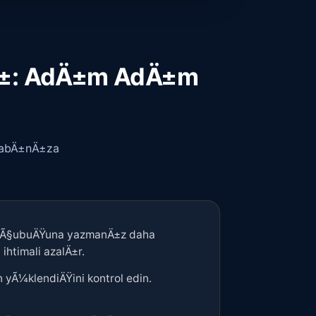
Ä±: AdÄ±m AdÄ±m
sabÄ±nÄ±za
Ä± Ã§ubuÄŸuna yazmanÄ±z daha
htimali azalÄ±r.
yÃ¼klendiÄŸini kontrol edin.