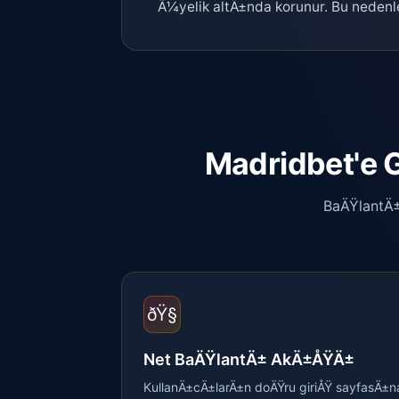
Ã¼yelik altÄ±nda korunur. Bu nedenle
Madridbet'e 
BaÄŸlantÄ±
ðŸ§­
Net BaÄŸlantÄ± AkÄ±ÅŸÄ±
KullanÄ±cÄ±larÄ±n doÄŸru giriÅŸ sayfasÄ±n