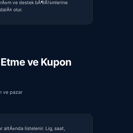
Ä±rÄ±m ve destek bÃ¶lÃ¼mlerine
dalÄ± olur.
 Etme ve Kupon
n ve pazar
ltÄ±nda listelenir. Lig, saat,