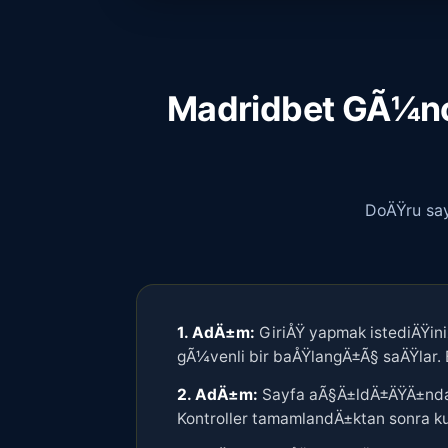
Madridbet GÃ¼n
DoÄŸru sa
1. AdÄ±m:
GiriÅŸ yapmak istediÄŸi
gÃ¼venli bir baÅŸlangÄ±Ã§ saÄŸlar.
2. AdÄ±m:
Sayfa aÃ§Ä±ldÄ±ÄŸÄ±nda k
Kontroller tamamlandÄ±ktan sonra kul