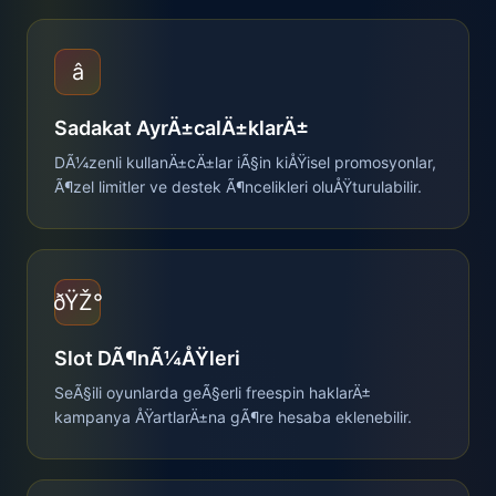
â­
Sadakat AyrÄ±calÄ±klarÄ±
DÃ¼zenli kullanÄ±cÄ±lar iÃ§in kiÅŸisel promosyonlar,
Ã¶zel limitler ve destek Ã¶ncelikleri oluÅŸturulabilir.
ðŸŽ°
Slot DÃ¶nÃ¼ÅŸleri
SeÃ§ili oyunlarda geÃ§erli freespin haklarÄ±
kampanya ÅŸartlarÄ±na gÃ¶re hesaba eklenebilir.