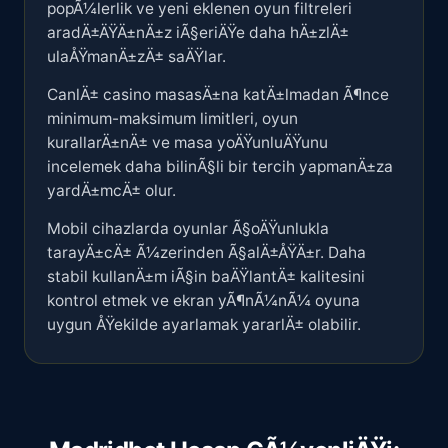
popÃ¼lerlik ve yeni eklenen oyun filtreleri
aradÄ±ÄŸÄ±nÄ±z iÃ§eriÄŸe daha hÄ±zlÄ±
ulaÅŸmanÄ±zÄ± saÄŸlar.
CanlÄ± casino masasÄ±na katÄ±lmadan Ã¶nce
minimum-maksimum limitleri, oyun
kurallarÄ±nÄ± ve masa yoÄŸunluÄŸunu
incelemek daha bilinÃ§li bir tercih yapmanÄ±za
yardÄ±mcÄ± olur.
Mobil cihazlarda oyunlar Ã§oÄŸunlukla
tarayÄ±cÄ± Ã¼zerinden Ã§alÄ±ÅŸÄ±r. Daha
stabil kullanÄ±m iÃ§in baÄŸlantÄ± kalitesini
kontrol etmek ve ekran yÃ¶nÃ¼nÃ¼ oyuna
uygun ÅŸekilde ayarlamak yararlÄ± olabilir.