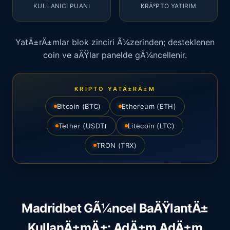
KULLANICI PUANI
KRÄ°PTO YATIRIM
YatÄ±rÄ±mlar blok zinciri Ã¼zerinden; desteklenen
coin ve aÄŸlar panelde gÃ¼ncellenir.
KRIPTO YATÄ±RÄ±M
Bitcoin (BTC)
Ethereum (ETH)
Tether (USDT)
Litecoin (LTC)
TRON (TRX)
Madridbet GÃ¼ncel BaÄŸlantÄ±
KullanÄ±mÄ±: AdÄ±m AdÄ±m