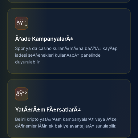
ðŸ”„
Ä°ade KampanyalarÄ±
Spor ya da casino kullanÄ±mÄ±na baÄŸlÄ± kayÄ±p
iadesi seÃ§enekleri kullanÄ±cÄ± panelinde
duyurulabilir.
ðŸ’°
YatÄ±rÄ±m FÄ±rsatlarÄ±
Belirli kripto yatÄ±rÄ±m kampanyalarÄ± veya Ã¶zel
dÃ¶nemler iÃ§in ek bakiye avantajlarÄ± sunulabilir.