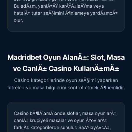
Bu adÄ±m, yanlÄ±ÅŸ karÅŸÄ±laÅŸma veya
hatalÄ± tutar seÃ§imini Ã¶nlemeye yardÄ±mcÄ±
olur.
Madridbet Oyun AlanÄ±: Slot, Masa
ve CanlÄ± Casino KullanÄ±mÄ±
Casino kategorilerinde oyun seÃ§imi yaparken
filtreleri ve masa bilgilerini kontrol etmek Ã¶nemlidir.
Casino bÃ¶lÃ¼mÃ¼nde slotlar, masa oyunlarÄ±,
canlÄ± krupiyeli masalar ve oyun ÅŸovlarÄ±
farklÄ± kategorilerde sunulur. SaÄŸlayÄ±cÄ±,