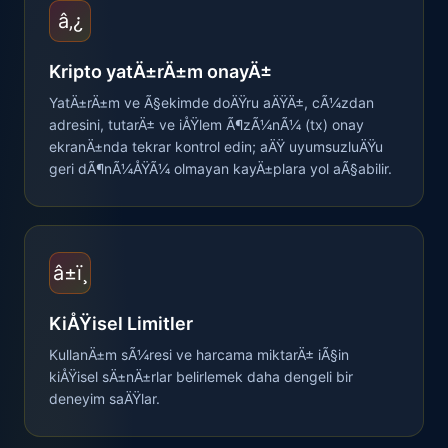
â‚¿
Kripto yatÄ±rÄ±m onayÄ±
YatÄ±rÄ±m ve Ã§ekimde doÄŸru aÄŸÄ±, cÃ¼zdan
adresini, tutarÄ± ve iÅŸlem Ã¶zÃ¼nÃ¼ (tx) onay
ekranÄ±nda tekrar kontrol edin; aÄŸ uyumsuzluÄŸu
geri dÃ¶nÃ¼ÅŸÃ¼ olmayan kayÄ±plara yol aÃ§abilir.
â±ï¸
KiÅŸisel Limitler
KullanÄ±m sÃ¼resi ve harcama miktarÄ± iÃ§in
kiÅŸisel sÄ±nÄ±rlar belirlemek daha dengeli bir
deneyim saÄŸlar.