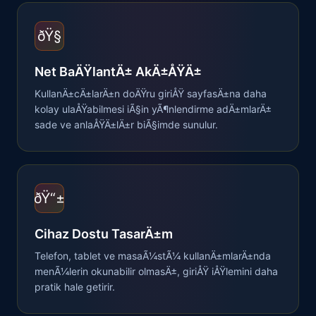
ðŸ§­
Net BaÄŸlantÄ± AkÄ±ÅŸÄ±
KullanÄ±cÄ±larÄ±n doÄŸru giriÅŸ sayfasÄ±na daha
kolay ulaÅŸabilmesi iÃ§in yÃ¶nlendirme adÄ±mlarÄ±
sade ve anlaÅŸÄ±lÄ±r biÃ§imde sunulur.
ðŸ“±
Cihaz Dostu TasarÄ±m
Telefon, tablet ve masaÃ¼stÃ¼ kullanÄ±mlarÄ±nda
menÃ¼lerin okunabilir olmasÄ±, giriÅŸ iÅŸlemini daha
pratik hale getirir.