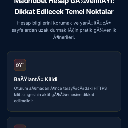
Madridbet Hesap GÃ¼venliÄŸi:
Dikkat Edilecek Temel Noktalar
Hesap bilgilerini korumak ve yanÄ±ltÄ±cÄ±
sayfalardan uzak durmak iÃ§in pratik gÃ¼venlik
Ã¶nerileri.
ðŸ”
BaÄŸlantÄ± Kilidi
Oturum aÃ§madan Ã¶nce tarayÄ±cÄ±daki HTTPS
kilit simgesinin aktif gÃ¶rÃ¼nmesine dikkat
edilmelidir.