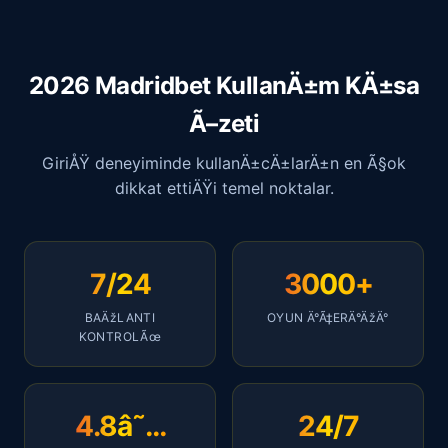
2026 Madridbet KullanÄ±m KÄ±sa
Ã–zeti
GiriÅŸ deneyiminde kullanÄ±cÄ±larÄ±n en Ã§ok
dikkat ettiÄŸi temel noktalar.
7/24
3000+
BAÄžLANTI
OYUN Ä°Ã‡ERÄ°ÄžÄ°
KONTROLÃœ
4.8â˜…
24/7