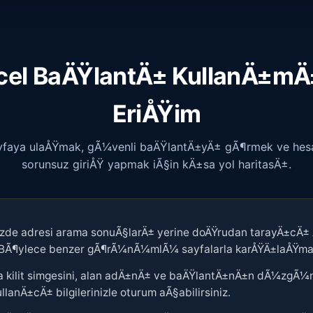
cel BaÄŸlantÄ± KullanÄ±m
EriÅŸim
yfaya ulaÅŸmak, gÃ¼venli baÄŸlantÄ±yÄ± gÃ¶rmek ve he
sorunsuz giriÅŸ yapmak iÃ§in kÄ±sa yol haritasÄ±.
nizde adresi arama sonuÃ§larÄ± yerine doÄŸrudan tarayÄ±c
 BÃ¶ylece benzer gÃ¶rÃ¼nÃ¼mlÃ¼ sayfalarla karÅŸÄ±laÅŸma i
ilit simgesini, alan adÄ±nÄ± ve baÄŸlantÄ±nÄ±n dÃ¼zgÃ¼n 
lanÄ±cÄ± bilgilerinizle oturum aÃ§abilirsiniz.