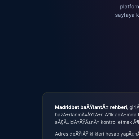
platfor
sayfaya 
Madridbet baÄŸlantÄ± rehberi
, gir
hazÄ±rlanmÄ±ÅŸtÄ±r. Ä°lk adÄ±mda
aÃ§Ä±ldÄ±ÄŸÄ±nÄ± kontrol etmek Ã¶n
Adres deÄŸiÅŸiklikleri hesap yapÄ±