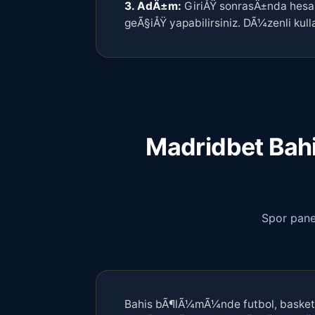
3. AdÄ±m:
GiriÅŸ sonrasÄ±nda hesab
geÃ§iÅŸ yapabilirsiniz. DÃ¼zenli kul
Madridbet Bah
Spor pane
Bahis bÃ¶lÃ¼mÃ¼nde futbol, basketbol