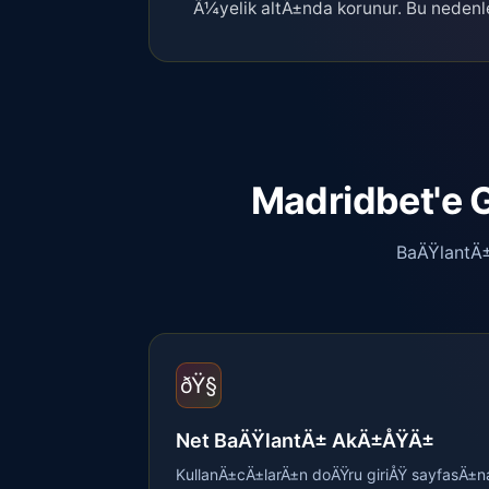
Ã¼yelik altÄ±nda korunur. Bu nedenle
Madridbet'e 
BaÄŸlantÄ±
ðŸ§­
Net BaÄŸlantÄ± AkÄ±ÅŸÄ±
KullanÄ±cÄ±larÄ±n doÄŸru giriÅŸ sayfasÄ±n