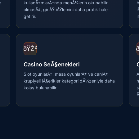
e
kullanÄ±mlarÄ±nda menÃ¼lerin okunabilir
b
e
olmasÄ±, giriÅŸ iÅŸlemini daha pratik hale
i
getirir.
i
ðŸŽ²
ð
Casino SeÃ§enekleri
Slot oyunlarÄ±, masa oyunlarÄ± ve canlÄ±
A
krupiyeli iÃ§erikler kategori dÃ¼zeniyle daha
h
kolay bulunabilir.
s
Ã