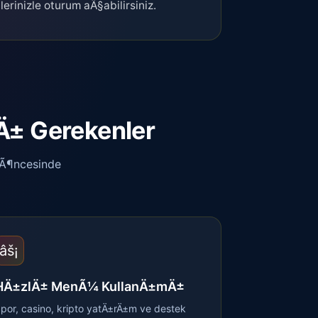
rinizle oturum aÃ§abilirsiniz.
Ä± Gerekenler
 Ã¶ncesinde
âš¡
HÄ±zlÄ± MenÃ¼ KullanÄ±mÄ±
por, casino, kripto yatÄ±rÄ±m ve destek