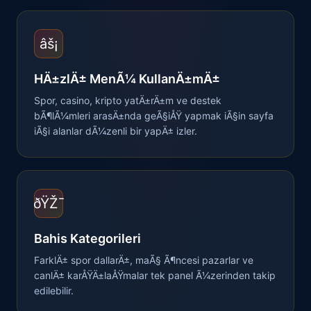
âš¡
HÄ±zlÄ± MenÃ¼ KullanÄ±mÄ±
Spor, casino, kripto yatÄ±rÄ±m ve destek
bÃ¶lÃ¼mleri arasÄ±nda geÃ§iÅŸ yapmak iÃ§in sayfa
iÃ§i alanlar dÃ¼zenli bir yapÄ± izler.
ðŸŽ¯
Bahis Kategorileri
FarklÄ± spor dallarÄ±, maÃ§ Ã¶ncesi pazarlar ve
canlÄ± karÅŸÄ±laÅŸmalar tek panel Ã¼zerinden takip
edilebilir.