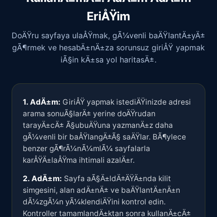
EriÅŸim
DoÄŸru sayfaya ulaÅŸmak, gÃ¼venli baÄŸlantÄ±yÄ±
gÃ¶rmek ve hesabÄ±nÄ±za sorunsuz giriÅŸ yapmak
iÃ§in kÄ±sa yol haritasÄ±.
1. AdÄ±m:
GiriÅŸ yapmak istediÄŸinizde adresi
arama sonuÃ§larÄ± yerine doÄŸrudan
tarayÄ±cÄ± Ã§ubuÄŸuna yazmanÄ±z daha
gÃ¼venli bir baÅŸlangÄ±Ã§ saÄŸlar. BÃ¶ylece
benzer gÃ¶rÃ¼nÃ¼mlÃ¼ sayfalarla
karÅŸÄ±laÅŸma ihtimali azalÄ±r.
2. AdÄ±m:
Sayfa aÃ§Ä±ldÄ±ÄŸÄ±nda kilit
simgesini, alan adÄ±nÄ± ve baÄŸlantÄ±nÄ±n
dÃ¼zgÃ¼n yÃ¼klendiÄŸini kontrol edin.
Kontroller tamamlandÄ±ktan sonra kullanÄ±cÄ±