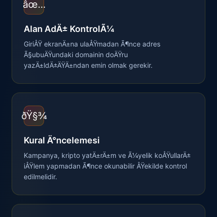
âœ…
Alan AdÄ± KontrolÃ¼
GiriÅŸ ekranÄ±na ulaÅŸmadan Ã¶nce adres
Ã§ubuÄŸundaki domainin doÄŸru
yazÄ±ldÄ±ÄŸÄ±ndan emin olmak gerekir.
ðŸ§¾
Kural Ä°ncelemesi
Kampanya, kripto yatÄ±rÄ±m ve Ã¼yelik koÅŸullarÄ±
iÅŸlem yapmadan Ã¶nce okunabilir ÅŸekilde kontrol
edilmelidir.