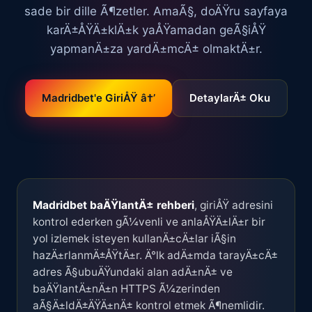
sade bir dille Ã¶zetler. AmaÃ§, doÄŸru sayfaya
karÄ±ÅŸÄ±klÄ±k yaÅŸamadan geÃ§iÅŸ
yapmanÄ±za yardÄ±mcÄ± olmaktÄ±r.
Madridbet'e GiriÅŸ â†’
DetaylarÄ± Oku
Madridbet baÄŸlantÄ± rehberi
, giriÅŸ adresini
kontrol ederken gÃ¼venli ve anlaÅŸÄ±lÄ±r bir
yol izlemek isteyen kullanÄ±cÄ±lar iÃ§in
hazÄ±rlanmÄ±ÅŸtÄ±r. Ä°lk adÄ±mda tarayÄ±cÄ±
adres Ã§ubuÄŸundaki alan adÄ±nÄ± ve
baÄŸlantÄ±nÄ±n HTTPS Ã¼zerinden
aÃ§Ä±ldÄ±ÄŸÄ±nÄ± kontrol etmek Ã¶nemlidir.