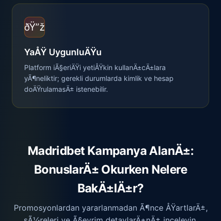
ðŸ”ž
YaÅŸ UygunluÄŸu
Platform iÃ§eriÄŸi yetiÅŸkin kullanÄ±cÄ±lara
yÃ¶neliktir; gerekli durumlarda kimlik ve hesap
doÄŸrulamasÄ± istenebilir.
Madridbet Kampanya AlanÄ±:
BonuslarÄ± Okurken Nelere
BakÄ±lÄ±r?
Promosyonlardan yararlanmadan Ã¶nce ÅŸartlarÄ±,
sÃ¼releri ve Ã§evrim detaylarÄ±nÄ± inceleyin.