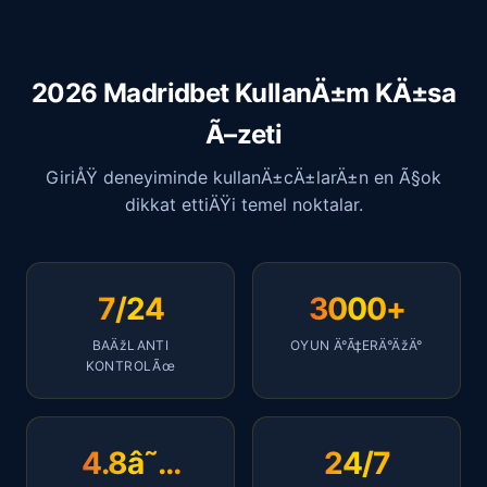
2026 Madridbet KullanÄ±m KÄ±sa
Ã–zeti
GiriÅŸ deneyiminde kullanÄ±cÄ±larÄ±n en Ã§ok
dikkat ettiÄŸi temel noktalar.
7/24
3000+
BAÄžLANTI
OYUN Ä°Ã‡ERÄ°ÄžÄ°
KONTROLÃœ
4.8â˜…
24/7