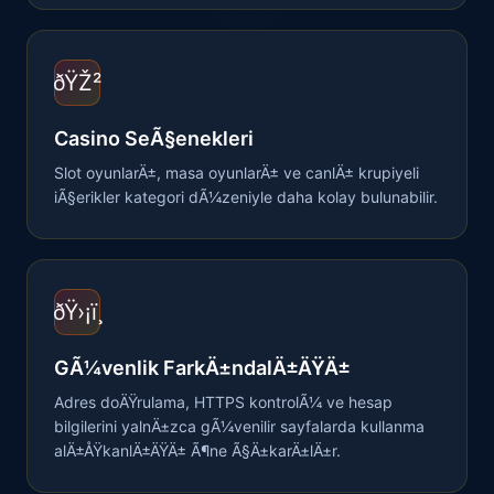
ðŸŽ²
Casino SeÃ§enekleri
Slot oyunlarÄ±, masa oyunlarÄ± ve canlÄ± krupiyeli
iÃ§erikler kategori dÃ¼zeniyle daha kolay bulunabilir.
ðŸ›¡ï¸
GÃ¼venlik FarkÄ±ndalÄ±ÄŸÄ±
Adres doÄŸrulama, HTTPS kontrolÃ¼ ve hesap
bilgilerini yalnÄ±zca gÃ¼venilir sayfalarda kullanma
alÄ±ÅŸkanlÄ±ÄŸÄ± Ã¶ne Ã§Ä±karÄ±lÄ±r.