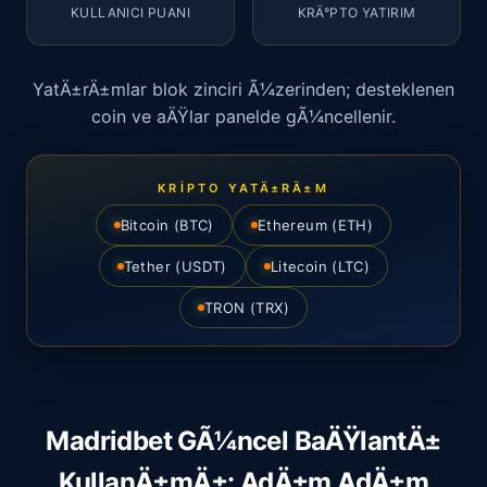
KULLANICI PUANI
KRÄ°PTO YATIRIM
YatÄ±rÄ±mlar blok zinciri Ã¼zerinden; desteklenen
coin ve aÄŸlar panelde gÃ¼ncellenir.
KRIPTO YATÄ±RÄ±M
Bitcoin (BTC)
Ethereum (ETH)
Tether (USDT)
Litecoin (LTC)
TRON (TRX)
Madridbet GÃ¼ncel BaÄŸlantÄ±
KullanÄ±mÄ±: AdÄ±m AdÄ±m