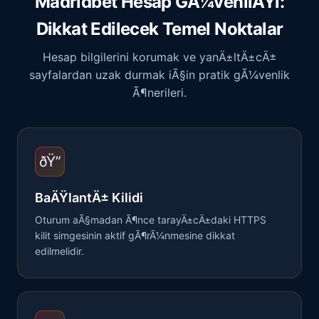
Madridbet Hesap GÃ¼venliÄŸi:
Dikkat Edilecek Temel Noktalar
Hesap bilgilerini korumak ve yanÄ±ltÄ±cÄ±
sayfalardan uzak durmak iÃ§in pratik gÃ¼venlik
Ã¶nerileri.
ðŸ”
BaÄŸlantÄ± Kilidi
Oturum aÃ§madan Ã¶nce tarayÄ±cÄ±daki HTTPS
kilit simgesinin aktif gÃ¶rÃ¼nmesine dikkat
edilmelidir.