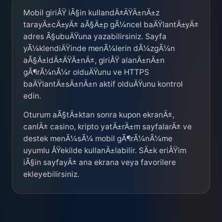
Mobil giriÅŸ iÃ§in kullandÄ±ÄŸÄ±nÄ±z
tarayÄ±cÄ±yÄ± aÃ§Ä±p gÃ¼ncel baÄŸlantÄ±yÄ±
adres Ã§ubuÄŸuna yazabilirsiniz. Sayfa
yÃ¼klendiÄŸinde menÃ¼lerin dÃ¼zgÃ¼n
aÃ§Ä±ldÄ±ÄŸÄ±nÄ±, giriÅŸ alanÄ±nÄ±n
gÃ¶rÃ¼nÃ¼r olduÄŸunu ve HTTPS
baÄŸlantÄ±sÄ±nÄ±n aktif olduÄŸunu kontrol
edin.
Oturum aÃ§tÄ±ktan sonra kupon ekranÄ±,
canlÄ± casino, kripto yatÄ±rÄ±m sayfalarÄ± ve
destek menÃ¼sÃ¼ mobil gÃ¶rÃ¼nÃ¼me
uyumlu ÅŸekilde kullanÄ±labilir. SÄ±k eriÅŸim
iÃ§in sayfayÄ± ana ekrana veya favorilere
ekleyebilirsiniz.