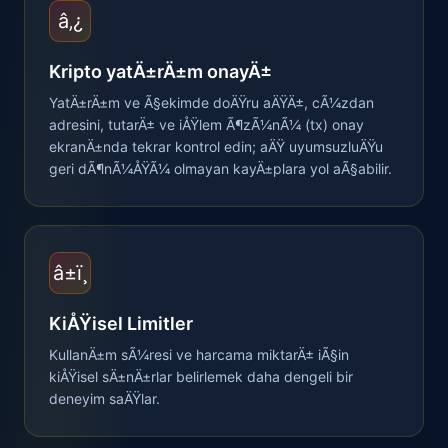
â‚¿
Kripto yatÄ±rÄ±m onayÄ±
YatÄ±rÄ±m ve Ã§ekimde doÄŸru aÄŸÄ±, cÃ¼zdan
adresini, tutarÄ± ve iÅŸlem Ã¶zÃ¼nÃ¼ (tx) onay
ekranÄ±nda tekrar kontrol edin; aÄŸ uyumsuzluÄŸu
geri dÃ¶nÃ¼ÅŸÃ¼ olmayan kayÄ±plara yol aÃ§abilir.
â±ï¸
KiÅŸisel Limitler
KullanÄ±m sÃ¼resi ve harcama miktarÄ± iÃ§in
kiÅŸisel sÄ±nÄ±rlar belirlemek daha dengeli bir
deneyim saÄŸlar.