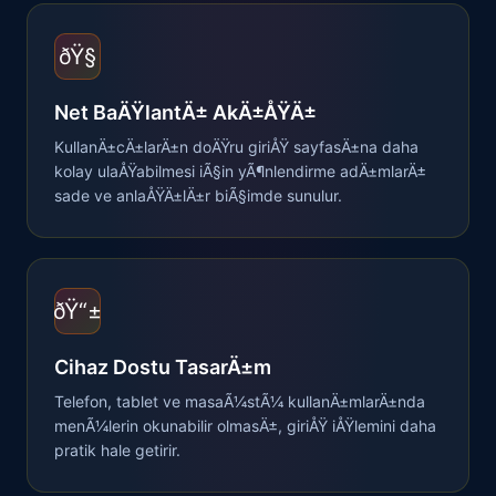
ðŸ§­
Net BaÄŸlantÄ± AkÄ±ÅŸÄ±
KullanÄ±cÄ±larÄ±n doÄŸru giriÅŸ sayfasÄ±na daha
kolay ulaÅŸabilmesi iÃ§in yÃ¶nlendirme adÄ±mlarÄ±
sade ve anlaÅŸÄ±lÄ±r biÃ§imde sunulur.
ðŸ“±
Cihaz Dostu TasarÄ±m
Telefon, tablet ve masaÃ¼stÃ¼ kullanÄ±mlarÄ±nda
menÃ¼lerin okunabilir olmasÄ±, giriÅŸ iÅŸlemini daha
pratik hale getirir.