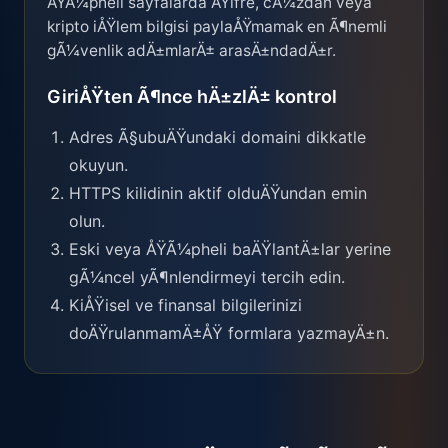
ÅŸÃ¼pheli sayfalarda ÅŸifre, cÃ¼zdan veya
kripto iÅŸlem bilgisi paylaÅŸmamak en Ã¶nemli
gÃ¼venlik adÄ±mlarÄ± arasÄ±ndadÄ±r.
GiriÅŸten Ã¶nce hÄ±zlÄ± kontrol
Adres Ã§ubuÄŸundaki domaini dikkatle
okuyun.
HTTPS kilidinin aktif olduÄŸundan emin
olun.
Eski veya ÅŸÃ¼pheli baÄŸlantÄ±lar yerine
gÃ¼ncel yÃ¶nlendirmeyi tercih edin.
KiÅŸisel ve finansal bilgilerinizi
doÄŸrulanmamÄ±ÅŸ formlara yazmayÄ±n.