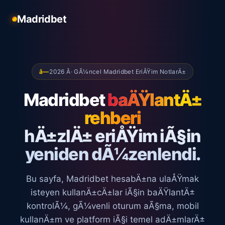
Madridbet
â—
2026 Â· GÃ¼ncel Madridbet EriÅŸim NotlarÄ±
Madridbet
baÄŸlantÄ±
rehberi
hÄ±zlÄ± eriÅŸim iÃ§in
yeniden dÃ¼zenlendi.
Bu sayfa, Madridbet hesabÄ±na ulaÅŸmak
isteyen kullanÄ±cÄ±lar iÃ§in baÄŸlantÄ±
kontrolÃ¼, gÃ¼venli oturum aÃ§ma, mobil
kullanÄ±m ve platform iÃ§i temel adÄ±mlarÄ±