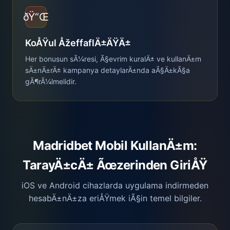
ðŸ“Œ
KoÅŸul ÅžeffaflÄ±ÄŸÄ±
Her bonusun sÃ¼resi, Ã§evrim kuralÄ± ve kullanÄ±m
sÄ±nÄ±rÄ± kampanya detaylarÄ±nda aÃ§Ä±kÃ§a
gÃ¶rÃ¼lmelidir.
Madridbet Mobil KullanÄ±m:
TarayÄ±cÄ± Ãœzerinden GiriÅŸ
iOS ve Android cihazlarda uygulama indirmeden
hesabÄ±nÄ±za eriÅŸmek iÃ§in temel bilgiler.