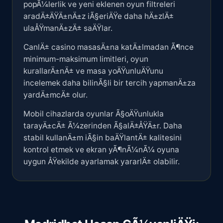
popÃ¼lerlik ve yeni eklenen oyun filtreleri
aradÄ±ÄŸÄ±nÄ±z iÃ§eriÄŸe daha hÄ±zlÄ±
ulaÅŸmanÄ±zÄ± saÄŸlar.
CanlÄ± casino masasÄ±na katÄ±lmadan Ã¶nce
minimum-maksimum limitleri, oyun
kurallarÄ±nÄ± ve masa yoÄŸunluÄŸunu
incelemek daha bilinÃ§li bir tercih yapmanÄ±za
yardÄ±mcÄ± olur.
Mobil cihazlarda oyunlar Ã§oÄŸunlukla
tarayÄ±cÄ± Ã¼zerinden Ã§alÄ±ÅŸÄ±r. Daha
stabil kullanÄ±m iÃ§in baÄŸlantÄ± kalitesini
kontrol etmek ve ekran yÃ¶nÃ¼nÃ¼ oyuna
uygun ÅŸekilde ayarlamak yararlÄ± olabilir.