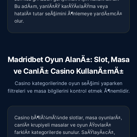
Bu adÄ±m, yanlÄ±ÅŸ karÅŸÄ±laÅŸma veya
hatalÄ± tutar seÃ§imini Ã¶nlemeye yardÄ±mcÄ±
olur.
Madridbet Oyun AlanÄ±: Slot, Masa
ve CanlÄ± Casino KullanÄ±mÄ±
Casino kategorilerinde oyun seÃ§imi yaparken
filtreleri ve masa bilgilerini kontrol etmek Ã¶nemlidir.
Casino bÃ¶lÃ¼mÃ¼nde slotlar, masa oyunlarÄ±,
canlÄ± krupiyeli masalar ve oyun ÅŸovlarÄ±
farklÄ± kategorilerde sunulur. SaÄŸlayÄ±cÄ±,