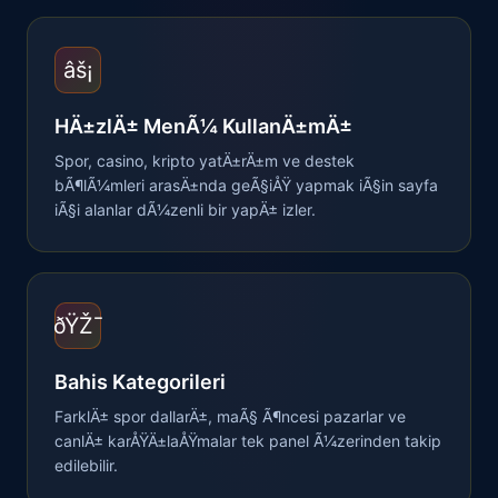
âš¡
HÄ±zlÄ± MenÃ¼ KullanÄ±mÄ±
Spor, casino, kripto yatÄ±rÄ±m ve destek
bÃ¶lÃ¼mleri arasÄ±nda geÃ§iÅŸ yapmak iÃ§in sayfa
iÃ§i alanlar dÃ¼zenli bir yapÄ± izler.
ðŸŽ¯
Bahis Kategorileri
FarklÄ± spor dallarÄ±, maÃ§ Ã¶ncesi pazarlar ve
canlÄ± karÅŸÄ±laÅŸmalar tek panel Ã¼zerinden takip
edilebilir.