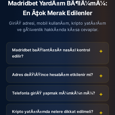
Madridbet YardÄ±m BÃ¶lÃ¼mÃ¼:
En Ã‡ok Merak Edilenler
GiriÅŸ adresi, mobil kullanÄ±m, kripto yatÄ±rÄ±m
ve gÃ¼venlik hakkÄ±nda kÄ±sa cevaplar.
Madridbet baÄŸlantÄ±sÄ± nasÄ±l kontrol
edilir?
Adres deÄŸiÅŸince hesabÄ±m etkilenir mi?
Telefonla giriÅŸ yapmak mÃ¼mkÃ¼n mÃ¼?
Kripto yatÄ±rÄ±mda nelere dikkat edilmeli?