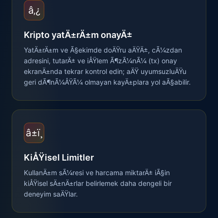
â‚¿
Kripto yatÄ±rÄ±m onayÄ±
YatÄ±rÄ±m ve Ã§ekimde doÄŸru aÄŸÄ±, cÃ¼zdan
adresini, tutarÄ± ve iÅŸlem Ã¶zÃ¼nÃ¼ (tx) onay
ekranÄ±nda tekrar kontrol edin; aÄŸ uyumsuzluÄŸu
geri dÃ¶nÃ¼ÅŸÃ¼ olmayan kayÄ±plara yol aÃ§abilir.
â±ï¸
KiÅŸisel Limitler
KullanÄ±m sÃ¼resi ve harcama miktarÄ± iÃ§in
kiÅŸisel sÄ±nÄ±rlar belirlemek daha dengeli bir
deneyim saÄŸlar.