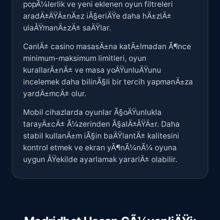
popÃ¼lerlik ve yeni eklenen oyun filtreleri
aradÄ±ÄŸÄ±nÄ±z iÃ§eriÄŸe daha hÄ±zlÄ±
ulaÅŸmanÄ±zÄ± saÄŸlar.
CanlÄ± casino masasÄ±na katÄ±lmadan Ã¶nce
minimum-maksimum limitleri, oyun
kurallarÄ±nÄ± ve masa yoÄŸunluÄŸunu
incelemek daha bilinÃ§li bir tercih yapmanÄ±za
yardÄ±mcÄ± olur.
Mobil cihazlarda oyunlar Ã§oÄŸunlukla
tarayÄ±cÄ± Ã¼zerinden Ã§alÄ±ÅŸÄ±r. Daha
stabil kullanÄ±m iÃ§in baÄŸlantÄ± kalitesini
kontrol etmek ve ekran yÃ¶nÃ¼nÃ¼ oyuna
uygun ÅŸekilde ayarlamak yararlÄ± olabilir.