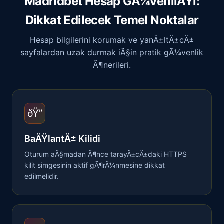
Madridbet Hesap GÃ¼venliÄŸi:
Dikkat Edilecek Temel Noktalar
Hesap bilgilerini korumak ve yanÄ±ltÄ±cÄ±
sayfalardan uzak durmak iÃ§in pratik gÃ¼venlik
Ã¶nerileri.
ðŸ”
BaÄŸlantÄ± Kilidi
Oturum aÃ§madan Ã¶nce tarayÄ±cÄ±daki HTTPS
kilit simgesinin aktif gÃ¶rÃ¼nmesine dikkat
edilmelidir.