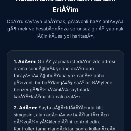
EriÅŸim
DoÄŸru sayfaya ulaÅŸmak, gÃ¼venli baÄŸlantÄ±yÄ±
gÃ¶rmek ve hesabÄ±nÄ±za sorunsuz giriÅŸ yapmak
iÃ§in kÄ±sa yol haritasÄ±.
1. AdÄ±m:
GiriÅŸ yapmak istediÄŸinizde adresi
arama sonuÃ§larÄ± yerine doÄŸrudan
tarayÄ±cÄ± Ã§ubuÄŸuna yazmanÄ±z daha
gÃ¼venli bir baÅŸlangÄ±Ã§ saÄŸlar. BÃ¶ylece
benzer gÃ¶rÃ¼nÃ¼mlÃ¼ sayfalarla
karÅŸÄ±laÅŸma ihtimali azalÄ±r.
2. AdÄ±m:
Sayfa aÃ§Ä±ldÄ±ÄŸÄ±nda kilit
simgesini, alan adÄ±nÄ± ve baÄŸlantÄ±nÄ±n
dÃ¼zgÃ¼n yÃ¼klendiÄŸini kontrol edin.
Kontroller tamamlandÄ±ktan sonra kullanÄ±cÄ±