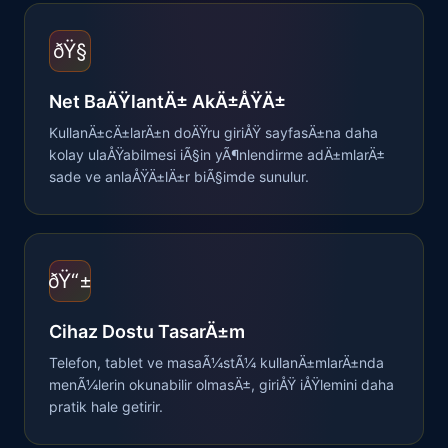
ðŸ§­
Net BaÄŸlantÄ± AkÄ±ÅŸÄ±
KullanÄ±cÄ±larÄ±n doÄŸru giriÅŸ sayfasÄ±na daha
kolay ulaÅŸabilmesi iÃ§in yÃ¶nlendirme adÄ±mlarÄ±
sade ve anlaÅŸÄ±lÄ±r biÃ§imde sunulur.
ðŸ“±
Cihaz Dostu TasarÄ±m
Telefon, tablet ve masaÃ¼stÃ¼ kullanÄ±mlarÄ±nda
menÃ¼lerin okunabilir olmasÄ±, giriÅŸ iÅŸlemini daha
pratik hale getirir.