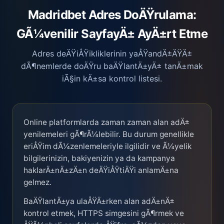
Madridbet Adres DoÄŸrulama:
GÃ¼venilir SayfayÄ± AyÄ±rt Etme
Adres deÄŸiÅŸikliklerinin yaÅŸandÄ±ÄŸÄ±
dÃ¶nemlerde doÄŸru baÄŸlantÄ±yÄ± tanÄ±mak
iÃ§in kÄ±sa kontrol listesi.
Online platformlarda zaman zaman alan adÄ±
yenilemeleri gÃ¶rÃ¼lebilir. Bu durum genellikle
eriÅŸim dÃ¼zenlemeleriyle ilgilidir ve Ã¼yelik
bilgilerinizin, bakiyenizin ya da kampanya
haklarÄ±nÄ±zÄ±n deÄŸiÅŸtiÄŸi anlamÄ±na
gelmez.
BaÄŸlantÄ±ya ulaÅŸÄ±rken alan adÄ±nÄ±
kontrol etmek, HTTPS simgesini gÃ¶rmek ve