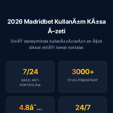
2026 Madridbet KullanÄ±m KÄ±sa
Ã–zeti
GiriÅŸ deneyiminde kullanÄ±cÄ±larÄ±n en Ã§ok
dikkat ettiÄŸi temel noktalar.
7/24
3000+
BAÄžLANTI
OYUN Ä°Ã‡ERÄ°ÄžÄ°
KONTROLÃœ
4.8â˜…
24/7