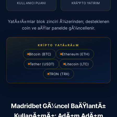
KULLANICI PUANI
KRÄ°PTO YATIRIM
YatÄ±rÄ±mlar blok zinciri Ã¼zerinden; desteklenen
coin ve aÄŸlar panelde gÃ¼ncellenir.
KRIPTO YATÄ±RÄ±M
Bitcoin (BTC)
Ethereum (ETH)
Tether (USDT)
Litecoin (LTC)
TRON (TRX)
Madridbet GÃ¼ncel BaÄŸlantÄ±
KullanÄ±mÄ±: AdÄ±m AdÄ±m