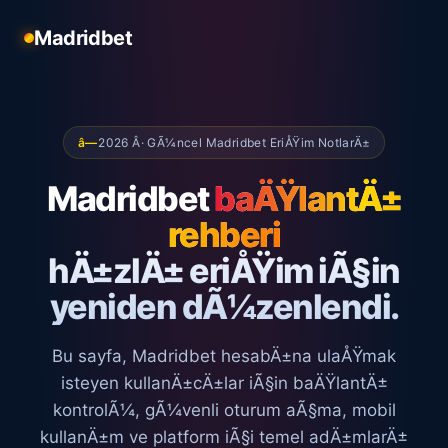
Madridbet
â—
2026 Â· GÃ¼ncel Madridbet EriÅŸim NotlarÄ±
Madridbet
baÄŸlantÄ±
rehberi
hÄ±zlÄ± eriÅŸim iÃ§in
yeniden dÃ¼zenlendi.
Bu sayfa, Madridbet hesabÄ±na ulaÅŸmak
isteyen kullanÄ±cÄ±lar iÃ§in baÄŸlantÄ±
kontrolÃ¼, gÃ¼venli oturum aÃ§ma, mobil
kullanÄ±m ve platform iÃ§i temel adÄ±mlarÄ±