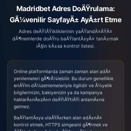
Madridbet Adres DoÄŸrulama:
GÃ¼venilir SayfayÄ± AyÄ±rt Etme
Adres deÄŸiÅŸikliklerinin yaÅŸandÄ±ÄŸÄ±
dÃ¶nemlerde doÄŸru baÄŸlantÄ±yÄ± tanÄ±mak
iÃ§in kÄ±sa kontrol listesi.
Online platformlarda zaman zaman alan adÄ±
yenilemeleri gÃ¶rÃ¼lebilir. Bu durum genellikle
eriÅŸim dÃ¼zenlemeleriyle ilgilidir ve Ã¼yelik
bilgilerinizin, bakiyenizin ya da kampanya
haklarÄ±nÄ±zÄ±n deÄŸiÅŸtiÄŸi anlamÄ±na
gelmez.
BaÄŸlantÄ±ya ulaÅŸÄ±rken alan adÄ±nÄ±
kontrol etmek, HTTPS simgesini gÃ¶rmek ve