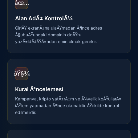
âœ…
Alan AdÄ± KontrolÃ¼
GiriÅŸ ekranÄ±na ulaÅŸmadan Ã¶nce adres
Ã§ubuÄŸundaki domainin doÄŸru
yazÄ±ldÄ±ÄŸÄ±ndan emin olmak gerekir.
ðŸ§¾
Kural Ä°ncelemesi
Kampanya, kripto yatÄ±rÄ±m ve Ã¼yelik koÅŸullarÄ±
iÅŸlem yapmadan Ã¶nce okunabilir ÅŸekilde kontrol
edilmelidir.