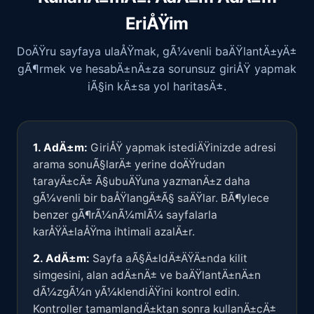
EriÅŸim
DoÄŸru sayfaya ulaÅŸmak, gÃ¼venli baÄŸlantÄ±yÄ±
gÃ¶rmek ve hesabÄ±nÄ±za sorunsuz giriÅŸ yapmak
iÃ§in kÄ±sa yol haritasÄ±.
1. AdÄ±m:
GiriÅŸ yapmak istediÄŸinizde adresi
arama sonuÃ§larÄ± yerine doÄŸrudan
tarayÄ±cÄ± Ã§ubuÄŸuna yazmanÄ±z daha
gÃ¼venli bir baÅŸlangÄ±Ã§ saÄŸlar. BÃ¶ylece
benzer gÃ¶rÃ¼nÃ¼mlÃ¼ sayfalarla
karÅŸÄ±laÅŸma ihtimali azalÄ±r.
2. AdÄ±m:
Sayfa aÃ§Ä±ldÄ±ÄŸÄ±nda kilit
simgesini, alan adÄ±nÄ± ve baÄŸlantÄ±nÄ±n
dÃ¼zgÃ¼n yÃ¼klendiÄŸini kontrol edin.
Kontroller tamamlandÄ±ktan sonra kullanÄ±cÄ±