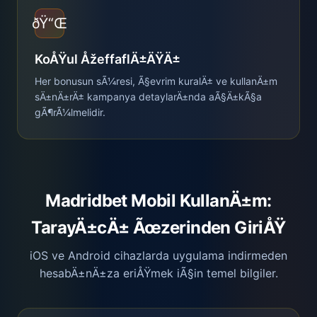
ðŸ“Œ
KoÅŸul ÅžeffaflÄ±ÄŸÄ±
Her bonusun sÃ¼resi, Ã§evrim kuralÄ± ve kullanÄ±m
sÄ±nÄ±rÄ± kampanya detaylarÄ±nda aÃ§Ä±kÃ§a
gÃ¶rÃ¼lmelidir.
Madridbet Mobil KullanÄ±m:
TarayÄ±cÄ± Ãœzerinden GiriÅŸ
iOS ve Android cihazlarda uygulama indirmeden
hesabÄ±nÄ±za eriÅŸmek iÃ§in temel bilgiler.