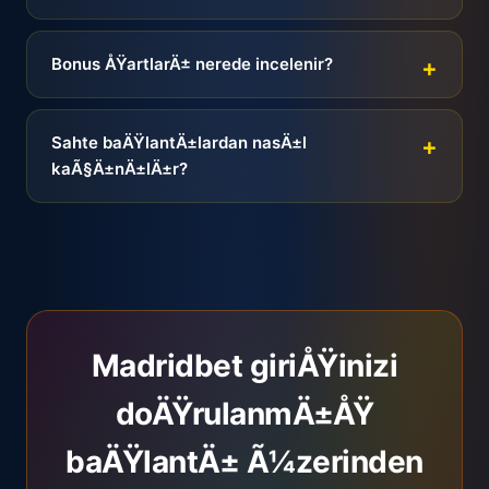
Bonus ÅŸartlarÄ± nerede incelenir?
Sahte baÄŸlantÄ±lardan nasÄ±l
kaÃ§Ä±nÄ±lÄ±r?
Madridbet giriÅŸinizi
doÄŸrulanmÄ±ÅŸ
baÄŸlantÄ± Ã¼zerinden