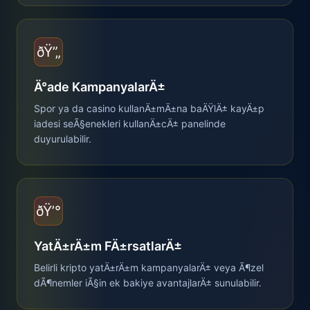
ðŸ”„
Ä°ade KampanyalarÄ±
Spor ya da casino kullanÄ±mÄ±na baÄŸlÄ± kayÄ±p
iadesi seÃ§enekleri kullanÄ±cÄ± panelinde
duyurulabilir.
ðŸ’°
YatÄ±rÄ±m FÄ±rsatlarÄ±
Belirli kripto yatÄ±rÄ±m kampanyalarÄ± veya Ã¶zel
dÃ¶nemler iÃ§in ek bakiye avantajlarÄ± sunulabilir.