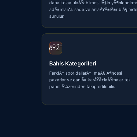
daha kolay ulaÅŸabilmesi iÃ§in yÃ¶nlendirm
adÄ±mlarÄ± sade ve anlaÅŸÄ±lÄ±r biÃ§imd
sunulur.
ðŸŽ¯
Bahis Kategorileri
FarklÄ± spor dallarÄ±, maÃ§ Ã¶ncesi
pazarlar ve canlÄ± karÅŸÄ±laÅŸmalar tek
panel Ã¼zerinden takip edilebilir.