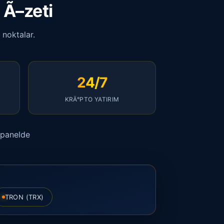
Ã–zeti
noktalar.
24/7
KRÄ°PTO YATIRIM
 panelde
TRON (TRX)