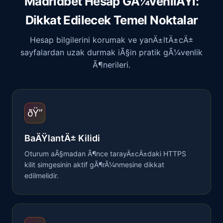
Madridbet Hesap GÃ¼venliÄŸi:
Dikkat Edilecek Temel Noktalar
Hesap bilgilerini korumak ve yanÄ±ltÄ±cÄ±
sayfalardan uzak durmak iÃ§in pratik gÃ¼venlik
Ã¶nerileri.
ðŸ”
BaÄŸlantÄ± Kilidi
Oturum aÃ§madan Ã¶nce tarayÄ±cÄ±daki HTTPS
kilit simgesinin aktif gÃ¶rÃ¼nmesine dikkat
edilmelidir.