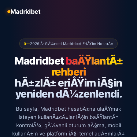
Madridbet
â—
2026 Â· GÃ¼ncel Madridbet EriÅŸim NotlarÄ±
Madridbet
baÄŸlantÄ±
rehberi
hÄ±zlÄ± eriÅŸim iÃ§in
yeniden dÃ¼zenlendi.
Bu sayfa, Madridbet hesabÄ±na ulaÅŸmak
isteyen kullanÄ±cÄ±lar iÃ§in baÄŸlantÄ±
kontrolÃ¼, gÃ¼venli oturum aÃ§ma, mobil
kullanÄ±m ve platform iÃ§i temel adÄ±mlarÄ±