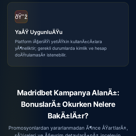
ðŸ”ž
YaÅŸ UygunluÄŸu
Platform iÃ§eriÄŸi yetiÅŸkin kullanÄ±cÄ±lara
yÃ¶neliktir; gerekli durumlarda kimlik ve hesap
doÄŸrulamasÄ± istenebilir.
Madridbet Kampanya AlanÄ±:
BonuslarÄ± Okurken Nelere
BakÄ±lÄ±r?
Promosyonlardan yararlanmadan Ã¶nce ÅŸartlarÄ±,
sÃ¼releri ve Ã§evrim detaylarÄ±nÄ± inceleyin.