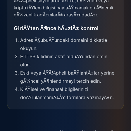
ÅŸÃ¼pheli sayfalarda ÅŸifre, cÃ¼zdan veya
kripto iÅŸlem bilgisi paylaÅŸmamak en Ã¶nemli
gÃ¼venlik adÄ±mlarÄ± arasÄ±ndadÄ±r.
GiriÅŸten Ã¶nce hÄ±zlÄ± kontrol
Adres Ã§ubuÄŸundaki domaini dikkatle
okuyun.
HTTPS kilidinin aktif olduÄŸundan emin
olun.
Eski veya ÅŸÃ¼pheli baÄŸlantÄ±lar yerine
gÃ¼ncel yÃ¶nlendirmeyi tercih edin.
KiÅŸisel ve finansal bilgilerinizi
doÄŸrulanmamÄ±ÅŸ formlara yazmayÄ±n.