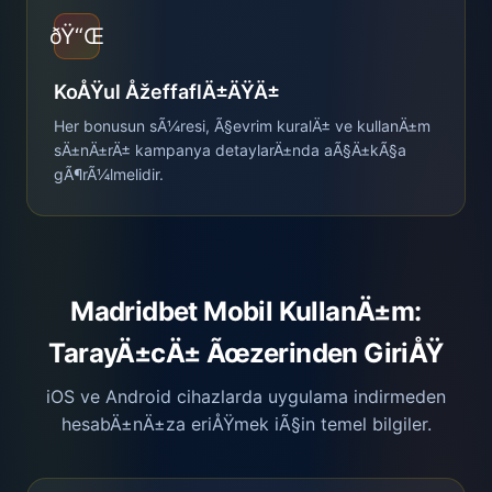
ðŸ“Œ
KoÅŸul ÅžeffaflÄ±ÄŸÄ±
Her bonusun sÃ¼resi, Ã§evrim kuralÄ± ve kullanÄ±m
sÄ±nÄ±rÄ± kampanya detaylarÄ±nda aÃ§Ä±kÃ§a
gÃ¶rÃ¼lmelidir.
Madridbet Mobil KullanÄ±m:
TarayÄ±cÄ± Ãœzerinden GiriÅŸ
iOS ve Android cihazlarda uygulama indirmeden
hesabÄ±nÄ±za eriÅŸmek iÃ§in temel bilgiler.