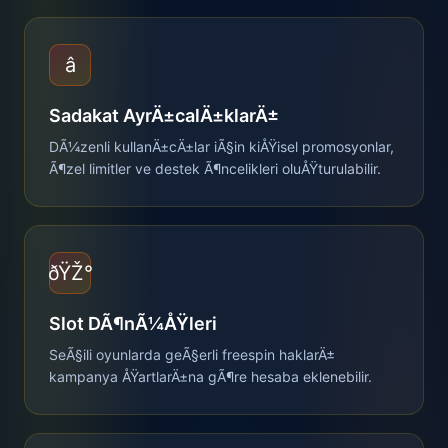
â­
Sadakat AyrÄ±calÄ±klarÄ±
DÃ¼zenli kullanÄ±cÄ±lar iÃ§in kiÅŸisel promosyonlar,
Ã¶zel limitler ve destek Ã¶ncelikleri oluÅŸturulabilir.
ðŸŽ°
Slot DÃ¶nÃ¼ÅŸleri
SeÃ§ili oyunlarda geÃ§erli freespin haklarÄ±
kampanya ÅŸartlarÄ±na gÃ¶re hesaba eklenebilir.