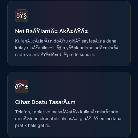
ðŸ§­
Net BaÄŸlantÄ± AkÄ±ÅŸÄ±
KullanÄ±cÄ±larÄ±n doÄŸru giriÅŸ sayfasÄ±na daha
kolay ulaÅŸabilmesi iÃ§in yÃ¶nlendirme adÄ±mlarÄ±
sade ve anlaÅŸÄ±lÄ±r biÃ§imde sunulur.
ðŸ“±
Cihaz Dostu TasarÄ±m
Telefon, tablet ve masaÃ¼stÃ¼ kullanÄ±mlarÄ±nda
menÃ¼lerin okunabilir olmasÄ±, giriÅŸ iÅŸlemini daha
pratik hale getirir.