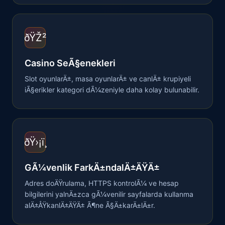
ðŸŽ²
Casino SeÃ§enekleri
Slot oyunlarÄ±, masa oyunlarÄ± ve canlÄ± krupiyeli
iÃ§erikler kategori dÃ¼zeniyle daha kolay bulunabilir.
ðŸ›¡ï¸
GÃ¼venlik FarkÄ±ndalÄ±ÄŸÄ±
Adres doÄŸrulama, HTTPS kontrolÃ¼ ve hesap
bilgilerini yalnÄ±zca gÃ¼venilir sayfalarda kullanma
alÄ±ÅŸkanlÄ±ÄŸÄ± Ã¶ne Ã§Ä±karÄ±lÄ±r.