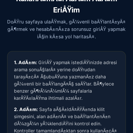
EriÅŸim
DoÄŸru sayfaya ulaÅŸmak, gÃ¼venli baÄŸlantÄ±yÄ±
gÃ¶rmek ve hesabÄ±nÄ±za sorunsuz giriÅŸ yapmak
iÃ§in kÄ±sa yol haritasÄ±.
1. AdÄ±m:
GiriÅŸ yapmak istediÄŸinizde adresi
arama sonuÃ§larÄ± yerine doÄŸrudan
tarayÄ±cÄ± Ã§ubuÄŸuna yazmanÄ±z daha
gÃ¼venli bir baÅŸlangÄ±Ã§ saÄŸlar. BÃ¶ylece
benzer gÃ¶rÃ¼nÃ¼mlÃ¼ sayfalarla
karÅŸÄ±laÅŸma ihtimali azalÄ±r.
2. AdÄ±m:
Sayfa aÃ§Ä±ldÄ±ÄŸÄ±nda kilit
simgesini, alan adÄ±nÄ± ve baÄŸlantÄ±nÄ±n
dÃ¼zgÃ¼n yÃ¼klendiÄŸini kontrol edin.
Kontroller tamamlandÄ±ktan sonra kullanÄ±cÄ±