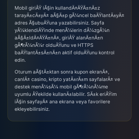
Mobil giriÅŸ iÃ§in kullandÄ±ÄŸÄ±nÄ±z
tarayÄ±cÄ±yÄ± aÃ§Ä±p gÃ¼ncel baÄŸlantÄ±yÄ±
adres Ã§ubuÄŸuna yazabilirsiniz. Sayfa
yÃ¼klendiÄŸinde menÃ¼lerin dÃ¼zgÃ¼n
aÃ§Ä±ldÄ±ÄŸÄ±nÄ±, giriÅŸ alanÄ±nÄ±n
gÃ¶rÃ¼nÃ¼r olduÄŸunu ve HTTPS
baÄŸlantÄ±sÄ±nÄ±n aktif olduÄŸunu kontrol
edin.
Oturum aÃ§tÄ±ktan sonra kupon ekranÄ±,
canlÄ± casino, kripto yatÄ±rÄ±m sayfalarÄ± ve
destek menÃ¼sÃ¼ mobil gÃ¶rÃ¼nÃ¼me
uyumlu ÅŸekilde kullanÄ±labilir. SÄ±k eriÅŸim
iÃ§in sayfayÄ± ana ekrana veya favorilere
ekleyebilirsiniz.