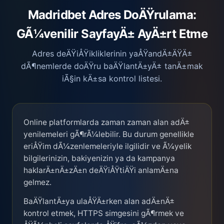
Madridbet Adres DoÄŸrulama:
GÃ¼venilir SayfayÄ± AyÄ±rt Etme
Adres deÄŸiÅŸikliklerinin yaÅŸandÄ±ÄŸÄ±
dÃ¶nemlerde doÄŸru baÄŸlantÄ±yÄ± tanÄ±mak
iÃ§in kÄ±sa kontrol listesi.
Online platformlarda zaman zaman alan adÄ±
yenilemeleri gÃ¶rÃ¼lebilir. Bu durum genellikle
eriÅŸim dÃ¼zenlemeleriyle ilgilidir ve Ã¼yelik
bilgilerinizin, bakiyenizin ya da kampanya
haklarÄ±nÄ±zÄ±n deÄŸiÅŸtiÄŸi anlamÄ±na
gelmez.
BaÄŸlantÄ±ya ulaÅŸÄ±rken alan adÄ±nÄ±
kontrol etmek, HTTPS simgesini gÃ¶rmek ve