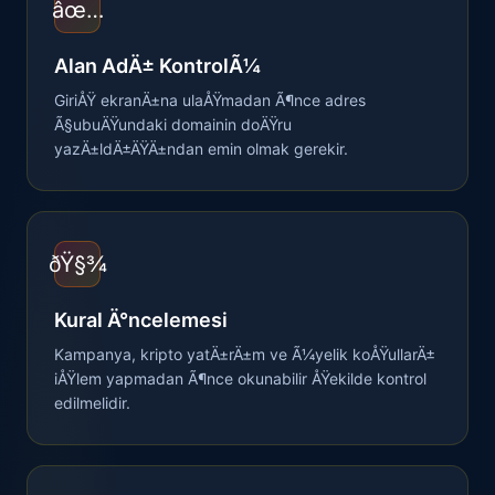
âœ…
Alan AdÄ± KontrolÃ¼
GiriÅŸ ekranÄ±na ulaÅŸmadan Ã¶nce adres
Ã§ubuÄŸundaki domainin doÄŸru
yazÄ±ldÄ±ÄŸÄ±ndan emin olmak gerekir.
ðŸ§¾
Kural Ä°ncelemesi
Kampanya, kripto yatÄ±rÄ±m ve Ã¼yelik koÅŸullarÄ±
iÅŸlem yapmadan Ã¶nce okunabilir ÅŸekilde kontrol
edilmelidir.