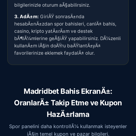
bilgilerinizle oturum aÃ§abilirsiniz.
3. AdÄ±m:
GiriÅŸ sonrasÄ±nda
hesabÄ±nÄ±zdan spor bahisleri, canlÄ± bahis,
casino, kripto yatÄ±rÄ±m ve destek
bÃ¶lÃ¼mlerine geÃ§iÅŸ yapabilirsiniz. DÃ¼zenli
kullanÄ±m iÃ§in doÄŸru baÄŸlantÄ±yÄ±
favorilerinize eklemek faydalÄ± olur.
Madridbet Bahis EkranÄ±:
OranlarÄ± Takip Etme ve Kupon
HazÄ±rlama
Spor panelini daha kontrollÃ¼ kullanmak isteyenler
iÃ§in temel kupon ve pazar bilgileri.