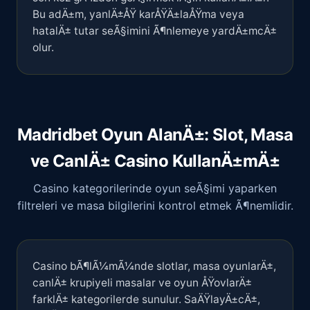
Bu adÄ±m, yanlÄ±ÅŸ karÅŸÄ±laÅŸma veya
hatalÄ± tutar seÃ§imini Ã¶nlemeye yardÄ±mcÄ±
olur.
Madridbet Oyun AlanÄ±: Slot, Masa
ve CanlÄ± Casino KullanÄ±mÄ±
Casino kategorilerinde oyun seÃ§imi yaparken
filtreleri ve masa bilgilerini kontrol etmek Ã¶nemlidir.
Casino bÃ¶lÃ¼mÃ¼nde slotlar, masa oyunlarÄ±,
canlÄ± krupiyeli masalar ve oyun ÅŸovlarÄ±
farklÄ± kategorilerde sunulur. SaÄŸlayÄ±cÄ±,