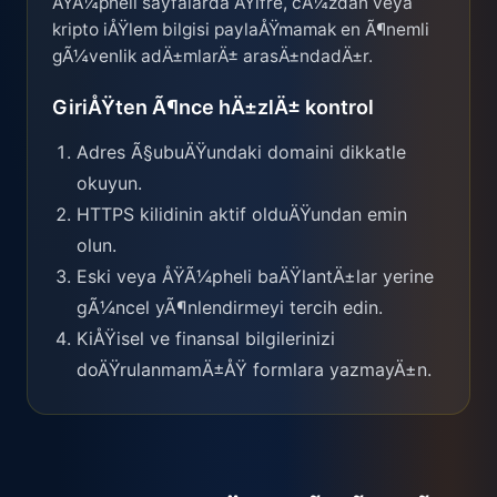
ÅŸÃ¼pheli sayfalarda ÅŸifre, cÃ¼zdan veya
kripto iÅŸlem bilgisi paylaÅŸmamak en Ã¶nemli
gÃ¼venlik adÄ±mlarÄ± arasÄ±ndadÄ±r.
GiriÅŸten Ã¶nce hÄ±zlÄ± kontrol
Adres Ã§ubuÄŸundaki domaini dikkatle
okuyun.
HTTPS kilidinin aktif olduÄŸundan emin
olun.
Eski veya ÅŸÃ¼pheli baÄŸlantÄ±lar yerine
gÃ¼ncel yÃ¶nlendirmeyi tercih edin.
KiÅŸisel ve finansal bilgilerinizi
doÄŸrulanmamÄ±ÅŸ formlara yazmayÄ±n.