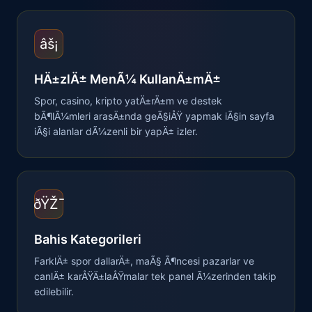
âš¡
HÄ±zlÄ± MenÃ¼ KullanÄ±mÄ±
Spor, casino, kripto yatÄ±rÄ±m ve destek
bÃ¶lÃ¼mleri arasÄ±nda geÃ§iÅŸ yapmak iÃ§in sayfa
iÃ§i alanlar dÃ¼zenli bir yapÄ± izler.
ðŸŽ¯
Bahis Kategorileri
FarklÄ± spor dallarÄ±, maÃ§ Ã¶ncesi pazarlar ve
canlÄ± karÅŸÄ±laÅŸmalar tek panel Ã¼zerinden takip
edilebilir.