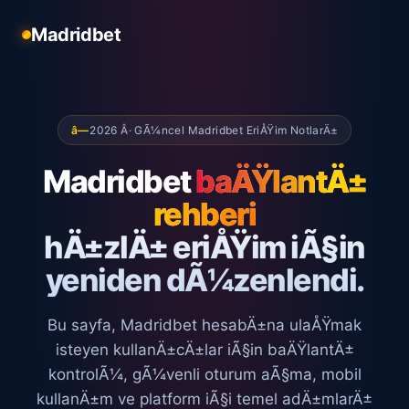
Madridbet
â—
2026 Â· GÃ¼ncel Madridbet EriÅŸim NotlarÄ±
Madridbet
baÄŸlantÄ±
rehberi
hÄ±zlÄ± eriÅŸim iÃ§in
yeniden dÃ¼zenlendi.
Bu sayfa, Madridbet hesabÄ±na ulaÅŸmak
isteyen kullanÄ±cÄ±lar iÃ§in baÄŸlantÄ±
kontrolÃ¼, gÃ¼venli oturum aÃ§ma, mobil
kullanÄ±m ve platform iÃ§i temel adÄ±mlarÄ±