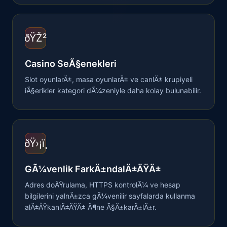
ðŸŽ²
Casino SeÃ§enekleri
Slot oyunlarÄ±, masa oyunlarÄ± ve canlÄ± krupiyeli
iÃ§erikler kategori dÃ¼zeniyle daha kolay bulunabilir.
ðŸ›¡ï¸
GÃ¼venlik FarkÄ±ndalÄ±ÄŸÄ±
Adres doÄŸrulama, HTTPS kontrolÃ¼ ve hesap
bilgilerini yalnÄ±zca gÃ¼venilir sayfalarda kullanma
alÄ±ÅŸkanlÄ±ÄŸÄ± Ã¶ne Ã§Ä±karÄ±lÄ±r.