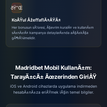
ðŸ“Œ
KoÅŸul ÅžeffaflÄ±ÄŸÄ±
Her bonusun sÃ¼resi, Ã§evrim kuralÄ± ve kullanÄ±m
sÄ±nÄ±rÄ± kampanya detaylarÄ±nda aÃ§Ä±kÃ§a
gÃ¶rÃ¼lmelidir.
Madridbet Mobil KullanÄ±m:
TarayÄ±cÄ± Ãœzerinden GiriÅŸ
iOS ve Android cihazlarda uygulama indirmeden
hesabÄ±nÄ±za eriÅŸmek iÃ§in temel bilgiler.