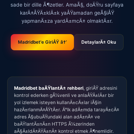
sade bir dille Ã¶zetler. AmaÃ§, doÄŸru sayfaya
karÄ±ÅŸÄ±klÄ±k yaÅŸamadan geÃ§iÅŸ
yapmanÄ±za yardÄ±mcÄ± olmaktÄ±r.
Madridbet'e GiriÅŸ â†’
DetaylarÄ± Oku
Madridbet baÄŸlantÄ± rehberi
, giriÅŸ adresini
kontrol ederken gÃ¼venli ve anlaÅŸÄ±lÄ±r bir
yol izlemek isteyen kullanÄ±cÄ±lar iÃ§in
hazÄ±rlanmÄ±ÅŸtÄ±r. Ä°lk adÄ±mda tarayÄ±cÄ±
adres Ã§ubuÄŸundaki alan adÄ±nÄ± ve
baÄŸlantÄ±nÄ±n HTTPS Ã¼zerinden
aÃ§Ä±ldÄ±ÄŸÄ±nÄ± kontrol etmek Ã¶nemlidir.