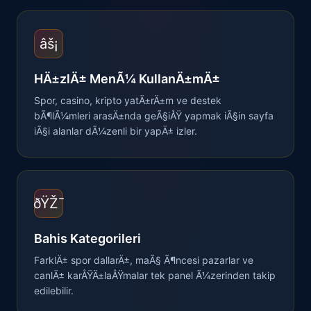
âš¡
HÄ±zlÄ± MenÃ¼ KullanÄ±mÄ±
Spor, casino, kripto yatÄ±rÄ±m ve destek
bÃ¶lÃ¼mleri arasÄ±nda geÃ§iÅŸ yapmak iÃ§in sayfa
iÃ§i alanlar dÃ¼zenli bir yapÄ± izler.
ðŸŽ¯
Bahis Kategorileri
FarklÄ± spor dallarÄ±, maÃ§ Ã¶ncesi pazarlar ve
canlÄ± karÅŸÄ±laÅŸmalar tek panel Ã¼zerinden takip
edilebilir.