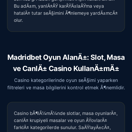
Bu adÄ±m, yanlÄ±ÅŸ karÅŸÄ±laÅŸma veya
hatalÄ± tutar seÃ§imini Ã¶nlemeye yardÄ±mcÄ±
olur.
Madridbet Oyun AlanÄ±: Slot, Masa
ve CanlÄ± Casino KullanÄ±mÄ±
Casino kategorilerinde oyun seÃ§imi yaparken
filtreleri ve masa bilgilerini kontrol etmek Ã¶nemlidir.
Casino bÃ¶lÃ¼mÃ¼nde slotlar, masa oyunlarÄ±,
canlÄ± krupiyeli masalar ve oyun ÅŸovlarÄ±
farklÄ± kategorilerde sunulur. SaÄŸlayÄ±cÄ±,