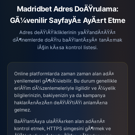
Madridbet Adres DoÄŸrulama:
GÃ¼venilir SayfayÄ± AyÄ±rt Etme
Adres deÄŸiÅŸikliklerinin yaÅŸandÄ±ÄŸÄ±
dÃ¶nemlerde doÄŸru baÄŸlantÄ±yÄ± tanÄ±mak
iÃ§in kÄ±sa kontrol listesi.
Online platformlarda zaman zaman alan adÄ±
yenilemeleri gÃ¶rÃ¼lebilir. Bu durum genellikle
eriÅŸim dÃ¼zenlemeleriyle ilgilidir ve Ã¼yelik
bilgilerinizin, bakiyenizin ya da kampanya
haklarÄ±nÄ±zÄ±n deÄŸiÅŸtiÄŸi anlamÄ±na
gelmez.
BaÄŸlantÄ±ya ulaÅŸÄ±rken alan adÄ±nÄ±
kontrol etmek, HTTPS simgesini gÃ¶rmek ve