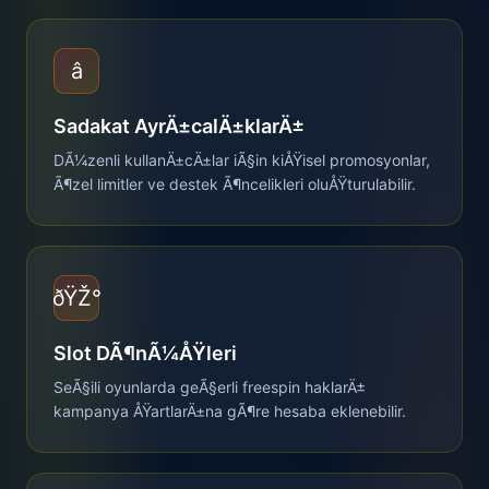
â­
Sadakat AyrÄ±calÄ±klarÄ±
DÃ¼zenli kullanÄ±cÄ±lar iÃ§in kiÅŸisel promosyonlar,
Ã¶zel limitler ve destek Ã¶ncelikleri oluÅŸturulabilir.
ðŸŽ°
Slot DÃ¶nÃ¼ÅŸleri
SeÃ§ili oyunlarda geÃ§erli freespin haklarÄ±
kampanya ÅŸartlarÄ±na gÃ¶re hesaba eklenebilir.