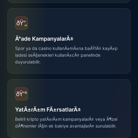
ðŸ”„
Ä°ade KampanyalarÄ±
Spor ya da casino kullanÄ±mÄ±na baÄŸlÄ± kayÄ±p
iadesi seÃ§enekleri kullanÄ±cÄ± panelinde
duyurulabilir.
ðŸ’°
YatÄ±rÄ±m FÄ±rsatlarÄ±
Belirli kripto yatÄ±rÄ±m kampanyalarÄ± veya Ã¶zel
dÃ¶nemler iÃ§in ek bakiye avantajlarÄ± sunulabilir.