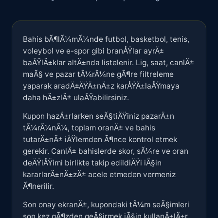
Bahis bÃ¶lÃ¼mÃ¼nde futbol, basketbol, tenis,
voleybol ve e-spor gibi branÅŸlar ayrÄ±
baÅŸlÄ±klar altÄ±nda listelenir. Lig, saat, canlÄ±
maÃ§ ve pazar tÃ¼rÃ¼ne gÃ¶re filtreleme
yaparak aradÄ±ÄŸÄ±nÄ±z karÅŸÄ±laÅŸmaya
daha hÄ±zlÄ± ulaÅŸabilirsiniz.
Kupon hazÄ±rlarken seÃ§tiÄŸiniz pazarÄ±n
tÃ¼rÃ¼nÃ¼, toplam oranÄ± ve bahis
tutarÄ±nÄ± iÅŸlemden Ã¶nce kontrol etmek
gerekir. CanlÄ± bahislerde skor, sÃ¼re ve oran
deÄŸiÅŸimi birlikte takip edildiÄŸi iÃ§in
kararlarÄ±nÄ±zÄ± acele etmeden vermeniz
Ã¶nerilir.
Son onay ekranÄ±, kupondaki tÃ¼m seÃ§imleri
son kez gÃ¶zden geÃ§irmek iÃ§in kullanÄ±lÄ±r.