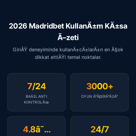
2026 Madridbet KullanÄ±m KÄ±sa
Ã–zeti
GiriÅŸ deneyiminde kullanÄ±cÄ±larÄ±n en Ã§ok
dikkat ettiÄŸi temel noktalar.
7/24
3000+
BAÄžLANTI
OYUN Ä°Ã‡ERÄ°ÄžÄ°
KONTROLÃœ
4.8â˜…
24/7