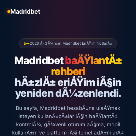
Madridbet
â—
2026 Â· GÃ¼ncel Madridbet EriÅŸim NotlarÄ±
Madridbet
baÄŸlantÄ±
rehberi
hÄ±zlÄ± eriÅŸim iÃ§in
yeniden dÃ¼zenlendi.
Bu sayfa, Madridbet hesabÄ±na ulaÅŸmak
isteyen kullanÄ±cÄ±lar iÃ§in baÄŸlantÄ±
kontrolÃ¼, gÃ¼venli oturum aÃ§ma, mobil
kullanÄ±m ve platform iÃ§i temel adÄ±mlarÄ±