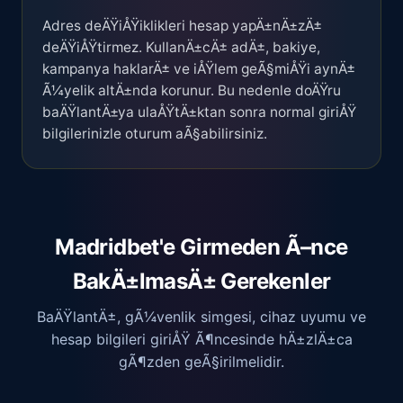
Adres deÄŸiÅŸiklikleri hesap yapÄ±nÄ±zÄ±
deÄŸiÅŸtirmez. KullanÄ±cÄ± adÄ±, bakiye,
kampanya haklarÄ± ve iÅŸlem geÃ§miÅŸi aynÄ±
Ã¼yelik altÄ±nda korunur. Bu nedenle doÄŸru
baÄŸlantÄ±ya ulaÅŸtÄ±ktan sonra normal giriÅŸ
bilgilerinizle oturum aÃ§abilirsiniz.
Madridbet'e Girmeden Ã–nce
BakÄ±lmasÄ± Gerekenler
BaÄŸlantÄ±, gÃ¼venlik simgesi, cihaz uyumu ve
hesap bilgileri giriÅŸ Ã¶ncesinde hÄ±zlÄ±ca
gÃ¶zden geÃ§irilmelidir.