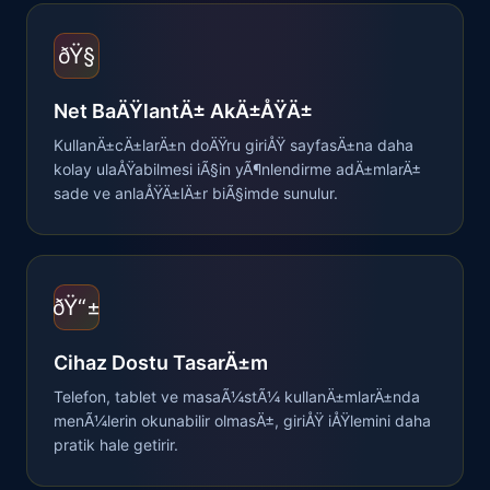
ðŸ§­
Net BaÄŸlantÄ± AkÄ±ÅŸÄ±
KullanÄ±cÄ±larÄ±n doÄŸru giriÅŸ sayfasÄ±na daha
kolay ulaÅŸabilmesi iÃ§in yÃ¶nlendirme adÄ±mlarÄ±
sade ve anlaÅŸÄ±lÄ±r biÃ§imde sunulur.
ðŸ“±
Cihaz Dostu TasarÄ±m
Telefon, tablet ve masaÃ¼stÃ¼ kullanÄ±mlarÄ±nda
menÃ¼lerin okunabilir olmasÄ±, giriÅŸ iÅŸlemini daha
pratik hale getirir.