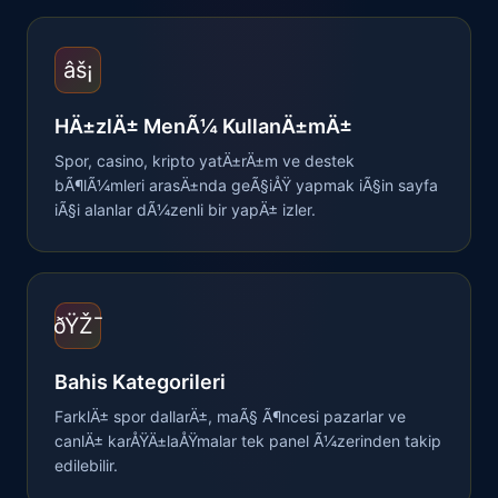
âš¡
HÄ±zlÄ± MenÃ¼ KullanÄ±mÄ±
Spor, casino, kripto yatÄ±rÄ±m ve destek
bÃ¶lÃ¼mleri arasÄ±nda geÃ§iÅŸ yapmak iÃ§in sayfa
iÃ§i alanlar dÃ¼zenli bir yapÄ± izler.
ðŸŽ¯
Bahis Kategorileri
FarklÄ± spor dallarÄ±, maÃ§ Ã¶ncesi pazarlar ve
canlÄ± karÅŸÄ±laÅŸmalar tek panel Ã¼zerinden takip
edilebilir.