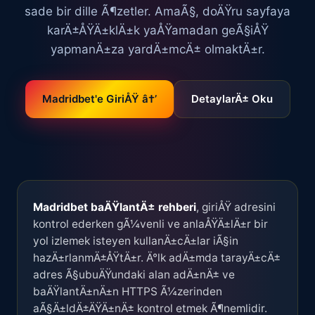
sade bir dille Ã¶zetler. AmaÃ§, doÄŸru sayfaya
karÄ±ÅŸÄ±klÄ±k yaÅŸamadan geÃ§iÅŸ
yapmanÄ±za yardÄ±mcÄ± olmaktÄ±r.
Madridbet'e GiriÅŸ â†’
DetaylarÄ± Oku
Madridbet baÄŸlantÄ± rehberi
, giriÅŸ adresini
kontrol ederken gÃ¼venli ve anlaÅŸÄ±lÄ±r bir
yol izlemek isteyen kullanÄ±cÄ±lar iÃ§in
hazÄ±rlanmÄ±ÅŸtÄ±r. Ä°lk adÄ±mda tarayÄ±cÄ±
adres Ã§ubuÄŸundaki alan adÄ±nÄ± ve
baÄŸlantÄ±nÄ±n HTTPS Ã¼zerinden
aÃ§Ä±ldÄ±ÄŸÄ±nÄ± kontrol etmek Ã¶nemlidir.