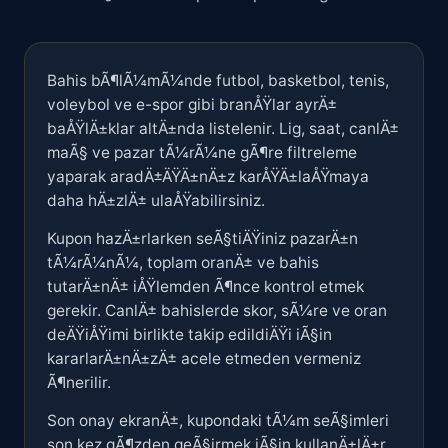
Bahis bÃ¶lÃ¼mÃ¼nde futbol, basketbol, tenis,
voleybol ve e-spor gibi branÅŸlar ayrÄ±
baÅŸlÄ±klar altÄ±nda listelenir. Lig, saat, canlÄ±
maÃ§ ve pazar tÃ¼rÃ¼ne gÃ¶re filtreleme
yaparak aradÄ±ÄŸÄ±nÄ±z karÅŸÄ±laÅŸmaya
daha hÄ±zlÄ± ulaÅŸabilirsiniz.
Kupon hazÄ±rlarken seÃ§tiÄŸiniz pazarÄ±n
tÃ¼rÃ¼nÃ¼, toplam oranÄ± ve bahis
tutarÄ±nÄ± iÅŸlemden Ã¶nce kontrol etmek
gerekir. CanlÄ± bahislerde skor, sÃ¼re ve oran
deÄŸiÅŸimi birlikte takip edildiÄŸi iÃ§in
kararlarÄ±nÄ±zÄ± acele etmeden vermeniz
Ã¶nerilir.
Son onay ekranÄ±, kupondaki tÃ¼m seÃ§imleri
son kez gÃ¶zden geÃ§irmek iÃ§in kullanÄ±lÄ±r.