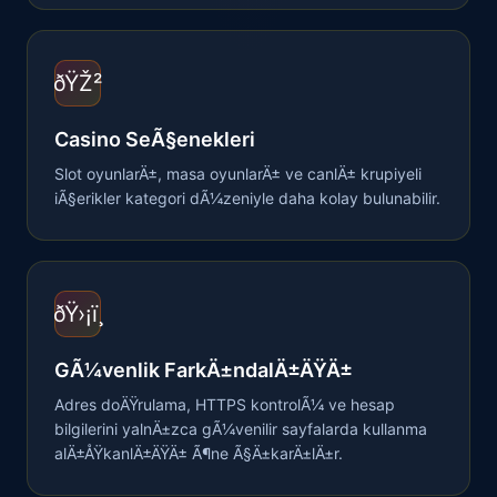
ðŸŽ²
Casino SeÃ§enekleri
Slot oyunlarÄ±, masa oyunlarÄ± ve canlÄ± krupiyeli
iÃ§erikler kategori dÃ¼zeniyle daha kolay bulunabilir.
ðŸ›¡ï¸
GÃ¼venlik FarkÄ±ndalÄ±ÄŸÄ±
Adres doÄŸrulama, HTTPS kontrolÃ¼ ve hesap
bilgilerini yalnÄ±zca gÃ¼venilir sayfalarda kullanma
alÄ±ÅŸkanlÄ±ÄŸÄ± Ã¶ne Ã§Ä±karÄ±lÄ±r.