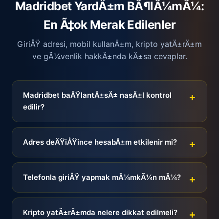
Madridbet YardÄ±m BÃ¶lÃ¼mÃ¼:
En Ã‡ok Merak Edilenler
GiriÅŸ adresi, mobil kullanÄ±m, kripto yatÄ±rÄ±m
ve gÃ¼venlik hakkÄ±nda kÄ±sa cevaplar.
Madridbet baÄŸlantÄ±sÄ± nasÄ±l kontrol
edilir?
Adres deÄŸiÅŸince hesabÄ±m etkilenir mi?
Telefonla giriÅŸ yapmak mÃ¼mkÃ¼n mÃ¼?
Kripto yatÄ±rÄ±mda nelere dikkat edilmeli?