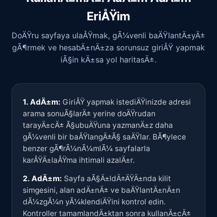
EriÅŸim
DoÄŸru sayfaya ulaÅŸmak, gÃ¼venli baÄŸlantÄ±yÄ±
gÃ¶rmek ve hesabÄ±nÄ±za sorunsuz giriÅŸ yapmak
iÃ§in kÄ±sa yol haritasÄ±.
1. AdÄ±m:
GiriÅŸ yapmak istediÄŸinizde adresi
arama sonuÃ§larÄ± yerine doÄŸrudan
tarayÄ±cÄ± Ã§ubuÄŸuna yazmanÄ±z daha
gÃ¼venli bir baÅŸlangÄ±Ã§ saÄŸlar. BÃ¶ylece
benzer gÃ¶rÃ¼nÃ¼mlÃ¼ sayfalarla
karÅŸÄ±laÅŸma ihtimali azalÄ±r.
2. AdÄ±m:
Sayfa aÃ§Ä±ldÄ±ÄŸÄ±nda kilit
simgesini, alan adÄ±nÄ± ve baÄŸlantÄ±nÄ±n
dÃ¼zgÃ¼n yÃ¼klendiÄŸini kontrol edin.
Kontroller tamamlandÄ±ktan sonra kullanÄ±cÄ±