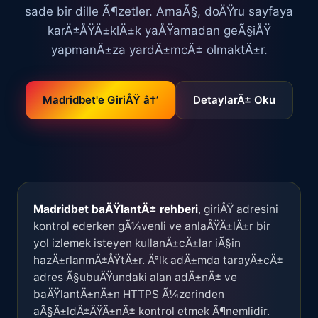
sade bir dille Ã¶zetler. AmaÃ§, doÄŸru sayfaya
karÄ±ÅŸÄ±klÄ±k yaÅŸamadan geÃ§iÅŸ
yapmanÄ±za yardÄ±mcÄ± olmaktÄ±r.
Madridbet'e GiriÅŸ â†’
DetaylarÄ± Oku
Madridbet baÄŸlantÄ± rehberi
, giriÅŸ adresini
kontrol ederken gÃ¼venli ve anlaÅŸÄ±lÄ±r bir
yol izlemek isteyen kullanÄ±cÄ±lar iÃ§in
hazÄ±rlanmÄ±ÅŸtÄ±r. Ä°lk adÄ±mda tarayÄ±cÄ±
adres Ã§ubuÄŸundaki alan adÄ±nÄ± ve
baÄŸlantÄ±nÄ±n HTTPS Ã¼zerinden
aÃ§Ä±ldÄ±ÄŸÄ±nÄ± kontrol etmek Ã¶nemlidir.