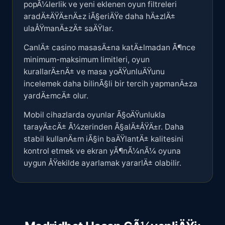
popÃ¼lerlik ve yeni eklenen oyun filtreleri
aradÄ±ÄŸÄ±nÄ±z iÃ§eriÄŸe daha hÄ±zlÄ±
ulaÅŸmanÄ±zÄ± saÄŸlar.
CanlÄ± casino masasÄ±na katÄ±lmadan Ã¶nce
minimum-maksimum limitleri, oyun
kurallarÄ±nÄ± ve masa yoÄŸunluÄŸunu
incelemek daha bilinÃ§li bir tercih yapmanÄ±za
yardÄ±mcÄ± olur.
Mobil cihazlarda oyunlar Ã§oÄŸunlukla
tarayÄ±cÄ± Ã¼zerinden Ã§alÄ±ÅŸÄ±r. Daha
stabil kullanÄ±m iÃ§in baÄŸlantÄ± kalitesini
kontrol etmek ve ekran yÃ¶nÃ¼nÃ¼ oyuna
uygun ÅŸekilde ayarlamak yararlÄ± olabilir.