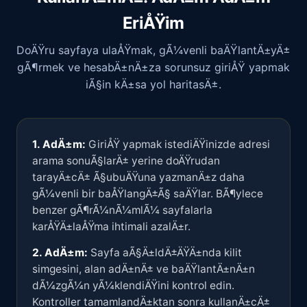
EriÅŸim
DoÄŸru sayfaya ulaÅŸmak, gÃ¼venli baÄŸlantÄ±yÄ±
gÃ¶rmek ve hesabÄ±nÄ±za sorunsuz giriÅŸ yapmak
iÃ§in kÄ±sa yol haritasÄ±.
1. AdÄ±m:
GiriÅŸ yapmak istediÄŸinizde adresi
arama sonuÃ§larÄ± yerine doÄŸrudan
tarayÄ±cÄ± Ã§ubuÄŸuna yazmanÄ±z daha
gÃ¼venli bir baÅŸlangÄ±Ã§ saÄŸlar. BÃ¶ylece
benzer gÃ¶rÃ¼nÃ¼mlÃ¼ sayfalarla
karÅŸÄ±laÅŸma ihtimali azalÄ±r.
2. AdÄ±m:
Sayfa aÃ§Ä±ldÄ±ÄŸÄ±nda kilit
simgesini, alan adÄ±nÄ± ve baÄŸlantÄ±nÄ±n
dÃ¼zgÃ¼n yÃ¼klendiÄŸini kontrol edin.
Kontroller tamamlandÄ±ktan sonra kullanÄ±cÄ±