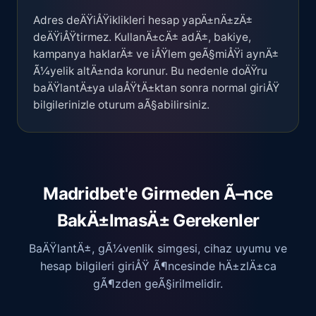
Adres deÄŸiÅŸiklikleri hesap yapÄ±nÄ±zÄ±
deÄŸiÅŸtirmez. KullanÄ±cÄ± adÄ±, bakiye,
kampanya haklarÄ± ve iÅŸlem geÃ§miÅŸi aynÄ±
Ã¼yelik altÄ±nda korunur. Bu nedenle doÄŸru
baÄŸlantÄ±ya ulaÅŸtÄ±ktan sonra normal giriÅŸ
bilgilerinizle oturum aÃ§abilirsiniz.
Madridbet'e Girmeden Ã–nce
BakÄ±lmasÄ± Gerekenler
BaÄŸlantÄ±, gÃ¼venlik simgesi, cihaz uyumu ve
hesap bilgileri giriÅŸ Ã¶ncesinde hÄ±zlÄ±ca
gÃ¶zden geÃ§irilmelidir.