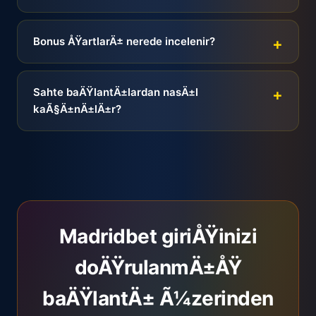
Bonus ÅŸartlarÄ± nerede incelenir?
Sahte baÄŸlantÄ±lardan nasÄ±l
kaÃ§Ä±nÄ±lÄ±r?
Madridbet giriÅŸinizi
doÄŸrulanmÄ±ÅŸ
baÄŸlantÄ± Ã¼zerinden