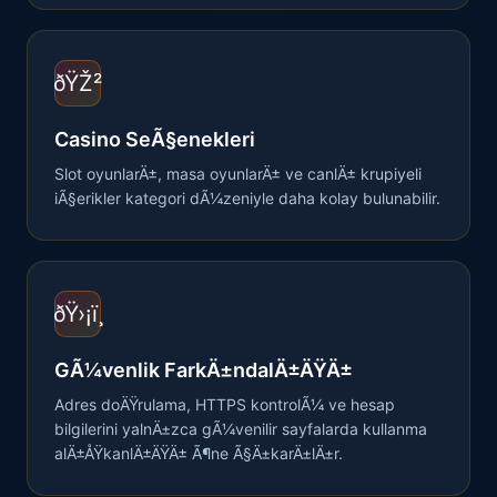
ðŸŽ²
Casino SeÃ§enekleri
Slot oyunlarÄ±, masa oyunlarÄ± ve canlÄ± krupiyeli
iÃ§erikler kategori dÃ¼zeniyle daha kolay bulunabilir.
ðŸ›¡ï¸
GÃ¼venlik FarkÄ±ndalÄ±ÄŸÄ±
Adres doÄŸrulama, HTTPS kontrolÃ¼ ve hesap
bilgilerini yalnÄ±zca gÃ¼venilir sayfalarda kullanma
alÄ±ÅŸkanlÄ±ÄŸÄ± Ã¶ne Ã§Ä±karÄ±lÄ±r.