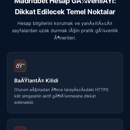
Madridbet Hesap GÃ¼venliÄŸi:
Dikkat Edilecek Temel Noktalar
Hesap bilgilerini korumak ve yanÄ±ltÄ±cÄ±
sayfalardan uzak durmak iÃ§in pratik gÃ¼venlik
Ã¶nerileri.
ðŸ”
BaÄŸlantÄ± Kilidi
Oturum aÃ§madan Ã¶nce tarayÄ±cÄ±daki HTTPS
kilit simgesinin aktif gÃ¶rÃ¼nmesine dikkat
edilmelidir.