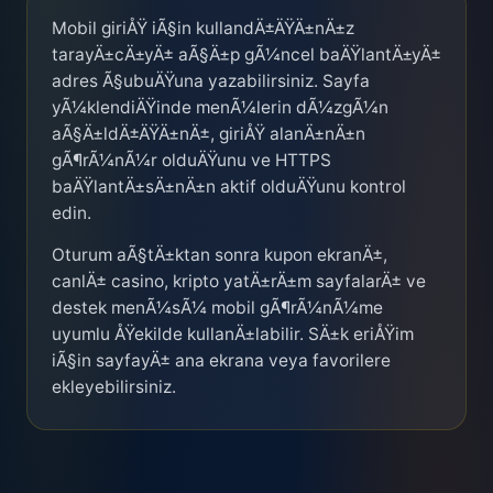
Mobil giriÅŸ iÃ§in kullandÄ±ÄŸÄ±nÄ±z
tarayÄ±cÄ±yÄ± aÃ§Ä±p gÃ¼ncel baÄŸlantÄ±yÄ±
adres Ã§ubuÄŸuna yazabilirsiniz. Sayfa
yÃ¼klendiÄŸinde menÃ¼lerin dÃ¼zgÃ¼n
aÃ§Ä±ldÄ±ÄŸÄ±nÄ±, giriÅŸ alanÄ±nÄ±n
gÃ¶rÃ¼nÃ¼r olduÄŸunu ve HTTPS
baÄŸlantÄ±sÄ±nÄ±n aktif olduÄŸunu kontrol
edin.
Oturum aÃ§tÄ±ktan sonra kupon ekranÄ±,
canlÄ± casino, kripto yatÄ±rÄ±m sayfalarÄ± ve
destek menÃ¼sÃ¼ mobil gÃ¶rÃ¼nÃ¼me
uyumlu ÅŸekilde kullanÄ±labilir. SÄ±k eriÅŸim
iÃ§in sayfayÄ± ana ekrana veya favorilere
ekleyebilirsiniz.