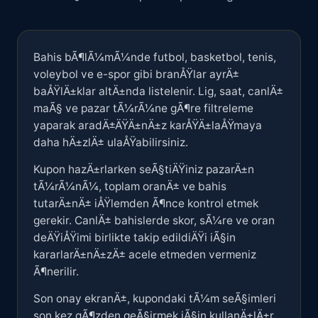
Bahis bÃ¶lÃ¼mÃ¼nde futbol, basketbol, tenis,
voleybol ve e-spor gibi branÅŸlar ayrÄ±
baÅŸlÄ±klar altÄ±nda listelenir. Lig, saat, canlÄ±
maÃ§ ve pazar tÃ¼rÃ¼ne gÃ¶re filtreleme
yaparak aradÄ±ÄŸÄ±nÄ±z karÅŸÄ±laÅŸmaya
daha hÄ±zlÄ± ulaÅŸabilirsiniz.
Kupon hazÄ±rlarken seÃ§tiÄŸiniz pazarÄ±n
tÃ¼rÃ¼nÃ¼, toplam oranÄ± ve bahis
tutarÄ±nÄ± iÅŸlemden Ã¶nce kontrol etmek
gerekir. CanlÄ± bahislerde skor, sÃ¼re ve oran
deÄŸiÅŸimi birlikte takip edildiÄŸi iÃ§in
kararlarÄ±nÄ±zÄ± acele etmeden vermeniz
Ã¶nerilir.
Son onay ekranÄ±, kupondaki tÃ¼m seÃ§imleri
son kez gÃ¶zden geÃ§irmek iÃ§in kullanÄ±lÄ±r.