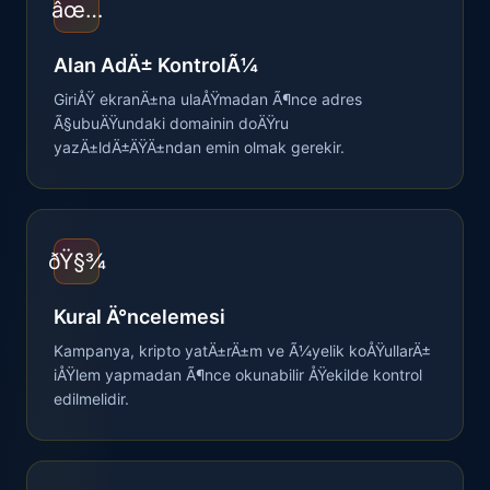
âœ…
Alan AdÄ± KontrolÃ¼
GiriÅŸ ekranÄ±na ulaÅŸmadan Ã¶nce adres
Ã§ubuÄŸundaki domainin doÄŸru
yazÄ±ldÄ±ÄŸÄ±ndan emin olmak gerekir.
ðŸ§¾
Kural Ä°ncelemesi
Kampanya, kripto yatÄ±rÄ±m ve Ã¼yelik koÅŸullarÄ±
iÅŸlem yapmadan Ã¶nce okunabilir ÅŸekilde kontrol
edilmelidir.