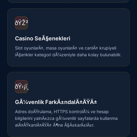
ðŸŽ²
Casino SeÃ§enekleri
Slot oyunlarÄ±, masa oyunlarÄ± ve canlÄ± krupiyeli
iÃ§erikler kategori dÃ¼zeniyle daha kolay bulunabilir.
ðŸ›¡ï¸
GÃ¼venlik FarkÄ±ndalÄ±ÄŸÄ±
Adres doÄŸrulama, HTTPS kontrolÃ¼ ve hesap
bilgilerini yalnÄ±zca gÃ¼venilir sayfalarda kullanma
alÄ±ÅŸkanlÄ±ÄŸÄ± Ã¶ne Ã§Ä±karÄ±lÄ±r.