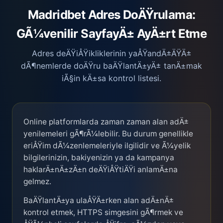
Madridbet Adres DoÄŸrulama:
GÃ¼venilir SayfayÄ± AyÄ±rt Etme
Adres deÄŸiÅŸikliklerinin yaÅŸandÄ±ÄŸÄ±
dÃ¶nemlerde doÄŸru baÄŸlantÄ±yÄ± tanÄ±mak
iÃ§in kÄ±sa kontrol listesi.
Online platformlarda zaman zaman alan adÄ±
yenilemeleri gÃ¶rÃ¼lebilir. Bu durum genellikle
eriÅŸim dÃ¼zenlemeleriyle ilgilidir ve Ã¼yelik
bilgilerinizin, bakiyenizin ya da kampanya
haklarÄ±nÄ±zÄ±n deÄŸiÅŸtiÄŸi anlamÄ±na
gelmez.
BaÄŸlantÄ±ya ulaÅŸÄ±rken alan adÄ±nÄ±
kontrol etmek, HTTPS simgesini gÃ¶rmek ve