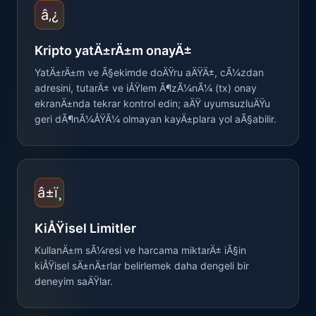
â‚¿
Kripto yatÄ±rÄ±m onayÄ±
YatÄ±rÄ±m ve Ã§ekimde doÄŸru aÄŸÄ±, cÃ¼zdan
adresini, tutarÄ± ve iÅŸlem Ã¶zÃ¼nÃ¼ (tx) onay
ekranÄ±nda tekrar kontrol edin; aÄŸ uyumsuzluÄŸu
geri dÃ¶nÃ¼ÅŸÃ¼ olmayan kayÄ±plara yol aÃ§abilir.
â±ï¸
KiÅŸisel Limitler
KullanÄ±m sÃ¼resi ve harcama miktarÄ± iÃ§in
kiÅŸisel sÄ±nÄ±rlar belirlemek daha dengeli bir
deneyim saÄŸlar.