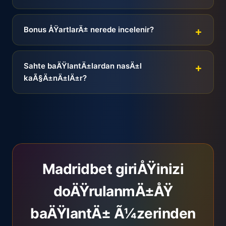
Bonus ÅŸartlarÄ± nerede incelenir?
Sahte baÄŸlantÄ±lardan nasÄ±l
kaÃ§Ä±nÄ±lÄ±r?
Madridbet giriÅŸinizi
doÄŸrulanmÄ±ÅŸ
baÄŸlantÄ± Ã¼zerinden