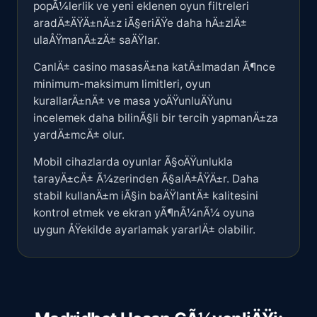
popÃ¼lerlik ve yeni eklenen oyun filtreleri
aradÄ±ÄŸÄ±nÄ±z iÃ§eriÄŸe daha hÄ±zlÄ±
ulaÅŸmanÄ±zÄ± saÄŸlar.
CanlÄ± casino masasÄ±na katÄ±lmadan Ã¶nce
minimum-maksimum limitleri, oyun
kurallarÄ±nÄ± ve masa yoÄŸunluÄŸunu
incelemek daha bilinÃ§li bir tercih yapmanÄ±za
yardÄ±mcÄ± olur.
Mobil cihazlarda oyunlar Ã§oÄŸunlukla
tarayÄ±cÄ± Ã¼zerinden Ã§alÄ±ÅŸÄ±r. Daha
stabil kullanÄ±m iÃ§in baÄŸlantÄ± kalitesini
kontrol etmek ve ekran yÃ¶nÃ¼nÃ¼ oyuna
uygun ÅŸekilde ayarlamak yararlÄ± olabilir.