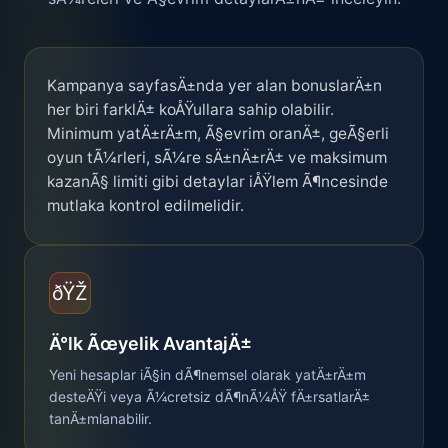
Kampanya sayfasÄ±nda yer alan bonuslarÄ±n
her biri farklÄ± koÅŸullara sahip olabilir.
Minimum yatÄ±rÄ±m, Ã§evrim oranÄ±, geÃ§erli
oyun tÃ¼rleri, sÃ¼re sÄ±nÄ±rÄ± ve maksimum
kazanÃ§ limiti gibi detaylar iÅŸlem Ã¶ncesinde
mutlaka kontrol edilmelidir.
ðŸŽ
Ä°lk Ãœyelik AvantajÄ±
Yeni hesaplar iÃ§in dÃ¶nemsel olarak yatÄ±rÄ±m
desteÄŸi veya Ã¼cretsiz dÃ¶nÃ¼ÅŸ fÄ±rsatlarÄ±
tanÄ±mlanabilir.