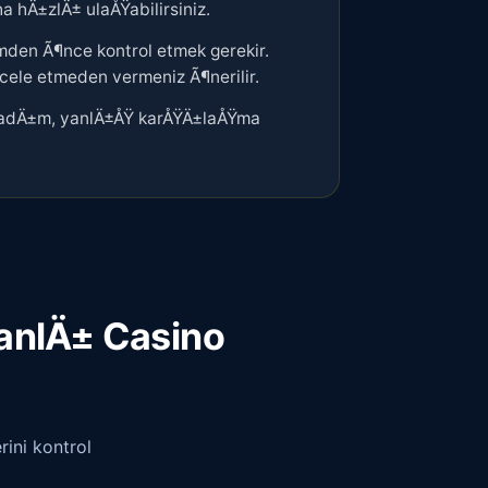
hÄ±zlÄ± ulaÅŸabilirsiniz.
den Ã¶nce kontrol etmek gerekir.
acele etmeden vermeniz Ã¶nerilir.
u adÄ±m, yanlÄ±ÅŸ karÅŸÄ±laÅŸma
anlÄ± Casino
rini kontrol