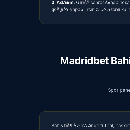
3. AdÄ±m:
GiriÅŸ sonrasÄ±nda hesab
geÃ§iÅŸ yapabilirsiniz. DÃ¼zenli kul
Madridbet Bah
Spor pane
Bahis bÃ¶lÃ¼mÃ¼nde futbol, basketbol