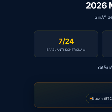
2026 
GiriÅŸ d
7/24
BAÄžLANTI KONTROLÃœ
YatÄ±rÄ
Bitcoin (BTC