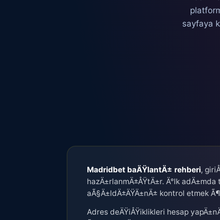
platfor
sayfaya 
Madridbet baÄŸlantÄ± rehberi
, gir
hazÄ±rlanmÄ±ÅŸtÄ±r. Ä°lk adÄ±mda
aÃ§Ä±ldÄ±ÄŸÄ±nÄ± kontrol etmek Ã¶n
Adres deÄŸiÅŸiklikleri hesap yapÄ±