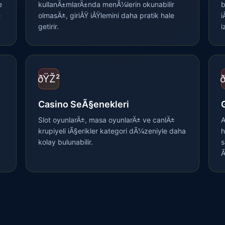
e
kullanÄ±mlarÄ±nda menÃ¼lerin okunabilir
b
e
olmasÄ±, giriÅŸ iÅŸlemini daha pratik hale
i
getirir.
i
ðŸŽ²
ð
Casino SeÃ§enekleri
Slot oyunlarÄ±, masa oyunlarÄ± ve canlÄ±
A
krupiyeli iÃ§erikler kategori dÃ¼zeniyle daha
h
kolay bulunabilir.
s
Ã