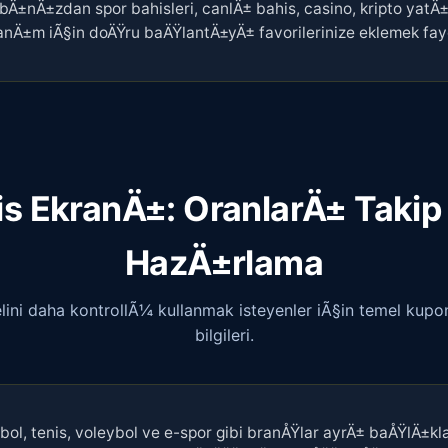
Ä±nÄ±zdan spor bahisleri, canlÄ± bahis, casino, kripto yat
lanÄ±m iÃ§in doÄŸru baÄŸlantÄ±yÄ± favorilerinize eklemek fay
is EkranÄ±: OranlarÄ± Takip
HazÄ±rlama
lini daha kontrollÃ¼ kullanmak isteyenler iÃ§in temel kupo
bilgileri.
, tenis, voleybol ve e-spor gibi branÅŸlar ayrÄ± baÅŸlÄ±klar a