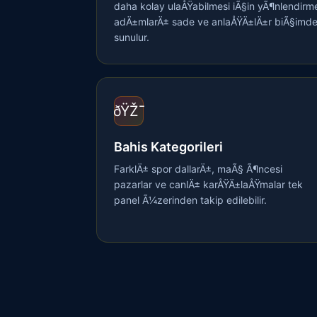
daha kolay ulaÅŸabilmesi iÃ§in yÃ¶nlendirm
adÄ±mlarÄ± sade ve anlaÅŸÄ±lÄ±r biÃ§imd
sunulur.
ðŸŽ¯
Bahis Kategorileri
FarklÄ± spor dallarÄ±, maÃ§ Ã¶ncesi
pazarlar ve canlÄ± karÅŸÄ±laÅŸmalar tek
panel Ã¼zerinden takip edilebilir.