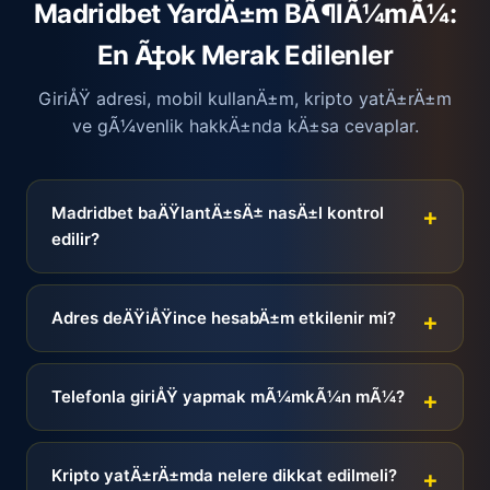
Madridbet YardÄ±m BÃ¶lÃ¼mÃ¼:
En Ã‡ok Merak Edilenler
GiriÅŸ adresi, mobil kullanÄ±m, kripto yatÄ±rÄ±m
ve gÃ¼venlik hakkÄ±nda kÄ±sa cevaplar.
Madridbet baÄŸlantÄ±sÄ± nasÄ±l kontrol
edilir?
Adres deÄŸiÅŸince hesabÄ±m etkilenir mi?
Telefonla giriÅŸ yapmak mÃ¼mkÃ¼n mÃ¼?
Kripto yatÄ±rÄ±mda nelere dikkat edilmeli?