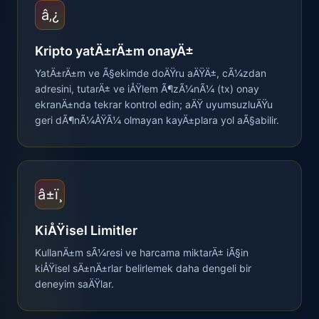
â‚¿
Kripto yatÄ±rÄ±m onayÄ±
YatÄ±rÄ±m ve Ã§ekimde doÄŸru aÄŸÄ±, cÃ¼zdan
adresini, tutarÄ± ve iÅŸlem Ã¶zÃ¼nÃ¼ (tx) onay
ekranÄ±nda tekrar kontrol edin; aÄŸ uyumsuzluÄŸu
geri dÃ¶nÃ¼ÅŸÃ¼ olmayan kayÄ±plara yol aÃ§abilir.
â±ï¸
KiÅŸisel Limitler
KullanÄ±m sÃ¼resi ve harcama miktarÄ± iÃ§in
kiÅŸisel sÄ±nÄ±rlar belirlemek daha dengeli bir
deneyim saÄŸlar.