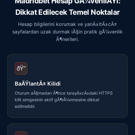
Madridbet Hesap GÃ¼venliÄŸi:
Dikkat Edilecek Temel Noktalar
Hesap bilgilerini korumak ve yanÄ±ltÄ±cÄ±
sayfalardan uzak durmak iÃ§in pratik gÃ¼venlik
Ã¶nerileri.
ðŸ”
BaÄŸlantÄ± Kilidi
Oturum aÃ§madan Ã¶nce tarayÄ±cÄ±daki HTTPS
kilit simgesinin aktif gÃ¶rÃ¼nmesine dikkat
edilmelidir.