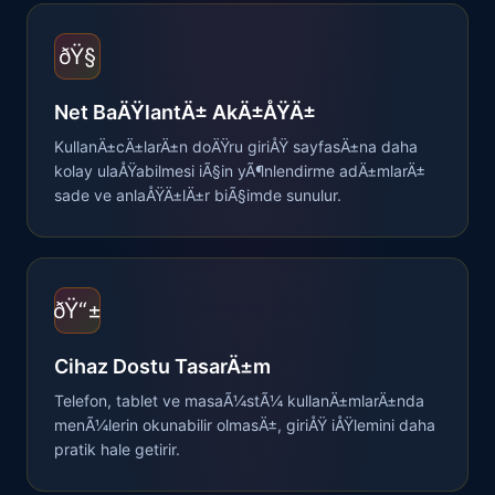
ðŸ§­
Net BaÄŸlantÄ± AkÄ±ÅŸÄ±
KullanÄ±cÄ±larÄ±n doÄŸru giriÅŸ sayfasÄ±na daha
kolay ulaÅŸabilmesi iÃ§in yÃ¶nlendirme adÄ±mlarÄ±
sade ve anlaÅŸÄ±lÄ±r biÃ§imde sunulur.
ðŸ“±
Cihaz Dostu TasarÄ±m
Telefon, tablet ve masaÃ¼stÃ¼ kullanÄ±mlarÄ±nda
menÃ¼lerin okunabilir olmasÄ±, giriÅŸ iÅŸlemini daha
pratik hale getirir.