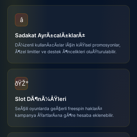
â­
Sadakat AyrÄ±calÄ±klarÄ±
DÃ¼zenli kullanÄ±cÄ±lar iÃ§in kiÅŸisel promosyonlar,
Ã¶zel limitler ve destek Ã¶ncelikleri oluÅŸturulabilir.
ðŸŽ°
Slot DÃ¶nÃ¼ÅŸleri
SeÃ§ili oyunlarda geÃ§erli freespin haklarÄ±
kampanya ÅŸartlarÄ±na gÃ¶re hesaba eklenebilir.