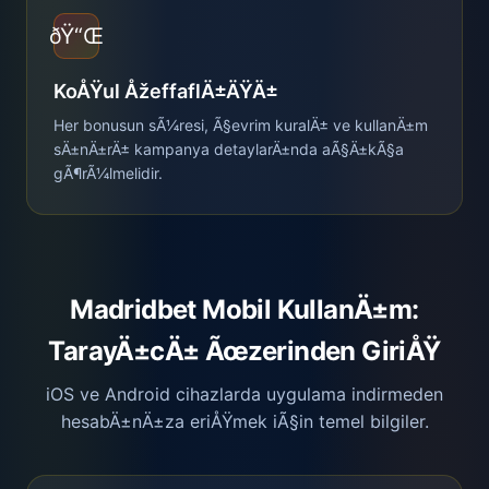
ðŸ“Œ
KoÅŸul ÅžeffaflÄ±ÄŸÄ±
Her bonusun sÃ¼resi, Ã§evrim kuralÄ± ve kullanÄ±m
sÄ±nÄ±rÄ± kampanya detaylarÄ±nda aÃ§Ä±kÃ§a
gÃ¶rÃ¼lmelidir.
Madridbet Mobil KullanÄ±m:
TarayÄ±cÄ± Ãœzerinden GiriÅŸ
iOS ve Android cihazlarda uygulama indirmeden
hesabÄ±nÄ±za eriÅŸmek iÃ§in temel bilgiler.