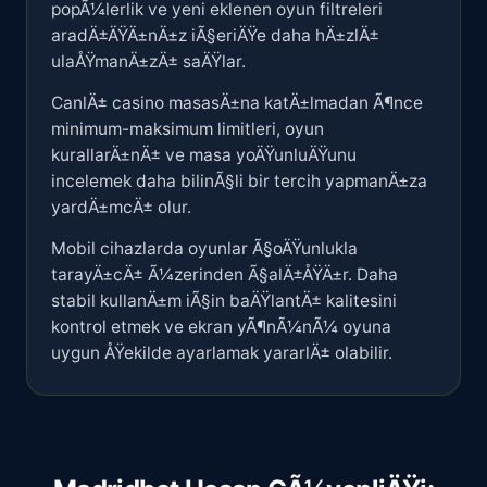
popÃ¼lerlik ve yeni eklenen oyun filtreleri
aradÄ±ÄŸÄ±nÄ±z iÃ§eriÄŸe daha hÄ±zlÄ±
ulaÅŸmanÄ±zÄ± saÄŸlar.
CanlÄ± casino masasÄ±na katÄ±lmadan Ã¶nce
minimum-maksimum limitleri, oyun
kurallarÄ±nÄ± ve masa yoÄŸunluÄŸunu
incelemek daha bilinÃ§li bir tercih yapmanÄ±za
yardÄ±mcÄ± olur.
Mobil cihazlarda oyunlar Ã§oÄŸunlukla
tarayÄ±cÄ± Ã¼zerinden Ã§alÄ±ÅŸÄ±r. Daha
stabil kullanÄ±m iÃ§in baÄŸlantÄ± kalitesini
kontrol etmek ve ekran yÃ¶nÃ¼nÃ¼ oyuna
uygun ÅŸekilde ayarlamak yararlÄ± olabilir.