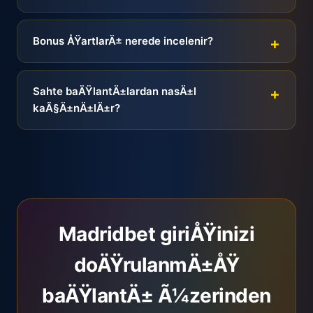
Bonus ÅŸartlarÄ± nerede incelenir?
Sahte baÄŸlantÄ±lardan nasÄ±l
kaÃ§Ä±nÄ±lÄ±r?
Madridbet giriÅŸinizi
doÄŸrulanmÄ±ÅŸ
baÄŸlantÄ± Ã¼zerinden