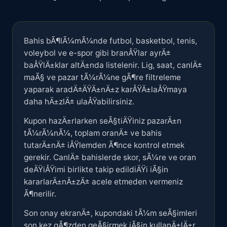
Bahis bÃ¶lÃ¼mÃ¼nde futbol, basketbol, tenis,
voleybol ve e-spor gibi branÅŸlar ayrÄ±
baÅŸlÄ±klar altÄ±nda listelenir. Lig, saat, canlÄ±
maÃ§ ve pazar tÃ¼rÃ¼ne gÃ¶re filtreleme
yaparak aradÄ±ÄŸÄ±nÄ±z karÅŸÄ±laÅŸmaya
daha hÄ±zlÄ± ulaÅŸabilirsiniz.
Kupon hazÄ±rlarken seÃ§tiÄŸiniz pazarÄ±n
tÃ¼rÃ¼nÃ¼, toplam oranÄ± ve bahis
tutarÄ±nÄ± iÅŸlemden Ã¶nce kontrol etmek
gerekir. CanlÄ± bahislerde skor, sÃ¼re ve oran
deÄŸiÅŸimi birlikte takip edildiÄŸi iÃ§in
kararlarÄ±nÄ±zÄ± acele etmeden vermeniz
Ã¶nerilir.
Son onay ekranÄ±, kupondaki tÃ¼m seÃ§imleri
son kez gÃ¶zden geÃ§irmek iÃ§in kullanÄ±lÄ±r.