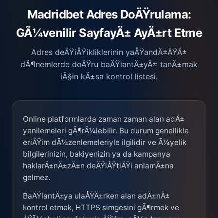
Madridbet Adres DoÄŸrulama:
GÃ¼venilir SayfayÄ± AyÄ±rt Etme
Adres deÄŸiÅŸikliklerinin yaÅŸandÄ±ÄŸÄ±
dÃ¶nemlerde doÄŸru baÄŸlantÄ±yÄ± tanÄ±mak
iÃ§in kÄ±sa kontrol listesi.
Online platformlarda zaman zaman alan adÄ±
yenilemeleri gÃ¶rÃ¼lebilir. Bu durum genellikle
eriÅŸim dÃ¼zenlemeleriyle ilgilidir ve Ã¼yelik
bilgilerinizin, bakiyenizin ya da kampanya
haklarÄ±nÄ±zÄ±n deÄŸiÅŸtiÄŸi anlamÄ±na
gelmez.
BaÄŸlantÄ±ya ulaÅŸÄ±rken alan adÄ±nÄ±
kontrol etmek, HTTPS simgesini gÃ¶rmek ve