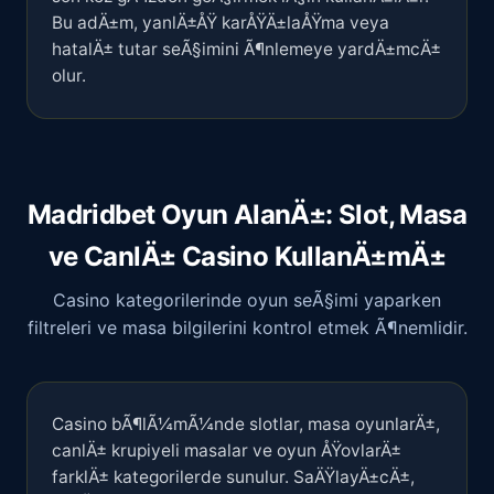
Bu adÄ±m, yanlÄ±ÅŸ karÅŸÄ±laÅŸma veya
hatalÄ± tutar seÃ§imini Ã¶nlemeye yardÄ±mcÄ±
olur.
Madridbet Oyun AlanÄ±: Slot, Masa
ve CanlÄ± Casino KullanÄ±mÄ±
Casino kategorilerinde oyun seÃ§imi yaparken
filtreleri ve masa bilgilerini kontrol etmek Ã¶nemlidir.
Casino bÃ¶lÃ¼mÃ¼nde slotlar, masa oyunlarÄ±,
canlÄ± krupiyeli masalar ve oyun ÅŸovlarÄ±
farklÄ± kategorilerde sunulur. SaÄŸlayÄ±cÄ±,