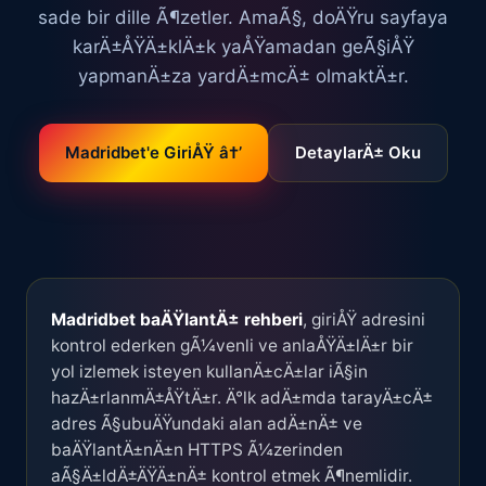
sade bir dille Ã¶zetler. AmaÃ§, doÄŸru sayfaya
karÄ±ÅŸÄ±klÄ±k yaÅŸamadan geÃ§iÅŸ
yapmanÄ±za yardÄ±mcÄ± olmaktÄ±r.
Madridbet'e GiriÅŸ â†’
DetaylarÄ± Oku
Madridbet baÄŸlantÄ± rehberi
, giriÅŸ adresini
kontrol ederken gÃ¼venli ve anlaÅŸÄ±lÄ±r bir
yol izlemek isteyen kullanÄ±cÄ±lar iÃ§in
hazÄ±rlanmÄ±ÅŸtÄ±r. Ä°lk adÄ±mda tarayÄ±cÄ±
adres Ã§ubuÄŸundaki alan adÄ±nÄ± ve
baÄŸlantÄ±nÄ±n HTTPS Ã¼zerinden
aÃ§Ä±ldÄ±ÄŸÄ±nÄ± kontrol etmek Ã¶nemlidir.