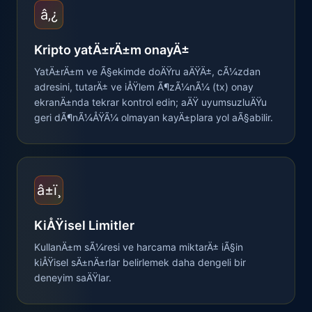
â‚¿
Kripto yatÄ±rÄ±m onayÄ±
YatÄ±rÄ±m ve Ã§ekimde doÄŸru aÄŸÄ±, cÃ¼zdan
adresini, tutarÄ± ve iÅŸlem Ã¶zÃ¼nÃ¼ (tx) onay
ekranÄ±nda tekrar kontrol edin; aÄŸ uyumsuzluÄŸu
geri dÃ¶nÃ¼ÅŸÃ¼ olmayan kayÄ±plara yol aÃ§abilir.
â±ï¸
KiÅŸisel Limitler
KullanÄ±m sÃ¼resi ve harcama miktarÄ± iÃ§in
kiÅŸisel sÄ±nÄ±rlar belirlemek daha dengeli bir
deneyim saÄŸlar.