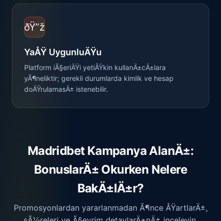
ðŸ”ž
YaÅŸ UygunluÄŸu
Platform iÃ§eriÄŸi yetiÅŸkin kullanÄ±cÄ±lara
yÃ¶neliktir; gerekli durumlarda kimlik ve hesap
doÄŸrulamasÄ± istenebilir.
Madridbet Kampanya AlanÄ±:
BonuslarÄ± Okurken Nelere
BakÄ±lÄ±r?
Promosyonlardan yararlanmadan Ã¶nce ÅŸartlarÄ±,
sÃ¼releri ve Ã§evrim detaylarÄ±nÄ± inceleyin.