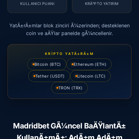
KULLANICI PUANI
KRÄ°PTO YATIRIM
YatÄ±rÄ±mlar blok zinciri Ã¼zerinden; desteklenen
coin ve aÄŸlar panelde gÃ¼ncellenir.
KRIPTO YATÄ±RÄ±M
Bitcoin (BTC)
Ethereum (ETH)
Tether (USDT)
Litecoin (LTC)
TRON (TRX)
Madridbet GÃ¼ncel BaÄŸlantÄ±
KullanÄ±mÄ±: AdÄ±m AdÄ±m