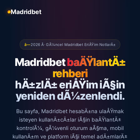
Madridbet
â—
2026 Â· GÃ¼ncel Madridbet EriÅŸim NotlarÄ±
Madridbet
baÄŸlantÄ±
rehberi
hÄ±zlÄ± eriÅŸim iÃ§in
yeniden dÃ¼zenlendi.
Bu sayfa, Madridbet hesabÄ±na ulaÅŸmak
isteyen kullanÄ±cÄ±lar iÃ§in baÄŸlantÄ±
kontrolÃ¼, gÃ¼venli oturum aÃ§ma, mobil
kullanÄ±m ve platform iÃ§i temel adÄ±mlarÄ±