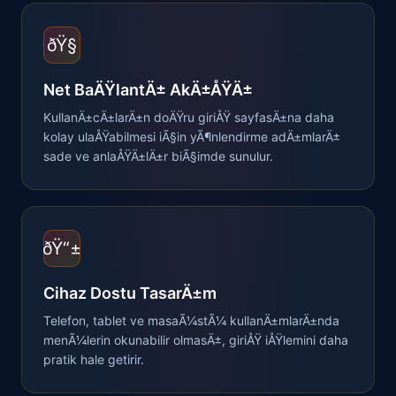
ðŸ§­
Net BaÄŸlantÄ± AkÄ±ÅŸÄ±
KullanÄ±cÄ±larÄ±n doÄŸru giriÅŸ sayfasÄ±na daha
kolay ulaÅŸabilmesi iÃ§in yÃ¶nlendirme adÄ±mlarÄ±
sade ve anlaÅŸÄ±lÄ±r biÃ§imde sunulur.
ðŸ“±
Cihaz Dostu TasarÄ±m
Telefon, tablet ve masaÃ¼stÃ¼ kullanÄ±mlarÄ±nda
menÃ¼lerin okunabilir olmasÄ±, giriÅŸ iÅŸlemini daha
pratik hale getirir.