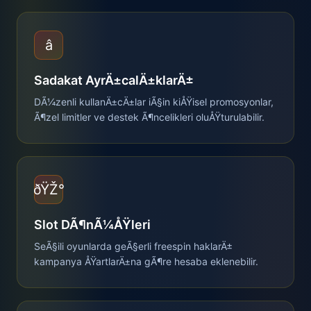
â­
Sadakat AyrÄ±calÄ±klarÄ±
DÃ¼zenli kullanÄ±cÄ±lar iÃ§in kiÅŸisel promosyonlar,
Ã¶zel limitler ve destek Ã¶ncelikleri oluÅŸturulabilir.
ðŸŽ°
Slot DÃ¶nÃ¼ÅŸleri
SeÃ§ili oyunlarda geÃ§erli freespin haklarÄ±
kampanya ÅŸartlarÄ±na gÃ¶re hesaba eklenebilir.