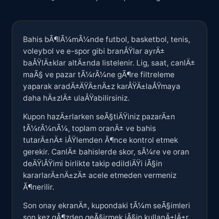
Bahis bÃ¶lÃ¼mÃ¼nde futbol, basketbol, tenis,
voleybol ve e-spor gibi branÅŸlar ayrÄ±
baÅŸlÄ±klar altÄ±nda listelenir. Lig, saat, canlÄ±
maÃ§ ve pazar tÃ¼rÃ¼ne gÃ¶re filtreleme
yaparak aradÄ±ÄŸÄ±nÄ±z karÅŸÄ±laÅŸmaya
daha hÄ±zlÄ± ulaÅŸabilirsiniz.
Kupon hazÄ±rlarken seÃ§tiÄŸiniz pazarÄ±n
tÃ¼rÃ¼nÃ¼, toplam oranÄ± ve bahis
tutarÄ±nÄ± iÅŸlemden Ã¶nce kontrol etmek
gerekir. CanlÄ± bahislerde skor, sÃ¼re ve oran
deÄŸiÅŸimi birlikte takip edildiÄŸi iÃ§in
kararlarÄ±nÄ±zÄ± acele etmeden vermeniz
Ã¶nerilir.
Son onay ekranÄ±, kupondaki tÃ¼m seÃ§imleri
son kez gÃ¶zden geÃ§irmek iÃ§in kullanÄ±lÄ±r.