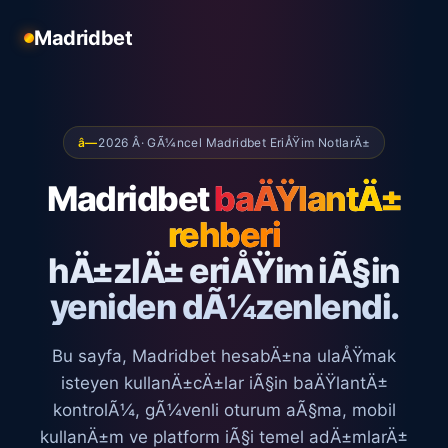
Madridbet
â—
2026 Â· GÃ¼ncel Madridbet EriÅŸim NotlarÄ±
Madridbet
baÄŸlantÄ±
rehberi
hÄ±zlÄ± eriÅŸim iÃ§in
yeniden dÃ¼zenlendi.
Bu sayfa, Madridbet hesabÄ±na ulaÅŸmak
isteyen kullanÄ±cÄ±lar iÃ§in baÄŸlantÄ±
kontrolÃ¼, gÃ¼venli oturum aÃ§ma, mobil
kullanÄ±m ve platform iÃ§i temel adÄ±mlarÄ±