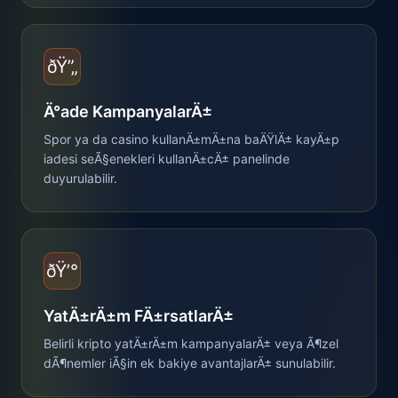
ðŸ”„
Ä°ade KampanyalarÄ±
Spor ya da casino kullanÄ±mÄ±na baÄŸlÄ± kayÄ±p
iadesi seÃ§enekleri kullanÄ±cÄ± panelinde
duyurulabilir.
ðŸ’°
YatÄ±rÄ±m FÄ±rsatlarÄ±
Belirli kripto yatÄ±rÄ±m kampanyalarÄ± veya Ã¶zel
dÃ¶nemler iÃ§in ek bakiye avantajlarÄ± sunulabilir.