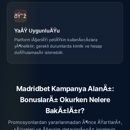
ðŸ”ž
YaÅŸ UygunluÄŸu
Platform iÃ§eriÄŸi yetiÅŸkin kullanÄ±cÄ±lara
yÃ¶neliktir; gerekli durumlarda kimlik ve hesap
doÄŸrulamasÄ± istenebilir.
Madridbet Kampanya AlanÄ±:
BonuslarÄ± Okurken Nelere
BakÄ±lÄ±r?
Promosyonlardan yararlanmadan Ã¶nce ÅŸartlarÄ±,
sÃ¼releri ve Ã§evrim detaylarÄ±nÄ± inceleyin.