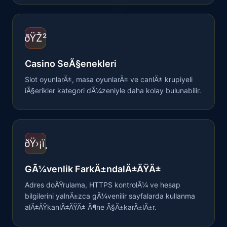
ðŸŽ²
Casino SeÃ§enekleri
Slot oyunlarÄ±, masa oyunlarÄ± ve canlÄ± krupiyeli
iÃ§erikler kategori dÃ¼zeniyle daha kolay bulunabilir.
ðŸ›¡ï¸
GÃ¼venlik FarkÄ±ndalÄ±ÄŸÄ±
Adres doÄŸrulama, HTTPS kontrolÃ¼ ve hesap
bilgilerini yalnÄ±zca gÃ¼venilir sayfalarda kullanma
alÄ±ÅŸkanlÄ±ÄŸÄ± Ã¶ne Ã§Ä±karÄ±lÄ±r.