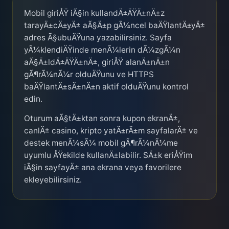
Mobil giriÅŸ iÃ§in kullandÄ±ÄŸÄ±nÄ±z
tarayÄ±cÄ±yÄ± aÃ§Ä±p gÃ¼ncel baÄŸlantÄ±yÄ±
adres Ã§ubuÄŸuna yazabilirsiniz. Sayfa
yÃ¼klendiÄŸinde menÃ¼lerin dÃ¼zgÃ¼n
aÃ§Ä±ldÄ±ÄŸÄ±nÄ±, giriÅŸ alanÄ±nÄ±n
gÃ¶rÃ¼nÃ¼r olduÄŸunu ve HTTPS
baÄŸlantÄ±sÄ±nÄ±n aktif olduÄŸunu kontrol
edin.
Oturum aÃ§tÄ±ktan sonra kupon ekranÄ±,
canlÄ± casino, kripto yatÄ±rÄ±m sayfalarÄ± ve
destek menÃ¼sÃ¼ mobil gÃ¶rÃ¼nÃ¼me
uyumlu ÅŸekilde kullanÄ±labilir. SÄ±k eriÅŸim
iÃ§in sayfayÄ± ana ekrana veya favorilere
ekleyebilirsiniz.