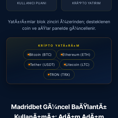
KULLANICI PUANI
KRÄ°PTO YATIRIM
YatÄ±rÄ±mlar blok zinciri Ã¼zerinden; desteklenen
coin ve aÄŸlar panelde gÃ¼ncellenir.
KRIPTO YATÄ±RÄ±M
Bitcoin (BTC)
Ethereum (ETH)
Tether (USDT)
Litecoin (LTC)
TRON (TRX)
Madridbet GÃ¼ncel BaÄŸlantÄ±
KullanÄ±mÄ±: AdÄ±m AdÄ±m