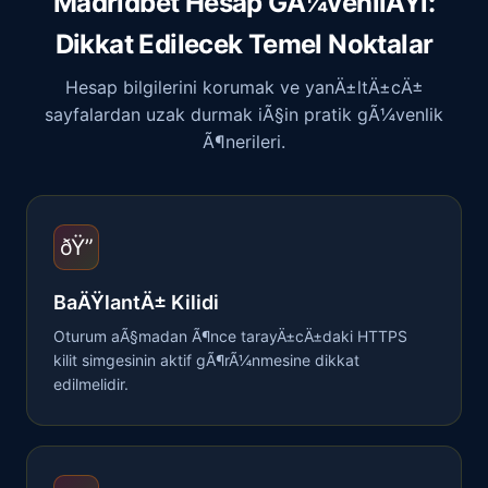
Madridbet Hesap GÃ¼venliÄŸi:
Dikkat Edilecek Temel Noktalar
Hesap bilgilerini korumak ve yanÄ±ltÄ±cÄ±
sayfalardan uzak durmak iÃ§in pratik gÃ¼venlik
Ã¶nerileri.
ðŸ”
BaÄŸlantÄ± Kilidi
Oturum aÃ§madan Ã¶nce tarayÄ±cÄ±daki HTTPS
kilit simgesinin aktif gÃ¶rÃ¼nmesine dikkat
edilmelidir.