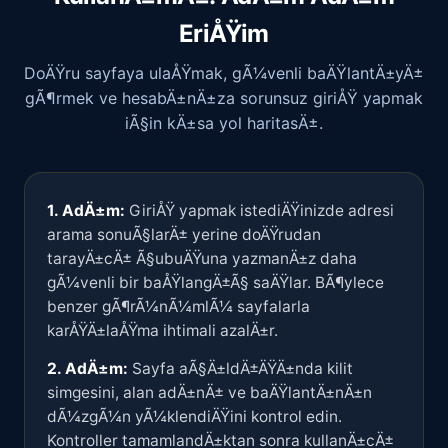
EriÅŸim
DoÄŸru sayfaya ulaÅŸmak, gÃ¼venli baÄŸlantÄ±yÄ±
gÃ¶rmek ve hesabÄ±nÄ±za sorunsuz giriÅŸ yapmak
iÃ§in kÄ±sa yol haritasÄ±.
1. AdÄ±m:
GiriÅŸ yapmak istediÄŸinizde adresi
arama sonuÃ§larÄ± yerine doÄŸrudan
tarayÄ±cÄ± Ã§ubuÄŸuna yazmanÄ±z daha
gÃ¼venli bir baÅŸlangÄ±Ã§ saÄŸlar. BÃ¶ylece
benzer gÃ¶rÃ¼nÃ¼mlÃ¼ sayfalarla
karÅŸÄ±laÅŸma ihtimali azalÄ±r.
2. AdÄ±m:
Sayfa aÃ§Ä±ldÄ±ÄŸÄ±nda kilit
simgesini, alan adÄ±nÄ± ve baÄŸlantÄ±nÄ±n
dÃ¼zgÃ¼n yÃ¼klendiÄŸini kontrol edin.
Kontroller tamamlandÄ±ktan sonra kullanÄ±cÄ±