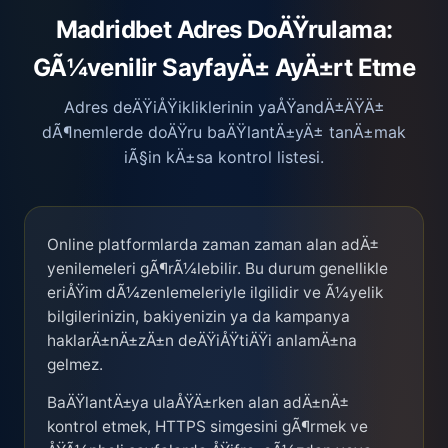
Madridbet Adres DoÄŸrulama:
GÃ¼venilir SayfayÄ± AyÄ±rt Etme
Adres deÄŸiÅŸikliklerinin yaÅŸandÄ±ÄŸÄ±
dÃ¶nemlerde doÄŸru baÄŸlantÄ±yÄ± tanÄ±mak
iÃ§in kÄ±sa kontrol listesi.
Online platformlarda zaman zaman alan adÄ±
yenilemeleri gÃ¶rÃ¼lebilir. Bu durum genellikle
eriÅŸim dÃ¼zenlemeleriyle ilgilidir ve Ã¼yelik
bilgilerinizin, bakiyenizin ya da kampanya
haklarÄ±nÄ±zÄ±n deÄŸiÅŸtiÄŸi anlamÄ±na
gelmez.
BaÄŸlantÄ±ya ulaÅŸÄ±rken alan adÄ±nÄ±
kontrol etmek, HTTPS simgesini gÃ¶rmek ve