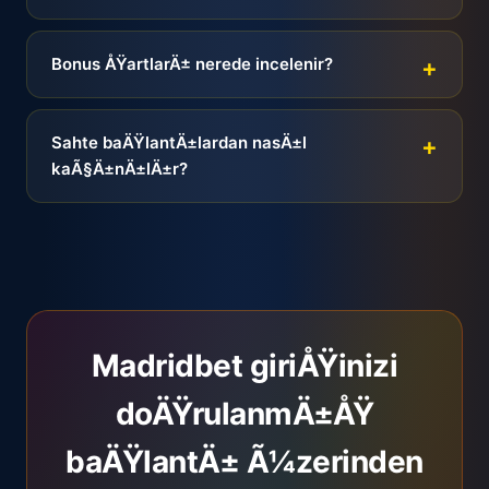
Bonus ÅŸartlarÄ± nerede incelenir?
Sahte baÄŸlantÄ±lardan nasÄ±l
kaÃ§Ä±nÄ±lÄ±r?
Madridbet giriÅŸinizi
doÄŸrulanmÄ±ÅŸ
baÄŸlantÄ± Ã¼zerinden