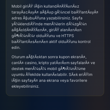
Mobil giriÅŸ iÃ§in kullandÄ±ÄŸÄ±nÄ±z
tarayÄ±cÄ±yÄ± aÃ§Ä±p gÃ¼ncel baÄŸlantÄ±yÄ±
adres Ã§ubuÄŸuna yazabilirsiniz. Sayfa
yÃ¼klendiÄŸinde menÃ¼lerin dÃ¼zgÃ¼n
aÃ§Ä±ldÄ±ÄŸÄ±nÄ±, giriÅŸ alanÄ±nÄ±n
gÃ¶rÃ¼nÃ¼r olduÄŸunu ve HTTPS
baÄŸlantÄ±sÄ±nÄ±n aktif olduÄŸunu kontrol
edin.
Oturum aÃ§tÄ±ktan sonra kupon ekranÄ±,
canlÄ± casino, kripto yatÄ±rÄ±m sayfalarÄ± ve
destek menÃ¼sÃ¼ mobil gÃ¶rÃ¼nÃ¼me
uyumlu ÅŸekilde kullanÄ±labilir. SÄ±k eriÅŸim
iÃ§in sayfayÄ± ana ekrana veya favorilere
ekleyebilirsiniz.