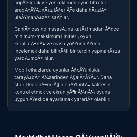
popÃ¼lerlik ve yeni eklenen oyun filtreleri
aradÄ±ÄŸÄ±nÄ±z iÃ§eriÄŸe daha hÄ±zlÄ±
ulaÅŸmanÄ±zÄ± saÄŸlar.
CanlÄ± casino masasÄ±na katÄ±lmadan Ã¶nce
minimum-maksimum limitleri, oyun
kurallarÄ±nÄ± ve masa yoÄŸunluÄŸunu
incelemek daha bilinÃ§li bir tercih yapmanÄ±za
yardÄ±mcÄ± olur.
Mobil cihazlarda oyunlar Ã§oÄŸunlukla
tarayÄ±cÄ± Ã¼zerinden Ã§alÄ±ÅŸÄ±r. Daha
stabil kullanÄ±m iÃ§in baÄŸlantÄ± kalitesini
kontrol etmek ve ekran yÃ¶nÃ¼nÃ¼ oyuna
uygun ÅŸekilde ayarlamak yararlÄ± olabilir.