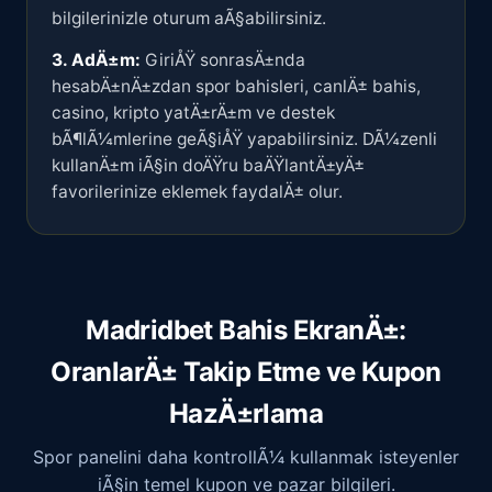
bilgilerinizle oturum aÃ§abilirsiniz.
3. AdÄ±m:
GiriÅŸ sonrasÄ±nda
hesabÄ±nÄ±zdan spor bahisleri, canlÄ± bahis,
casino, kripto yatÄ±rÄ±m ve destek
bÃ¶lÃ¼mlerine geÃ§iÅŸ yapabilirsiniz. DÃ¼zenli
kullanÄ±m iÃ§in doÄŸru baÄŸlantÄ±yÄ±
favorilerinize eklemek faydalÄ± olur.
Madridbet Bahis EkranÄ±:
OranlarÄ± Takip Etme ve Kupon
HazÄ±rlama
Spor panelini daha kontrollÃ¼ kullanmak isteyenler
iÃ§in temel kupon ve pazar bilgileri.