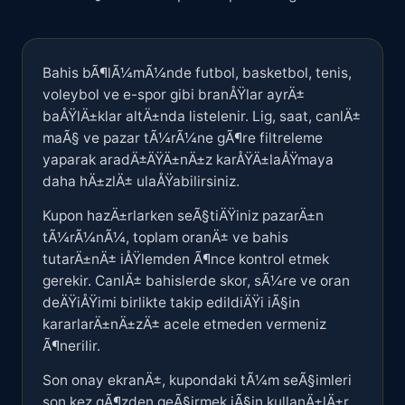
Bahis bÃ¶lÃ¼mÃ¼nde futbol, basketbol, tenis,
voleybol ve e-spor gibi branÅŸlar ayrÄ±
baÅŸlÄ±klar altÄ±nda listelenir. Lig, saat, canlÄ±
maÃ§ ve pazar tÃ¼rÃ¼ne gÃ¶re filtreleme
yaparak aradÄ±ÄŸÄ±nÄ±z karÅŸÄ±laÅŸmaya
daha hÄ±zlÄ± ulaÅŸabilirsiniz.
Kupon hazÄ±rlarken seÃ§tiÄŸiniz pazarÄ±n
tÃ¼rÃ¼nÃ¼, toplam oranÄ± ve bahis
tutarÄ±nÄ± iÅŸlemden Ã¶nce kontrol etmek
gerekir. CanlÄ± bahislerde skor, sÃ¼re ve oran
deÄŸiÅŸimi birlikte takip edildiÄŸi iÃ§in
kararlarÄ±nÄ±zÄ± acele etmeden vermeniz
Ã¶nerilir.
Son onay ekranÄ±, kupondaki tÃ¼m seÃ§imleri
son kez gÃ¶zden geÃ§irmek iÃ§in kullanÄ±lÄ±r.