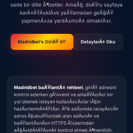
sade bir dille Ã¶zetler. AmaÃ§, doÄŸru sayfaya
karÄ±ÅŸÄ±klÄ±k yaÅŸamadan geÃ§iÅŸ
yapmanÄ±za yardÄ±mcÄ± olmaktÄ±r.
Madridbet'e GiriÅŸ â†’
DetaylarÄ± Oku
Madridbet baÄŸlantÄ± rehberi
, giriÅŸ adresini
kontrol ederken gÃ¼venli ve anlaÅŸÄ±lÄ±r bir
yol izlemek isteyen kullanÄ±cÄ±lar iÃ§in
hazÄ±rlanmÄ±ÅŸtÄ±r. Ä°lk adÄ±mda tarayÄ±cÄ±
adres Ã§ubuÄŸundaki alan adÄ±nÄ± ve
baÄŸlantÄ±nÄ±n HTTPS Ã¼zerinden
aÃ§Ä±ldÄ±ÄŸÄ±nÄ± kontrol etmek Ã¶nemlidir.