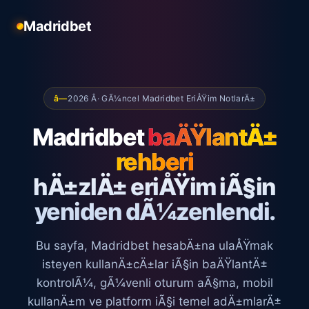
Madridbet
â—
2026 Â· GÃ¼ncel Madridbet EriÅŸim NotlarÄ±
Madridbet
baÄŸlantÄ±
rehberi
hÄ±zlÄ± eriÅŸim iÃ§in
yeniden dÃ¼zenlendi.
Bu sayfa, Madridbet hesabÄ±na ulaÅŸmak
isteyen kullanÄ±cÄ±lar iÃ§in baÄŸlantÄ±
kontrolÃ¼, gÃ¼venli oturum aÃ§ma, mobil
kullanÄ±m ve platform iÃ§i temel adÄ±mlarÄ±