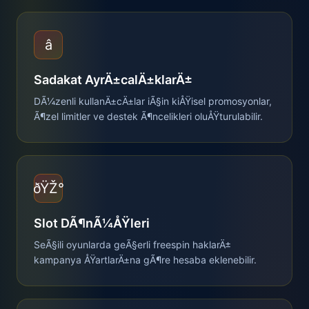
â­
Sadakat AyrÄ±calÄ±klarÄ±
DÃ¼zenli kullanÄ±cÄ±lar iÃ§in kiÅŸisel promosyonlar,
Ã¶zel limitler ve destek Ã¶ncelikleri oluÅŸturulabilir.
ðŸŽ°
Slot DÃ¶nÃ¼ÅŸleri
SeÃ§ili oyunlarda geÃ§erli freespin haklarÄ±
kampanya ÅŸartlarÄ±na gÃ¶re hesaba eklenebilir.