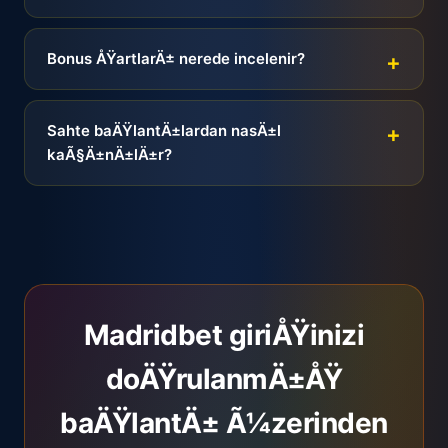
Bonus ÅŸartlarÄ± nerede incelenir?
Sahte baÄŸlantÄ±lardan nasÄ±l
kaÃ§Ä±nÄ±lÄ±r?
Madridbet giriÅŸinizi
doÄŸrulanmÄ±ÅŸ
baÄŸlantÄ± Ã¼zerinden