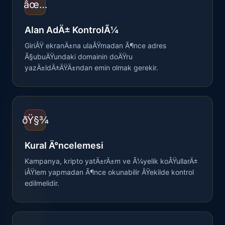
âœ…
Alan AdÄ± KontrolÃ¼
GiriÅŸ ekranÄ±na ulaÅŸmadan Ã¶nce adres
Ã§ubuÄŸundaki domainin doÄŸru
yazÄ±ldÄ±ÄŸÄ±ndan emin olmak gerekir.
ðŸ§¾
Kural Ä°ncelemesi
Kampanya, kripto yatÄ±rÄ±m ve Ã¼yelik koÅŸullarÄ±
iÅŸlem yapmadan Ã¶nce okunabilir ÅŸekilde kontrol
edilmelidir.