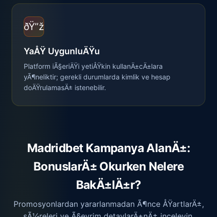
ðŸ”ž
YaÅŸ UygunluÄŸu
Platform iÃ§eriÄŸi yetiÅŸkin kullanÄ±cÄ±lara
yÃ¶neliktir; gerekli durumlarda kimlik ve hesap
doÄŸrulamasÄ± istenebilir.
Madridbet Kampanya AlanÄ±:
BonuslarÄ± Okurken Nelere
BakÄ±lÄ±r?
Promosyonlardan yararlanmadan Ã¶nce ÅŸartlarÄ±,
sÃ¼releri ve Ã§evrim detaylarÄ±nÄ± inceleyin.