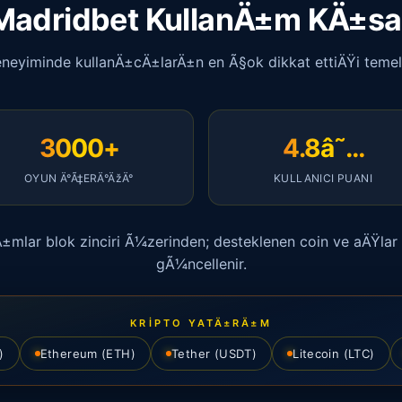
Madridbet KullanÄ±m KÄ±sa 
eneyiminde kullanÄ±cÄ±larÄ±n en Ã§ok dikkat ettiÄŸi temel 
3000+
4.8â˜…
OYUN Ä°Ã‡ERÄ°ÄžÄ°
KULLANICI PUANI
±mlar blok zinciri Ã¼zerinden; desteklenen coin ve aÄŸlar
gÃ¼ncellenir.
KRIPTO YATÄ±RÄ±M
)
Ethereum (ETH)
Tether (USDT)
Litecoin (LTC)