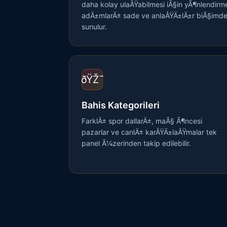
daha kolay ulaÅŸabilmesi iÃ§in yÃ¶nlendirm
adÄ±mlarÄ± sade ve anlaÅŸÄ±lÄ±r biÃ§imd
sunulur.
ðŸŽ¯
Bahis Kategorileri
FarklÄ± spor dallarÄ±, maÃ§ Ã¶ncesi
pazarlar ve canlÄ± karÅŸÄ±laÅŸmalar tek
panel Ã¼zerinden takip edilebilir.