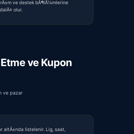
Ä±rÄ±m ve destek bÃ¶lÃ¼mlerine
dalÄ± olur.
 Etme ve Kupon
n ve pazar
ltÄ±nda listelenir. Lig, saat,