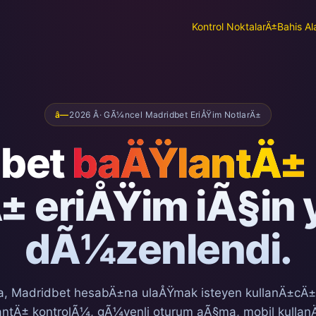
Kontrol NoktalarÄ±
Bahis A
â—
2026 Â· GÃ¼ncel Madridbet EriÅŸim NotlarÄ±
dbet
baÄŸlantÄ± 
± eriÅŸim iÃ§in 
dÃ¼zenlendi.
a, Madridbet hesabÄ±na ulaÅŸmak isteyen kullanÄ±cÄ±l
ntÄ± kontrolÃ¼, gÃ¼venli oturum aÃ§ma, mobil kulla