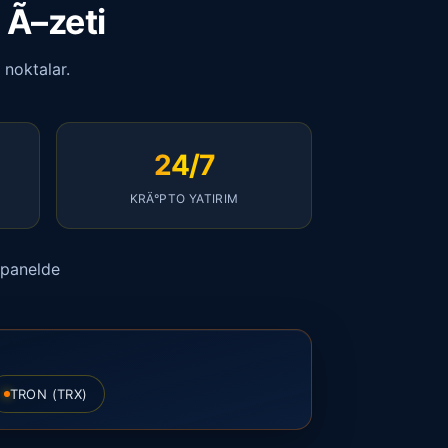
Ã–zeti
noktalar.
24/7
KRÄ°PTO YATIRIM
 panelde
TRON (TRX)