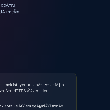
, doÄŸru
ardÄ±mcÄ±
izlemek isteyen kullanÄ±cÄ±lar iÃ§in
tÄ±nÄ±n HTTPS Ã¼zerinden
aklarÄ± ve iÅŸlem geÃ§miÅŸi aynÄ±