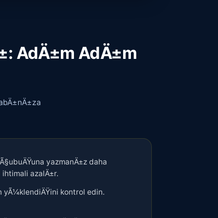
Ä±: AdÄ±m AdÄ±m
sabÄ±nÄ±za
Ä± Ã§ubuÄŸuna yazmanÄ±z daha
htimali azalÄ±r.
yÃ¼klendiÄŸini kontrol edin.