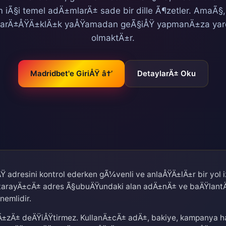
m iÃ§i temel adÄ±mlarÄ± sade bir dille Ã¶zetler. AmaÃ§
karÄ±ÅŸÄ±klÄ±k yaÅŸamadan geÃ§iÅŸ yapmanÄ±za y
olmaktÄ±r.
Madridbet'e GiriÅŸ â†’
DetaylarÄ± Oku
iÅŸ adresini kontrol ederken gÃ¼venli ve anlaÅŸÄ±lÄ±r bir yol 
 tarayÄ±cÄ± adres Ã§ubuÄŸundaki alan adÄ±nÄ± ve baÄŸlan
emlidir.
nÄ±zÄ± deÄŸiÅŸtirmez. KullanÄ±cÄ± adÄ±, bakiye, kampanya h