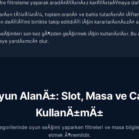
e filtreleme yaparak aradÄ±ÄŸÄ±nÄ±z karÅŸÄ±laÅŸmaya daha 
zarÄ±n tÃ¼rÃ¼nÃ¼, toplam oranÄ± ve bahis tutarÄ±nÄ± iÅŸlem
n deÄŸiÅŸimi birlikte takip edildiÄŸi iÃ§in kararlarÄ±nÄ±zÄ± 
eÃ§imleri son kez gÃ¶zden geÃ§irmek iÃ§in kullanÄ±lÄ±r. B
meye yardÄ±mcÄ± olur.
yun AlanÄ±: Slot, Masa ve C
KullanÄ±mÄ±
gorilerinde oyun seÃ§imi yaparken filtreleri ve masa bilgile
etmek Ã¶nemlidir.