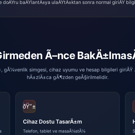
 doÄŸru baÄŸlantÄ±ya ulaÅŸtÄ±ktan sonra normal giriÅŸ bilgile
Girmeden Ã–nce BakÄ±lmas
, gÃ¼venlik simgesi, cihaz uyumu ve hesap bilgileri giriÅŸ
hÄ±zlÄ±ca gÃ¶zden geÃ§irilmelidir.
ðŸ“±
Cihaz Dostu TasarÄ±m
a
Telefon, tablet ve masaÃ¼stÃ¼
S