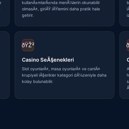
e
kullanÄ±mlarÄ±nda menÃ¼lerin okunabilir
b
e
olmasÄ±, giriÅŸ iÅŸlemini daha pratik hale
i
getirir.
i
ðŸŽ²
ð
Casino SeÃ§enekleri
Slot oyunlarÄ±, masa oyunlarÄ± ve canlÄ±
A
krupiyeli iÃ§erikler kategori dÃ¼zeniyle daha
h
kolay bulunabilir.
s
Ã