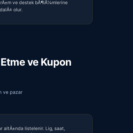
Ä±rÄ±m ve destek bÃ¶lÃ¼mlerine
dalÄ± olur.
 Etme ve Kupon
n ve pazar
ltÄ±nda listelenir. Lig, saat,