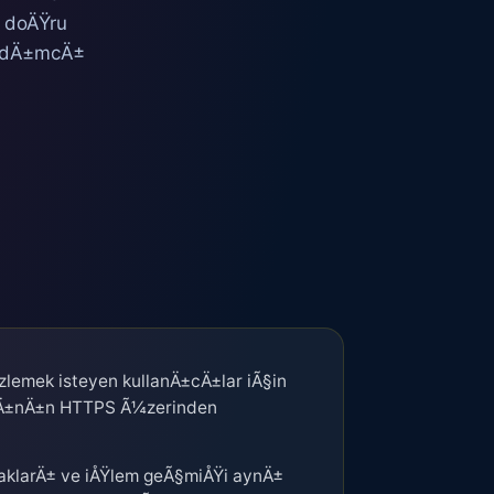
, doÄŸru
ardÄ±mcÄ±
izlemek isteyen kullanÄ±cÄ±lar iÃ§in
tÄ±nÄ±n HTTPS Ã¼zerinden
aklarÄ± ve iÅŸlem geÃ§miÅŸi aynÄ±