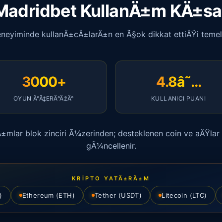
Madridbet KullanÄ±m KÄ±sa 
eneyiminde kullanÄ±cÄ±larÄ±n en Ã§ok dikkat ettiÄŸi temel 
3000+
4.8â˜…
OYUN Ä°Ã‡ERÄ°ÄžÄ°
KULLANICI PUANI
±mlar blok zinciri Ã¼zerinden; desteklenen coin ve aÄŸlar
gÃ¼ncellenir.
KRIPTO YATÄ±RÄ±M
)
Ethereum (ETH)
Tether (USDT)
Litecoin (LTC)