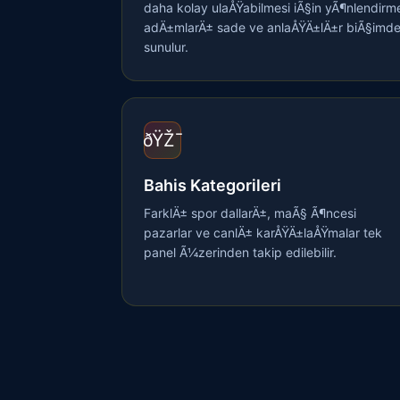
daha kolay ulaÅŸabilmesi iÃ§in yÃ¶nlendirm
adÄ±mlarÄ± sade ve anlaÅŸÄ±lÄ±r biÃ§imd
sunulur.
ðŸŽ¯
Bahis Kategorileri
FarklÄ± spor dallarÄ±, maÃ§ Ã¶ncesi
pazarlar ve canlÄ± karÅŸÄ±laÅŸmalar tek
panel Ã¼zerinden takip edilebilir.