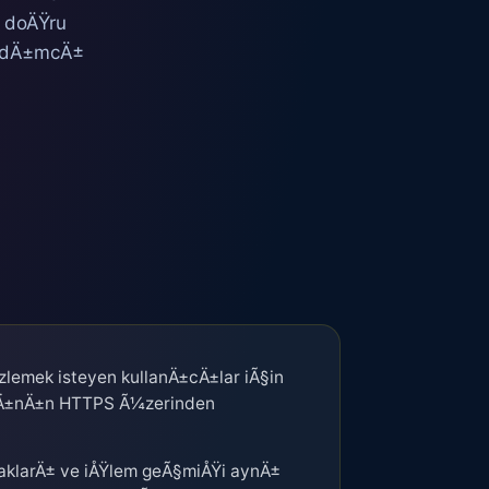
, doÄŸru
ardÄ±mcÄ±
izlemek isteyen kullanÄ±cÄ±lar iÃ§in
tÄ±nÄ±n HTTPS Ã¼zerinden
aklarÄ± ve iÅŸlem geÃ§miÅŸi aynÄ±