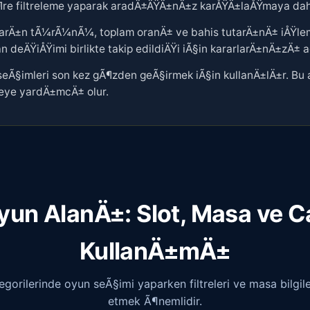
e filtreleme yaparak aradÄ±ÄŸÄ±nÄ±z karÅŸÄ±laÅŸmaya daha 
zarÄ±n tÃ¼rÃ¼nÃ¼, toplam oranÄ± ve bahis tutarÄ±nÄ± iÅŸlem
n deÄŸiÅŸimi birlikte takip edildiÄŸi iÃ§in kararlarÄ±nÄ±zÄ± 
eÃ§imleri son kez gÃ¶zden geÃ§irmek iÃ§in kullanÄ±lÄ±r. B
meye yardÄ±mcÄ± olur.
yun AlanÄ±: Slot, Masa ve C
KullanÄ±mÄ±
gorilerinde oyun seÃ§imi yaparken filtreleri ve masa bilgile
etmek Ã¶nemlidir.