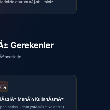
rinizle oturum aÃ§abilirsiniz.
Ä± Gerekenler
 Ã¶ncesinde
âš¡
HÄ±zlÄ± MenÃ¼ KullanÄ±mÄ±
por, casino, kripto yatÄ±rÄ±m ve destek