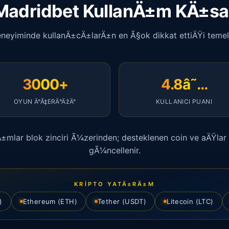
Madridbet KullanÄ±m KÄ±sa 
eneyiminde kullanÄ±cÄ±larÄ±n en Ã§ok dikkat ettiÄŸi temel 
3000+
4.8â˜…
OYUN Ä°Ã‡ERÄ°ÄžÄ°
KULLANICI PUANI
±mlar blok zinciri Ã¼zerinden; desteklenen coin ve aÄŸlar
gÃ¼ncellenir.
KRIPTO YATÄ±RÄ±M
)
Ethereum (ETH)
Tether (USDT)
Litecoin (LTC)