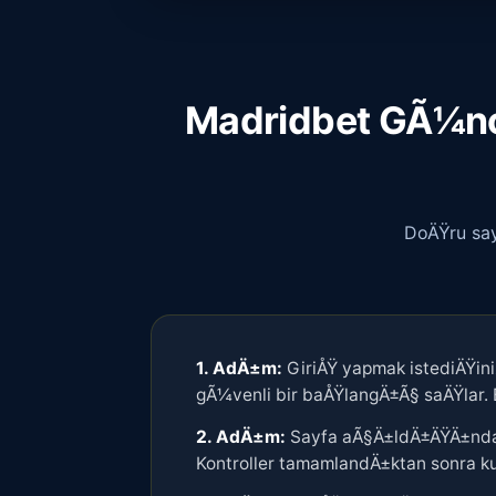
Madridbet GÃ¼n
DoÄŸru sa
1. AdÄ±m:
GiriÅŸ yapmak istediÄŸi
gÃ¼venli bir baÅŸlangÄ±Ã§ saÄŸlar.
2. AdÄ±m:
Sayfa aÃ§Ä±ldÄ±ÄŸÄ±nda k
Kontroller tamamlandÄ±ktan sonra kul