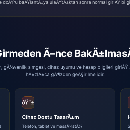
 doÄŸru baÄŸlantÄ±ya ulaÅŸtÄ±ktan sonra normal giriÅŸ bilgile
Girmeden Ã–nce BakÄ±lmas
, gÃ¼venlik simgesi, cihaz uyumu ve hesap bilgileri giriÅŸ
hÄ±zlÄ±ca gÃ¶zden geÃ§irilmelidir.
ðŸ“±
Cihaz Dostu TasarÄ±m
a
Telefon, tablet ve masaÃ¼stÃ¼
S