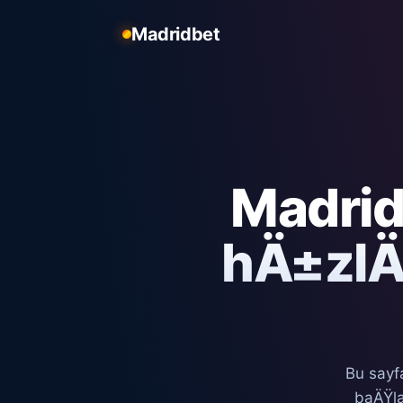
Madridbet
Madri
hÄ±zlÄ
Bu sayf
baÄŸla