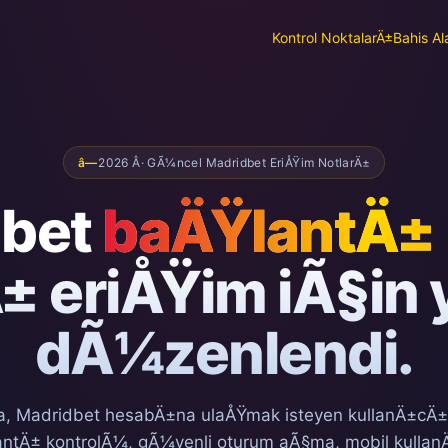
Kontrol NoktalarÄ±
Bahis A
â—
2026 Â· GÃ¼ncel Madridbet EriÅŸim NotlarÄ±
dbet
baÄŸlantÄ± 
± eriÅŸim iÃ§in 
dÃ¼zenlendi.
a, Madridbet hesabÄ±na ulaÅŸmak isteyen kullanÄ±cÄ±l
ntÄ± kontrolÃ¼, gÃ¼venli oturum aÃ§ma, mobil kulla