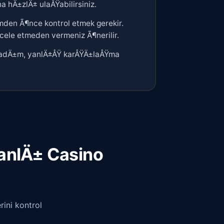
hÄ±zlÄ± ulaÅŸabilirsiniz.
den Ã¶nce kontrol etmek gerekir.
acele etmeden vermeniz Ã¶nerilir.
u adÄ±m, yanlÄ±ÅŸ karÅŸÄ±laÅŸma
anlÄ± Casino
rini kontrol