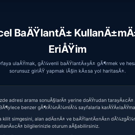
cel BaÄŸlantÄ± KullanÄ±m
EriÅŸim
yfaya ulaÅŸmak, gÃ¼venli baÄŸlantÄ±yÄ± gÃ¶rmek ve he
sorunsuz giriÅŸ yapmak iÃ§in kÄ±sa yol haritasÄ±.
nizde adresi arama sonuÃ§larÄ± yerine doÄŸrudan tarayÄ±c
 BÃ¶ylece benzer gÃ¶rÃ¼nÃ¼mlÃ¼ sayfalarla karÅŸÄ±laÅŸma i
ilit simgesini, alan adÄ±nÄ± ve baÄŸlantÄ±nÄ±n dÃ¼zgÃ¼n 
lanÄ±cÄ± bilgilerinizle oturum aÃ§abilirsiniz.