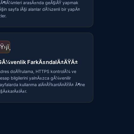
Ã¶lÃ¼mleri arasÄ±nda geÃ§iÅŸ yapmak
Ã§in sayfa iÃ§i alanlar dÃ¼zenli bir yapÄ±
zler.
Ÿ›¡ï¸
GÃ¼venlik FarkÄ±ndalÄ±ÄŸÄ±
dres doÄŸrulama, HTTPS kontrolÃ¼ ve
esap bilgilerini yalnÄ±zca gÃ¼venilir
ayfalarda kullanma alÄ±ÅŸkanlÄ±ÄŸÄ± Ã¶ne
§Ä±karÄ±lÄ±r.