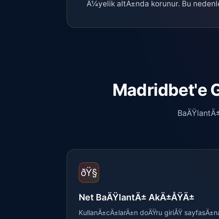
Ã¼yelik altÄ±nda korunur. Bu nedenle
Madridbet'e 
BaÄŸlantÄ±
ðŸ§­
Net BaÄŸlantÄ± AkÄ±ÅŸÄ±
KullanÄ±cÄ±larÄ±n doÄŸru giriÅŸ sayfasÄ±n