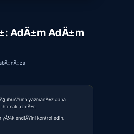
Ä±: AdÄ±m AdÄ±m
sabÄ±nÄ±za
Ä± Ã§ubuÄŸuna yazmanÄ±z daha
htimali azalÄ±r.
yÃ¼klendiÄŸini kontrol edin.