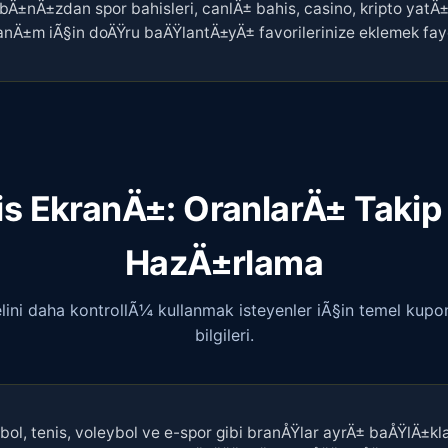
Ä±nÄ±zdan spor bahisleri, canlÄ± bahis, casino, kripto yat
lanÄ±m iÃ§in doÄŸru baÄŸlantÄ±yÄ± favorilerinize eklemek fay
is EkranÄ±: OranlarÄ± Takip
HazÄ±rlama
lini daha kontrollÃ¼ kullanmak isteyenler iÃ§in temel kupo
bilgileri.
, tenis, voleybol ve e-spor gibi branÅŸlar ayrÄ± baÅŸlÄ±klar a