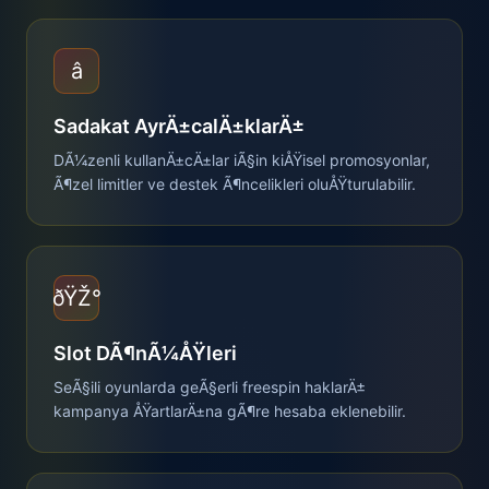
â­
Sadakat AyrÄ±calÄ±klarÄ±
DÃ¼zenli kullanÄ±cÄ±lar iÃ§in kiÅŸisel promosyonlar,
Ã¶zel limitler ve destek Ã¶ncelikleri oluÅŸturulabilir.
ðŸŽ°
Slot DÃ¶nÃ¼ÅŸleri
SeÃ§ili oyunlarda geÃ§erli freespin haklarÄ±
kampanya ÅŸartlarÄ±na gÃ¶re hesaba eklenebilir.