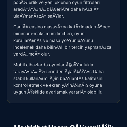
popÃ¼lerlik ve yeni eklenen oyun filtreleri
aradÄ±ÄŸÄ±nÄ±z iÃ§eriÄŸe daha hÄ±zlÄ±
ulaÅŸmanÄ±zÄ± saÄŸlar.
CanlÄ± casino masasÄ±na katÄ±lmadan Ã¶nce
minimum-maksimum limitleri, oyun
kurallarÄ±nÄ± ve masa yoÄŸunluÄŸunu
incelemek daha bilinÃ§li bir tercih yapmanÄ±za
yardÄ±mcÄ± olur.
Mobil cihazlarda oyunlar Ã§oÄŸunlukla
tarayÄ±cÄ± Ã¼zerinden Ã§alÄ±ÅŸÄ±r. Daha
stabil kullanÄ±m iÃ§in baÄŸlantÄ± kalitesini
kontrol etmek ve ekran yÃ¶nÃ¼nÃ¼ oyuna
uygun ÅŸekilde ayarlamak yararlÄ± olabilir.