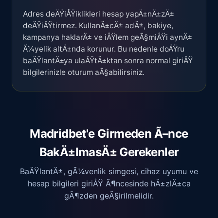
Adres deÄŸiÅŸiklikleri hesap yapÄ±nÄ±zÄ±
deÄŸiÅŸtirmez. KullanÄ±cÄ± adÄ±, bakiye,
kampanya haklarÄ± ve iÅŸlem geÃ§miÅŸi aynÄ±
Ã¼yelik altÄ±nda korunur. Bu nedenle doÄŸru
baÄŸlantÄ±ya ulaÅŸtÄ±ktan sonra normal giriÅŸ
bilgilerinizle oturum aÃ§abilirsiniz.
Madridbet'e Girmeden Ã–nce
BakÄ±lmasÄ± Gerekenler
BaÄŸlantÄ±, gÃ¼venlik simgesi, cihaz uyumu ve
hesap bilgileri giriÅŸ Ã¶ncesinde hÄ±zlÄ±ca
gÃ¶zden geÃ§irilmelidir.