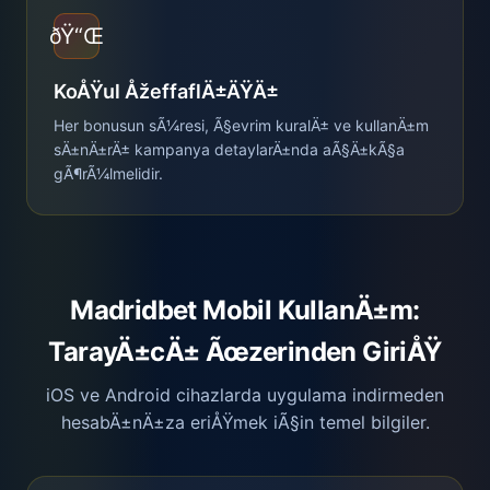
ðŸ“Œ
KoÅŸul ÅžeffaflÄ±ÄŸÄ±
Her bonusun sÃ¼resi, Ã§evrim kuralÄ± ve kullanÄ±m
sÄ±nÄ±rÄ± kampanya detaylarÄ±nda aÃ§Ä±kÃ§a
gÃ¶rÃ¼lmelidir.
Madridbet Mobil KullanÄ±m:
TarayÄ±cÄ± Ãœzerinden GiriÅŸ
iOS ve Android cihazlarda uygulama indirmeden
hesabÄ±nÄ±za eriÅŸmek iÃ§in temel bilgiler.