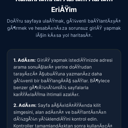
EriÅŸim
DoÄŸru sayfaya ulaÅŸmak, gÃ¼venli baÄŸlantÄ±yÄ±
gÃ¶rmek ve hesabÄ±nÄ±za sorunsuz giriÅŸ yapmak
iÃ§in kÄ±sa yol haritasÄ±.
1. AdÄ±m:
GiriÅŸ yapmak istediÄŸinizde adresi
arama sonuÃ§larÄ± yerine doÄŸrudan
tarayÄ±cÄ± Ã§ubuÄŸuna yazmanÄ±z daha
gÃ¼venli bir baÅŸlangÄ±Ã§ saÄŸlar. BÃ¶ylece
benzer gÃ¶rÃ¼nÃ¼mlÃ¼ sayfalarla
karÅŸÄ±laÅŸma ihtimali azalÄ±r.
2. AdÄ±m:
Sayfa aÃ§Ä±ldÄ±ÄŸÄ±nda kilit
simgesini, alan adÄ±nÄ± ve baÄŸlantÄ±nÄ±n
dÃ¼zgÃ¼n yÃ¼klendiÄŸini kontrol edin.
Kontroller tamamlandÄ±ktan sonra kullanÄ±cÄ±