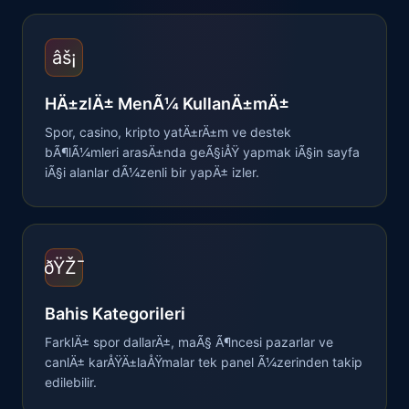
âš¡
HÄ±zlÄ± MenÃ¼ KullanÄ±mÄ±
Spor, casino, kripto yatÄ±rÄ±m ve destek
bÃ¶lÃ¼mleri arasÄ±nda geÃ§iÅŸ yapmak iÃ§in sayfa
iÃ§i alanlar dÃ¼zenli bir yapÄ± izler.
ðŸŽ¯
Bahis Kategorileri
FarklÄ± spor dallarÄ±, maÃ§ Ã¶ncesi pazarlar ve
canlÄ± karÅŸÄ±laÅŸmalar tek panel Ã¼zerinden takip
edilebilir.