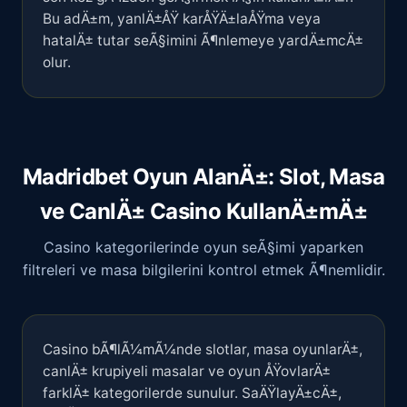
Bu adÄ±m, yanlÄ±ÅŸ karÅŸÄ±laÅŸma veya
hatalÄ± tutar seÃ§imini Ã¶nlemeye yardÄ±mcÄ±
olur.
Madridbet Oyun AlanÄ±: Slot, Masa
ve CanlÄ± Casino KullanÄ±mÄ±
Casino kategorilerinde oyun seÃ§imi yaparken
filtreleri ve masa bilgilerini kontrol etmek Ã¶nemlidir.
Casino bÃ¶lÃ¼mÃ¼nde slotlar, masa oyunlarÄ±,
canlÄ± krupiyeli masalar ve oyun ÅŸovlarÄ±
farklÄ± kategorilerde sunulur. SaÄŸlayÄ±cÄ±,