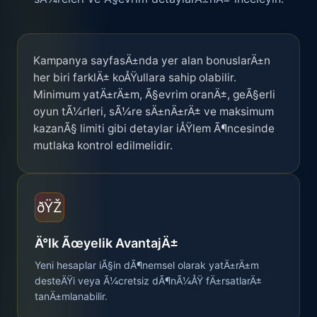
Kampanya sayfasÄ±nda yer alan bonuslarÄ±n
her biri farklÄ± koÅŸullara sahip olabilir.
Minimum yatÄ±rÄ±m, Ã§evrim oranÄ±, geÃ§erli
oyun tÃ¼rleri, sÃ¼re sÄ±nÄ±rÄ± ve maksimum
kazanÃ§ limiti gibi detaylar iÅŸlem Ã¶ncesinde
mutlaka kontrol edilmelidir.
ðŸŽ
Ä°lk Ãœyelik AvantajÄ±
Yeni hesaplar iÃ§in dÃ¶nemsel olarak yatÄ±rÄ±m
desteÄŸi veya Ã¼cretsiz dÃ¶nÃ¼ÅŸ fÄ±rsatlarÄ±
tanÄ±mlanabilir.