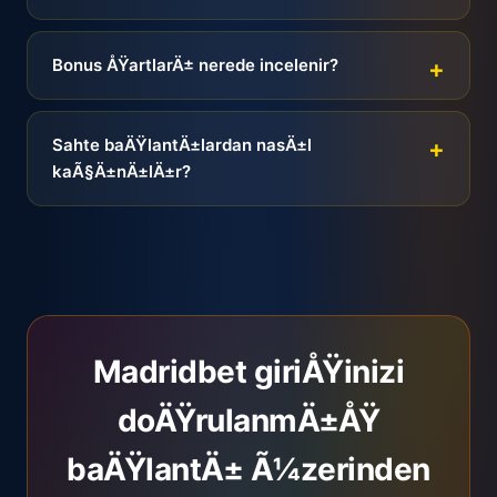
Bonus ÅŸartlarÄ± nerede incelenir?
Sahte baÄŸlantÄ±lardan nasÄ±l
kaÃ§Ä±nÄ±lÄ±r?
Madridbet giriÅŸinizi
doÄŸrulanmÄ±ÅŸ
baÄŸlantÄ± Ã¼zerinden