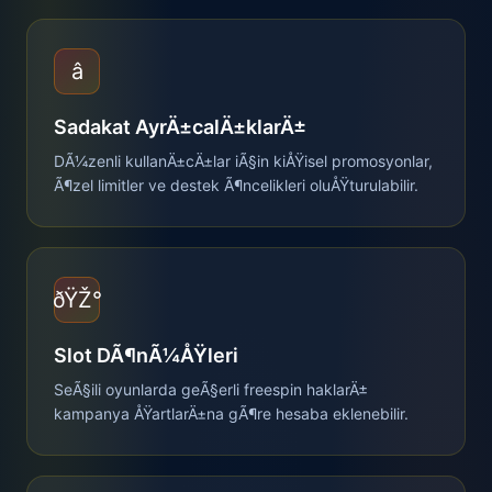
â­
Sadakat AyrÄ±calÄ±klarÄ±
DÃ¼zenli kullanÄ±cÄ±lar iÃ§in kiÅŸisel promosyonlar,
Ã¶zel limitler ve destek Ã¶ncelikleri oluÅŸturulabilir.
ðŸŽ°
Slot DÃ¶nÃ¼ÅŸleri
SeÃ§ili oyunlarda geÃ§erli freespin haklarÄ±
kampanya ÅŸartlarÄ±na gÃ¶re hesaba eklenebilir.