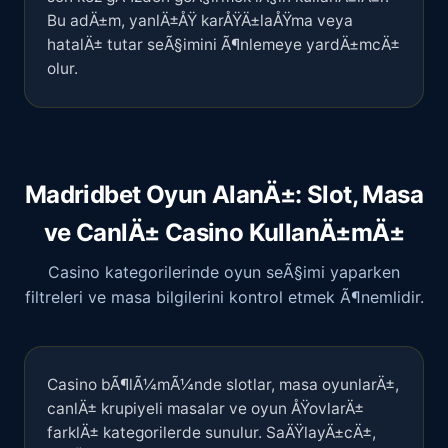
Bu adÄ±m, yanlÄ±ÅŸ karÅŸÄ±laÅŸma veya
hatalÄ± tutar seÃ§imini Ã¶nlemeye yardÄ±mcÄ±
olur.
Madridbet Oyun AlanÄ±: Slot, Masa
ve CanlÄ± Casino KullanÄ±mÄ±
Casino kategorilerinde oyun seÃ§imi yaparken
filtreleri ve masa bilgilerini kontrol etmek Ã¶nemlidir.
Casino bÃ¶lÃ¼mÃ¼nde slotlar, masa oyunlarÄ±,
canlÄ± krupiyeli masalar ve oyun ÅŸovlarÄ±
farklÄ± kategorilerde sunulur. SaÄŸlayÄ±cÄ±,