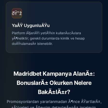
ðŸ”ž
YaÅŸ UygunluÄŸu
Platform iÃ§eriÄŸi yetiÅŸkin kullanÄ±cÄ±lara
yÃ¶neliktir; gerekli durumlarda kimlik ve hesap
doÄŸrulamasÄ± istenebilir.
Madridbet Kampanya AlanÄ±:
BonuslarÄ± Okurken Nelere
BakÄ±lÄ±r?
Promosyonlardan yararlanmadan Ã¶nce ÅŸartlarÄ±,
sÃ¼releri ve Ã§evrim detaylarÄ±nÄ± inceleyin.