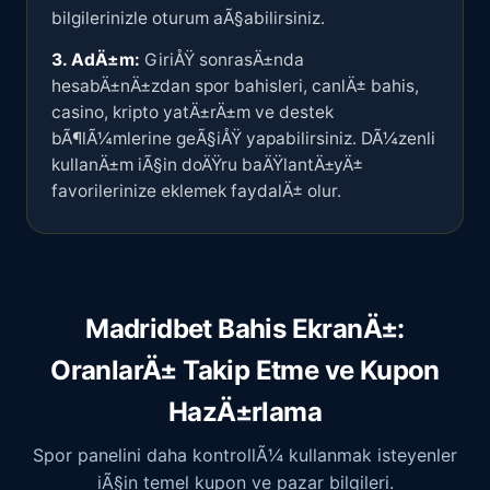
bilgilerinizle oturum aÃ§abilirsiniz.
3. AdÄ±m:
GiriÅŸ sonrasÄ±nda
hesabÄ±nÄ±zdan spor bahisleri, canlÄ± bahis,
casino, kripto yatÄ±rÄ±m ve destek
bÃ¶lÃ¼mlerine geÃ§iÅŸ yapabilirsiniz. DÃ¼zenli
kullanÄ±m iÃ§in doÄŸru baÄŸlantÄ±yÄ±
favorilerinize eklemek faydalÄ± olur.
Madridbet Bahis EkranÄ±:
OranlarÄ± Takip Etme ve Kupon
HazÄ±rlama
Spor panelini daha kontrollÃ¼ kullanmak isteyenler
iÃ§in temel kupon ve pazar bilgileri.