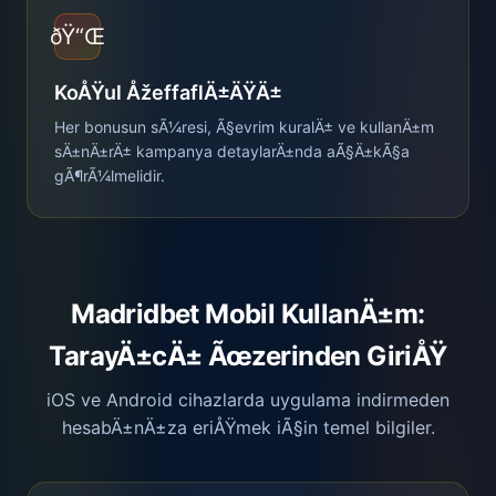
ðŸ“Œ
KoÅŸul ÅžeffaflÄ±ÄŸÄ±
Her bonusun sÃ¼resi, Ã§evrim kuralÄ± ve kullanÄ±m
sÄ±nÄ±rÄ± kampanya detaylarÄ±nda aÃ§Ä±kÃ§a
gÃ¶rÃ¼lmelidir.
Madridbet Mobil KullanÄ±m:
TarayÄ±cÄ± Ãœzerinden GiriÅŸ
iOS ve Android cihazlarda uygulama indirmeden
hesabÄ±nÄ±za eriÅŸmek iÃ§in temel bilgiler.