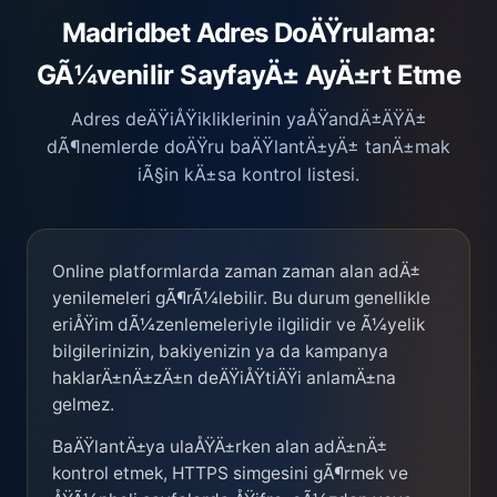
Madridbet Adres DoÄŸrulama:
GÃ¼venilir SayfayÄ± AyÄ±rt Etme
Adres deÄŸiÅŸikliklerinin yaÅŸandÄ±ÄŸÄ±
dÃ¶nemlerde doÄŸru baÄŸlantÄ±yÄ± tanÄ±mak
iÃ§in kÄ±sa kontrol listesi.
Online platformlarda zaman zaman alan adÄ±
yenilemeleri gÃ¶rÃ¼lebilir. Bu durum genellikle
eriÅŸim dÃ¼zenlemeleriyle ilgilidir ve Ã¼yelik
bilgilerinizin, bakiyenizin ya da kampanya
haklarÄ±nÄ±zÄ±n deÄŸiÅŸtiÄŸi anlamÄ±na
gelmez.
BaÄŸlantÄ±ya ulaÅŸÄ±rken alan adÄ±nÄ±
kontrol etmek, HTTPS simgesini gÃ¶rmek ve