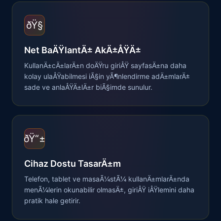
ðŸ§­
Net BaÄŸlantÄ± AkÄ±ÅŸÄ±
KullanÄ±cÄ±larÄ±n doÄŸru giriÅŸ sayfasÄ±na daha
kolay ulaÅŸabilmesi iÃ§in yÃ¶nlendirme adÄ±mlarÄ±
sade ve anlaÅŸÄ±lÄ±r biÃ§imde sunulur.
ðŸ“±
Cihaz Dostu TasarÄ±m
Telefon, tablet ve masaÃ¼stÃ¼ kullanÄ±mlarÄ±nda
menÃ¼lerin okunabilir olmasÄ±, giriÅŸ iÅŸlemini daha
pratik hale getirir.