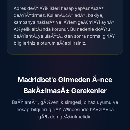
Adres deÄŸiÅŸiklikleri hesap yapÄ±nÄ±zÄ±
deÄŸiÅŸtirmez. KullanÄ±cÄ± adÄ±, bakiye,
kampanya haklarÄ± ve iÅŸlem geÃ§miÅŸi aynÄ±
Ã¼yelik altÄ±nda korunur. Bu nedenle doÄŸru
baÄŸlantÄ±ya ulaÅŸtÄ±ktan sonra normal giriÅŸ
bilgilerinizle oturum aÃ§abilirsiniz.
Madridbet'e Girmeden Ã–nce
BakÄ±lmasÄ± Gerekenler
BaÄŸlantÄ±, gÃ¼venlik simgesi, cihaz uyumu ve
hesap bilgileri giriÅŸ Ã¶ncesinde hÄ±zlÄ±ca
gÃ¶zden geÃ§irilmelidir.