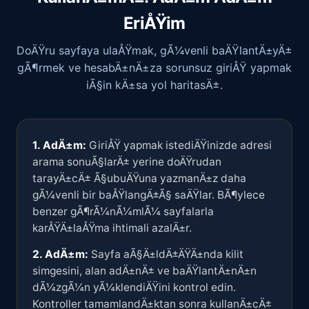
EriÅŸim
DoÄŸru sayfaya ulaÅŸmak, gÃ¼venli baÄŸlantÄ±yÄ±
gÃ¶rmek ve hesabÄ±nÄ±za sorunsuz giriÅŸ yapmak
iÃ§in kÄ±sa yol haritasÄ±.
1. AdÄ±m:
GiriÅŸ yapmak istediÄŸinizde adresi
arama sonuÃ§larÄ± yerine doÄŸrudan
tarayÄ±cÄ± Ã§ubuÄŸuna yazmanÄ±z daha
gÃ¼venli bir baÅŸlangÄ±Ã§ saÄŸlar. BÃ¶ylece
benzer gÃ¶rÃ¼nÃ¼mlÃ¼ sayfalarla
karÅŸÄ±laÅŸma ihtimali azalÄ±r.
2. AdÄ±m:
Sayfa aÃ§Ä±ldÄ±ÄŸÄ±nda kilit
simgesini, alan adÄ±nÄ± ve baÄŸlantÄ±nÄ±n
dÃ¼zgÃ¼n yÃ¼klendiÄŸini kontrol edin.
Kontroller tamamlandÄ±ktan sonra kullanÄ±cÄ±