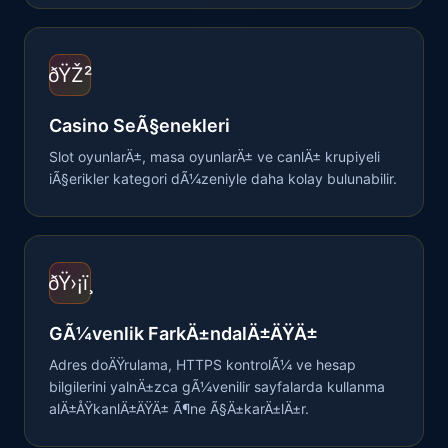
ðŸŽ²
Casino SeÃ§enekleri
Slot oyunlarÄ±, masa oyunlarÄ± ve canlÄ± krupiyeli
iÃ§erikler kategori dÃ¼zeniyle daha kolay bulunabilir.
ðŸ›¡ï¸
GÃ¼venlik FarkÄ±ndalÄ±ÄŸÄ±
Adres doÄŸrulama, HTTPS kontrolÃ¼ ve hesap
bilgilerini yalnÄ±zca gÃ¼venilir sayfalarda kullanma
alÄ±ÅŸkanlÄ±ÄŸÄ± Ã¶ne Ã§Ä±karÄ±lÄ±r.