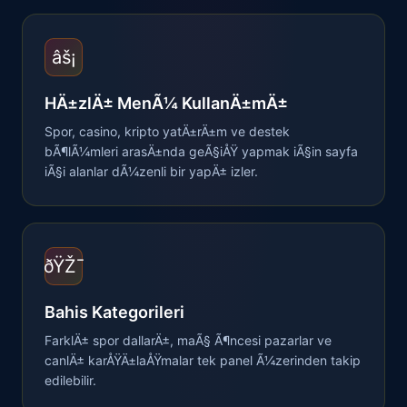
âš¡
HÄ±zlÄ± MenÃ¼ KullanÄ±mÄ±
Spor, casino, kripto yatÄ±rÄ±m ve destek
bÃ¶lÃ¼mleri arasÄ±nda geÃ§iÅŸ yapmak iÃ§in sayfa
iÃ§i alanlar dÃ¼zenli bir yapÄ± izler.
ðŸŽ¯
Bahis Kategorileri
FarklÄ± spor dallarÄ±, maÃ§ Ã¶ncesi pazarlar ve
canlÄ± karÅŸÄ±laÅŸmalar tek panel Ã¼zerinden takip
edilebilir.