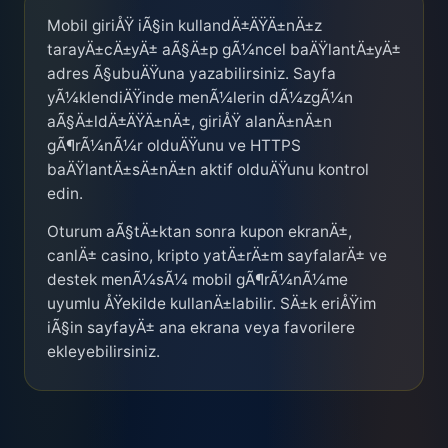
Mobil giriÅŸ iÃ§in kullandÄ±ÄŸÄ±nÄ±z
tarayÄ±cÄ±yÄ± aÃ§Ä±p gÃ¼ncel baÄŸlantÄ±yÄ±
adres Ã§ubuÄŸuna yazabilirsiniz. Sayfa
yÃ¼klendiÄŸinde menÃ¼lerin dÃ¼zgÃ¼n
aÃ§Ä±ldÄ±ÄŸÄ±nÄ±, giriÅŸ alanÄ±nÄ±n
gÃ¶rÃ¼nÃ¼r olduÄŸunu ve HTTPS
baÄŸlantÄ±sÄ±nÄ±n aktif olduÄŸunu kontrol
edin.
Oturum aÃ§tÄ±ktan sonra kupon ekranÄ±,
canlÄ± casino, kripto yatÄ±rÄ±m sayfalarÄ± ve
destek menÃ¼sÃ¼ mobil gÃ¶rÃ¼nÃ¼me
uyumlu ÅŸekilde kullanÄ±labilir. SÄ±k eriÅŸim
iÃ§in sayfayÄ± ana ekrana veya favorilere
ekleyebilirsiniz.