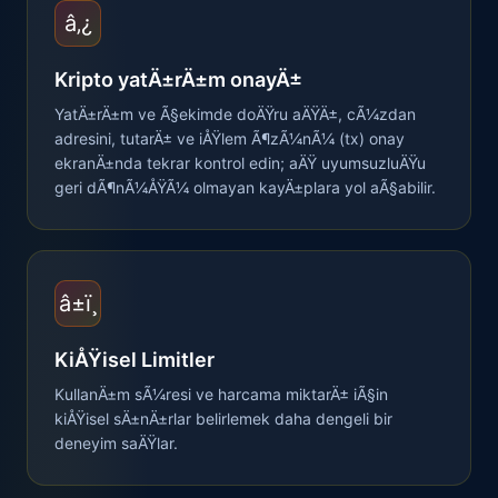
â‚¿
Kripto yatÄ±rÄ±m onayÄ±
YatÄ±rÄ±m ve Ã§ekimde doÄŸru aÄŸÄ±, cÃ¼zdan
adresini, tutarÄ± ve iÅŸlem Ã¶zÃ¼nÃ¼ (tx) onay
ekranÄ±nda tekrar kontrol edin; aÄŸ uyumsuzluÄŸu
geri dÃ¶nÃ¼ÅŸÃ¼ olmayan kayÄ±plara yol aÃ§abilir.
â±ï¸
KiÅŸisel Limitler
KullanÄ±m sÃ¼resi ve harcama miktarÄ± iÃ§in
kiÅŸisel sÄ±nÄ±rlar belirlemek daha dengeli bir
deneyim saÄŸlar.