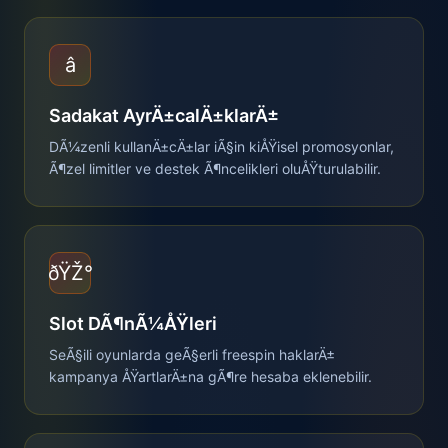
â­
Sadakat AyrÄ±calÄ±klarÄ±
DÃ¼zenli kullanÄ±cÄ±lar iÃ§in kiÅŸisel promosyonlar,
Ã¶zel limitler ve destek Ã¶ncelikleri oluÅŸturulabilir.
ðŸŽ°
Slot DÃ¶nÃ¼ÅŸleri
SeÃ§ili oyunlarda geÃ§erli freespin haklarÄ±
kampanya ÅŸartlarÄ±na gÃ¶re hesaba eklenebilir.