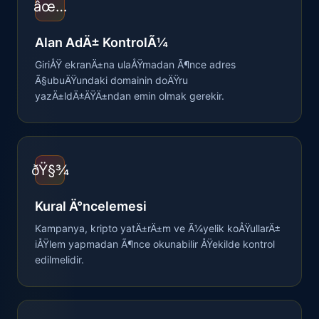
âœ…
Alan AdÄ± KontrolÃ¼
GiriÅŸ ekranÄ±na ulaÅŸmadan Ã¶nce adres
Ã§ubuÄŸundaki domainin doÄŸru
yazÄ±ldÄ±ÄŸÄ±ndan emin olmak gerekir.
ðŸ§¾
Kural Ä°ncelemesi
Kampanya, kripto yatÄ±rÄ±m ve Ã¼yelik koÅŸullarÄ±
iÅŸlem yapmadan Ã¶nce okunabilir ÅŸekilde kontrol
edilmelidir.