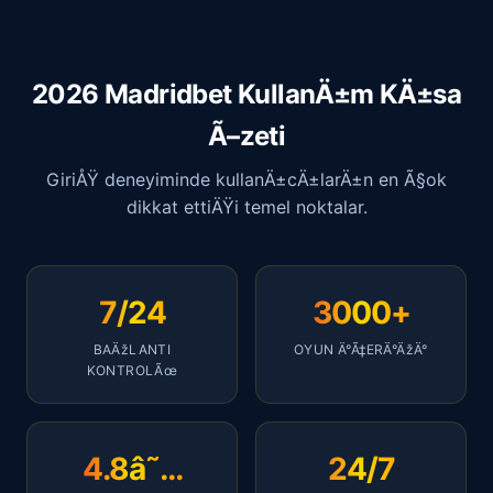
2026 Madridbet KullanÄ±m KÄ±sa
Ã–zeti
GiriÅŸ deneyiminde kullanÄ±cÄ±larÄ±n en Ã§ok
dikkat ettiÄŸi temel noktalar.
7/24
3000+
BAÄžLANTI
OYUN Ä°Ã‡ERÄ°ÄžÄ°
KONTROLÃœ
4.8â˜…
24/7