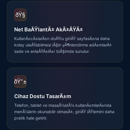
ðŸ§­
Net BaÄŸlantÄ± AkÄ±ÅŸÄ±
KullanÄ±cÄ±larÄ±n doÄŸru giriÅŸ sayfasÄ±na daha
kolay ulaÅŸabilmesi iÃ§in yÃ¶nlendirme adÄ±mlarÄ±
sade ve anlaÅŸÄ±lÄ±r biÃ§imde sunulur.
ðŸ“±
Cihaz Dostu TasarÄ±m
Telefon, tablet ve masaÃ¼stÃ¼ kullanÄ±mlarÄ±nda
menÃ¼lerin okunabilir olmasÄ±, giriÅŸ iÅŸlemini daha
pratik hale getirir.