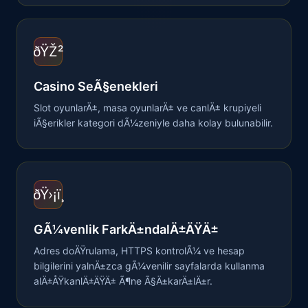
ðŸŽ²
Casino SeÃ§enekleri
Slot oyunlarÄ±, masa oyunlarÄ± ve canlÄ± krupiyeli
iÃ§erikler kategori dÃ¼zeniyle daha kolay bulunabilir.
ðŸ›¡ï¸
GÃ¼venlik FarkÄ±ndalÄ±ÄŸÄ±
Adres doÄŸrulama, HTTPS kontrolÃ¼ ve hesap
bilgilerini yalnÄ±zca gÃ¼venilir sayfalarda kullanma
alÄ±ÅŸkanlÄ±ÄŸÄ± Ã¶ne Ã§Ä±karÄ±lÄ±r.