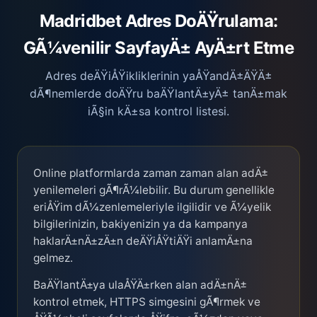
Madridbet Adres DoÄŸrulama:
GÃ¼venilir SayfayÄ± AyÄ±rt Etme
Adres deÄŸiÅŸikliklerinin yaÅŸandÄ±ÄŸÄ±
dÃ¶nemlerde doÄŸru baÄŸlantÄ±yÄ± tanÄ±mak
iÃ§in kÄ±sa kontrol listesi.
Online platformlarda zaman zaman alan adÄ±
yenilemeleri gÃ¶rÃ¼lebilir. Bu durum genellikle
eriÅŸim dÃ¼zenlemeleriyle ilgilidir ve Ã¼yelik
bilgilerinizin, bakiyenizin ya da kampanya
haklarÄ±nÄ±zÄ±n deÄŸiÅŸtiÄŸi anlamÄ±na
gelmez.
BaÄŸlantÄ±ya ulaÅŸÄ±rken alan adÄ±nÄ±
kontrol etmek, HTTPS simgesini gÃ¶rmek ve