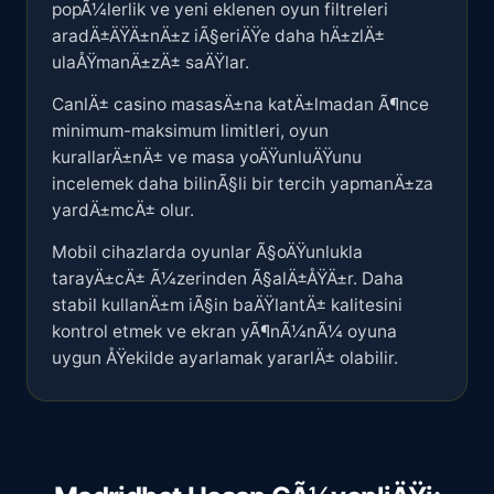
popÃ¼lerlik ve yeni eklenen oyun filtreleri
aradÄ±ÄŸÄ±nÄ±z iÃ§eriÄŸe daha hÄ±zlÄ±
ulaÅŸmanÄ±zÄ± saÄŸlar.
CanlÄ± casino masasÄ±na katÄ±lmadan Ã¶nce
minimum-maksimum limitleri, oyun
kurallarÄ±nÄ± ve masa yoÄŸunluÄŸunu
incelemek daha bilinÃ§li bir tercih yapmanÄ±za
yardÄ±mcÄ± olur.
Mobil cihazlarda oyunlar Ã§oÄŸunlukla
tarayÄ±cÄ± Ã¼zerinden Ã§alÄ±ÅŸÄ±r. Daha
stabil kullanÄ±m iÃ§in baÄŸlantÄ± kalitesini
kontrol etmek ve ekran yÃ¶nÃ¼nÃ¼ oyuna
uygun ÅŸekilde ayarlamak yararlÄ± olabilir.