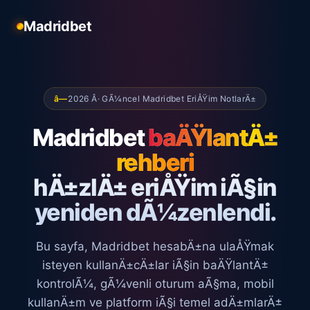
Madridbet
â—
2026 Â· GÃ¼ncel Madridbet EriÅŸim NotlarÄ±
Madridbet
baÄŸlantÄ±
rehberi
hÄ±zlÄ± eriÅŸim iÃ§in
yeniden dÃ¼zenlendi.
Bu sayfa, Madridbet hesabÄ±na ulaÅŸmak
isteyen kullanÄ±cÄ±lar iÃ§in baÄŸlantÄ±
kontrolÃ¼, gÃ¼venli oturum aÃ§ma, mobil
kullanÄ±m ve platform iÃ§i temel adÄ±mlarÄ±