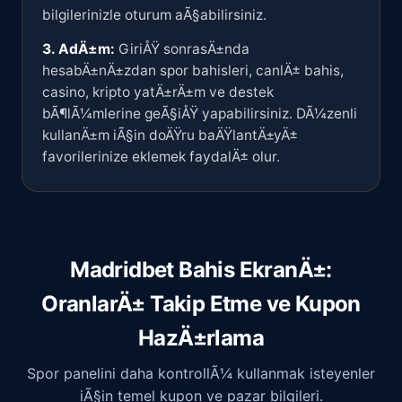
bilgilerinizle oturum aÃ§abilirsiniz.
3. AdÄ±m:
GiriÅŸ sonrasÄ±nda
hesabÄ±nÄ±zdan spor bahisleri, canlÄ± bahis,
casino, kripto yatÄ±rÄ±m ve destek
bÃ¶lÃ¼mlerine geÃ§iÅŸ yapabilirsiniz. DÃ¼zenli
kullanÄ±m iÃ§in doÄŸru baÄŸlantÄ±yÄ±
favorilerinize eklemek faydalÄ± olur.
Madridbet Bahis EkranÄ±:
OranlarÄ± Takip Etme ve Kupon
HazÄ±rlama
Spor panelini daha kontrollÃ¼ kullanmak isteyenler
iÃ§in temel kupon ve pazar bilgileri.