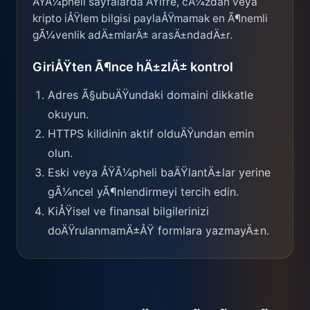
ÅŸÃ¼pheli sayfalarda ÅŸifre, cÃ¼zdan veya
kripto iÅŸlem bilgisi paylaÅŸmamak en Ã¶nemli
gÃ¼venlik adÄ±mlarÄ± arasÄ±ndadÄ±r.
GiriÅŸten Ã¶nce hÄ±zlÄ± kontrol
Adres Ã§ubuÄŸundaki domaini dikkatle
okuyun.
HTTPS kilidinin aktif olduÄŸundan emin
olun.
Eski veya ÅŸÃ¼pheli baÄŸlantÄ±lar yerine
gÃ¼ncel yÃ¶nlendirmeyi tercih edin.
KiÅŸisel ve finansal bilgilerinizi
doÄŸrulanmamÄ±ÅŸ formlara yazmayÄ±n.