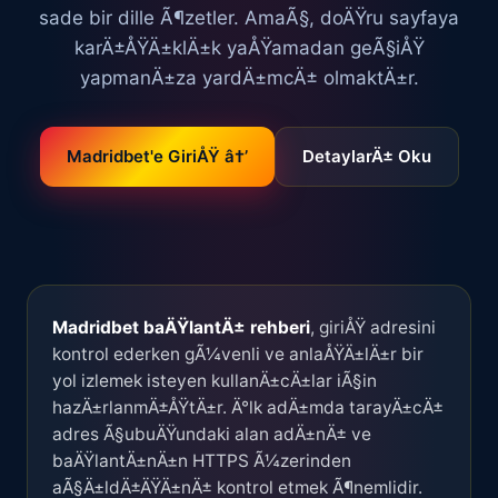
sade bir dille Ã¶zetler. AmaÃ§, doÄŸru sayfaya
karÄ±ÅŸÄ±klÄ±k yaÅŸamadan geÃ§iÅŸ
yapmanÄ±za yardÄ±mcÄ± olmaktÄ±r.
Madridbet'e GiriÅŸ â†’
DetaylarÄ± Oku
Madridbet baÄŸlantÄ± rehberi
, giriÅŸ adresini
kontrol ederken gÃ¼venli ve anlaÅŸÄ±lÄ±r bir
yol izlemek isteyen kullanÄ±cÄ±lar iÃ§in
hazÄ±rlanmÄ±ÅŸtÄ±r. Ä°lk adÄ±mda tarayÄ±cÄ±
adres Ã§ubuÄŸundaki alan adÄ±nÄ± ve
baÄŸlantÄ±nÄ±n HTTPS Ã¼zerinden
aÃ§Ä±ldÄ±ÄŸÄ±nÄ± kontrol etmek Ã¶nemlidir.