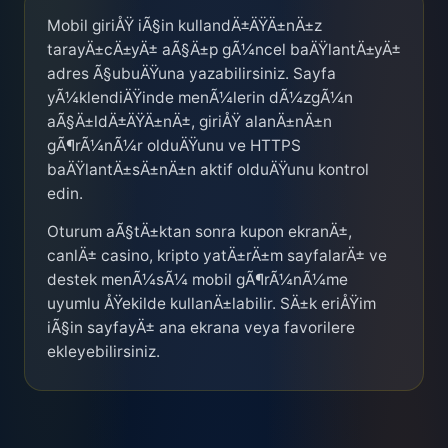
Mobil giriÅŸ iÃ§in kullandÄ±ÄŸÄ±nÄ±z
tarayÄ±cÄ±yÄ± aÃ§Ä±p gÃ¼ncel baÄŸlantÄ±yÄ±
adres Ã§ubuÄŸuna yazabilirsiniz. Sayfa
yÃ¼klendiÄŸinde menÃ¼lerin dÃ¼zgÃ¼n
aÃ§Ä±ldÄ±ÄŸÄ±nÄ±, giriÅŸ alanÄ±nÄ±n
gÃ¶rÃ¼nÃ¼r olduÄŸunu ve HTTPS
baÄŸlantÄ±sÄ±nÄ±n aktif olduÄŸunu kontrol
edin.
Oturum aÃ§tÄ±ktan sonra kupon ekranÄ±,
canlÄ± casino, kripto yatÄ±rÄ±m sayfalarÄ± ve
destek menÃ¼sÃ¼ mobil gÃ¶rÃ¼nÃ¼me
uyumlu ÅŸekilde kullanÄ±labilir. SÄ±k eriÅŸim
iÃ§in sayfayÄ± ana ekrana veya favorilere
ekleyebilirsiniz.