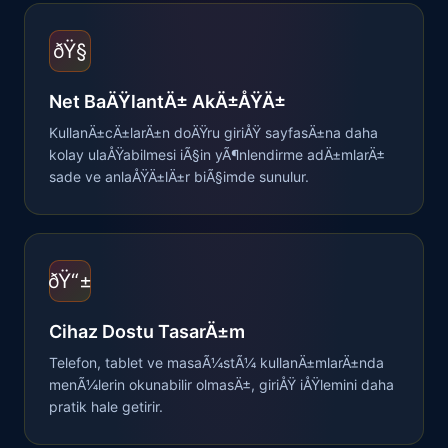
ðŸ§­
Net BaÄŸlantÄ± AkÄ±ÅŸÄ±
KullanÄ±cÄ±larÄ±n doÄŸru giriÅŸ sayfasÄ±na daha
kolay ulaÅŸabilmesi iÃ§in yÃ¶nlendirme adÄ±mlarÄ±
sade ve anlaÅŸÄ±lÄ±r biÃ§imde sunulur.
ðŸ“±
Cihaz Dostu TasarÄ±m
Telefon, tablet ve masaÃ¼stÃ¼ kullanÄ±mlarÄ±nda
menÃ¼lerin okunabilir olmasÄ±, giriÅŸ iÅŸlemini daha
pratik hale getirir.