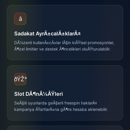
â­
Sadakat AyrÄ±calÄ±klarÄ±
DÃ¼zenli kullanÄ±cÄ±lar iÃ§in kiÅŸisel promosyonlar,
Ã¶zel limitler ve destek Ã¶ncelikleri oluÅŸturulabilir.
ðŸŽ°
Slot DÃ¶nÃ¼ÅŸleri
SeÃ§ili oyunlarda geÃ§erli freespin haklarÄ±
kampanya ÅŸartlarÄ±na gÃ¶re hesaba eklenebilir.