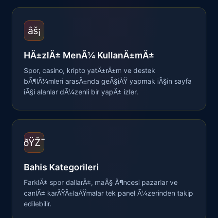
âš¡
HÄ±zlÄ± MenÃ¼ KullanÄ±mÄ±
Spor, casino, kripto yatÄ±rÄ±m ve destek
bÃ¶lÃ¼mleri arasÄ±nda geÃ§iÅŸ yapmak iÃ§in sayfa
iÃ§i alanlar dÃ¼zenli bir yapÄ± izler.
ðŸŽ¯
Bahis Kategorileri
FarklÄ± spor dallarÄ±, maÃ§ Ã¶ncesi pazarlar ve
canlÄ± karÅŸÄ±laÅŸmalar tek panel Ã¼zerinden takip
edilebilir.