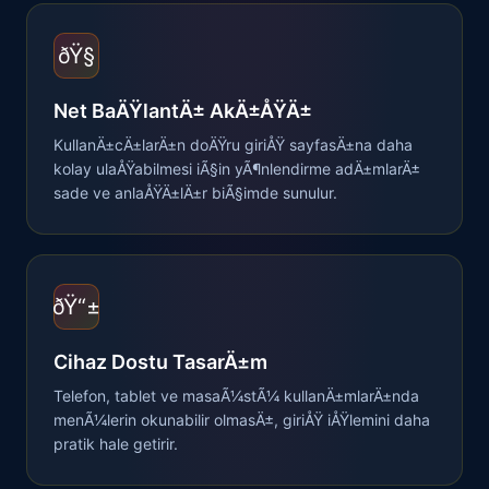
ðŸ§­
Net BaÄŸlantÄ± AkÄ±ÅŸÄ±
KullanÄ±cÄ±larÄ±n doÄŸru giriÅŸ sayfasÄ±na daha
kolay ulaÅŸabilmesi iÃ§in yÃ¶nlendirme adÄ±mlarÄ±
sade ve anlaÅŸÄ±lÄ±r biÃ§imde sunulur.
ðŸ“±
Cihaz Dostu TasarÄ±m
Telefon, tablet ve masaÃ¼stÃ¼ kullanÄ±mlarÄ±nda
menÃ¼lerin okunabilir olmasÄ±, giriÅŸ iÅŸlemini daha
pratik hale getirir.