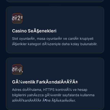
ðŸŽ²
Casino SeÃ§enekleri
Slot oyunlarÄ±, masa oyunlarÄ± ve canlÄ± krupiyeli
iÃ§erikler kategori dÃ¼zeniyle daha kolay bulunabilir.
ðŸ›¡ï¸
GÃ¼venlik FarkÄ±ndalÄ±ÄŸÄ±
Adres doÄŸrulama, HTTPS kontrolÃ¼ ve hesap
bilgilerini yalnÄ±zca gÃ¼venilir sayfalarda kullanma
alÄ±ÅŸkanlÄ±ÄŸÄ± Ã¶ne Ã§Ä±karÄ±lÄ±r.