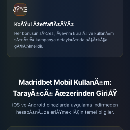
ðŸ“Œ
KoÅŸul ÅžeffaflÄ±ÄŸÄ±
Her bonusun sÃ¼resi, Ã§evrim kuralÄ± ve kullanÄ±m
sÄ±nÄ±rÄ± kampanya detaylarÄ±nda aÃ§Ä±kÃ§a
gÃ¶rÃ¼lmelidir.
Madridbet Mobil KullanÄ±m:
TarayÄ±cÄ± Ãœzerinden GiriÅŸ
iOS ve Android cihazlarda uygulama indirmeden
hesabÄ±nÄ±za eriÅŸmek iÃ§in temel bilgiler.