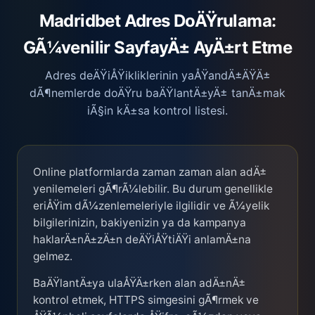
Madridbet Adres DoÄŸrulama:
GÃ¼venilir SayfayÄ± AyÄ±rt Etme
Adres deÄŸiÅŸikliklerinin yaÅŸandÄ±ÄŸÄ±
dÃ¶nemlerde doÄŸru baÄŸlantÄ±yÄ± tanÄ±mak
iÃ§in kÄ±sa kontrol listesi.
Online platformlarda zaman zaman alan adÄ±
yenilemeleri gÃ¶rÃ¼lebilir. Bu durum genellikle
eriÅŸim dÃ¼zenlemeleriyle ilgilidir ve Ã¼yelik
bilgilerinizin, bakiyenizin ya da kampanya
haklarÄ±nÄ±zÄ±n deÄŸiÅŸtiÄŸi anlamÄ±na
gelmez.
BaÄŸlantÄ±ya ulaÅŸÄ±rken alan adÄ±nÄ±
kontrol etmek, HTTPS simgesini gÃ¶rmek ve