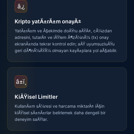
â‚¿
Kripto yatÄ±rÄ±m onayÄ±
YatÄ±rÄ±m ve Ã§ekimde doÄŸru aÄŸÄ±, cÃ¼zdan
adresini, tutarÄ± ve iÅŸlem Ã¶zÃ¼nÃ¼ (tx) onay
ekranÄ±nda tekrar kontrol edin; aÄŸ uyumsuzluÄŸu
geri dÃ¶nÃ¼ÅŸÃ¼ olmayan kayÄ±plara yol aÃ§abilir.
â±ï¸
KiÅŸisel Limitler
KullanÄ±m sÃ¼resi ve harcama miktarÄ± iÃ§in
kiÅŸisel sÄ±nÄ±rlar belirlemek daha dengeli bir
deneyim saÄŸlar.