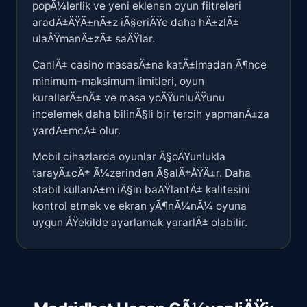
popÃ¼lerlik ve yeni eklenen oyun filtreleri
aradÄ±ÄŸÄ±nÄ±z iÃ§eriÄŸe daha hÄ±zlÄ±
ulaÅŸmanÄ±zÄ± saÄŸlar.
CanlÄ± casino masasÄ±na katÄ±lmadan Ã¶nce
minimum-maksimum limitleri, oyun
kurallarÄ±nÄ± ve masa yoÄŸunluÄŸunu
incelemek daha bilinÃ§li bir tercih yapmanÄ±za
yardÄ±mcÄ± olur.
Mobil cihazlarda oyunlar Ã§oÄŸunlukla
tarayÄ±cÄ± Ã¼zerinden Ã§alÄ±ÅŸÄ±r. Daha
stabil kullanÄ±m iÃ§in baÄŸlantÄ± kalitesini
kontrol etmek ve ekran yÃ¶nÃ¼nÃ¼ oyuna
uygun ÅŸekilde ayarlamak yararlÄ± olabilir.