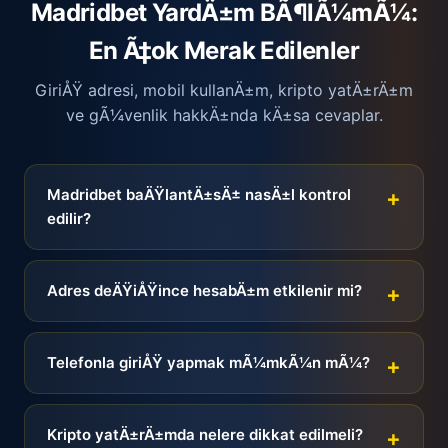
Madridbet YardÄ±m BÃ¶lÃ¼mÃ¼:
En Ã‡ok Merak Edilenler
GiriÅŸ adresi, mobil kullanÄ±m, kripto yatÄ±rÄ±m
ve gÃ¼venlik hakkÄ±nda kÄ±sa cevaplar.
Madridbet baÄŸlantÄ±sÄ± nasÄ±l kontrol
edilir?
Adres deÄŸiÅŸince hesabÄ±m etkilenir mi?
Telefonla giriÅŸ yapmak mÃ¼mkÃ¼n mÃ¼?
Kripto yatÄ±rÄ±mda nelere dikkat edilmeli?