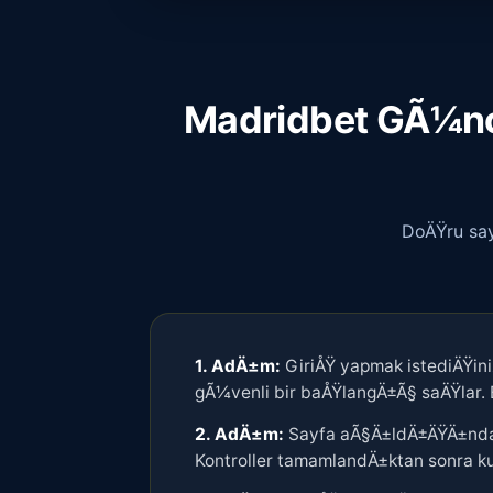
Madridbet GÃ¼n
DoÄŸru sa
1. AdÄ±m:
GiriÅŸ yapmak istediÄŸi
gÃ¼venli bir baÅŸlangÄ±Ã§ saÄŸlar.
2. AdÄ±m:
Sayfa aÃ§Ä±ldÄ±ÄŸÄ±nda k
Kontroller tamamlandÄ±ktan sonra kul