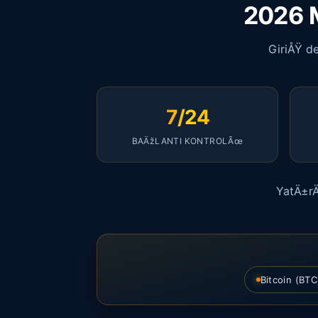
2026 
GiriÅŸ d
7/24
BAÄžLANTI KONTROLÃœ
YatÄ±rÄ
Bitcoin (BTC