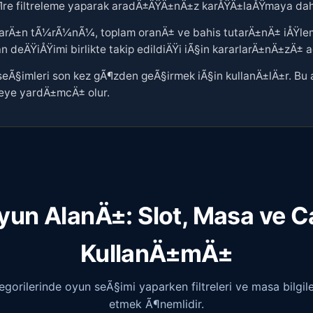
e filtreleme yaparak aradÄ±ÄŸÄ±nÄ±z karÅŸÄ±laÅŸmaya daha 
zarÄ±n tÃ¼rÃ¼nÃ¼, toplam oranÄ± ve bahis tutarÄ±nÄ± iÅŸlem
n deÄŸiÅŸimi birlikte takip edildiÄŸi iÃ§in kararlarÄ±nÄ±zÄ± 
eÃ§imleri son kez gÃ¶zden geÃ§irmek iÃ§in kullanÄ±lÄ±r. B
meye yardÄ±mcÄ± olur.
yun AlanÄ±: Slot, Masa ve C
KullanÄ±mÄ±
gorilerinde oyun seÃ§imi yaparken filtreleri ve masa bilgile
etmek Ã¶nemlidir.