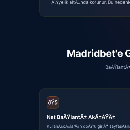
Ã¼yelik altÄ±nda korunur. Bu nedenle
Madridbet'e 
BaÄŸlantÄ±
ðŸ§­
Net BaÄŸlantÄ± AkÄ±ÅŸÄ±
KullanÄ±cÄ±larÄ±n doÄŸru giriÅŸ sayfasÄ±n