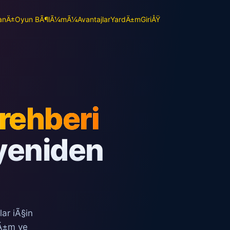
lanÄ±
Oyun BÃ¶lÃ¼mÃ¼
Avantajlar
YardÄ±m
GiriÅŸ
rehberi
yeniden
ar iÃ§in
nÄ±m ve