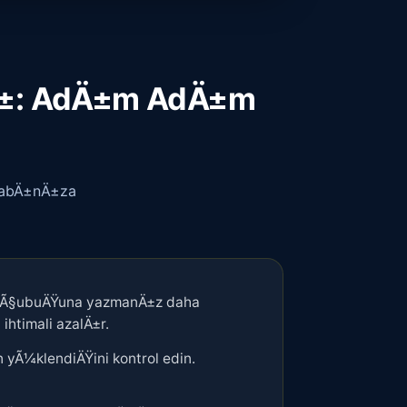
Ä±: AdÄ±m AdÄ±m
sabÄ±nÄ±za
Ä± Ã§ubuÄŸuna yazmanÄ±z daha
htimali azalÄ±r.
yÃ¼klendiÄŸini kontrol edin.