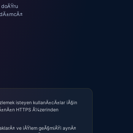
, doÄŸru
ardÄ±mcÄ±
izlemek isteyen kullanÄ±cÄ±lar iÃ§in
tÄ±nÄ±n HTTPS Ã¼zerinden
aklarÄ± ve iÅŸlem geÃ§miÅŸi aynÄ±