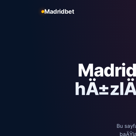
Madridbet
Madri
hÄ±zlÄ
Bu sayf
baÄŸla