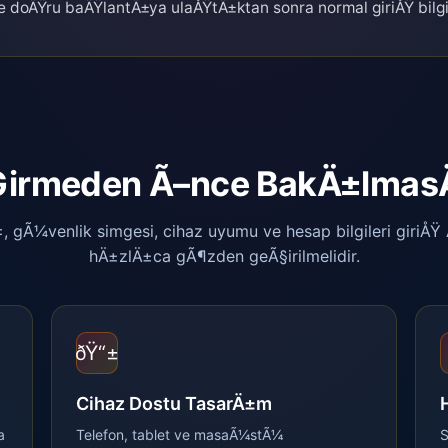
 doÄŸru baÄŸlantÄ±ya ulaÅŸtÄ±ktan sonra normal giriÅŸ bilgile
Girmeden Ã–nce BakÄ±lmas
, gÃ¼venlik simgesi, cihaz uyumu ve hesap bilgileri giriÅŸ
hÄ±zlÄ±ca gÃ¶zden geÃ§irilmelidir.
ðŸ“±
Cihaz Dostu TasarÄ±m
a
Telefon, tablet ve masaÃ¼stÃ¼
S