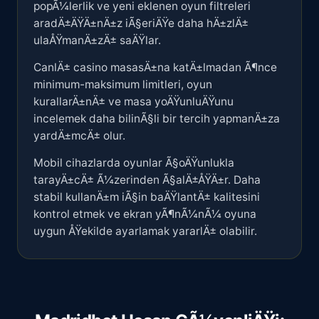
popÃ¼lerlik ve yeni eklenen oyun filtreleri
aradÄ±ÄŸÄ±nÄ±z iÃ§eriÄŸe daha hÄ±zlÄ±
ulaÅŸmanÄ±zÄ± saÄŸlar.
CanlÄ± casino masasÄ±na katÄ±lmadan Ã¶nce
minimum-maksimum limitleri, oyun
kurallarÄ±nÄ± ve masa yoÄŸunluÄŸunu
incelemek daha bilinÃ§li bir tercih yapmanÄ±za
yardÄ±mcÄ± olur.
Mobil cihazlarda oyunlar Ã§oÄŸunlukla
tarayÄ±cÄ± Ã¼zerinden Ã§alÄ±ÅŸÄ±r. Daha
stabil kullanÄ±m iÃ§in baÄŸlantÄ± kalitesini
kontrol etmek ve ekran yÃ¶nÃ¼nÃ¼ oyuna
uygun ÅŸekilde ayarlamak yararlÄ± olabilir.