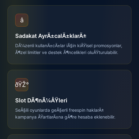
â­
Sadakat AyrÄ±calÄ±klarÄ±
DÃ¼zenli kullanÄ±cÄ±lar iÃ§in kiÅŸisel promosyonlar,
Ã¶zel limitler ve destek Ã¶ncelikleri oluÅŸturulabilir.
ðŸŽ°
Slot DÃ¶nÃ¼ÅŸleri
SeÃ§ili oyunlarda geÃ§erli freespin haklarÄ±
kampanya ÅŸartlarÄ±na gÃ¶re hesaba eklenebilir.