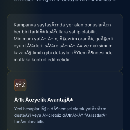
Kampanya sayfasÄ±nda yer alan bonuslarÄ±n
her biri farklÄ± koÅŸullara sahip olabilir.
Minimum yatÄ±rÄ±m, Ã§evrim oranÄ±, geÃ§erli
oyun tÃ¼rleri, sÃ¼re sÄ±nÄ±rÄ± ve maksimum
kazanÃ§ limiti gibi detaylar iÅŸlem Ã¶ncesinde
mutlaka kontrol edilmelidir.
ðŸŽ
Ä°lk Ãœyelik AvantajÄ±
Yeni hesaplar iÃ§in dÃ¶nemsel olarak yatÄ±rÄ±m
desteÄŸi veya Ã¼cretsiz dÃ¶nÃ¼ÅŸ fÄ±rsatlarÄ±
tanÄ±mlanabilir.