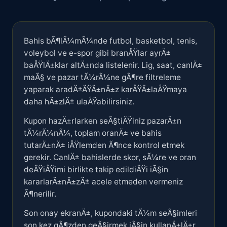
Bahis bÃ¶lÃ¼mÃ¼nde futbol, basketbol, tenis,
voleybol ve e-spor gibi branÅŸlar ayrÄ±
baÅŸlÄ±klar altÄ±nda listelenir. Lig, saat, canlÄ±
maÃ§ ve pazar tÃ¼rÃ¼ne gÃ¶re filtreleme
yaparak aradÄ±ÄŸÄ±nÄ±z karÅŸÄ±laÅŸmaya
daha hÄ±zlÄ± ulaÅŸabilirsiniz.
Kupon hazÄ±rlarken seÃ§tiÄŸiniz pazarÄ±n
tÃ¼rÃ¼nÃ¼, toplam oranÄ± ve bahis
tutarÄ±nÄ± iÅŸlemden Ã¶nce kontrol etmek
gerekir. CanlÄ± bahislerde skor, sÃ¼re ve oran
deÄŸiÅŸimi birlikte takip edildiÄŸi iÃ§in
kararlarÄ±nÄ±zÄ± acele etmeden vermeniz
Ã¶nerilir.
Son onay ekranÄ±, kupondaki tÃ¼m seÃ§imleri
son kez gÃ¶zden geÃ§irmek iÃ§in kullanÄ±lÄ±r.