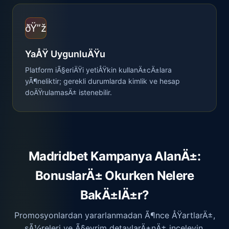
ðŸ”ž
YaÅŸ UygunluÄŸu
Platform iÃ§eriÄŸi yetiÅŸkin kullanÄ±cÄ±lara
yÃ¶neliktir; gerekli durumlarda kimlik ve hesap
doÄŸrulamasÄ± istenebilir.
Madridbet Kampanya AlanÄ±:
BonuslarÄ± Okurken Nelere
BakÄ±lÄ±r?
Promosyonlardan yararlanmadan Ã¶nce ÅŸartlarÄ±,
sÃ¼releri ve Ã§evrim detaylarÄ±nÄ± inceleyin.