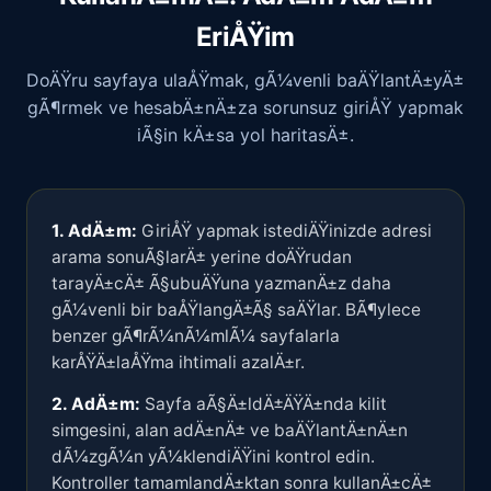
EriÅŸim
DoÄŸru sayfaya ulaÅŸmak, gÃ¼venli baÄŸlantÄ±yÄ±
gÃ¶rmek ve hesabÄ±nÄ±za sorunsuz giriÅŸ yapmak
iÃ§in kÄ±sa yol haritasÄ±.
1. AdÄ±m:
GiriÅŸ yapmak istediÄŸinizde adresi
arama sonuÃ§larÄ± yerine doÄŸrudan
tarayÄ±cÄ± Ã§ubuÄŸuna yazmanÄ±z daha
gÃ¼venli bir baÅŸlangÄ±Ã§ saÄŸlar. BÃ¶ylece
benzer gÃ¶rÃ¼nÃ¼mlÃ¼ sayfalarla
karÅŸÄ±laÅŸma ihtimali azalÄ±r.
2. AdÄ±m:
Sayfa aÃ§Ä±ldÄ±ÄŸÄ±nda kilit
simgesini, alan adÄ±nÄ± ve baÄŸlantÄ±nÄ±n
dÃ¼zgÃ¼n yÃ¼klendiÄŸini kontrol edin.
Kontroller tamamlandÄ±ktan sonra kullanÄ±cÄ±