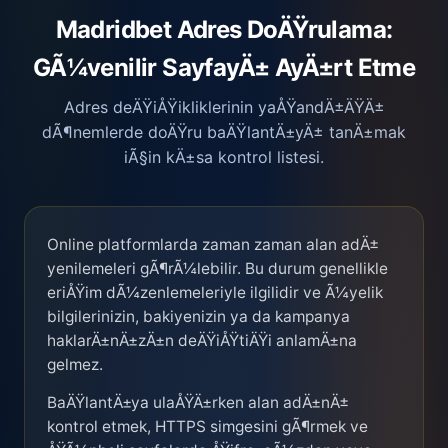
Madridbet Adres DoÄŸrulama:
GÃ¼venilir SayfayÄ± AyÄ±rt Etme
Adres deÄŸiÅŸikliklerinin yaÅŸandÄ±ÄŸÄ±
dÃ¶nemlerde doÄŸru baÄŸlantÄ±yÄ± tanÄ±mak
iÃ§in kÄ±sa kontrol listesi.
Online platformlarda zaman zaman alan adÄ±
yenilemeleri gÃ¶rÃ¼lebilir. Bu durum genellikle
eriÅŸim dÃ¼zenlemeleriyle ilgilidir ve Ã¼yelik
bilgilerinizin, bakiyenizin ya da kampanya
haklarÄ±nÄ±zÄ±n deÄŸiÅŸtiÄŸi anlamÄ±na
gelmez.
BaÄŸlantÄ±ya ulaÅŸÄ±rken alan adÄ±nÄ±
kontrol etmek, HTTPS simgesini gÃ¶rmek ve