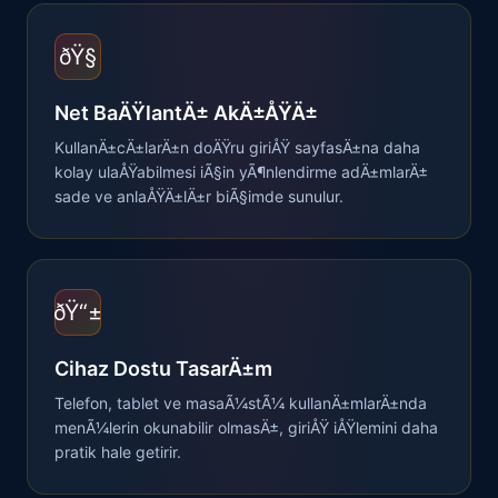
ðŸ§­
Net BaÄŸlantÄ± AkÄ±ÅŸÄ±
KullanÄ±cÄ±larÄ±n doÄŸru giriÅŸ sayfasÄ±na daha
kolay ulaÅŸabilmesi iÃ§in yÃ¶nlendirme adÄ±mlarÄ±
sade ve anlaÅŸÄ±lÄ±r biÃ§imde sunulur.
ðŸ“±
Cihaz Dostu TasarÄ±m
Telefon, tablet ve masaÃ¼stÃ¼ kullanÄ±mlarÄ±nda
menÃ¼lerin okunabilir olmasÄ±, giriÅŸ iÅŸlemini daha
pratik hale getirir.