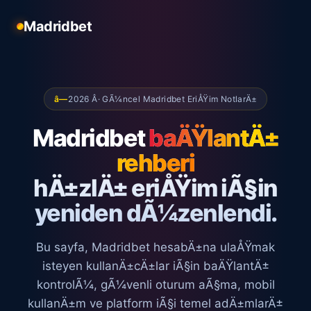
Madridbet
â—
2026 Â· GÃ¼ncel Madridbet EriÅŸim NotlarÄ±
Madridbet
baÄŸlantÄ±
rehberi
hÄ±zlÄ± eriÅŸim iÃ§in
yeniden dÃ¼zenlendi.
Bu sayfa, Madridbet hesabÄ±na ulaÅŸmak
isteyen kullanÄ±cÄ±lar iÃ§in baÄŸlantÄ±
kontrolÃ¼, gÃ¼venli oturum aÃ§ma, mobil
kullanÄ±m ve platform iÃ§i temel adÄ±mlarÄ±