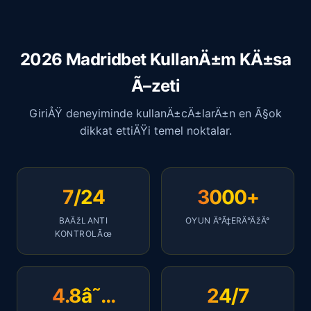
2026 Madridbet KullanÄ±m KÄ±sa
Ã–zeti
GiriÅŸ deneyiminde kullanÄ±cÄ±larÄ±n en Ã§ok
dikkat ettiÄŸi temel noktalar.
7/24
3000+
BAÄžLANTI
OYUN Ä°Ã‡ERÄ°ÄžÄ°
KONTROLÃœ
4.8â˜…
24/7