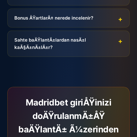
Bonus ÅŸartlarÄ± nerede incelenir?
Sahte baÄŸlantÄ±lardan nasÄ±l
kaÃ§Ä±nÄ±lÄ±r?
Madridbet giriÅŸinizi
doÄŸrulanmÄ±ÅŸ
baÄŸlantÄ± Ã¼zerinden