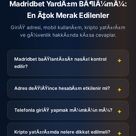
Madridbet YardÄ±m BÃ¶lÃ¼mÃ¼:
En Ã‡ok Merak Edilenler
GiriÅŸ adresi, mobil kullanÄ±m, kripto yatÄ±rÄ±m
ve gÃ¼venlik hakkÄ±nda kÄ±sa cevaplar.
Madridbet baÄŸlantÄ±sÄ± nasÄ±l kontrol
edilir?
Adres deÄŸiÅŸince hesabÄ±m etkilenir mi?
Telefonla giriÅŸ yapmak mÃ¼mkÃ¼n mÃ¼?
Kripto yatÄ±rÄ±mda nelere dikkat edilmeli?