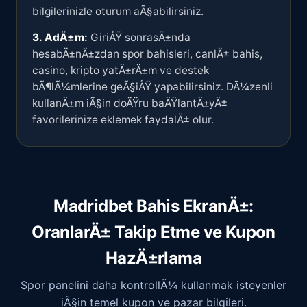
bilgilerinizle oturum aÃ§abilirsiniz.
3. AdÄ±m:
GiriÅŸ sonrasÄ±nda
hesabÄ±nÄ±zdan spor bahisleri, canlÄ± bahis,
casino, kripto yatÄ±rÄ±m ve destek
bÃ¶lÃ¼mlerine geÃ§iÅŸ yapabilirsiniz. DÃ¼zenli
kullanÄ±m iÃ§in doÄŸru baÄŸlantÄ±yÄ±
favorilerinize eklemek faydalÄ± olur.
Madridbet Bahis EkranÄ±:
OranlarÄ± Takip Etme ve Kupon
HazÄ±rlama
Spor panelini daha kontrollÃ¼ kullanmak isteyenler
iÃ§in temel kupon ve pazar bilgileri.