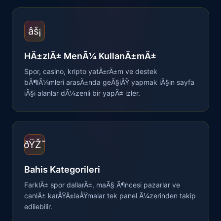
âš¡
HÄ±zlÄ± MenÃ¼ KullanÄ±mÄ±
Spor, casino, kripto yatÄ±rÄ±m ve destek
bÃ¶lÃ¼mleri arasÄ±nda geÃ§iÅŸ yapmak iÃ§in sayfa
iÃ§i alanlar dÃ¼zenli bir yapÄ± izler.
ðŸŽ¯
Bahis Kategorileri
FarklÄ± spor dallarÄ±, maÃ§ Ã¶ncesi pazarlar ve
canlÄ± karÅŸÄ±laÅŸmalar tek panel Ã¼zerinden takip
edilebilir.