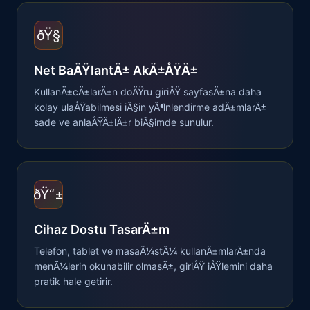
ðŸ§­
Net BaÄŸlantÄ± AkÄ±ÅŸÄ±
KullanÄ±cÄ±larÄ±n doÄŸru giriÅŸ sayfasÄ±na daha
kolay ulaÅŸabilmesi iÃ§in yÃ¶nlendirme adÄ±mlarÄ±
sade ve anlaÅŸÄ±lÄ±r biÃ§imde sunulur.
ðŸ“±
Cihaz Dostu TasarÄ±m
Telefon, tablet ve masaÃ¼stÃ¼ kullanÄ±mlarÄ±nda
menÃ¼lerin okunabilir olmasÄ±, giriÅŸ iÅŸlemini daha
pratik hale getirir.