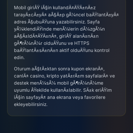
Mobil giriÅŸ iÃ§in kullandÄ±ÄŸÄ±nÄ±z
tarayÄ±cÄ±yÄ± aÃ§Ä±p gÃ¼ncel baÄŸlantÄ±yÄ±
adres Ã§ubuÄŸuna yazabilirsiniz. Sayfa
yÃ¼klendiÄŸinde menÃ¼lerin dÃ¼zgÃ¼n
aÃ§Ä±ldÄ±ÄŸÄ±nÄ±, giriÅŸ alanÄ±nÄ±n
gÃ¶rÃ¼nÃ¼r olduÄŸunu ve HTTPS
baÄŸlantÄ±sÄ±nÄ±n aktif olduÄŸunu kontrol
edin.
Oturum aÃ§tÄ±ktan sonra kupon ekranÄ±,
canlÄ± casino, kripto yatÄ±rÄ±m sayfalarÄ± ve
destek menÃ¼sÃ¼ mobil gÃ¶rÃ¼nÃ¼me
uyumlu ÅŸekilde kullanÄ±labilir. SÄ±k eriÅŸim
iÃ§in sayfayÄ± ana ekrana veya favorilere
ekleyebilirsiniz.